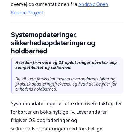
overvej dokumentationen fra
Android Open
Source Project
.
Systemopdateringer,
sikkerhedsopdateringer og
holdbarhed
Hvordan firmware og OS-opdateringer påvirker app-
kompatibilitet og sikkerhed.
Du vil lære forskellen mellem leverandørens løfter og
praktisk opdateringsfrekvens, og hvad det betyder for
enhedens holdbarhed.
Systemopdateringer er ofte den usete faktor, der
forkorter en boks nyttige liv. Leverandører
frigiver OS-opgraderinger og
sikkerhedsopdateringer med forskellige