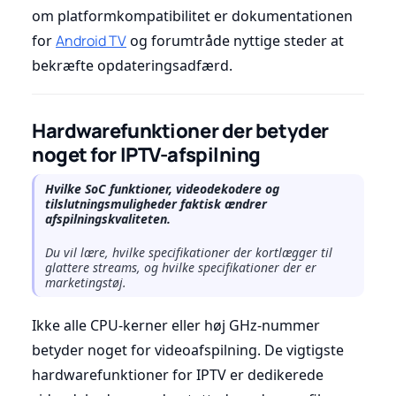
om platformkompatibilitet er dokumentationen
for
Android TV
og forumtråde nyttige steder at
bekræfte opdateringsadfærd.
Hardwarefunktioner der betyder
noget for IPTV-afspilning
Hvilke SoC funktioner, videodekodere og
tilslutningsmuligheder faktisk ændrer
afspilningskvaliteten.
Du vil lære, hvilke specifikationer der kortlægger til
glattere streams, og hvilke specifikationer der er
marketingstøj.
Ikke alle CPU-kerner eller høj GHz-nummer
betyder noget for videoafspilning. De vigtigste
hardwarefunktioner for IPTV er dedikerede