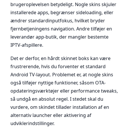
brugeroplevelsen betydeligt. Nogle skins skjuler
installerede apps, begrænser sideloading, eller
ændrer standardinputfokus, hvilket bryder
fjernbetjeningens navigation. Andre tilføjer en
leverandør app-butik, der mangler bestemte
IPTV-afspillere.
Det er derfor, en hårdt skinnet boks kan være
frustrerende, hvis du forventer et standard
Android TV-layout. Problemet er, at nogle skins
også tilføjer nyttige funktioner, såsom OTA-
opdateringsværktøjer eller performance tweaks,
så undgå en absolut regel. I stedet skal du
vurdere, om skindet tillader installation af en
alternativ launcher eller aktivering af
udviklerindstillinger.