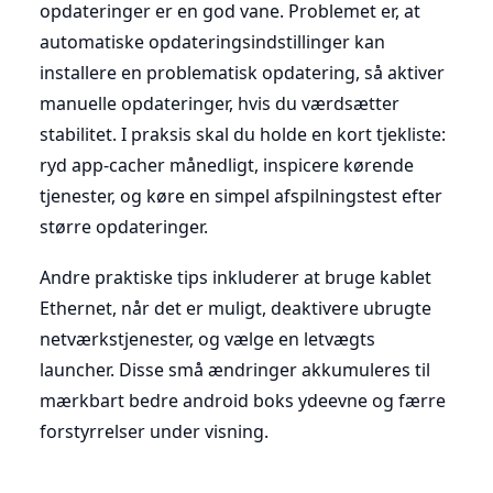
opdateringer er en god vane. Problemet er, at
automatiske opdateringsindstillinger kan
installere en problematisk opdatering, så aktiver
manuelle opdateringer, hvis du værdsætter
stabilitet. I praksis skal du holde en kort tjekliste:
ryd app-cacher månedligt, inspicere kørende
tjenester, og køre en simpel afspilningstest efter
større opdateringer.
Andre praktiske tips inkluderer at bruge kablet
Ethernet, når det er muligt, deaktivere ubrugte
netværkstjenester, og vælge en letvægts
launcher. Disse små ændringer akkumuleres til
mærkbart bedre android boks ydeevne og færre
forstyrrelser under visning.