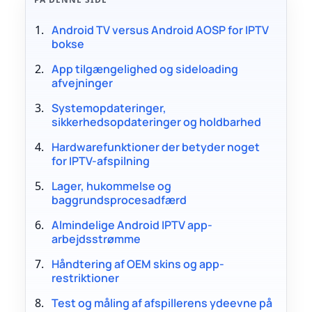
Android TV versus Android AOSP for IPTV
bokse
App tilgængelighed og sideloading
afvejninger
Systemopdateringer,
sikkerhedsopdateringer og holdbarhed
Hardwarefunktioner der betyder noget
for IPTV-afspilning
Lager, hukommelse og
baggrundsprocesadfærd
Almindelige Android IPTV app-
arbejdsstrømme
Håndtering af OEM skins og app-
restriktioner
Test og måling af afspillerens ydeevne på