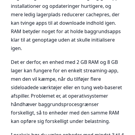
installationer og opdateringer hurtigere, og
mere ledig lagerplads reducerer cachepres, der
kan tvinge apps til at downloade indhold igen.
RAM betyder noget for at holde baggrundsapps
klar til at genoptage uden at skulle initialisere
igen.
Det er derfor, en enhed med 2 GB RAM og 8 GB
lager kan fungere for en enkelt streaming-app,
men den vil kæmpe, når du tilføjer flere
sideloadede værktøjer eller en tung web-baseret
afspiller. Problemet er, at operativsystemer
håndhæver baggrundsprocesgrænser
forskelligt, så to enheder med den samme RAM
kan opføre sig forskelligt under belastning.