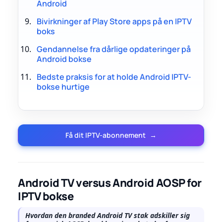
Android
Bivirkninger af Play Store apps på en IPTV
boks
Gendannelse fra dårlige opdateringer på
Android bokse
Bedste praksis for at holde Android IPTV-
bokse hurtige
Få dit IPTV-abonnement
→
Android TV versus Android AOSP for
IPTV bokse
Hvordan den branded Android TV stak adskiller sig