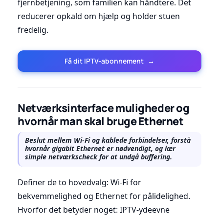
fjernbetjening, som familien kan håndtere. Det
reducerer opkald om hjælp og holder stuen
fredelig.
Få dit IPTV-abonnement
→
Netværksinterface muligheder og
hvornår man skal bruge Ethernet
Beslut mellem Wi-Fi og kablede forbindelser, forstå
hvornår gigabit Ethernet er nødvendigt, og lær
simple netværkscheck for at undgå buffering.
Definer de to hovedvalg: Wi-Fi for
bekvemmelighed og Ethernet for pålidelighed.
Hvorfor det betyder noget: IPTV-ydeevne