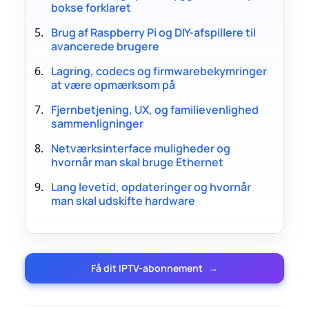
bokse forklaret
Brug af Raspberry Pi og DIY-afspillere til
avancerede brugere
Lagring, codecs og firmwarebekymringer
at være opmærksom på
Fjernbetjening, UX, og familievenlighed
sammenligninger
Netværksinterface muligheder og
hvornår man skal bruge Ethernet
Lang levetid, opdateringer og hvornår
man skal udskifte hardware
Få dit IPTV-abonnement
→