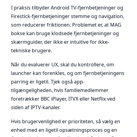
I praksis tilbyder Android TV-fjernbetjeninger og
Firestick-fjernbetjeninger stemme og navigation,
som reducerer friktionen. Problemet er, at MAG
bokse kan bruge klodsede fjernbetjeninger og
skærmguider, der ikke er intuitive for ikke-
tekniske brugere.
Når du evaluerer UX, skal du kontrollere, om
launcher kan forenkles, og om fjernbetjeningens
parring er ligetil. Tjek også app-
tilgængeligheden, hvis familiemedlemmer
foretrækker BBC iPlayer, ITVX eller Netflix ved
siden af IPTV-kanaler.
Hvis brugervenlighed er prioriteten, så vælg en
enhed med en ligetil opsætningsproces og en