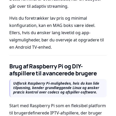
går over til adaptiv streaming.
Hvis du foretrækker lav pris og minimal
konfiguration, kan en MAG boks være ideel.
Ellers, hvis du ønsker lang levetid og app-
valgmuligheder, bør du overveje at opgradere til
en Android TV-enhed.
Brug af Raspberry Pi og DIY-
afspillere til avancerede brugere
Udforsk Raspberry Pi-muligheden, hvis du kan lide
tilpasning, kender grundlæggende Linux og ønsker
præcis kontrol over codecs og afspiller-software.
Start med Raspberry Pi som en fleksibel platform
til brugerdefinerede IPTV-afspillere, der bruger