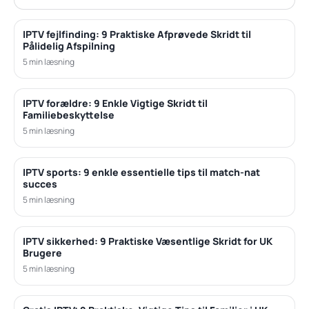
IPTV fejlfinding: 9 Praktiske Afprøvede Skridt til
Pålidelig Afspilning
5 min læsning
IPTV forældre: 9 Enkle Vigtige Skridt til
Familiebeskyttelse
5 min læsning
IPTV sports: 9 enkle essentielle tips til match-nat
succes
5 min læsning
IPTV sikkerhed: 9 Praktiske Væsentlige Skridt for UK
Brugere
5 min læsning