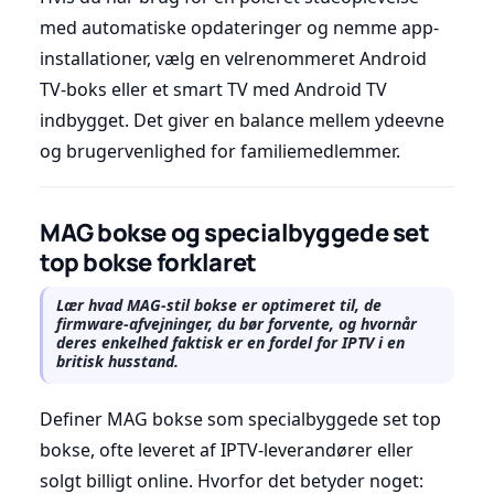
med automatiske opdateringer og nemme app-
installationer, vælg en velrenommeret Android
TV-boks eller et smart TV med Android TV
indbygget. Det giver en balance mellem ydeevne
og brugervenlighed for familiemedlemmer.
MAG bokse og specialbyggede set
top bokse forklaret
Lær hvad MAG-stil bokse er optimeret til, de
firmware-afvejninger, du bør forvente, og hvornår
deres enkelhed faktisk er en fordel for IPTV i en
britisk husstand.
Definer MAG bokse som specialbyggede set top
bokse, ofte leveret af IPTV-leverandører eller
solgt billigt online. Hvorfor det betyder noget: