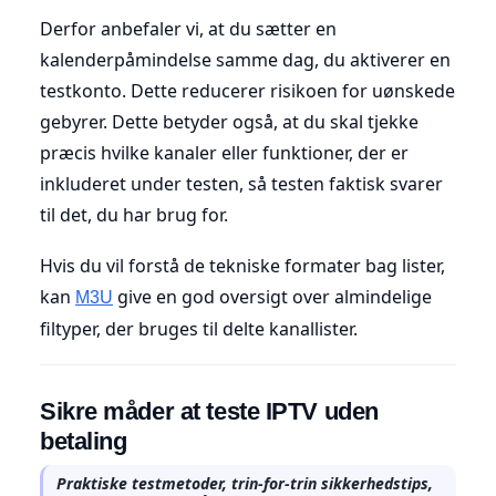
Derfor anbefaler vi, at du sætter en
kalenderpåmindelse samme dag, du aktiverer en
testkonto. Dette reducerer risikoen for uønskede
gebyrer. Dette betyder også, at du skal tjekke
præcis hvilke kanaler eller funktioner, der er
inkluderet under testen, så testen faktisk svarer
til det, du har brug for.
Hvis du vil forstå de tekniske formater bag lister,
kan
give en god oversigt over almindelige
M3U
filtyper, der bruges til delte kanallister.
Sikre måder at teste IPTV uden
betaling
Praktiske testmetoder, trin-for-trin sikkerhedstips,