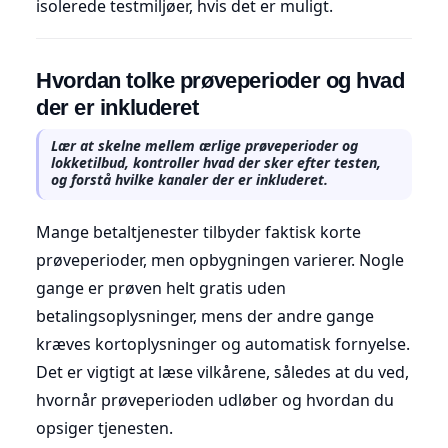
isolerede testmiljøer, hvis det er muligt.
Hvordan tolke prøveperioder og hvad
der er inkluderet
Lær at skelne mellem ærlige prøveperioder og
lokketilbud, kontroller hvad der sker efter testen,
og forstå hvilke kanaler der er inkluderet.
Mange betaltjenester tilbyder faktisk korte
prøveperioder, men opbygningen varierer. Nogle
gange er prøven helt gratis uden
betalingsoplysninger, mens der andre gange
kræves kortoplysninger og automatisk fornyelse.
Det er vigtigt at læse vilkårene, således at du ved,
hvornår prøveperioden udløber og hvordan du
opsiger tjenesten.