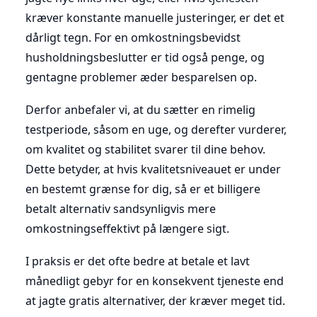
kræver konstante manuelle justeringer, er det et
dårligt tegn. For en omkostningsbevidst
husholdningsbeslutter er tid også penge, og
gentagne problemer æder besparelsen op.
Derfor anbefaler vi, at du sætter en rimelig
testperiode, såsom en uge, og derefter vurderer,
om kvalitet og stabilitet svarer til dine behov.
Dette betyder, at hvis kvalitetsniveauet er under
en bestemt grænse for dig, så er et billigere
betalt alternativ sandsynligvis mere
omkostningseffektivt på længere sigt.
I praksis er det ofte bedre at betale et lavt
månedligt gebyr for en konsekvent tjeneste end
at jagte gratis alternativer, der kræver meget tid.