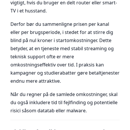
vigtigt, hvis du bruger en delt router eller smart-
TV i et husstand.
Derfor bør du sammenligne prisen per kanal
eller per brugsperiode, i stedet for at stirre dig
blind på nul kroner i startomkostninger. Dette
betyder, at en tjeneste med stabil streaming og
teknisk support ofte er mere
omkostningseffektiv over tid. I praksis kan
kampagner og studierabatter gøre betaltjenester
endnu mere attraktive.
Når du regner på de samlede omkostninger, skal
du også inkludere tid til fejlfinding og potentielle
risici såsom datatab eller malware.