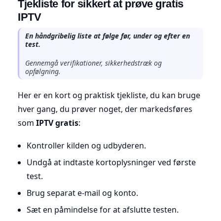
Tjekliste for sikkert at prøve gratis
IPTV
En håndgribelig liste at følge før, under og efter en
test.
Gennemgå verifikationer, sikkerhedstræk og
opfølgning.
Her er en kort og praktisk tjekliste, du kan bruge
hver gang, du prøver noget, der markedsføres
som
IPTV gratis
:
Kontroller kilden og udbyderen.
Undgå at indtaste kortoplysninger ved første
test.
Brug separat e-mail og konto.
Sæt en påmindelse for at afslutte testen.