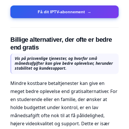
Få dit IPTV-abonnement
→
Billige alternativer, der ofte er bedre
end gratis
Vis på prisvenlige tjenester, og hvorfor små
månedsafgifter kan give bedre oplevelser, herunder
stabilitet og kundesupport.
Mindre kostbare betaltjenester kan give en
meget bedre oplevelse end gratisalternativer. For
en studerende eller en familie, der ønsker at
holde budgettet under kontrol, er en lav
månedsafgift ofte nok til at få pålidelighed,
højere videokvalitet og support. Dette er især