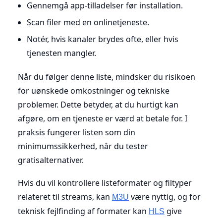
Gennemgå app-tilladelser før installation.
Scan filer med en onlinetjeneste.
Notér, hvis kanaler brydes ofte, eller hvis
tjenesten mangler.
Når du følger denne liste, mindsker du risikoen
for uønskede omkostninger og tekniske
problemer. Dette betyder, at du hurtigt kan
afgøre, om en tjeneste er værd at betale for. I
praksis fungerer listen som din
minimumssikkerhed, når du tester
gratisalternativer.
Hvis du vil kontrollere listeformater og filtyper
relateret til streams, kan
være nyttig, og for
M3U
teknisk fejlfinding af formater kan
give
HLS