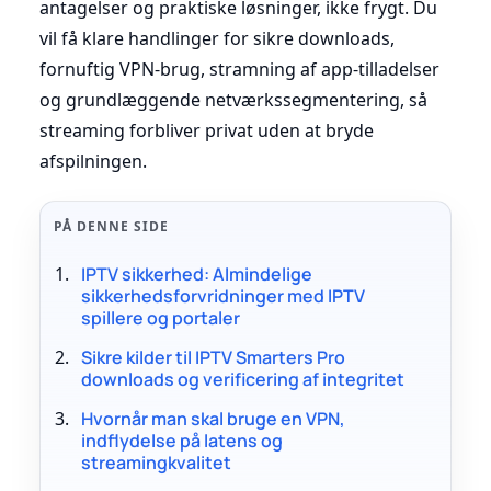
antagelser og praktiske løsninger, ikke frygt. Du
vil få klare handlinger for sikre downloads,
fornuftig VPN-brug, stramning af app-tilladelser
og grundlæggende netværkssegmentering, så
streaming forbliver privat uden at bryde
afspilningen.
PÅ DENNE SIDE
IPTV sikkerhed: Almindelige
sikkerhedsforvridninger med IPTV
spillere og portaler
Sikre kilder til IPTV Smarters Pro
downloads og verificering af integritet
Hvornår man skal bruge en VPN,
indflydelse på latens og
streamingkvalitet