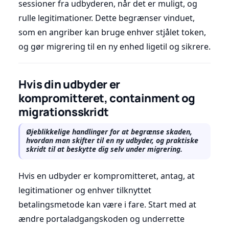
sessioner fra udbyderen, når det er muligt, og
rulle legitimationer. Dette begrænser vinduet,
som en angriber kan bruge enhver stjålet token,
og gør migrering til en ny enhed ligetil og sikrere.
Hvis din udbyder er
kompromitteret, containment og
migrationsskridt
Øjeblikkelige handlinger for at begrænse skaden,
hvordan man skifter til en ny udbyder, og praktiske
skridt til at beskytte dig selv under migrering.
Hvis en udbyder er kompromitteret, antag, at
legitimationer og enhver tilknyttet
betalingsmetode kan være i fare. Start med at
ændre portaladgangskoden og underrette