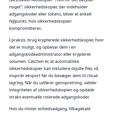
noget”: sikkerhedskopier, der indeholder
adgangskoder eller tokens, bliver et enkelt
fejlpunkt, hvis sikkerhedskopien
kompromitteres.
I praksis, brug krypterede sikkerhedskopier, hvor
det er muligt, og opbevar dem i en
adgangskodeadministrator eller krypteret
volumen. Catchen er, at automatiske
sikkerhedskopier kan inkludere skjulte filer, så
inspicér eksport før du bevæger dem til cloud-
lagring. Når du udfører genopretning, valider
integriteten af sikkerhedskopien og opdatér
straks eventuelle roterede adgangskoder.
Hvis du mister enhedsadgang, tilbagekald