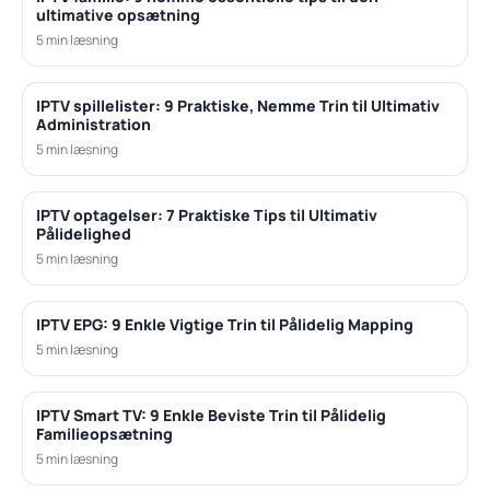
ultimative opsætning
5 min læsning
IPTV spillelister: 9 Praktiske, Nemme Trin til Ultimativ
Administration
5 min læsning
IPTV optagelser: 7 Praktiske Tips til Ultimativ
Pålidelighed
5 min læsning
IPTV EPG: 9 Enkle Vigtige Trin til Pålidelig Mapping
5 min læsning
IPTV Smart TV: 9 Enkle Beviste Trin til Pålidelig
Familieopsætning
5 min læsning