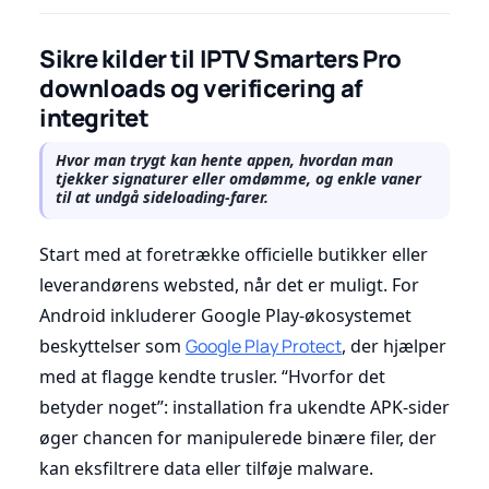
Sikre kilder til IPTV Smarters Pro
downloads og verificering af
integritet
Hvor man trygt kan hente appen, hvordan man
tjekker signaturer eller omdømme, og enkle vaner
til at undgå sideloading-farer.
Start med at foretrække officielle butikker eller
leverandørens websted, når det er muligt. For
Android inkluderer Google Play-økosystemet
beskyttelser som
Google Play Protect
, der hjælper
med at flagge kendte trusler. “Hvorfor det
betyder noget”: installation fra ukendte APK-sider
øger chancen for manipulerede binære filer, der
kan eksfiltrere data eller tilføje malware.