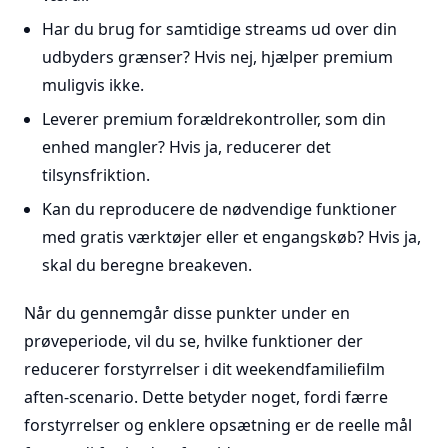
Har du brug for samtidige streams ud over din
udbyders grænser? Hvis nej, hjælper premium
muligvis ikke.
Leverer premium forældrekontroller, som din
enhed mangler? Hvis ja, reducerer det
tilsynsfriktion.
Kan du reproducere de nødvendige funktioner
med gratis værktøjer eller et engangskøb? Hvis ja,
skal du beregne breakeven.
Når du gennemgår disse punkter under en
prøveperiode, vil du se, hvilke funktioner der
reducerer forstyrrelser i dit weekendfamiliefilm
aften-scenario. Dette betyder noget, fordi færre
forstyrrelser og enklere opsætning er de reelle mål