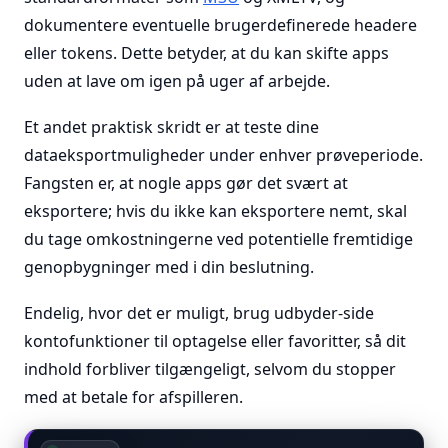
dokumentere eventuelle brugerdefinerede headere
eller tokens. Dette betyder, at du kan skifte apps
uden at lave om igen på uger af arbejde.
Et andet praktisk skridt er at teste dine
dataeksportmuligheder under enhver prøveperiode.
Fangsten er, at nogle apps gør det svært at
eksportere; hvis du ikke kan eksportere nemt, skal
du tage omkostningerne ved potentielle fremtidige
genopbygninger med i din beslutning.
Endelig, hvor det er muligt, brug udbyder-side
kontofunktioner til optagelse eller favoritter, så dit
indhold forbliver tilgængeligt, selvom du stopper
med at betale for afspilleren.