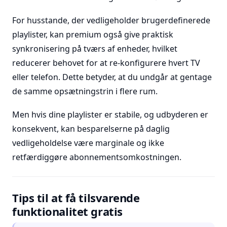
For husstande, der vedligeholder brugerdefinerede
playlister, kan premium også give praktisk
synkronisering på tværs af enheder, hvilket
reducerer behovet for at re-konfigurere hvert TV
eller telefon. Dette betyder, at du undgår at gentage
de samme opsætningstrin i flere rum.
Men hvis dine playlister er stabile, og udbyderen er
konsekvent, kan besparelserne på daglig
vedligeholdelse være marginale og ikke
retfærdiggøre abonnementsomkostningen.
Tips til at få tilsvarende
funktionalitet gratis