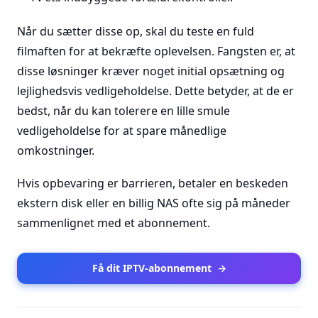
Når du sætter disse op, skal du teste en fuld
filmaften for at bekræfte oplevelsen. Fangsten er, at
disse løsninger kræver noget initial opsætning og
lejlighedsvis vedligeholdelse. Dette betyder, at de er
bedst, når du kan tolerere en lille smule
vedligeholdelse for at spare månedlige
omkostninger.
Hvis opbevaring er barrieren, betaler en beskeden
ekstern disk eller en billig NAS ofte sig på måneder
sammenlignet med et abonnement.
Få dit IPTV-abonnement
→