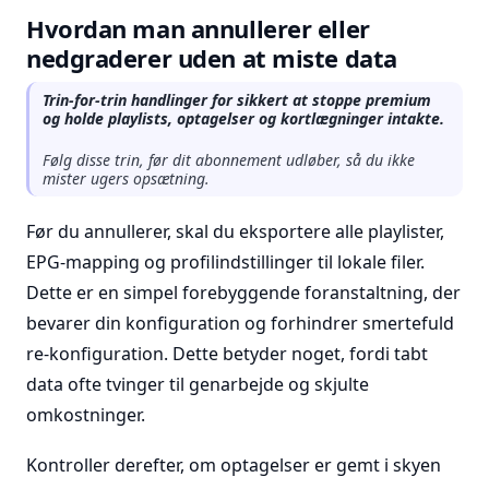
Hvordan man annullerer eller
nedgraderer uden at miste data
Trin-for-trin handlinger for sikkert at stoppe premium
og holde playlists, optagelser og kortlægninger intakte.
Følg disse trin, før dit abonnement udløber, så du ikke
mister ugers opsætning.
Før du annullerer, skal du eksportere alle playlister,
EPG-mapping og profilindstillinger til lokale filer.
Dette er en simpel forebyggende foranstaltning, der
bevarer din konfiguration og forhindrer smertefuld
re-konfiguration. Dette betyder noget, fordi tabt
data ofte tvinger til genarbejde og skjulte
omkostninger.
Kontroller derefter, om optagelser er gemt i skyen