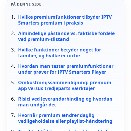
PÅ DENNE SIDE
Hvilke premiumfunktioner tilbyder IPTV
Smarters premium i praksis
Almindelige påstande vs. faktiske fordele
ved premium-tilstand
Hvilke funktioner betyder noget for
familier, og hvilke er niche
Hvordan man tester premiumfunktioner
under prøver for IPTV Smarters Player
Omkostningssammenligning: premium
app versus tredjeparts værktøjer
Risici ved leverandørbinding og hvordan
man undgår det
Hvornår premium ændrer daglig
vedligeholdelse eller playlist-håndtering