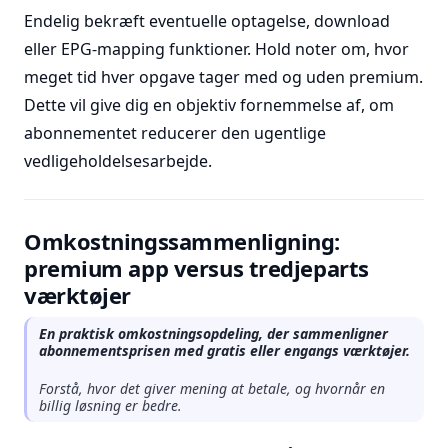
Endelig bekræft eventuelle optagelse, download
eller EPG-mapping funktioner. Hold noter om, hvor
meget tid hver opgave tager med og uden premium.
Dette vil give dig en objektiv fornemmelse af, om
abonnementet reducerer den ugentlige
vedligeholdelsesarbejde.
Omkostningssammenligning:
premium app versus tredjeparts
værktøjer
En praktisk omkostningsopdeling, der sammenligner
abonnementsprisen med gratis eller engangs værktøjer.
Forstå, hvor det giver mening at betale, og hvornår en
billig løsning er bedre.