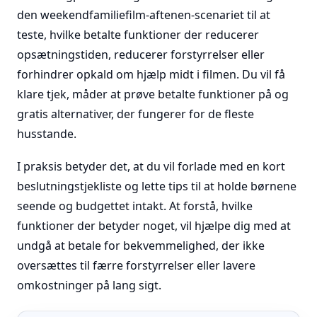
den weekendfamiliefilm-aftenen-scenariet til at
teste, hvilke betalte funktioner der reducerer
opsætningstiden, reducerer forstyrrelser eller
forhindrer opkald om hjælp midt i filmen. Du vil få
klare tjek, måder at prøve betalte funktioner på og
gratis alternativer, der fungerer for de fleste
husstande.
I praksis betyder det, at du vil forlade med en kort
beslutningstjekliste og lette tips til at holde børnene
seende og budgettet intakt. At forstå, hvilke
funktioner der betyder noget, vil hjælpe dig med at
undgå at betale for bekvemmelighed, der ikke
oversættes til færre forstyrrelser eller lavere
omkostninger på lang sigt.