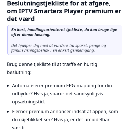
Beslutningstjekliste for at afgøre,
om IPTV Smarters Player premium er
det værd
En kort, handlingsorienteret tjekliste, du kan bruge lige
efter denne læsning.
Det hjælper dig med at vurdere tid sparet, penge og
familievisningsbehov i en enkelt gennemgang.
Brug denne tjekliste til at træffe en hurtig
beslutning:
Automatiserer premium EPG-mapping for din
udbyder? Hvis ja, sparer det sandsynligvis
opsætningstid.
Fjerner premium annoncer indsat af appen, som
du i øjeblikket ser? Hvis ja, er det umiddelbar
værdi.