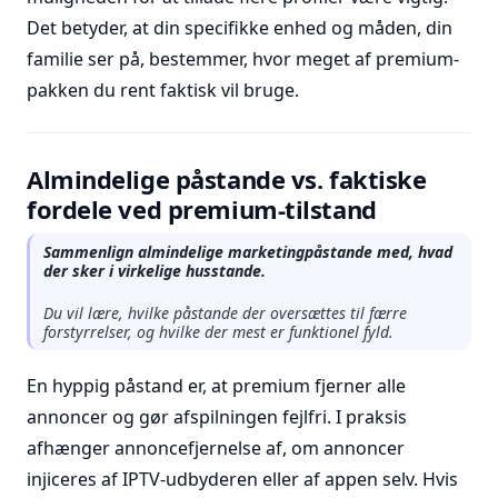
Det betyder, at din specifikke enhed og måden, din
familie ser på, bestemmer, hvor meget af premium-
pakken du rent faktisk vil bruge.
Almindelige påstande vs. faktiske
fordele ved premium-tilstand
Sammenlign almindelige marketingpåstande med, hvad
der sker i virkelige husstande.
Du vil lære, hvilke påstande der oversættes til færre
forstyrrelser, og hvilke der mest er funktionel fyld.
En hyppig påstand er, at premium fjerner alle
annoncer og gør afspilningen fejlfri. I praksis
afhænger annoncefjernelse af, om annoncer
injiceres af IPTV-udbyderen eller af appen selv. Hvis