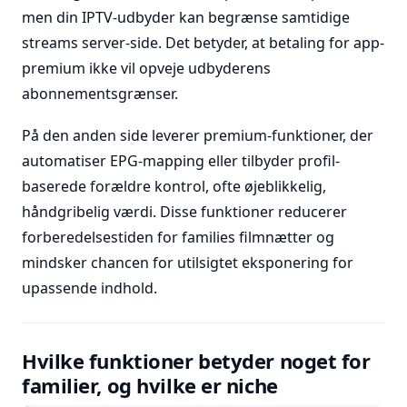
men din IPTV-udbyder kan begrænse samtidige
streams server-side. Det betyder, at betaling for app-
premium ikke vil opveje udbyderens
abonnementsgrænser.
På den anden side leverer premium-funktioner, der
automatiser EPG-mapping eller tilbyder profil-
baserede forældre kontrol, ofte øjeblikkelig,
håndgribelig værdi. Disse funktioner reducerer
forberedelsestiden for families filmnætter og
mindsker chancen for utilsigtet eksponering for
upassende indhold.
Hvilke funktioner betyder noget for
familier, og hvilke er niche