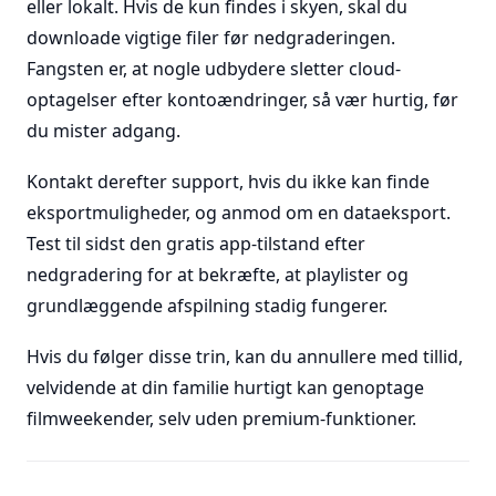
eller lokalt. Hvis de kun findes i skyen, skal du
downloade vigtige filer før nedgraderingen.
Fangsten er, at nogle udbydere sletter cloud-
optagelser efter kontoændringer, så vær hurtig, før
du mister adgang.
Kontakt derefter support, hvis du ikke kan finde
eksportmuligheder, og anmod om en dataeksport.
Test til sidst den gratis app-tilstand efter
nedgradering for at bekræfte, at playlister og
grundlæggende afspilning stadig fungerer.
Hvis du følger disse trin, kan du annullere med tillid,
velvidende at din familie hurtigt kan genoptage
filmweekender, selv uden premium-funktioner.