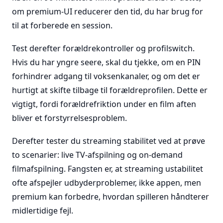
om premium-UI reducerer den tid, du har brug for
til at forberede en session.
Test derefter forældrekontroller og profilswitch.
Hvis du har yngre seere, skal du tjekke, om en PIN
forhindrer adgang til voksenkanaler, og om det er
hurtigt at skifte tilbage til forældreprofilen. Dette er
vigtigt, fordi forældrefriktion under en film aften
bliver et forstyrrelsesproblem.
Derefter tester du streaming stabilitet ved at prøve
to scenarier: live TV-afspilning og on-demand
filmafspilning. Fangsten er, at streaming ustabilitet
ofte afspejler udbyderproblemer, ikke appen, men
premium kan forbedre, hvordan spilleren håndterer
midlertidige fejl.