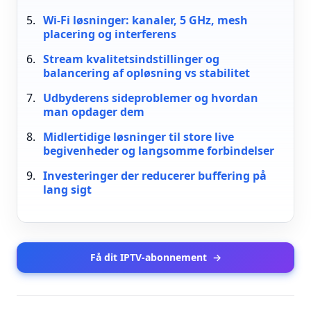
Wi-Fi løsninger: kanaler, 5 GHz, mesh
placering og interferens
Stream kvalitetsindstillinger og
balancering af opløsning vs stabilitet
Udbyderens sideproblemer og hvordan
man opdager dem
Midlertidige løsninger til store live
begivenheder og langsomme forbindelser
Investeringer der reducerer buffering på
lang sigt
Få dit IPTV-abonnement
→