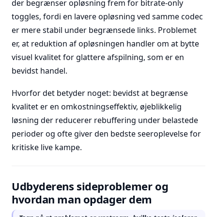
der begrænser opløsning frem for bitrate-only
toggles, fordi en lavere opløsning ved samme codec
er mere stabil under begrænsede links. Problemet
er, at reduktion af opløsningen handler om at bytte
visuel kvalitet for glattere afspilning, som er en
bevidst handel.
Hvorfor det betyder noget: bevidst at begrænse
kvalitet er en omkostningseffektiv, øjeblikkelig
løsning der reducerer rebuffering under belastede
perioder og ofte giver den bedste seeroplevelse for
kritiske live kampe.
Udbyderens sideproblemer og
hvordan man opdager dem