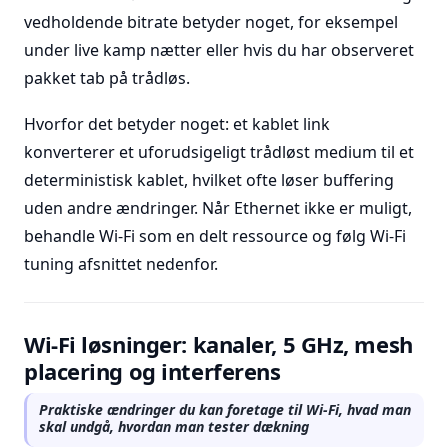
vedholdende bitrate betyder noget, for eksempel
under live kamp nætter eller hvis du har observeret
pakket tab på trådløs.
Hvorfor det betyder noget: et kablet link
konverterer et uforudsigeligt trådløst medium til et
deterministisk kablet, hvilket ofte løser buffering
uden andre ændringer. Når Ethernet ikke er muligt,
behandle Wi-Fi som en delt ressource og følg Wi-Fi
tuning afsnittet nedenfor.
Wi-Fi løsninger: kanaler, 5 GHz, mesh
placering og interferens
Praktiske ændringer du kan foretage til Wi-Fi, hvad man
skal undgå, hvordan man tester dækning