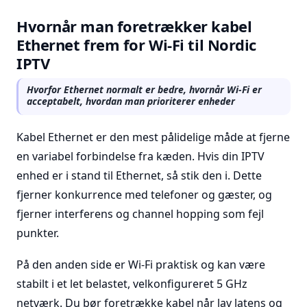
Hvornår man foretrækker kabel
Ethernet frem for Wi-Fi til Nordic
IPTV
Hvorfor Ethernet normalt er bedre, hvornår Wi-Fi er
acceptabelt, hvordan man prioriterer enheder
Kabel Ethernet er den mest pålidelige måde at fjerne
en variabel forbindelse fra kæden. Hvis din IPTV
enhed er i stand til Ethernet, så stik den i. Dette
fjerner konkurrence med telefoner og gæster, og
fjerner interferens og channel hopping som fejl
punkter.
På den anden side er Wi-Fi praktisk og kan være
stabilt i et let belastet, velkonfigureret 5 GHz
netværk. Du bør foretrække kabel når lav latens og