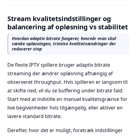
Stream kvalitetsindstillinger og
balancering af opløsning vs stabilitet
Hvordan adaptiv bitrate fungerer, hvornår man skal
sænke opløsningen, trinvise kvalitetsændringer der
reducerer stop
De fleste IPTV spillere bruger adaptiv bitrate
streaming der ændrer opløsning afhængig af
observeret throughput. Hvis spilleren er langsom til
at skifte ned, vil du se buffering under bitrate fald.
Start med at indstille en manuel kvalitetsgrænse for
live begivenheder hvis tilgængelig, eller aktiver en
lavere standard bitrate.
Derefter, hvor det er muligt, foretræk indstillinger