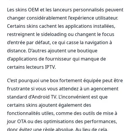
Les skins OEM et les lanceurs personnalisés peuvent
changer considérablement l’expérience utilisateur.
Certains skins cachent les applications installées,
restreignent le sideloading ou changent le focus
d’entrée par défaut, ce qui casse la navigation à
distance. D’autres ajoutent une boutique
d’applications de fournisseur qui manque de
certains lecteurs IPTV.
C’est pourquoi une box fortement équipée peut être
frustrante si vous vous attendez à un agencement
standard d’Android TV. L’inconvénient est que
certains skins ajoutent également des
fonctionnalités utiles, comme des outils de mise à
jour OTA ou des optimisations des performances,
donc évitez une règle absolue. Au lieu de cela,