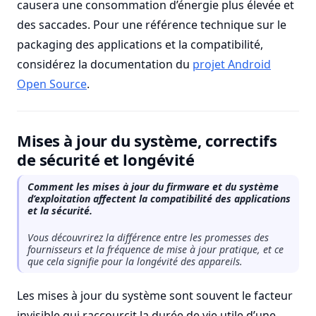
causera une consommation d’énergie plus élevée et
des saccades. Pour une référence technique sur le
packaging des applications et la compatibilité,
considérez la documentation du
projet Android
Open Source
.
Mises à jour du système, correctifs
de sécurité et longévité
Comment les mises à jour du firmware et du système
d’exploitation affectent la compatibilité des applications
et la sécurité.
Vous découvrirez la différence entre les promesses des
fournisseurs et la fréquence de mise à jour pratique, et ce
que cela signifie pour la longévité des appareils.
Les mises à jour du système sont souvent le facteur
invisible qui raccourcit la durée de vie utile d’une