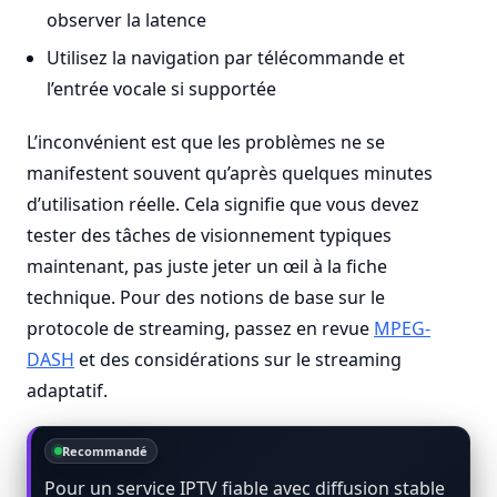
observer la latence
Utilisez la navigation par télécommande et
l’entrée vocale si supportée
L’inconvénient est que les problèmes ne se
manifestent souvent qu’après quelques minutes
d’utilisation réelle. Cela signifie que vous devez
tester des tâches de visionnement typiques
maintenant, pas juste jeter un œil à la fiche
technique. Pour des notions de base sur le
protocole de streaming, passez en revue
MPEG-
DASH
et des considérations sur le streaming
adaptatif.
Recommandé
Pour un service IPTV fiable avec diffusion stable