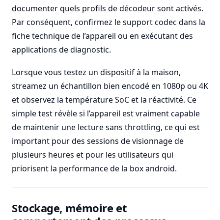
documenter quels profils de décodeur sont activés.
Par conséquent, confirmez le support codec dans la
fiche technique de l’appareil ou en exécutant des
applications de diagnostic.
Lorsque vous testez un dispositif à la maison,
streamez un échantillon bien encodé en 1080p ou 4K
et observez la température SoC et la réactivité. Ce
simple test révèle si l’appareil est vraiment capable
de maintenir une lecture sans throttling, ce qui est
important pour des sessions de visionnage de
plusieurs heures et pour les utilisateurs qui
priorisent la performance de la box android.
Stockage, mémoire et