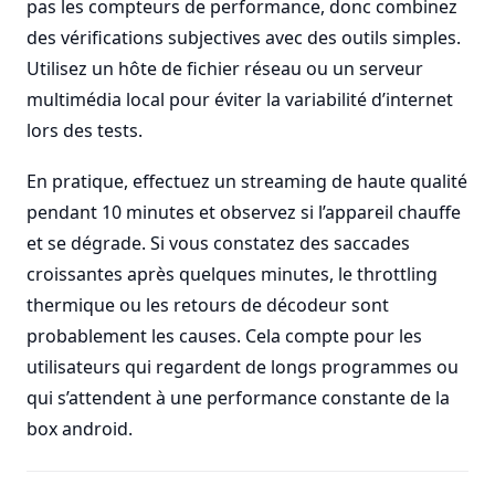
pas les compteurs de performance, donc combinez
des vérifications subjectives avec des outils simples.
Utilisez un hôte de fichier réseau ou un serveur
multimédia local pour éviter la variabilité d’internet
lors des tests.
En pratique, effectuez un streaming de haute qualité
pendant 10 minutes et observez si l’appareil chauffe
et se dégrade. Si vous constatez des saccades
croissantes après quelques minutes, le throttling
thermique ou les retours de décodeur sont
probablement les causes. Cela compte pour les
utilisateurs qui regardent de longs programmes ou
qui s’attendent à une performance constante de la
box android.