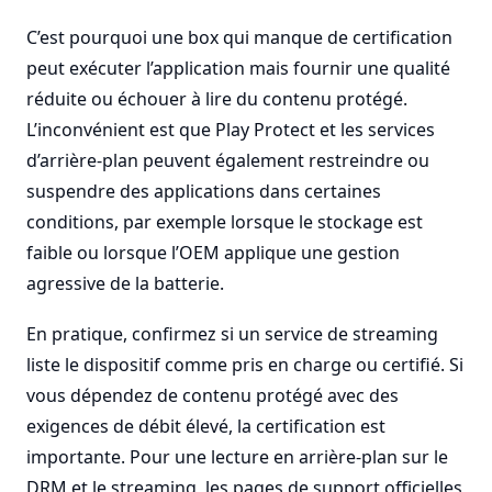
C’est pourquoi une box qui manque de certification
peut exécuter l’application mais fournir une qualité
réduite ou échouer à lire du contenu protégé.
L’inconvénient est que Play Protect et les services
d’arrière-plan peuvent également restreindre ou
suspendre des applications dans certaines
conditions, par exemple lorsque le stockage est
faible ou lorsque l’OEM applique une gestion
agressive de la batterie.
En pratique, confirmez si un service de streaming
liste le dispositif comme pris en charge ou certifié. Si
vous dépendez de contenu protégé avec des
exigences de débit élevé, la certification est
importante. Pour une lecture en arrière-plan sur le
DRM et le streaming, les pages de support officielles