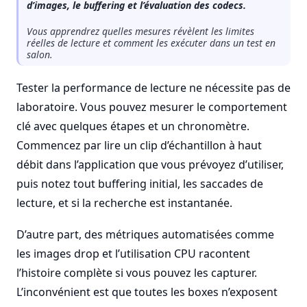
d’images, le buffering et l’évaluation des codecs.
Vous apprendrez quelles mesures révèlent les limites
réelles de lecture et comment les exécuter dans un test en
salon.
Tester la performance de lecture ne nécessite pas de
laboratoire. Vous pouvez mesurer le comportement
clé avec quelques étapes et un chronomètre.
Commencez par lire un clip d’échantillon à haut
débit dans l’application que vous prévoyez d’utiliser,
puis notez tout buffering initial, les saccades de
lecture, et si la recherche est instantanée.
D’autre part, des métriques automatisées comme
les images drop et l’utilisation CPU racontent
l’histoire complète si vous pouvez les capturer.
L’inconvénient est que toutes les boxes n’exposent