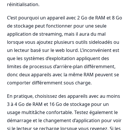
réinitialisation.
C’est pourquoi un appareil avec 2 Go de RAM et 8 Go
de stockage peut fonctionner pour une seule
application de streaming, mais il aura du mal
lorsque vous ajoutez plusieurs outils sideloadés ou
un lecteur basé sur le web lourd. L’inconvénient est
que les systèmes d’exploitation appliquent des
limites de processus d’arrière-plan différemment,
donc deux appareils avec la même RAM peuvent se
comporter différemment sous charge.
En pratique, choisissez des appareils avec au moins
3 à 4 Go de RAM et 16 Go de stockage pour un
usage multitâche confortable. Testez également le
démarrage et le changement d’application pour voir
si le lecteur se recharge lorsque vous revenez. Si les