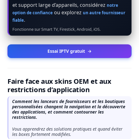
et support large d’appareils, considérez
notre
ou explorez
option de confiance
un autre fournisseur
.
fiable
Fonctionne sur Smart TV, Firestick, Android, iOS.
Essai IPTV gratuit
→
Faire face aux skins OEM et aux
restrictions d’application
Comment les lanceurs de fournisseurs et les boutiques
personnalisées changent la navigation et la découverte
des applications, et comment contourner les
restrictions.
Vous apprendrez des solutions pratiques et quand éviter
les boxes fortement modifiées.