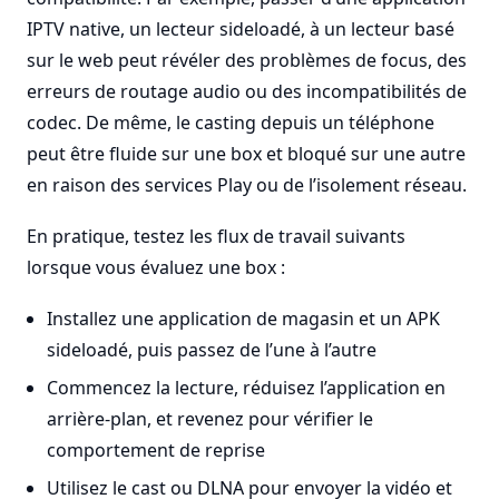
IPTV native, un lecteur sideloadé, à un lecteur basé
sur le web peut révéler des problèmes de focus, des
erreurs de routage audio ou des incompatibilités de
codec. De même, le casting depuis un téléphone
peut être fluide sur une box et bloqué sur une autre
en raison des services Play ou de l’isolement réseau.
En pratique, testez les flux de travail suivants
lorsque vous évaluez une box :
Installez une application de magasin et un APK
sideloadé, puis passez de l’une à l’autre
Commencez la lecture, réduisez l’application en
arrière-plan, et revenez pour vérifier le
comportement de reprise
Utilisez le cast ou DLNA pour envoyer la vidéo et