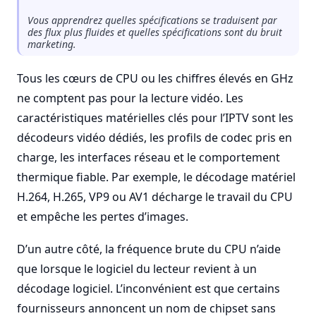
Vous apprendrez quelles spécifications se traduisent par
des flux plus fluides et quelles spécifications sont du bruit
marketing.
Tous les cœurs de CPU ou les chiffres élevés en GHz
ne comptent pas pour la lecture vidéo. Les
caractéristiques matérielles clés pour l’IPTV sont les
décodeurs vidéo dédiés, les profils de codec pris en
charge, les interfaces réseau et le comportement
thermique fiable. Par exemple, le décodage matériel
H.264, H.265, VP9 ou AV1 décharge le travail du CPU
et empêche les pertes d’images.
D’un autre côté, la fréquence brute du CPU n’aide
que lorsque le logiciel du lecteur revient à un
décodage logiciel. L’inconvénient est que certains
fournisseurs annoncent un nom de chipset sans