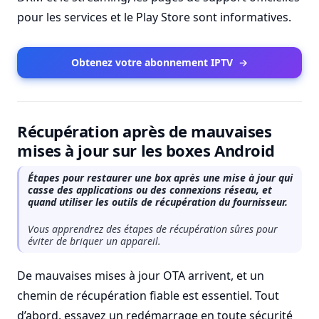
pour les services et le Play Store sont informatives.
Obtenez votre abonnement IPTV
→
Récupération après de mauvaises
mises à jour sur les boxes Android
Étapes pour restaurer une box après une mise à jour qui
casse des applications ou des connexions réseau, et
quand utiliser les outils de récupération du fournisseur.
Vous apprendrez des étapes de récupération sûres pour
éviter de briquer un appareil.
De mauvaises mises à jour OTA arrivent, et un
chemin de récupération fiable est essentiel. Tout
d’abord, essayez un redémarrage en toute sécurité