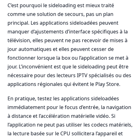
C’est pourquoi le sideloading est mieux traité
comme une solution de secours, pas un plan
principal. Les applications sideloadées peuvent
manquer d’ajustements d’interface spécifiques à la
télévision, elles peuvent ne pas recevoir de mises à
jour automatiques et elles peuvent cesser de
fonctionner lorsque la box ou l’application se met à
jour. L’inconvénient est que le sideloading peut être
nécessaire pour des lecteurs IPTV spécialisés ou des
applications régionales qui évitent le Play Store.
En pratique, testez les applications sideloadées
immédiatement pour le focus d’entrée, la navigation
à distance et l’accélération matérielle vidéo. Si
l’application ne peut pas utiliser les codecs matériels,
la lecture basée sur le CPU sollicitera l’appareil et