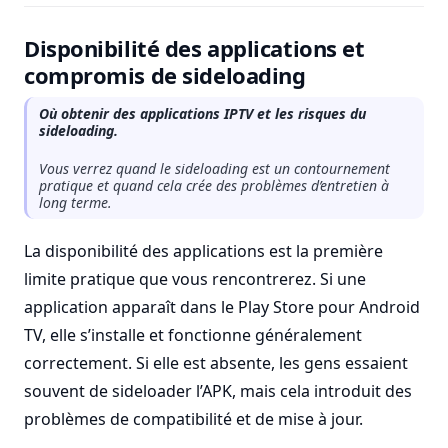
Disponibilité des applications et
compromis de sideloading
Où obtenir des applications IPTV et les risques du
sideloading.
Vous verrez quand le sideloading est un contournement
pratique et quand cela crée des problèmes d’entretien à
long terme.
La disponibilité des applications est la première
limite pratique que vous rencontrerez. Si une
application apparaît dans le Play Store pour Android
TV, elle s’installe et fonctionne généralement
correctement. Si elle est absente, les gens essaient
souvent de sideloader l’APK, mais cela introduit des
problèmes de compatibilité et de mise à jour.