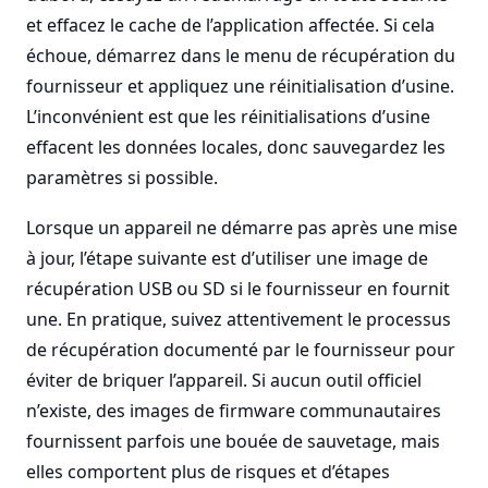
et effacez le cache de l’application affectée. Si cela
échoue, démarrez dans le menu de récupération du
fournisseur et appliquez une réinitialisation d’usine.
L’inconvénient est que les réinitialisations d’usine
effacent les données locales, donc sauvegardez les
paramètres si possible.
Lorsque un appareil ne démarre pas après une mise
à jour, l’étape suivante est d’utiliser une image de
récupération USB ou SD si le fournisseur en fournit
une. En pratique, suivez attentivement le processus
de récupération documenté par le fournisseur pour
éviter de briquer l’appareil. Si aucun outil officiel
n’existe, des images de firmware communautaires
fournissent parfois une bouée de sauvetage, mais
elles comportent plus de risques et d’étapes