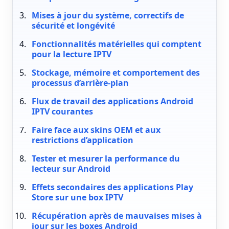
Mises à jour du système, correctifs de
sécurité et longévité
Fonctionnalités matérielles qui comptent
pour la lecture IPTV
Stockage, mémoire et comportement des
processus d’arrière-plan
Flux de travail des applications Android
IPTV courantes
Faire face aux skins OEM et aux
restrictions d’application
Tester et mesurer la performance du
lecteur sur Android
Effets secondaires des applications Play
Store sur une box IPTV
Récupération après de mauvaises mises à
jour sur les boxes Android