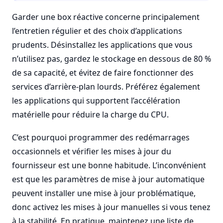
Garder une box réactive concerne principalement
l’entretien régulier et des choix d’applications
prudents. Désinstallez les applications que vous
n’utilisez pas, gardez le stockage en dessous de 80 %
de sa capacité, et évitez de faire fonctionner des
services d’arrière-plan lourds. Préférez également
les applications qui supportent l’accélération
matérielle pour réduire la charge du CPU.
C’est pourquoi programmer des redémarrages
occasionnels et vérifier les mises à jour du
fournisseur est une bonne habitude. L’inconvénient
est que les paramètres de mise à jour automatique
peuvent installer une mise à jour problématique,
donc activez les mises à jour manuelles si vous tenez
à la stabilité. En pratique, maintenez une liste de