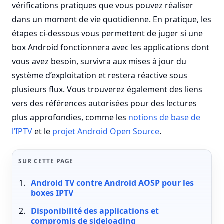
vérifications pratiques que vous pouvez réaliser
dans un moment de vie quotidienne. En pratique, les
étapes ci-dessous vous permettent de juger si une
box Android fonctionnera avec les applications dont
vous avez besoin, survivra aux mises à jour du
système d’exploitation et restera réactive sous
plusieurs flux. Vous trouverez également des liens
vers des références autorisées pour des lectures
plus approfondies, comme les
notions de base de
l’IPTV
et le
projet Android Open Source
.
SUR CETTE PAGE
Android TV contre Android AOSP pour les
boxes IPTV
Disponibilité des applications et
compromis de sideloading