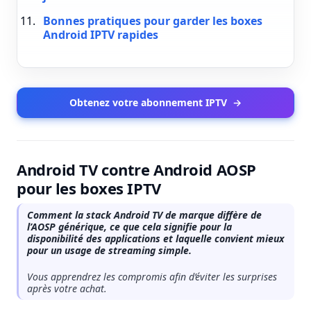
Bonnes pratiques pour garder les boxes
Android IPTV rapides
Obtenez votre abonnement IPTV
→
Android TV contre Android AOSP
pour les boxes IPTV
Comment la stack Android TV de marque diffère de
l’AOSP générique, ce que cela signifie pour la
disponibilité des applications et laquelle convient mieux
pour un usage de streaming simple.
Vous apprendrez les compromis afin d’éviter les surprises
après votre achat.