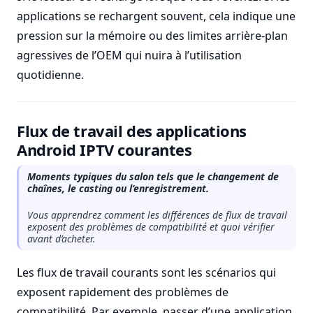
applications se rechargent souvent, cela indique une
pression sur la mémoire ou des limites arrière-plan
agressives de l’OEM qui nuira à l’utilisation
quotidienne.
Flux de travail des applications
Android IPTV courantes
Moments typiques du salon tels que le changement de
chaînes, le casting ou l’enregistrement.
Vous apprendrez comment les différences de flux de travail
exposent des problèmes de compatibilité et quoi vérifier
avant d’acheter.
Les flux de travail courants sont les scénarios qui
exposent rapidement des problèmes de
compatibilité. Par exemple, passer d’une application