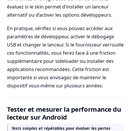
évaluez si le skin permet d’installer un lanceur
alternatif ou d’activer les options développeurs.
En pratique, vérifiez si vous pouvez accéder aux
paramètres de développeur, activer le débogage
USB et changer le lanceur. Si le fournisseur verrouille
ces fonctionnalités, vous ferez face à une friction
supplémentaire pour sideloader ou installer des
applications recommandées. Cette friction est
importante si vous envisagez de maintenir le
dispositif vous-même sur plusieurs années.
Tester et mesurer la performance du
lecteur sur Android
Tests simples et répétables pour évaluer les pertes