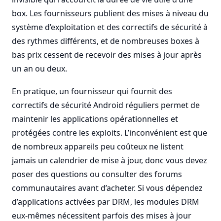
box. Les fournisseurs publient des mises à niveau du
système d’exploitation et des correctifs de sécurité à
des rythmes différents, et de nombreuses boxes à
bas prix cessent de recevoir des mises à jour après
un an ou deux.
En pratique, un fournisseur qui fournit des
correctifs de sécurité Android réguliers permet de
maintenir les applications opérationnelles et
protégées contre les exploits. L’inconvénient est que
de nombreux appareils peu coûteux ne listent
jamais un calendrier de mise à jour, donc vous devez
poser des questions ou consulter des forums
communautaires avant d’acheter. Si vous dépendez
d’applications activées par DRM, les modules DRM
eux-mêmes nécessitent parfois des mises à jour