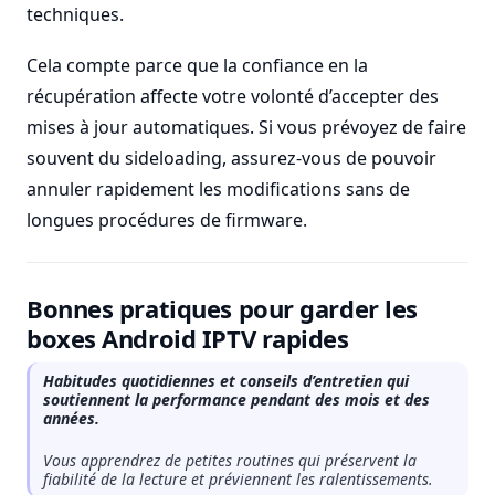
techniques.
Cela compte parce que la confiance en la
récupération affecte votre volonté d’accepter des
mises à jour automatiques. Si vous prévoyez de faire
souvent du sideloading, assurez-vous de pouvoir
annuler rapidement les modifications sans de
longues procédures de firmware.
Bonnes pratiques pour garder les
boxes Android IPTV rapides
Habitudes quotidiennes et conseils d’entretien qui
soutiennent la performance pendant des mois et des
années.
Vous apprendrez de petites routines qui préservent la
fiabilité de la lecture et préviennent les ralentissements.