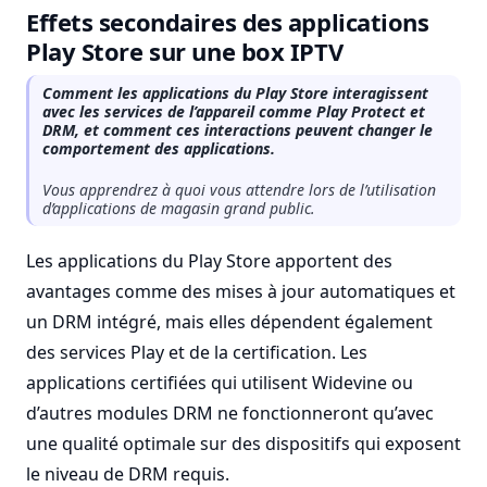
Effets secondaires des applications
Play Store sur une box IPTV
Comment les applications du Play Store interagissent
avec les services de l’appareil comme Play Protect et
DRM, et comment ces interactions peuvent changer le
comportement des applications.
Vous apprendrez à quoi vous attendre lors de l’utilisation
d’applications de magasin grand public.
Les applications du Play Store apportent des
avantages comme des mises à jour automatiques et
un DRM intégré, mais elles dépendent également
des services Play et de la certification. Les
applications certifiées qui utilisent Widevine ou
d’autres modules DRM ne fonctionneront qu’avec
une qualité optimale sur des dispositifs qui exposent
le niveau de DRM requis.