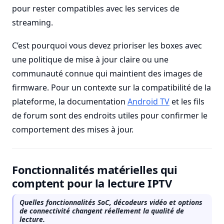
pour rester compatibles avec les services de
streaming.
C’est pourquoi vous devez prioriser les boxes avec
une politique de mise à jour claire ou une
communauté connue qui maintient des images de
firmware. Pour un contexte sur la compatibilité de la
plateforme, la documentation
Android TV
et les fils
de forum sont des endroits utiles pour confirmer le
comportement des mises à jour.
Fonctionnalités matérielles qui
comptent pour la lecture IPTV
Quelles fonctionnalités SoC, décodeurs vidéo et options
de connectivité changent réellement la qualité de
lecture.