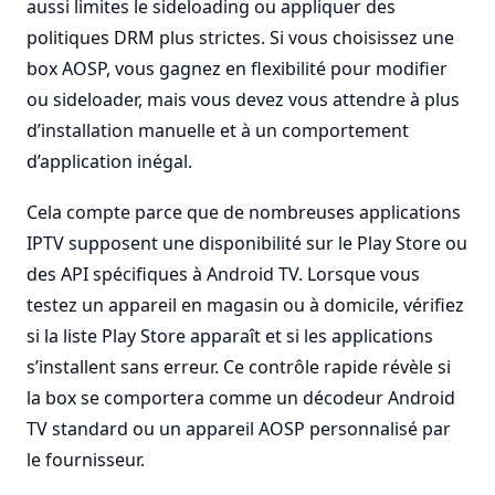
aussi limites le sideloading ou appliquer des
politiques DRM plus strictes. Si vous choisissez une
box AOSP, vous gagnez en flexibilité pour modifier
ou sideloader, mais vous devez vous attendre à plus
d’installation manuelle et à un comportement
d’application inégal.
Cela compte parce que de nombreuses applications
IPTV supposent une disponibilité sur le Play Store ou
des API spécifiques à Android TV. Lorsque vous
testez un appareil en magasin ou à domicile, vérifiez
si la liste Play Store apparaît et si les applications
s’installent sans erreur. Ce contrôle rapide révèle si
la box se comportera comme un décodeur Android
TV standard ou un appareil AOSP personnalisé par
le fournisseur.