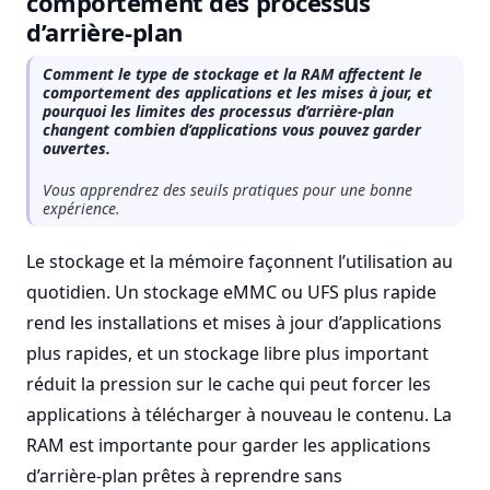
comportement des processus
d’arrière-plan
Comment le type de stockage et la RAM affectent le
comportement des applications et les mises à jour, et
pourquoi les limites des processus d’arrière-plan
changent combien d’applications vous pouvez garder
ouvertes.
Vous apprendrez des seuils pratiques pour une bonne
expérience.
Le stockage et la mémoire façonnent l’utilisation au
quotidien. Un stockage eMMC ou UFS plus rapide
rend les installations et mises à jour d’applications
plus rapides, et un stockage libre plus important
réduit la pression sur le cache qui peut forcer les
applications à télécharger à nouveau le contenu. La
RAM est importante pour garder les applications
d’arrière-plan prêtes à reprendre sans