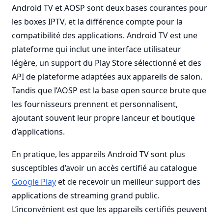
Android TV et AOSP sont deux bases courantes pour
les boxes IPTV, et la différence compte pour la
compatibilité des applications. Android TV est une
plateforme qui inclut une interface utilisateur
légère, un support du Play Store sélectionné et des
API de plateforme adaptées aux appareils de salon.
Tandis que l’AOSP est la base open source brute que
les fournisseurs prennent et personnalisent,
ajoutant souvent leur propre lanceur et boutique
d’applications.
En pratique, les appareils Android TV sont plus
susceptibles d’avoir un accès certifié au catalogue
Google Play
et de recevoir un meilleur support des
applications de streaming grand public.
L’inconvénient est que les appareils certifiés peuvent