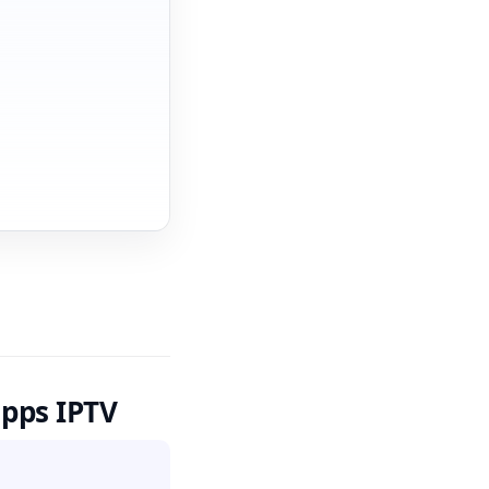
apps IPTV