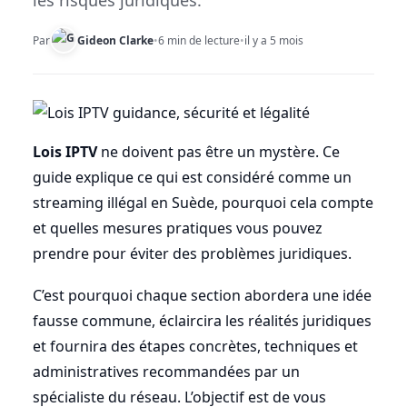
les risques juridiques.
Par
Gideon Clarke
•
6 min de lecture
•
il y a 5 mois
Lois IPTV
ne doivent pas être un mystère. Ce
guide explique ce qui est considéré comme un
streaming illégal en Suède, pourquoi cela compte
et quelles mesures pratiques vous pouvez
prendre pour éviter des problèmes juridiques.
C’est pourquoi chaque section abordera une idée
fausse commune, éclaircira les réalités juridiques
et fournira des étapes concrètes, techniques et
administratives recommandées par un
spécialiste du réseau. L’objectif est de vous