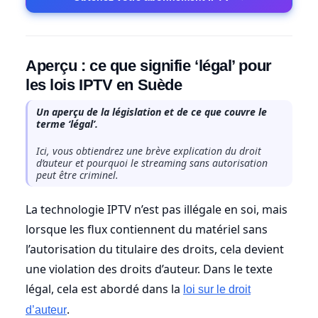
Aperçu : ce que signifie ‘légal’ pour
les lois IPTV en Suède
Un aperçu de la législation et de ce que couvre le
terme ‘légal’.
Ici, vous obtiendrez une brève explication du droit
d’auteur et pourquoi le streaming sans autorisation
peut être criminel.
La technologie IPTV n’est pas illégale en soi, mais
lorsque les flux contiennent du matériel sans
l’autorisation du titulaire des droits, cela devient
une violation des droits d’auteur. Dans le texte
légal, cela est abordé dans la
loi sur le droit
.
d’auteur