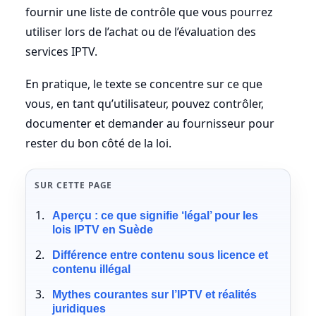
fournir une liste de contrôle que vous pourrez
utiliser lors de l’achat ou de l’évaluation des
services IPTV.
En pratique, le texte se concentre sur ce que
vous, en tant qu’utilisateur, pouvez contrôler,
documenter et demander au fournisseur pour
rester du bon côté de la loi.
SUR CETTE PAGE
Aperçu : ce que signifie ‘légal’ pour les
lois IPTV en Suède
Différence entre contenu sous licence et
contenu illégal
Mythes courantes sur l’IPTV et réalités
juridiques