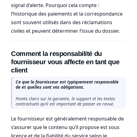
signal d’alerte. Pourquoi cela compte :
l’historique des paiements et la correspondance
sont souvent utilisés dans des réclamations
civiles et peuvent déterminer l’issue du dossier.
Comment la responsabilité du
fournisseur vous affecte en tant que
client
Ce que le fournisseur est typiquement responsable
de et quelles sont vos obligations.
Points clairs sur la garantie, le support et les textes
contractuels qu’il est important de passer en revue.
Le fournisseur est généralement responsable de
s’assurer que le contenu qu’il propose est sous
licence et de la fiabilité du service selon le