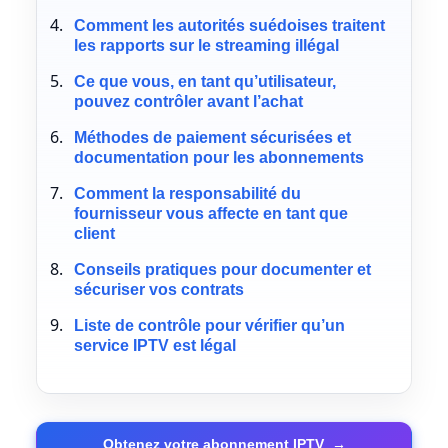
Comment les autorités suédoises traitent
les rapports sur le streaming illégal
Ce que vous, en tant qu’utilisateur,
pouvez contrôler avant l’achat
Méthodes de paiement sécurisées et
documentation pour les abonnements
Comment la responsabilité du
fournisseur vous affecte en tant que
client
Conseils pratiques pour documenter et
sécuriser vos contrats
Liste de contrôle pour vérifier qu’un
service IPTV est légal
Obtenez votre abonnement IPTV
→