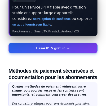
Pour un service IPTV fiable avec diffusion
stable et support large d’appareils,
considérez
ou explorez
notre option de confiance
.
un autre fournisseur fiable
Fonctionne sur Smart TV, Firestick, Android, iOS.
Essai IPTV gratuit
→
Méthodes de paiement sécurisées et
documentation pour les abonnements
Quelles méthodes de paiement réduisent votre
risque, pourquoi les reçus et les contrats sont
importants, et comment conserver des preuves.
Des conseils pratiques pour une économie plus sûre.