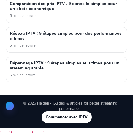
Comparaison des prix IPTV : 9 conseils simples pour
un choix économique
5 min de lecture
Réseau IPTV : 9 étapes simples pour des performances
ultimes
5 min de lecture
Dépannage IPTV : 9 étapes simples et ultimes pour un
streaming stable
5 min de lecture
©
2026
Halden • Guides & articles for better streaming
performance.
Commencer avec IPTV