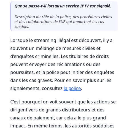
Que se passe-t-il lorsqu’un service IPTV est signalé.
Description du rôle de la police, des procédures civiles
et des collaborations de l’UE qui impactent les cas
suédois.
Lorsque le streaming illégal est découvert, il y a
souvent un mélange de mesures civiles et
d’enquêtes criminelles. Les titulaires de droits
peuvent envoyer des réclamations ou des
poursuites, et la police peut initier des enquêtes
dans les cas graves. Pour en savoir plus sur les
signalements, consultez
.
la police
C’est pourquoi on voit souvent que les actions se
dirigent vers de grands distributeurs et des
canaux de paiement, car cela a le plus grand
impact. En même temps, les autorités suédoises