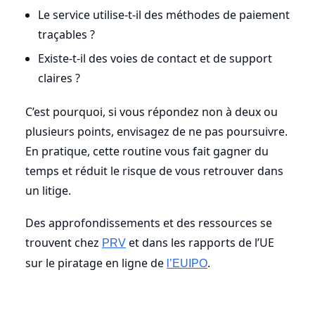
Le service utilise-t-il des méthodes de paiement
traçables ?
Existe-t-il des voies de contact et de support
claires ?
C’est pourquoi, si vous répondez non à deux ou
plusieurs points, envisagez de ne pas poursuivre.
En pratique, cette routine vous fait gagner du
temps et réduit le risque de vous retrouver dans
un litige.
Des approfondissements et des ressources se
trouvent chez
et dans les rapports de l’UE
PRV
sur le piratage en ligne de
.
l’EUIPO