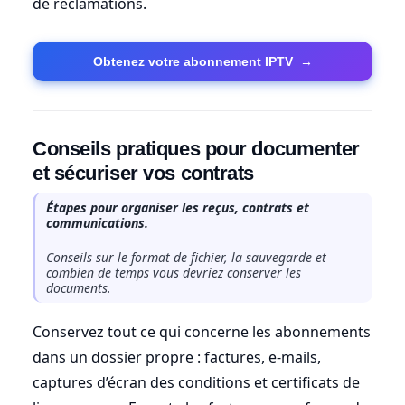
de réclamations.
Obtenez votre abonnement IPTV
→
Conseils pratiques pour documenter
et sécuriser vos contrats
Étapes pour organiser les reçus, contrats et
communications.
Conseils sur le format de fichier, la sauvegarde et
combien de temps vous devriez conserver les
documents.
Conservez tout ce qui concerne les abonnements
dans un dossier propre : factures, e-mails,
captures d’écran des conditions et certificats de