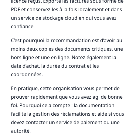
licence reçus. Exporte les factures sous forme de
PDF et conservez-les à la fois localement et dans
un service de stockage cloud en qui vous avez
confiance.
C’est pourquoi la recommandation est d’avoir au
moins deux copies des documents critiques, une
hors ligne et une en ligne. Notez également la
date d’achat, la durée du contrat et les
coordonnées.
En pratique, cette organisation vous permet de
prouver rapidement que vous avez agi de bonne
foi. Pourquoi cela compte : la documentation
facilite la gestion des réclamations et aide si vous
devez contacter un service de paiement ou une
autorité.