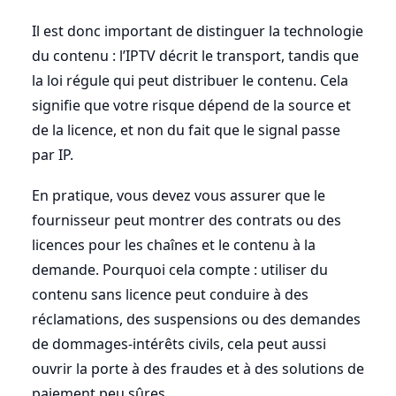
Il est donc important de distinguer la technologie
du contenu : l’IPTV décrit le transport, tandis que
la loi régule qui peut distribuer le contenu. Cela
signifie que votre risque dépend de la source et
de la licence, et non du fait que le signal passe
par IP.
En pratique, vous devez vous assurer que le
fournisseur peut montrer des contrats ou des
licences pour les chaînes et le contenu à la
demande. Pourquoi cela compte : utiliser du
contenu sans licence peut conduire à des
réclamations, des suspensions ou des demandes
de dommages-intérêts civils, cela peut aussi
ouvrir la porte à des fraudes et à des solutions de
paiement peu sûres.