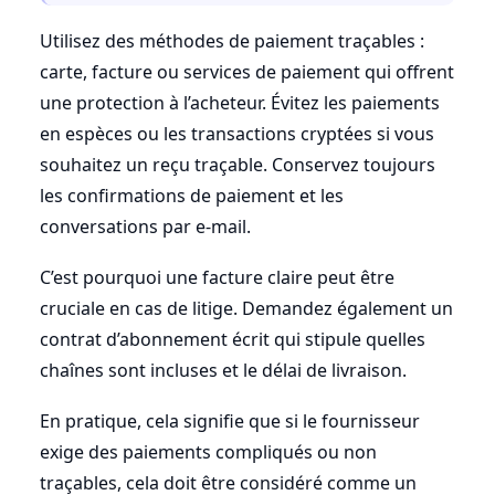
Utilisez des méthodes de paiement traçables :
carte, facture ou services de paiement qui offrent
une protection à l’acheteur. Évitez les paiements
en espèces ou les transactions cryptées si vous
souhaitez un reçu traçable. Conservez toujours
les confirmations de paiement et les
conversations par e-mail.
C’est pourquoi une facture claire peut être
cruciale en cas de litige. Demandez également un
contrat d’abonnement écrit qui stipule quelles
chaînes sont incluses et le délai de livraison.
En pratique, cela signifie que si le fournisseur
exige des paiements compliqués ou non
traçables, cela doit être considéré comme un