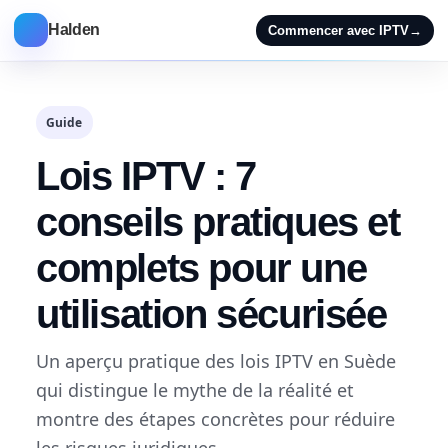
Halden
Commencer avec IPTV
→
Guide
Lois IPTV : 7
conseils pratiques et
complets pour une
utilisation sécurisée
Un aperçu pratique des lois IPTV en Suède
qui distingue le mythe de la réalité et
montre des étapes concrètes pour réduire