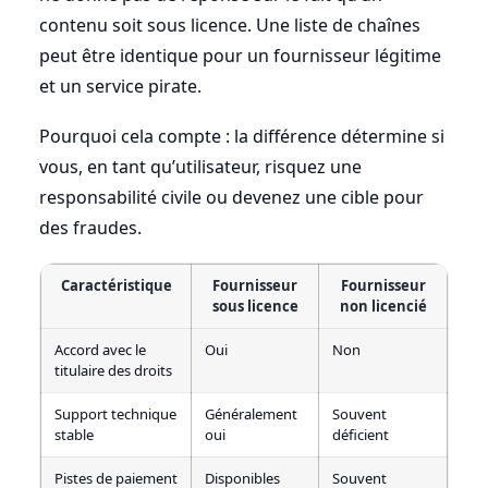
contenu soit sous licence. Une liste de chaînes
peut être identique pour un fournisseur légitime
et un service pirate.
Pourquoi cela compte : la différence détermine si
vous, en tant qu’utilisateur, risquez une
responsabilité civile ou devenez une cible pour
des fraudes.
Caractéristique
Fournisseur
Fournisseur
sous licence
non licencié
Accord avec le
Oui
Non
titulaire des droits
Support technique
Généralement
Souvent
stable
oui
déficient
Pistes de paiement
Disponibles
Souvent