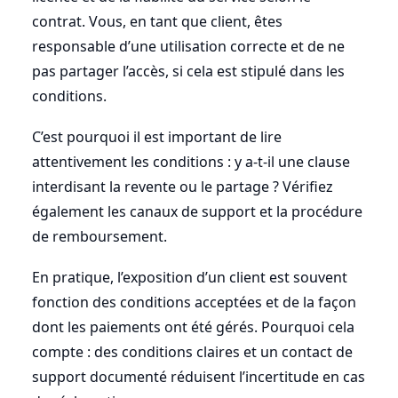
contrat. Vous, en tant que client, êtes
responsable d’une utilisation correcte et de ne
pas partager l’accès, si cela est stipulé dans les
conditions.
C’est pourquoi il est important de lire
attentivement les conditions : y a-t-il une clause
interdisant la revente ou le partage ? Vérifiez
également les canaux de support et la procédure
de remboursement.
En pratique, l’exposition d’un client est souvent
fonction des conditions acceptées et de la façon
dont les paiements ont été gérés. Pourquoi cela
compte : des conditions claires et un contact de
support documenté réduisent l’incertitude en cas