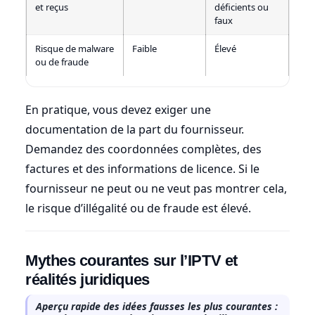
et reçus
déficients ou
faux
Risque de malware
Faible
Élevé
ou de fraude
En pratique, vous devez exiger une
documentation de la part du fournisseur.
Demandez des coordonnées complètes, des
factures et des informations de licence. Si le
fournisseur ne peut ou ne veut pas montrer cela,
le risque d’illégalité ou de fraude est élevé.
Mythes courantes sur l’IPTV et
réalités juridiques
Aperçu rapide des idées fausses les plus courantes :