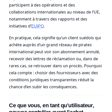
participent à des opérations et des
collaborations internationales au niveau de l’UE,
notamment à travers des rapports et des
initiatives d’
.
EUIPO
En pratique, cela signifie qu’un client suédois qui
achète auprès d’un grand réseau de pirates
international peut voir son abonnement annulé,
recevoir des lettres de réclamation ou, dans de
rares cas, se retrouver dans un procès. Pourquoi
cela compte : choisir des fournisseurs avec des
conditions juridiques transparentes réduit la
chance d’en subir les conséquences.
Ce que vous, en tant qu’utilisateur,