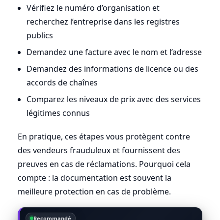
Vérifiez le numéro d’organisation et
recherchez l’entreprise dans les registres
publics
Demandez une facture avec le nom et l’adresse
Demandez des informations de licence ou des
accords de chaînes
Comparez les niveaux de prix avec des services
légitimes connus
En pratique, ces étapes vous protègent contre
des vendeurs frauduleux et fournissent des
preuves en cas de réclamations. Pourquoi cela
compte : la documentation est souvent la
meilleure protection en cas de problème.
Recommandé