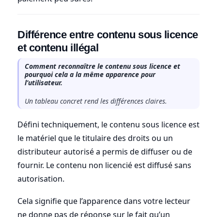
Différence entre contenu sous licence
et contenu illégal
Comment reconnaître le contenu sous licence et
pourquoi cela a la même apparence pour
l’utilisateur.
Un tableau concret rend les différences claires.
Défini techniquement, le contenu sous licence est
le matériel que le titulaire des droits ou un
distributeur autorisé a permis de diffuser ou de
fournir. Le contenu non licencié est diffusé sans
autorisation.
Cela signifie que l’apparence dans votre lecteur
ne donne pas de réponse sur le fait qu’un