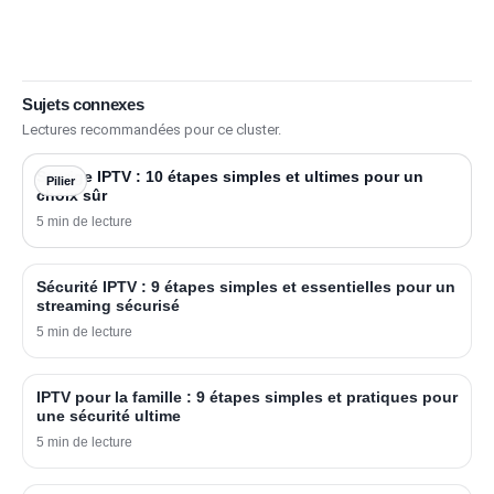
Sujets connexes
Lectures recommandées pour ce cluster.
Sverige IPTV : 10 étapes simples et ultimes pour un
Pilier
choix sûr
5 min de lecture
Sécurité IPTV : 9 étapes simples et essentielles pour un
streaming sécurisé
5 min de lecture
IPTV pour la famille : 9 étapes simples et pratiques pour
une sécurité ultime
5 min de lecture