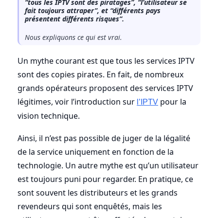
“tous les IPTV sont des piratages”, “l’utilisateur se
fait toujours attraper”, et “différents pays
présentent différents risques”.
Nous expliquons ce qui est vrai.
Un mythe courant est que tous les services IPTV
sont des copies pirates. En fait, de nombreux
grands opérateurs proposent des services IPTV
légitimes, voir l’introduction sur
pour la
l’IPTV
vision technique.
Ainsi, il n’est pas possible de juger de la légalité
de la service uniquement en fonction de la
technologie. Un autre mythe est qu’un utilisateur
est toujours puni pour regarder. En pratique, ce
sont souvent les distributeurs et les grands
revendeurs qui sont enquêtés, mais les