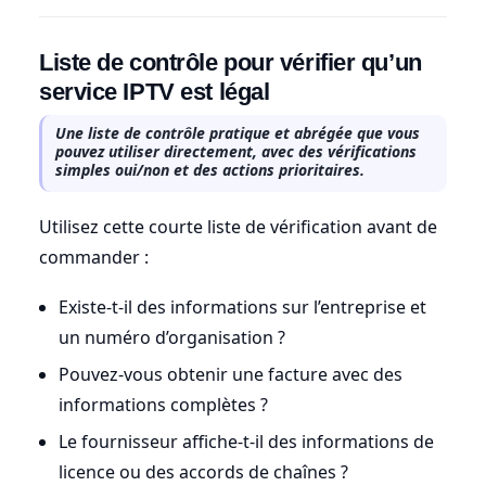
Liste de contrôle pour vérifier qu’un
service IPTV est légal
Une liste de contrôle pratique et abrégée que vous
pouvez utiliser directement, avec des vérifications
simples oui/non et des actions prioritaires.
Utilisez cette courte liste de vérification avant de
commander :
Existe-t-il des informations sur l’entreprise et
un numéro d’organisation ?
Pouvez-vous obtenir une facture avec des
informations complètes ?
Le fournisseur affiche-t-il des informations de
licence ou des accords de chaînes ?