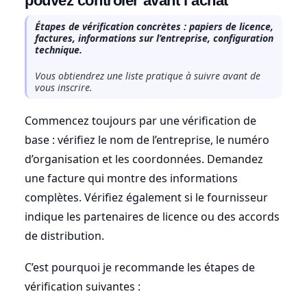
pouvez contrôler avant l’achat
Étapes de vérification concrètes : papiers de licence,
factures, informations sur l’entreprise, configuration
technique.
Vous obtiendrez une liste pratique à suivre avant de
vous inscrire.
Commencez toujours par une vérification de
base : vérifiez le nom de l’entreprise, le numéro
d’organisation et les coordonnées. Demandez
une facture qui montre des informations
complètes. Vérifiez également si le fournisseur
indique les partenaires de licence ou des accords
de distribution.
C’est pourquoi je recommande les étapes de
vérification suivantes :