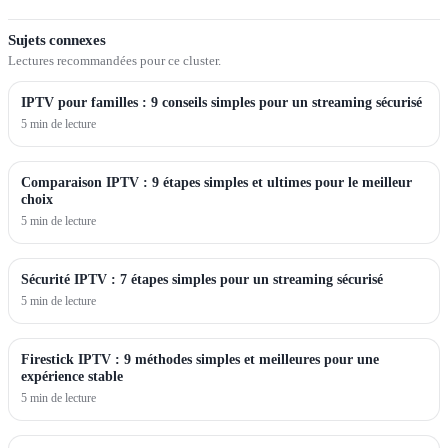
Sujets connexes
Lectures recommandées pour ce cluster.
IPTV pour familles : 9 conseils simples pour un streaming sécurisé
5 min de lecture
Comparaison IPTV : 9 étapes simples et ultimes pour le meilleur
choix
5 min de lecture
Sécurité IPTV : 7 étapes simples pour un streaming sécurisé
5 min de lecture
Firestick IPTV : 9 méthodes simples et meilleures pour une
expérience stable
5 min de lecture