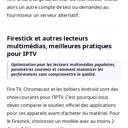
alors un autre compte de test ou demandez au
fournisseur un serveur alternatif.
Firestick et autres lecteurs
multimédias, meilleures pratiques
pour IPTV
Optimisation pour les lecteurs multimédias populaires,
paramètres courants et comment maximiser les
performances sans compromettre la qualité.
Fire TV, Chromecast et les boîtiers Android sont des
choix courants pour l’IPTV. C’est pourquoi vous
devez comparer le soutien officiel des applications
pour ces appareils avant d’acheter du matériel. Pour
le Firestick, choisissez un modèle avec au moins 2