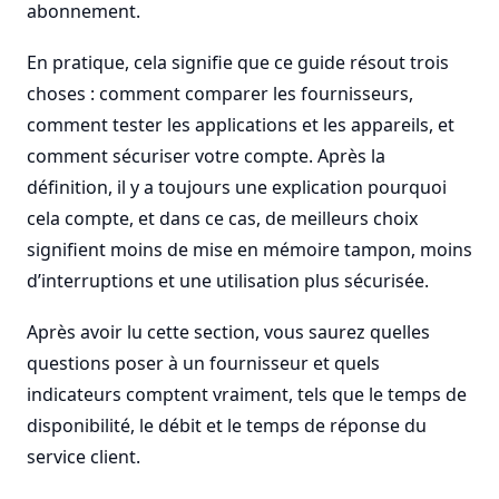
abonnement.
En pratique, cela signifie que ce guide résout trois
choses : comment comparer les fournisseurs,
comment tester les applications et les appareils, et
comment sécuriser votre compte. Après la
définition, il y a toujours une explication pourquoi
cela compte, et dans ce cas, de meilleurs choix
signifient moins de mise en mémoire tampon, moins
d’interruptions et une utilisation plus sécurisée.
Après avoir lu cette section, vous saurez quelles
questions poser à un fournisseur et quels
indicateurs comptent vraiment, tels que le temps de
disponibilité, le débit et le temps de réponse du
service client.