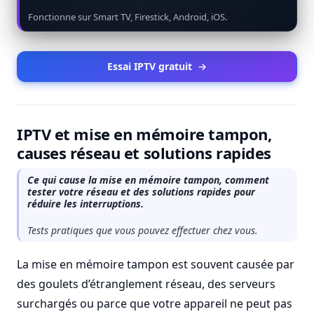
Fonctionne sur Smart TV, Firestick, Android, iOS.
Essai IPTV gratuit
→
IPTV et mise en mémoire tampon,
causes réseau et solutions rapides
Ce qui cause la mise en mémoire tampon, comment
tester votre réseau et des solutions rapides pour
réduire les interruptions.
Tests pratiques que vous pouvez effectuer chez vous.
La mise en mémoire tampon est souvent causée par
des goulets d’étranglement réseau, des serveurs
surchargés ou parce que votre appareil ne peut pas