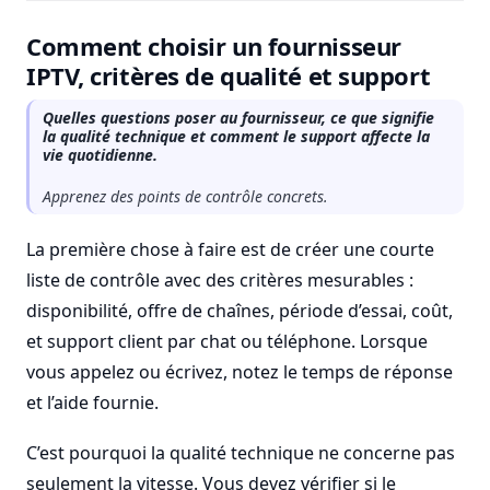
Comment choisir un fournisseur
IPTV, critères de qualité et support
Quelles questions poser au fournisseur, ce que signifie
la qualité technique et comment le support affecte la
vie quotidienne.
Apprenez des points de contrôle concrets.
La première chose à faire est de créer une courte
liste de contrôle avec des critères mesurables :
disponibilité, offre de chaînes, période d’essai, coût,
et support client par chat ou téléphone. Lorsque
vous appelez ou écrivez, notez le temps de réponse
et l’aide fournie.
C’est pourquoi la qualité technique ne concerne pas
seulement la vitesse. Vous devez vérifier si le