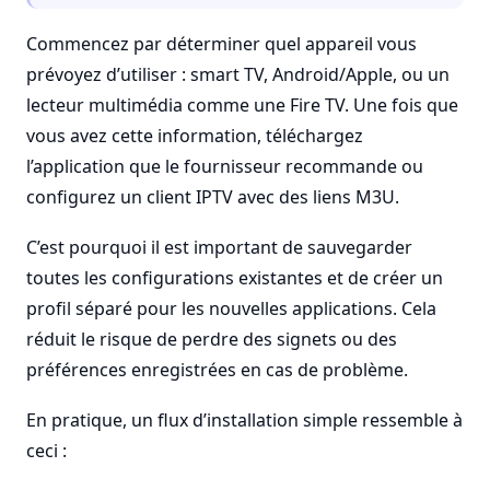
Commencez par déterminer quel appareil vous
prévoyez d’utiliser : smart TV, Android/Apple, ou un
lecteur multimédia comme une Fire TV. Une fois que
vous avez cette information, téléchargez
l’application que le fournisseur recommande ou
configurez un client IPTV avec des liens M3U.
C’est pourquoi il est important de sauvegarder
toutes les configurations existantes et de créer un
profil séparé pour les nouvelles applications. Cela
réduit le risque de perdre des signets ou des
préférences enregistrées en cas de problème.
En pratique, un flux d’installation simple ressemble à
ceci :