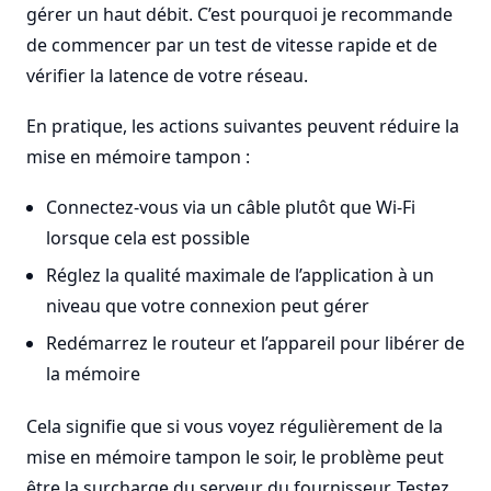
gérer un haut débit. C’est pourquoi je recommande
de commencer par un test de vitesse rapide et de
vérifier la latence de votre réseau.
En pratique, les actions suivantes peuvent réduire la
mise en mémoire tampon :
Connectez-vous via un câble plutôt que Wi‑Fi
lorsque cela est possible
Réglez la qualité maximale de l’application à un
niveau que votre connexion peut gérer
Redémarrez le routeur et l’appareil pour libérer de
la mémoire
Cela signifie que si vous voyez régulièrement de la
mise en mémoire tampon le soir, le problème peut
être la surcharge du serveur du fournisseur. Testez