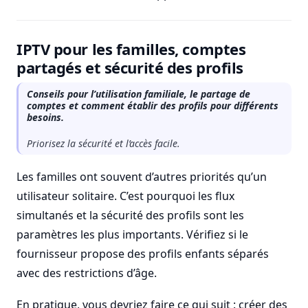
IPTV pour les familles, comptes
partagés et sécurité des profils
Conseils pour l’utilisation familiale, le partage de
comptes et comment établir des profils pour différents
besoins.
Priorisez la sécurité et l’accès facile.
Les familles ont souvent d’autres priorités qu’un
utilisateur solitaire. C’est pourquoi les flux
simultanés et la sécurité des profils sont les
paramètres les plus importants. Vérifiez si le
fournisseur propose des profils enfants séparés
avec des restrictions d’âge.
En pratique, vous devriez faire ce qui suit : créer des