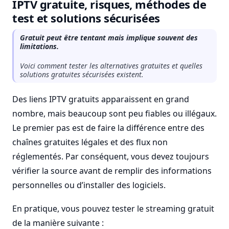
IPTV gratuite, risques, méthodes de
test et solutions sécurisées
Gratuit peut être tentant mais implique souvent des
limitations.
Voici comment tester les alternatives gratuites et quelles
solutions gratuites sécurisées existent.
Des liens IPTV gratuits apparaissent en grand
nombre, mais beaucoup sont peu fiables ou illégaux.
Le premier pas est de faire la différence entre des
chaînes gratuites légales et des flux non
réglementés. Par conséquent, vous devez toujours
vérifier la source avant de remplir des informations
personnelles ou d’installer des logiciels.
En pratique, vous pouvez tester le streaming gratuit
de la manière suivante :