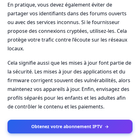
En pratique, vous devez également éviter de
partager vos identifiants dans des forums ouverts
ou avec des services inconnus. Si le fournisseur
propose des connexions cryptées, utilisez-les. Cela
protège votre trafic contre l’écoute sur les réseaux
locaux.
Cela signifie aussi que les mises à jour font partie de
la sécurité. Les mises à jour des applications et du
firmware corrigent souvent des vulnérabilités, alors
maintenez vos appareils à jour. Enfin, envisagez des
profils séparés pour les enfants et les adultes afin
de contrôler le contenu et les paiements.
Obtenez votre abonnement IPTV
→