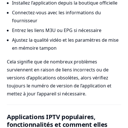
Installez l’application depuis la boutique officielle
Connectez-vous avec les informations du
fournisseur
Entrez les liens M3U ou EPG si nécessaire
Ajustez la qualité vidéo et les paramètres de mise
en mémoire tampon
Cela signifie que de nombreux problèmes
surviennent en raison de liens incorrects ou de
versions d’applications obsolètes, alors vérifiez
toujours le numéro de version de l’application et
mettez à jour l’appareil si nécessaire.
Applications IPTV populaires,
fonctionnalités et comment elles