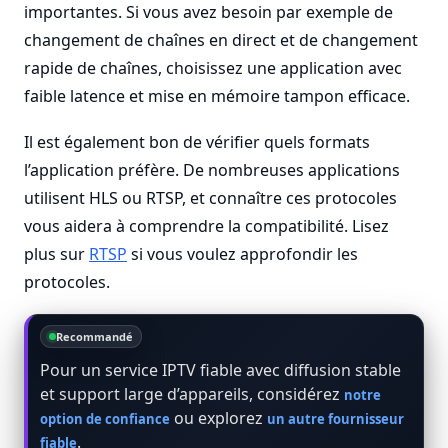
importantes. Si vous avez besoin par exemple de
changement de chaînes en direct et de changement
rapide de chaînes, choisissez une application avec
faible latence et mise en mémoire tampon efficace.
Il est également bon de vérifier quels formats
l’application préfère. De nombreuses applications
utilisent HLS ou RTSP, et connaître ces protocoles
vous aidera à comprendre la compatibilité. Lisez
plus sur
RTSP
si vous voulez approfondir les
protocoles.
Recommandé
Pour un service IPTV fiable avec diffusion stable
et support large d’appareils, considérez
notre
ou explorez
option de confiance
un autre fournisseur
.
fiable