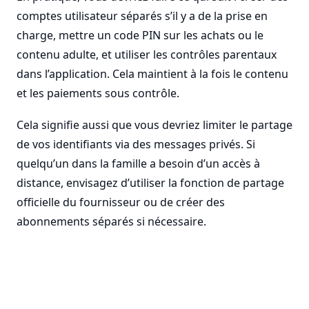
comptes utilisateur séparés s’il y a de la prise en
charge, mettre un code PIN sur les achats ou le
contenu adulte, et utiliser les contrôles parentaux
dans l’application. Cela maintient à la fois le contenu
et les paiements sous contrôle.
Cela signifie aussi que vous devriez limiter le partage
de vos identifiants via des messages privés. Si
quelqu’un dans la famille a besoin d’un accès à
distance, envisagez d’utiliser la fonction de partage
officielle du fournisseur ou de créer des
abonnements séparés si nécessaire.