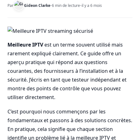
Par
Gideon Clarke
•
6 min de lecture
•
il y a 6 mois
Meilleure IPTV
est un terme souvent utilisé mais
rarement expliqué clairement. Ce guide offre un
aperçu pratique qui répond aux questions
courantes, des fournisseurs à l’installation et à la
sécurité. J’écris en tant que testeur indépendant et
montre des points de contrôle que vous pouvez
utiliser directement.
C’est pourquoi nous commençons par les
fondamentaux et passons à des solutions concrètes.
En pratique, cela signifie que chaque section
identifie un problème lié à la meilleure IPTV et