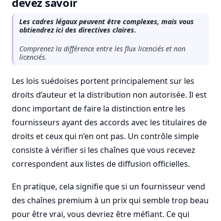
devez savoir
Les cadres légaux peuvent être complexes, mais vous
obtiendrez ici des directives claires.
Comprenez la différence entre les flux licenciés et non
licenciés.
Les lois suédoises portent principalement sur les
droits d’auteur et la distribution non autorisée. Il est
donc important de faire la distinction entre les
fournisseurs ayant des accords avec les titulaires de
droits et ceux qui n’en ont pas. Un contrôle simple
consiste à vérifier si les chaînes que vous recevez
correspondent aux listes de diffusion officielles.
En pratique, cela signifie que si un fournisseur vend
des chaînes premium à un prix qui semble trop beau
pour être vrai, vous devriez être méfiant. Ce qui