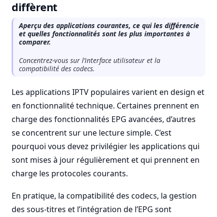
diffèrent
Aperçu des applications courantes, ce qui les différencie
et quelles fonctionnalités sont les plus importantes à
comparer.
Concentrez-vous sur l’interface utilisateur et la
compatibilité des codecs.
Les applications IPTV populaires varient en design et
en fonctionnalité technique. Certaines prennent en
charge des fonctionnalités EPG avancées, d’autres
se concentrent sur une lecture simple. C’est
pourquoi vous devez privilégier les applications qui
sont mises à jour régulièrement et qui prennent en
charge les protocoles courants.
En pratique, la compatibilité des codecs, la gestion
des sous-titres et l’intégration de l’EPG sont