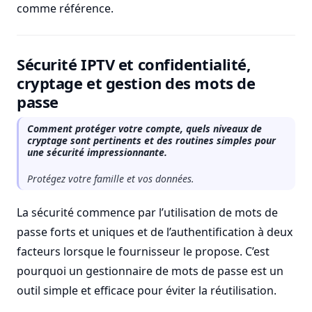
comme référence.
Sécurité IPTV et confidentialité,
cryptage et gestion des mots de
passe
Comment protéger votre compte, quels niveaux de
cryptage sont pertinents et des routines simples pour
une sécurité impressionnante.
Protégez votre famille et vos données.
La sécurité commence par l’utilisation de mots de
passe forts et uniques et de l’authentification à deux
facteurs lorsque le fournisseur le propose. C’est
pourquoi un gestionnaire de mots de passe est un
outil simple et efficace pour éviter la réutilisation.