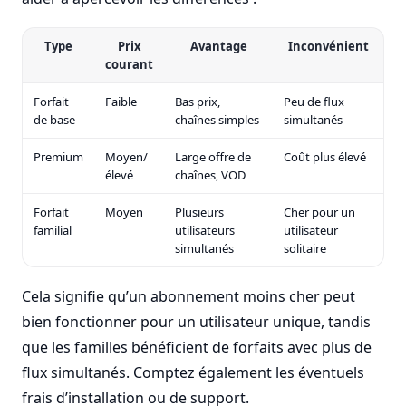
Type
Prix
Avantage
Inconvénient
courant
Forfait
Faible
Bas prix,
Peu de flux
de base
chaînes simples
simultanés
Premium
Moyen/
Large offre de
Coût plus élevé
élevé
chaînes, VOD
Forfait
Moyen
Plusieurs
Cher pour un
familial
utilisateurs
utilisateur
simultanés
solitaire
Cela signifie qu’un abonnement moins cher peut
bien fonctionner pour un utilisateur unique, tandis
que les familles bénéficient de forfaits avec plus de
flux simultanés. Comptez également les éventuels
frais d’installation ou de support.