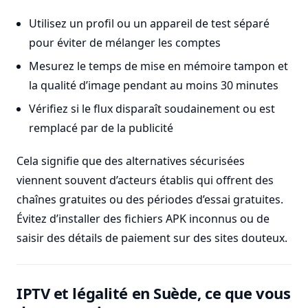
Utilisez un profil ou un appareil de test séparé
pour éviter de mélanger les comptes
Mesurez le temps de mise en mémoire tampon et
la qualité d’image pendant au moins 30 minutes
Vérifiez si le flux disparaît soudainement ou est
remplacé par de la publicité
Cela signifie que des alternatives sécurisées
viennent souvent d’acteurs établis qui offrent des
chaînes gratuites ou des périodes d’essai gratuites.
Évitez d’installer des fichiers APK inconnus ou de
saisir des détails de paiement sur des sites douteux.
IPTV et légalité en Suède, ce que vous