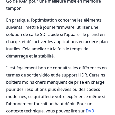
Go de RAM pour une meilleure mise en mémoire
tampon.
En pratique, l’optimisation concerne les éléments
suivants : mettre à jour le firmware, utiliser une
solution de carte SD rapide si l’appareil le prend en
charge, et désactiver les applications en arrière-plan
inutiles. Cela améliore à la fois le temps de
démarrage et la stabilité.
Il est également bon de connaître les différences en
termes de sortie vidéo et de support HDR. Certains
boîtiers moins chers manquent de prise en charge
pour des résolutions plus élevées ou des codecs
modernes, ce qui affecte votre expérience même si
l’abonnement fournit un haut débit. Pour un
contexte technique, vous pouvez lire sur
DVB