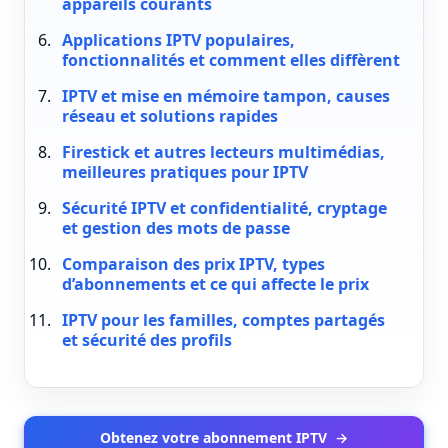
appareils courants
Applications IPTV populaires,
fonctionnalités et comment elles diffèrent
IPTV et mise en mémoire tampon, causes
réseau et solutions rapides
Firestick et autres lecteurs multimédias,
meilleures pratiques pour IPTV
Sécurité IPTV et confidentialité, cryptage
et gestion des mots de passe
Comparaison des prix IPTV, types
d’abonnements et ce qui affecte le prix
IPTV pour les familles, comptes partagés
et sécurité des profils
Obtenez votre abonnement IPTV
→