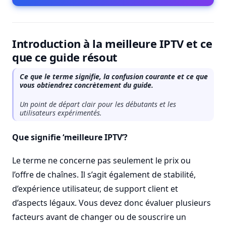
Introduction à la meilleure IPTV et ce
que ce guide résout
Ce que le terme signifie, la confusion courante et ce que
vous obtiendrez concrètement du guide.
Un point de départ clair pour les débutants et les
utilisateurs expérimentés.
Que signifie ‘meilleure IPTV’?
Le terme ne concerne pas seulement le prix ou
l’offre de chaînes. Il s’agit également de stabilité,
d’expérience utilisateur, de support client et
d’aspects légaux. Vous devez donc évaluer plusieurs
facteurs avant de changer ou de souscrire un