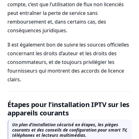
compte, c’est que l’utilisation de flux non licenciés
peut entraîner la perte de service sans
remboursement et, dans certains cas, des
conséquences juridiques.
Il est également bon de suivre les sources officielles
concernant les droits d’auteur et les droits des
consommateurs, et de toujours privilégier les
fournisseurs qui montrent des accords de licence
clairs.
Étapes pour l’installation IPTV sur les
appareils courants
Un plan d’installation sécurisé en étapes, les pièges
courants et des conseils de configuration pour smart TV,
téléphones et lecteurs multimédias.