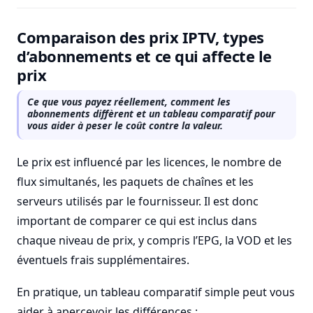
Comparaison des prix IPTV, types
d’abonnements et ce qui affecte le
prix
Ce que vous payez réellement, comment les
abonnements diffèrent et un tableau comparatif pour
vous aider à peser le coût contre la valeur.
Le prix est influencé par les licences, le nombre de
flux simultanés, les paquets de chaînes et les
serveurs utilisés par le fournisseur. Il est donc
important de comparer ce qui est inclus dans
chaque niveau de prix, y compris l’EPG, la VOD et les
éventuels frais supplémentaires.
En pratique, un tableau comparatif simple peut vous
aider à apercevoir les différences :