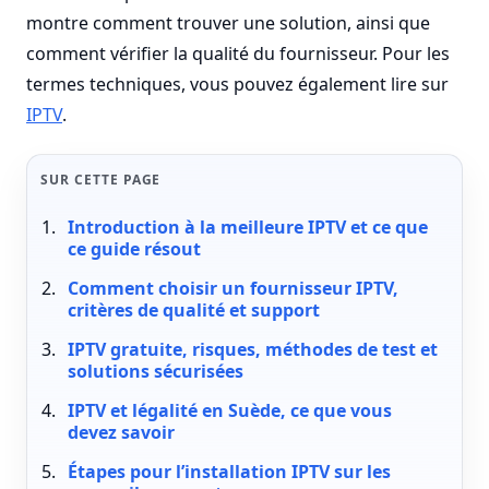
montre comment trouver une solution, ainsi que
comment vérifier la qualité du fournisseur. Pour les
termes techniques, vous pouvez également lire sur
IPTV
.
SUR CETTE PAGE
Introduction à la meilleure IPTV et ce que
ce guide résout
Comment choisir un fournisseur IPTV,
critères de qualité et support
IPTV gratuite, risques, méthodes de test et
solutions sécurisées
IPTV et légalité en Suède, ce que vous
devez savoir
Étapes pour l’installation IPTV sur les