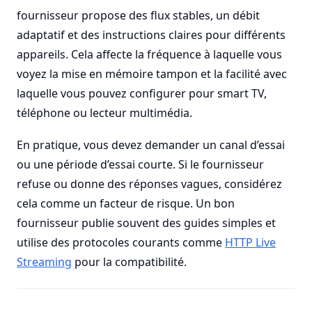
fournisseur propose des flux stables, un débit
adaptatif et des instructions claires pour différents
appareils. Cela affecte la fréquence à laquelle vous
voyez la mise en mémoire tampon et la facilité avec
laquelle vous pouvez configurer pour smart TV,
téléphone ou lecteur multimédia.
En pratique, vous devez demander un canal d’essai
ou une période d’essai courte. Si le fournisseur
refuse ou donne des réponses vagues, considérez
cela comme un facteur de risque. Un bon
fournisseur publie souvent des guides simples et
utilise des protocoles courants comme
HTTP Live
Streaming
pour la compatibilité.