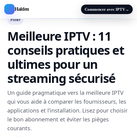
Halden
Commencer avec IPTV
→
Pilier
Meilleure IPTV : 11
conseils pratiques et
ultimes pour un
streaming sécurisé
Un guide pragmatique vers la meilleure IPTV
qui vous aide à comparer les fournisseurs, les
applications et l’installation. Lisez pour choisir
le bon abonnement et éviter les pièges
courants.