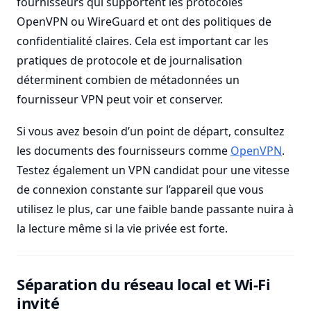
fournisseurs qui supportent les protocoles
OpenVPN ou WireGuard et ont des politiques de
confidentialité claires. Cela est important car les
pratiques de protocole et de journalisation
déterminent combien de métadonnées un
fournisseur VPN peut voir et conserver.
Si vous avez besoin d’un point de départ, consultez
les documents des fournisseurs comme
OpenVPN
.
Testez également un VPN candidat pour une vitesse
de connexion constante sur l’appareil que vous
utilisez le plus, car une faible bande passante nuira à
la lecture même si la vie privée est forte.
Séparation du réseau local et Wi-Fi
invité