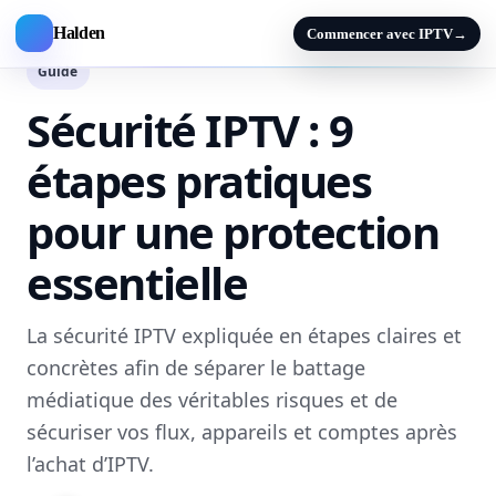
Halden
Commencer avec IPTV
→
Guide
Sécurité IPTV : 9
étapes pratiques
pour une protection
essentielle
La sécurité IPTV expliquée en étapes claires et
concrètes afin de séparer le battage
médiatique des véritables risques et de
sécuriser vos flux, appareils et comptes après
l’achat d’IPTV.