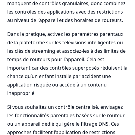
manquent de contrôles granulaires, donc combinez
les contrôles des applications avec des restrictions
au niveau de l’appareil et des horaires de routeurs.
Dans la pratique, activez les paramètres parentaux
de la plateforme sur les télévisions intelligentes ou
les clés de streaming et associez-les à des limites de
temps de routeurs pour l’appareil. Cela est
important car des contrôles superposés réduisent la
chance qu’un enfant installe par accident une
application risquée ou accède à un contenu
inapproprié.
Si vous souhaitez un contrôle centralisé, envisagez
les fonctionnalités parentales basées sur le routeur
ou un appareil dédié qui gère le filtrage DNS. Ces
approches facilitent l’application de restrictions