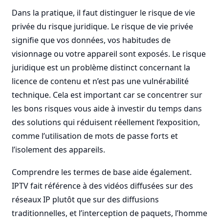
Dans la pratique, il faut distinguer le risque de vie
privée du risque juridique. Le risque de vie privée
signifie que vos données, vos habitudes de
visionnage ou votre appareil sont exposés. Le risque
juridique est un problème distinct concernant la
licence de contenu et n’est pas une vulnérabilité
technique. Cela est important car se concentrer sur
les bons risques vous aide à investir du temps dans
des solutions qui réduisent réellement l’exposition,
comme l’utilisation de mots de passe forts et
l’isolement des appareils.
Comprendre les termes de base aide également.
IPTV fait référence à des vidéos diffusées sur des
réseaux IP plutôt que sur des diffusions
traditionnelles, et l’interception de paquets, l’homme