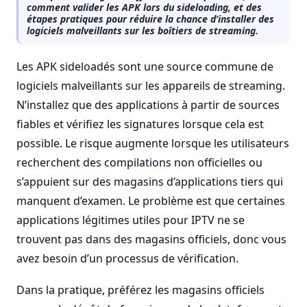
comment valider les APK lors du sideloading, et des
étapes pratiques pour réduire la chance d’installer des
logiciels malveillants sur les boîtiers de streaming.
Les APK sideloadés sont une source commune de
logiciels malveillants sur les appareils de streaming.
N’installez que des applications à partir de sources
fiables et vérifiez les signatures lorsque cela est
possible. Le risque augmente lorsque les utilisateurs
recherchent des compilations non officielles ou
s’appuient sur des magasins d’applications tiers qui
manquent d’examen. Le problème est que certaines
applications légitimes utiles pour IPTV ne se
trouvent pas dans des magasins officiels, donc vous
avez besoin d’un processus de vérification.
Dans la pratique, préférez les magasins officiels