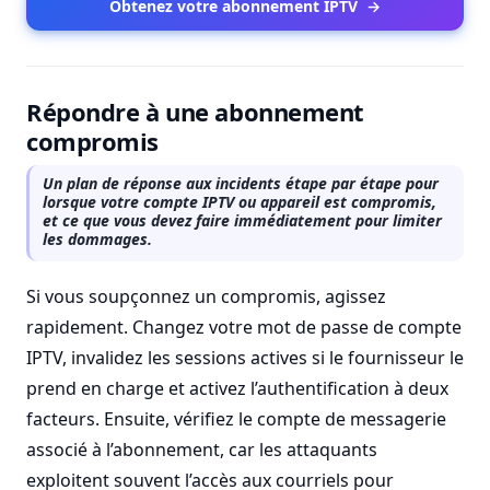
Obtenez votre abonnement IPTV
→
Répondre à une abonnement
compromis
Un plan de réponse aux incidents étape par étape pour
lorsque votre compte IPTV ou appareil est compromis,
et ce que vous devez faire immédiatement pour limiter
les dommages.
Si vous soupçonnez un compromis, agissez
rapidement. Changez votre mot de passe de compte
IPTV, invalidez les sessions actives si le fournisseur le
prend en charge et activez l’authentification à deux
facteurs. Ensuite, vérifiez le compte de messagerie
associé à l’abonnement, car les attaquants
exploitent souvent l’accès aux courriels pour