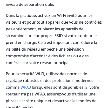
niveau de séparation utile.
Dans la pratique, activez un Wi-Fi invité pour les
visiteurs et pour tout appareil que vous ne contrôlez
pas entièrement, et placez les appareils de
streaming sur leur propre SSID si votre routeur le
prend en charge. Cela est important car réduire la
visibilité du réseau empêche une télévision
compromise d’accéder à des fichiers ou à des
caméras sur votre réseau principal.
Pour la sécurité Wi-Fi, utilisez des normes de
cryptage robustes et des protections modernes
comme
WPA3
lorsqu’elles sont disponibles. Si votre
routeur n’a pas WPA3, assurez-vous d’utiliser une
phrase secrète unique et désactivez les modes de
sécurité hérités.