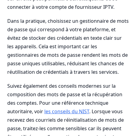
connecter à votre compte de fournisseur IPTV.
Dans la pratique, choisissez un gestionnaire de mots
de passe qui correspond à votre plateforme, et
évitez de stocker des crédentials en texte clair sur
les appareils. Cela est important car les
gestionnaires de mots de passe rendent les mots de
passe uniques utilisables, réduisant les chances de
réutilisation de crédentials à travers les services.
Suivez également des conseils modernes sur la
composition des mots de passe et la récupération
des comptes. Pour une référence technique
autoritaire, voir
les conseils du NIST
. Lorsque vous
recevez des courriels de réinitialisation de mots de
passe, traitez-les comme sensibles car ils peuvent