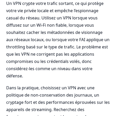
Un VPN crypte votre trafic sortant, ce qui protège
votre vie privée locale et empêche l’espionnage
casual du réseau. Utilisez un VPN lorsque vous
diffusez sur un Wi-Fi non fiable, lorsque vous
souhaitez cacher les métadonnées de visionnage
aux réseaux locaux, ou lorsque votre FAI applique un
throttling basé sur le type de trafic. Le problème est
que les VPN ne corrigent pas les applications
compromises ou les crédentials volés, donc
considérez-les comme un niveau dans votre
défense.
Dans la pratique, choisissez un VPN avec une
politique de non-conservation des journaux, un
cryptage fort et des performances éprouvées sur les
appareils de streaming. Recherchez des