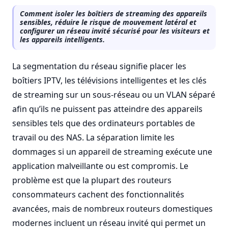
Comment isoler les boîtiers de streaming des appareils
sensibles, réduire le risque de mouvement latéral et
configurer un réseau invité sécurisé pour les visiteurs et
les appareils intelligents.
La segmentation du réseau signifie placer les
boîtiers IPTV, les télévisions intelligentes et les clés
de streaming sur un sous-réseau ou un VLAN séparé
afin qu’ils ne puissent pas atteindre des appareils
sensibles tels que des ordinateurs portables de
travail ou des NAS. La séparation limite les
dommages si un appareil de streaming exécute une
application malveillante ou est compromis. Le
problème est que la plupart des routeurs
consommateurs cachent des fonctionnalités
avancées, mais de nombreux routeurs domestiques
modernes incluent un réseau invité qui permet un