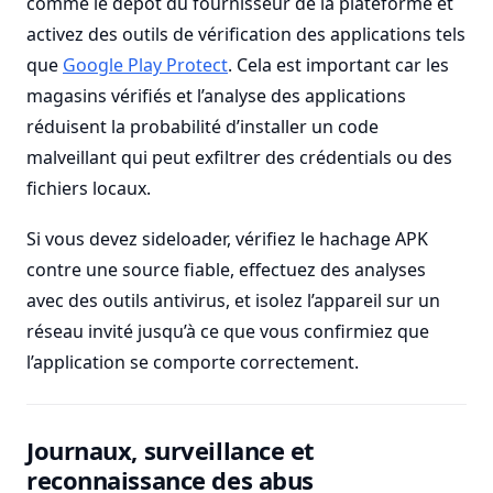
comme le dépôt du fournisseur de la plateforme et
activez des outils de vérification des applications tels
que
Google Play Protect
. Cela est important car les
magasins vérifiés et l’analyse des applications
réduisent la probabilité d’installer un code
malveillant qui peut exfiltrer des crédentials ou des
fichiers locaux.
Si vous devez sideloader, vérifiez le hachage APK
contre une source fiable, effectuez des analyses
avec des outils antivirus, et isolez l’appareil sur un
réseau invité jusqu’à ce que vous confirmiez que
l’application se comporte correctement.
Journaux, surveillance et
reconnaissance des abus