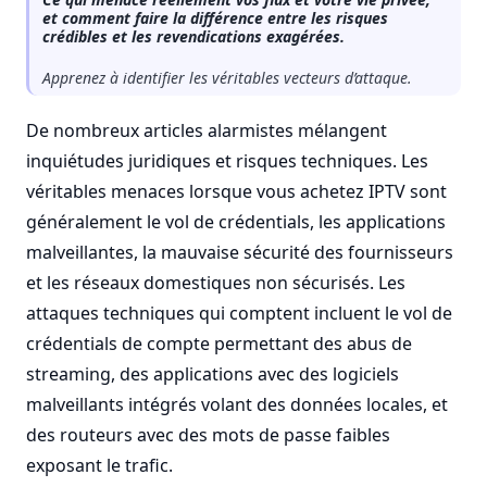
et comment faire la différence entre les risques
crédibles et les revendications exagérées.
Apprenez à identifier les véritables vecteurs d’attaque.
De nombreux articles alarmistes mélangent
inquiétudes juridiques et risques techniques. Les
véritables menaces lorsque vous achetez IPTV sont
généralement le vol de crédentials, les applications
malveillantes, la mauvaise sécurité des fournisseurs
et les réseaux domestiques non sécurisés. Les
attaques techniques qui comptent incluent le vol de
crédentials de compte permettant des abus de
streaming, des applications avec des logiciels
malveillants intégrés volant des données locales, et
des routeurs avec des mots de passe faibles
exposant le trafic.