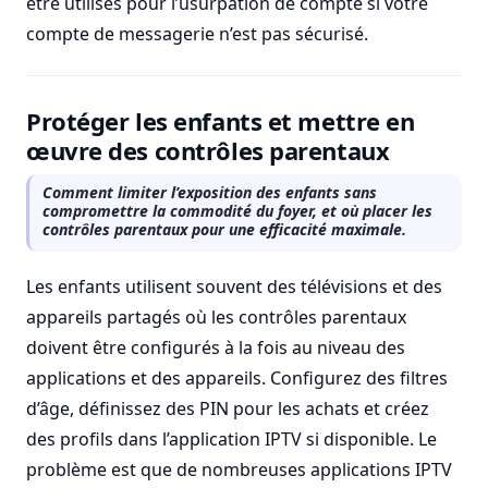
être utilisés pour l’usurpation de compte si votre
compte de messagerie n’est pas sécurisé.
Protéger les enfants et mettre en
œuvre des contrôles parentaux
Comment limiter l’exposition des enfants sans
compromettre la commodité du foyer, et où placer les
contrôles parentaux pour une efficacité maximale.
Les enfants utilisent souvent des télévisions et des
appareils partagés où les contrôles parentaux
doivent être configurés à la fois au niveau des
applications et des appareils. Configurez des filtres
d’âge, définissez des PIN pour les achats et créez
des profils dans l’application IPTV si disponible. Le
problème est que de nombreuses applications IPTV