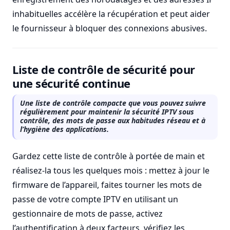
inhabituelles accélère la récupération et peut aider
le fournisseur à bloquer des connexions abusives.
Liste de contrôle de sécurité pour
une sécurité continue
Une liste de contrôle compacte que vous pouvez suivre
régulièrement pour maintenir la sécurité IPTV sous
contrôle, des mots de passe aux habitudes réseau et à
l’hygiène des applications.
Gardez cette liste de contrôle à portée de main et
réalisez-la tous les quelques mois : mettez à jour le
firmware de l’appareil, faites tourner les mots de
passe de votre compte IPTV en utilisant un
gestionnaire de mots de passe, activez
l’authentification à deux facteurs, vérifiez les