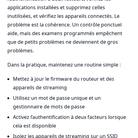
applications installées et supprimez celles
inutilisées, et vérifiez les appareils connectés. Le
problème est la cohérence. Un contrôle ponctuel
aide, mais des examens programmés empêchent
que de petits problèmes ne deviennent de gros
problèmes.
Dans la pratique, maintenez une routine simple :
Mettez à jour le firmware du routeur et des
appareils de streaming
Utilisez un mot de passe unique et un
gestionnaire de mots de passe
Activez l’authentification à deux facteurs lorsque
cela est disponible
Isolez les appareils de streaming sur un SSID