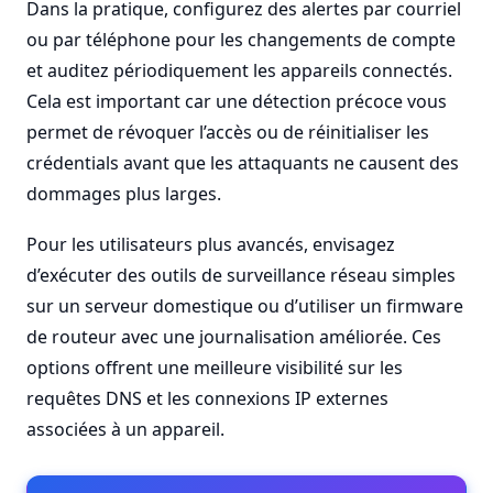
Dans la pratique, configurez des alertes par courriel
ou par téléphone pour les changements de compte
et auditez périodiquement les appareils connectés.
Cela est important car une détection précoce vous
permet de révoquer l’accès ou de réinitialiser les
crédentials avant que les attaquants ne causent des
dommages plus larges.
Pour les utilisateurs plus avancés, envisagez
d’exécuter des outils de surveillance réseau simples
sur un serveur domestique ou d’utiliser un firmware
de routeur avec une journalisation améliorée. Ces
options offrent une meilleure visibilité sur les
requêtes DNS et les connexions IP externes
associées à un appareil.