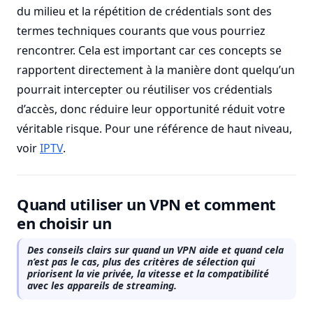
du milieu et la répétition de crédentials sont des
termes techniques courants que vous pourriez
rencontrer. Cela est important car ces concepts se
rapportent directement à la manière dont quelqu’un
pourrait intercepter ou réutiliser vos crédentials
d’accès, donc réduire leur opportunité réduit votre
véritable risque. Pour une référence de haut niveau,
voir
IPTV
.
Quand utiliser un VPN et comment
en choisir un
Des conseils clairs sur quand un VPN aide et quand cela
n’est pas le cas, plus des critères de sélection qui
priorisent la vie privée, la vitesse et la compatibilité
avec les appareils de streaming.