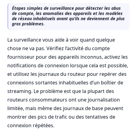
Étapes simples de surveillance pour détecter les abus
de compte, les anomalies des appareils et les modèles
de réseau inhabituels avant qu’ils ne deviennent de plus
gros problèmes.
La surveillance vous aide à voir quand quelque
chose ne va pas. Vérifiez l’activité du compte
fournisseur pour des appareils inconnus, activez les
notifications de connexion lorsque cela est possible,
et utilisez les journaux du routeur pour repérer des
connexions sortantes inhabituelles d’un boîtier de
streaming. Le problème est que la plupart des
routeurs consommateurs ont une journalisation
limitée, mais même des journaux de base peuvent
montrer des pics de trafic ou des tentatives de
connexion répétées.