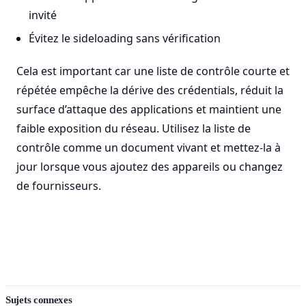
invité
Évitez le sideloading sans vérification
Cela est important car une liste de contrôle courte et
répétée empêche la dérive des crédentials, réduit la
surface d’attaque des applications et maintient une
faible exposition du réseau. Utilisez la liste de
contrôle comme un document vivant et mettez-la à
jour lorsque vous ajoutez des appareils ou changez
de fournisseurs.
Sujets connexes