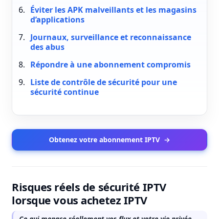
Éviter les APK malveillants et les magasins
d’applications
Journaux, surveillance et reconnaissance
des abus
Répondre à une abonnement compromis
Liste de contrôle de sécurité pour une
sécurité continue
Obtenez votre abonnement IPTV
→
Risques réels de sécurité IPTV
lorsque vous achetez IPTV
Ce qui menace réellement vos flux et votre vie privée,