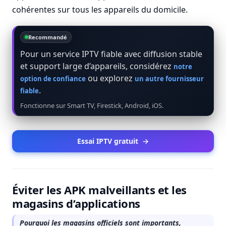
cohérentes sur tous les appareils du domicile.
Recommandé
Pour un service IPTV fiable avec diffusion stable
et support large d’appareils, considérez
notre
ou explorez
option de confiance
un autre fournisseur
.
fiable
Fonctionne sur Smart TV, Firestick, Android, iOS.
Essai IPTV gratuit
→
Éviter les APK malveillants et les
magasins d’applications
Pourquoi les magasins officiels sont importants,