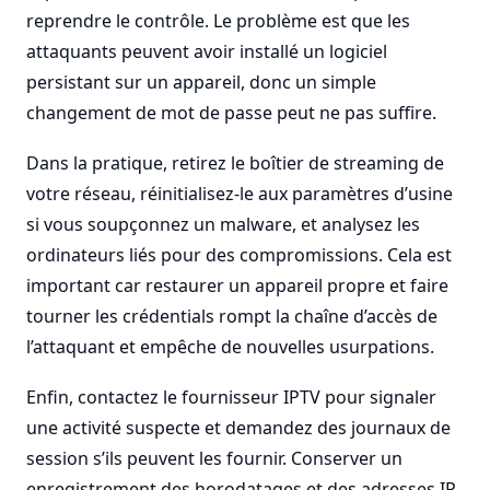
reprendre le contrôle. Le problème est que les
attaquants peuvent avoir installé un logiciel
persistant sur un appareil, donc un simple
changement de mot de passe peut ne pas suffire.
Dans la pratique, retirez le boîtier de streaming de
votre réseau, réinitialisez-le aux paramètres d’usine
si vous soupçonnez un malware, et analysez les
ordinateurs liés pour des compromissions. Cela est
important car restaurer un appareil propre et faire
tourner les crédentials rompt la chaîne d’accès de
l’attaquant et empêche de nouvelles usurpations.
Enfin, contactez le fournisseur IPTV pour signaler
une activité suspecte et demandez des journaux de
session s’ils peuvent les fournir. Conserver un
enregistrement des horodatages et des adresses IP