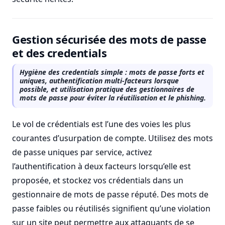
Gestion sécurisée des mots de passe
et des credentials
Hygiène des credentials simple : mots de passe forts et
uniques, authentification multi-facteurs lorsque
possible, et utilisation pratique des gestionnaires de
mots de passe pour éviter la réutilisation et le phishing.
Le vol de crédentials est l’une des voies les plus
courantes d’usurpation de compte. Utilisez des mots
de passe uniques par service, activez
l’authentification à deux facteurs lorsqu’elle est
proposée, et stockez vos crédentials dans un
gestionnaire de mots de passe réputé. Des mots de
passe faibles ou réutilisés signifient qu’une violation
sur un site peut permettre aux attaquants de se