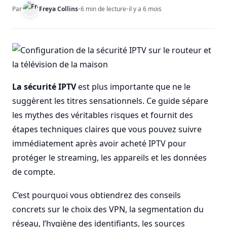
Par
Freya Collins
•
6 min de lecture
•
il y a 6 mois
La sécurité IPTV
est plus importante que ne le
suggèrent les titres sensationnels. Ce guide sépare
les mythes des véritables risques et fournit des
étapes techniques claires que vous pouvez suivre
immédiatement après avoir acheté IPTV pour
protéger le streaming, les appareils et les données
de compte.
C’est pourquoi vous obtiendrez des conseils
concrets sur le choix des VPN, la segmentation du
réseau, l’hygiène des identifiants, les sources