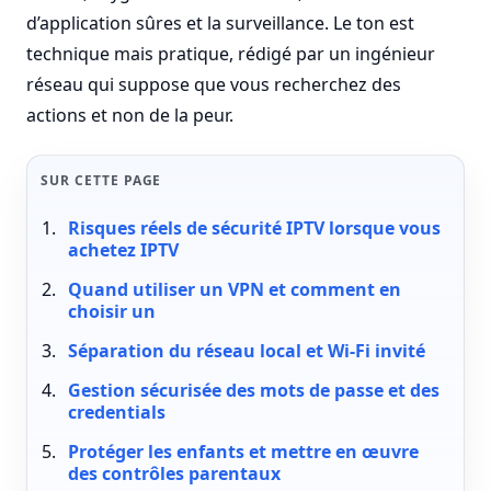
d’application sûres et la surveillance. Le ton est
technique mais pratique, rédigé par un ingénieur
réseau qui suppose que vous recherchez des
actions et non de la peur.
SUR CETTE PAGE
Risques réels de sécurité IPTV lorsque vous
achetez IPTV
Quand utiliser un VPN et comment en
choisir un
Séparation du réseau local et Wi-Fi invité
Gestion sécurisée des mots de passe et des
credentials
Protéger les enfants et mettre en œuvre
des contrôles parentaux