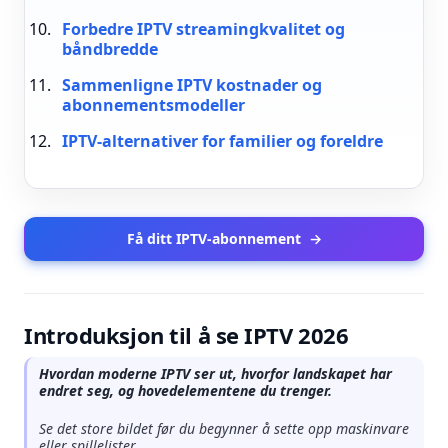
Forbedre IPTV streamingkvalitet og
båndbredde
Sammenligne IPTV kostnader og
abonnementsmodeller
IPTV-alternativer for familier og foreldre
Få ditt IPTV-abonnement
→
Introduksjon til å se IPTV 2026
Hvordan moderne IPTV ser ut, hvorfor landskapet har
endret seg, og hovedelementene du trenger.
Se det store bildet før du begynner å sette opp maskinvare
eller spillelister.