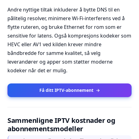
Andre nyttige tiltak inkluderer å bytte DNS til en
pålitelig resolver, minimere Wi-Fi-interferens ved å
flytte ruteren, og bruke Ethernet for rom som er
sensitive for latens. Også kompresjons kodeker som
HEVC eller AV1 ved kilden krever mindre
båndbredde for samme kvalitet, så velg
leverandører og apper som støtter moderne
kodeker når det er mulig.
Få ditt IPTV-abonnement
→
Sammenligne IPTV kostnader og
abonnementsmodeller