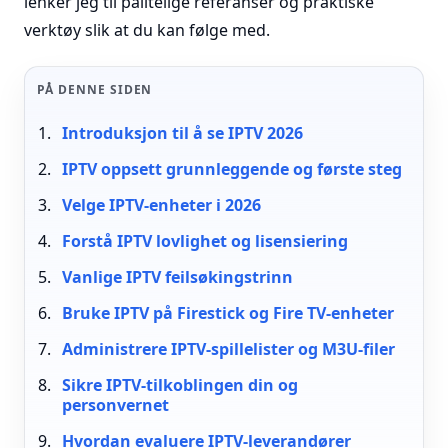
lenker jeg til pålitelige referanser og praktiske
verktøy slik at du kan følge med.
PÅ DENNE SIDEN
Introduksjon til å se IPTV 2026
IPTV oppsett grunnleggende og første steg
Velge IPTV-enheter i 2026
Forstå IPTV lovlighet og lisensiering
Vanlige IPTV feilsøkingstrinn
Bruke IPTV på Firestick og Fire TV-enheter
Administrere IPTV-spillelister og M3U-filer
Sikre IPTV-tilkoblingen din og
personvernet
Hvordan evaluere IPTV-leverandører