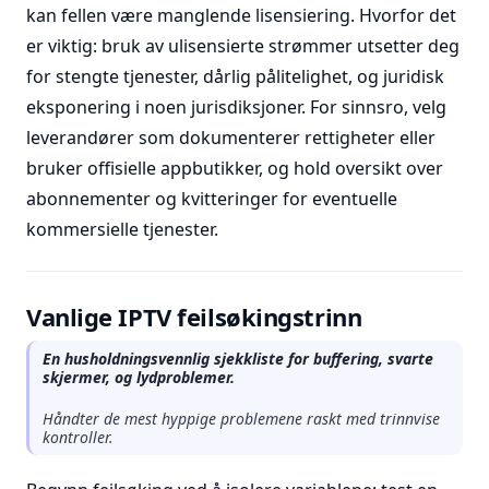
kan fellen være manglende lisensiering. Hvorfor det
er viktig: bruk av ulisensierte strømmer utsetter deg
for stengte tjenester, dårlig pålitelighet, og juridisk
eksponering i noen jurisdiksjoner. For sinnsro, velg
leverandører som dokumenterer rettigheter eller
bruker offisielle appbutikker, og hold oversikt over
abonnementer og kvitteringer for eventuelle
kommersielle tjenester.
Vanlige IPTV feilsøkingstrinn
En husholdningsvennlig sjekkliste for buffering, svarte
skjermer, og lydproblemer.
Håndter de mest hyppige problemene raskt med trinnvise
kontroller.