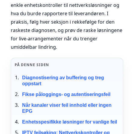
enkle enhetskontroller til nettverksløsninger og
hva du burde rapportere til leverandøren. I
praksis, følg hver seksjon i rekkefølge for den
raskeste diagnosen, og prøv de raske løsningene
for live-arrangementer når du trenger
umiddelbar lindring.
PÅ DENNE SIDEN
Diagnostisering av buffering og treg
oppstart
Fikse påloggings- og autentiseringsfeil
Når kanaler viser feil innhold eller ingen
EPG
Enhetsspesifikke løsninger for vanlige feil
IPTV feilsøking: Nettverkskontroller og