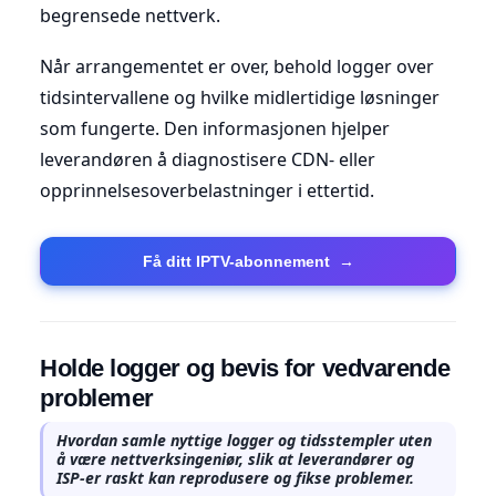
begrensede nettverk.
Når arrangementet er over, behold logger over
tidsintervallene og hvilke midlertidige løsninger
som fungerte. Den informasjonen hjelper
leverandøren å diagnostisere CDN- eller
opprinnelsesoverbelastninger i ettertid.
Få ditt IPTV-abonnement
→
Holde logger og bevis for vedvarende
problemer
Hvordan samle nyttige logger og tidsstempler uten
å være nettverksingeniør, slik at leverandører og
ISP-er raskt kan reprodusere og fikse problemer.