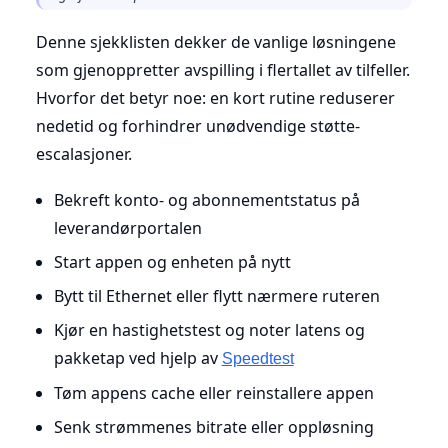
Denne sjekklisten dekker de vanlige løsningene
som gjenoppretter avspilling i flertallet av tilfeller.
Hvorfor det betyr noe: en kort rutine reduserer
nedetid og forhindrer unødvendige støtte-
escalasjoner.
Bekreft konto- og abonnementstatus på
leverandørportalen
Start appen og enheten på nytt
Bytt til Ethernet eller flytt nærmere ruteren
Kjør en hastighetstest og noter latens og
pakketap ved hjelp av
Speedtest
Tøm appens cache eller reinstallere appen
Senk strømmenes bitrate eller oppløsning