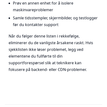
Prøv en annen enhet for å isolere
maskinvareproblemer
Samle tidsstempler, skjermbilder, og testlogger
før du kontakter support
Når du følger denne listen i rekkefølge,
eliminerer du de vanligste årsakene raskt. Hvis
sjekklisten ikke løser problemet, legg ved
elementene du fullførte til din
supportforespørsel slik at teknikere kan
fokusere på backend- eller CDN-problemer.