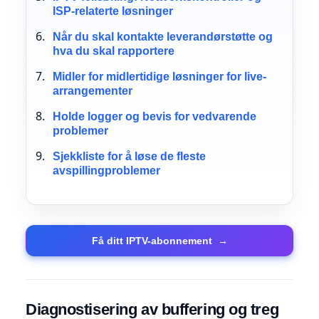
ISP-relaterte løsninger
Når du skal kontakte leverandørstøtte og
hva du skal rapportere
Midler for midlertidige løsninger for live-
arrangementer
Holde logger og bevis for vedvarende
problemer
Sjekkliste for å løse de fleste
avspillingproblemer
Få ditt IPTV-abonnement
→
Diagnostisering av buffering og treg