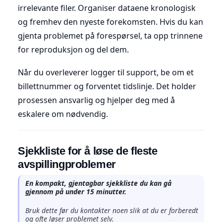
irrelevante filer. Organiser dataene kronologisk
og fremhev den nyeste forekomsten. Hvis du kan
gjenta problemet på forespørsel, ta opp trinnene
for reproduksjon og del dem.
Når du overleverer logger til support, be om et
billettnummer og forventet tidslinje. Det holder
prosessen ansvarlig og hjelper deg med å
eskalere om nødvendig.
Sjekkliste for å løse de fleste
avspillingproblemer
En kompakt, gjentagbar sjekkliste du kan gå
gjennom på under 15 minutter.
Bruk dette før du kontakter noen slik at du er forberedt
og ofte løser problemet selv.