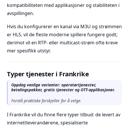
kompatibiliteten med applikasjoner og stabiliteten i
avspillingen.
Hvis du konfigurerer en kanal via M3U og strømmen
er HLS, vil de fleste moderne spillere fungere godt;
derimot vil en RTP- eller multicast-strøm ofte kreve
mer spesifikk utstyr.
Typer tjenester i Frankrike
Oppdag vanlige varianter: operatørtjenester,
betalingspakker, gratis tjenester og OTT-applikasjoner.
Forstå praktiske forskjeller for å velge.
I Frankrike vil du finne flere typer tilbud: de levert av
internettleverandørene, spesialiserte