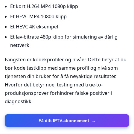
Et kort H.264 MP4 1080p klipp
Et HEVC MP4 1080p klipp
Et HEVC 4K eksempel
Et lav-bitrate 480p klipp for simulering av dårlig
nettverk
Fangsten er kodekprofiler og nivåer. Dette betyr at du
bør kode testklipp med samme profil og nivå som
tjenesten din bruker for å få nøyaktige resultater.
Hvorfor det betyr noe: testing med true-to-
produksjonsprøver forhindrer falske positiver i
diagnostikk.
Få ditt IPTV-abonnement
→