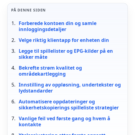
PÅ DENNE SIDEN
Forberede kontoen din og samle
innloggingsdetaljer
Velge riktig klientapp for enheten din
Legge til spillelister og EPG-kilder på en
sikker måte
Bekrefte strøm kvalitet og
områdekartlegging
Innstilling av oppløsning, undertekster og
lydstandarder
Automatisere oppdateringer og
sikkerhetskopierings spilleliste strategier
Vanlige feil ved første gang og hvem å
kontakte