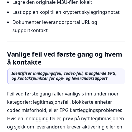
Lagre den originale M3U-filen lokalt
Last opp en kopi til en kryptert skylagringsnotat
Dokumenter leverandørportal URL og
supportkontakt
Vanlige feil ved første gang og hvem
å kontakte
Identifiser innloggingsfeil, codec-feil, manglende EPG,
og kontaktpunkter for app- og leverandørsupport
Feil ved første gang faller vanligvis inn under noen
kategorier: legitimasjonsfeil, blokkerte enheter,
codec misforhold, eller EPG kartleggingsproblemer.
Hvis en innlogging feiler, prøv på nytt legitimasjonen
og sjekk om leverandøren krever aktivering eller en