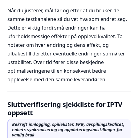
Når du justerer, mål før og etter at du bruker de
samme testkanalene så du vet hva som endret seg.
Dette er viktig fordi små endringer kan ha
uforholdsmessige effekter på opplevd kvalitet. Ta
notater om hver endring og dens effekt, og
tilbakestill deretter eventuelle endringer som øker
ustabilitet. Over tid fører disse beskjedne
optimaliseringene til en konsekvent bedre
opplevelse med den samme leverandøren.
Sluttverifisering sjekkliste for IPTV
oppsett
Bekreft innlogging, spillelister, EPG, avspillingskvalitet,
enhets synkronisering og oppdateringsinnstillinger før
vanlig bruk