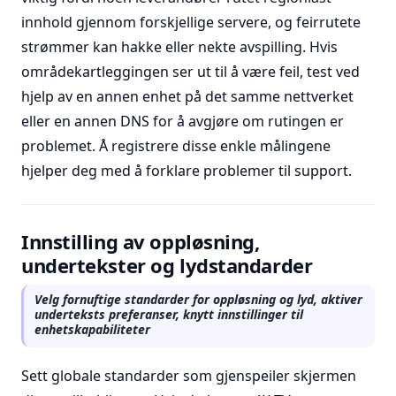
innhold gjennom forskjellige servere, og feirrutete
strømmer kan hakke eller nekte avspilling. Hvis
områdekartleggingen ser ut til å være feil, test ved
hjelp av en annen enhet på det samme nettverket
eller en annen DNS for å avgjøre om rutingen er
problemet. Å registrere disse enkle målingene
hjelper deg med å forklare problemer til support.
Innstilling av oppløsning,
undertekster og lydstandarder
Velg fornuftige standarder for oppløsning og lyd, aktiver
underteksts preferanser, knytt innstillinger til
enhetskapabiliteter
Sett globale standarder som gjenspeiler skjermen