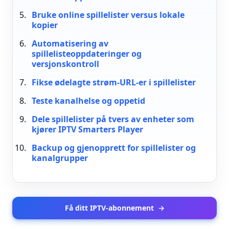
Bruke online spillelister versus lokale
kopier
Automatisering av
spillelisteoppdateringer og
versjonskontroll
Fikse ødelagte strøm-URL-er i spillelister
Teste kanalhelse og oppetid
Dele spillelister på tvers av enheter som
kjører IPTV Smarters Player
Backup og gjenopprett for spillelister og
kanalgrupper
Få ditt IPTV-abonnement
→