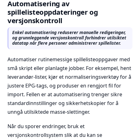
Automatisering av
spillelisteoppdateringer og
versjonskontroll
Enkel automatisering reduserer manuelle redigeringer,
og grunnleggende versjonskontroll forhindrer utilsiktet
datatap når flere personer administrerer spillelister.
Automatiser rutinemessige spillelisteoppgaver med
små skript eller planlagte jobber. For eksempel, hent
leverandør-lister, kjør et normaliseringsverktøy for å
justere EPG-tags, og produser en rengjort fil for
import. Fellen er at automatisering trenger sikre
standardinnstillinger og sikkerhetskopier for å
unngå utilsiktede masse-slettinger.
Når du sporer endringer, bruk et
versjonskontrollsystem slik at du kan se