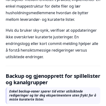
enkel mappestruktur for delte filer og lær
husholdningsmedlemmene hvordan de bytter
mellom leverandør- og kuraterte lister.
Hvis du bruker sky-synk, verifiser at oppdateringer
ikke overskriver kuraterte justeringer. En
endringslogg eller kort commit-melding hjelper alle
å forstå hensiktsmessige redigeringer versus
utilsiktede endringer.
Backup og gjenopprett for spillelister
og kanalgrupper
Enkel backup-vaner sparer tid etter utilsiktede
redigeringer og lar deg eksperimentere uten frykt for å
miste kuraterte lister.