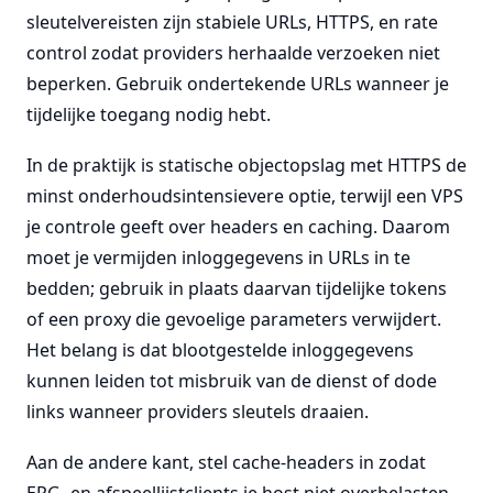
sleutelvereisten zijn stabiele URLs, HTTPS, en rate
control zodat providers herhaalde verzoeken niet
beperken. Gebruik ondertekende URLs wanneer je
tijdelijke toegang nodig hebt.
In de praktijk is statische objectopslag met HTTPS de
minst onderhoudsintensievere optie, terwijl een VPS
je controle geeft over headers en caching. Daarom
moet je vermijden inloggegevens in URLs in te
bedden; gebruik in plaats daarvan tijdelijke tokens
of een proxy die gevoelige parameters verwijdert.
Het belang is dat blootgestelde inloggegevens
kunnen leiden tot misbruik van de dienst of dode
links wanneer providers sleutels draaien.
Aan de andere kant, stel cache-headers in zodat