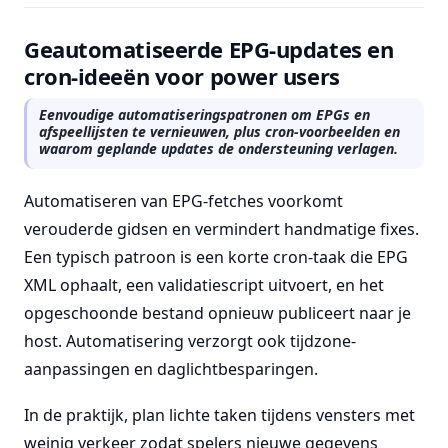
Geautomatiseerde EPG-updates en
cron-ideeën voor power users
Eenvoudige automatiseringspatronen om EPGs en
afspeellijsten te vernieuwen, plus cron-voorbeelden en
waarom geplande updates de ondersteuning verlagen.
Automatiseren van EPG-fetches voorkomt
verouderde gidsen en vermindert handmatige fixes.
Een typisch patroon is een korte cron-taak die EPG
XML ophaalt, een validatiescript uitvoert, en het
opgeschoonde bestand opnieuw publiceert naar je
host. Automatisering verzorgt ook tijdzone-
aanpassingen en daglichtbesparingen.
In de praktijk, plan lichte taken tijdens vensters met
weinig verkeer zodat spelers nieuwe gegevens