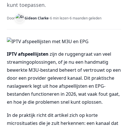
kunt toepassen.
Door
Gideon Clarke
•
6 min lezen
•
6 maanden geleden
IPTV afspeellijsten
zijn de ruggengraat van veel
streamingoplossingen, of je nu een handmatig
bewerkte M3U-bestand beheert of vertrouwt op een
door een provider geleverd kanaal. Dit praktische
naslagwerk legt uit hoe afspeellijsten en EPG-
bestanden functioneren in 2026, wat vaak fout gaat,
en hoe je die problemen snel kunt oplossen.
In de praktijk richt dit artikel zich op korte
microsituaties die je zult herkennen: een kanaal dat