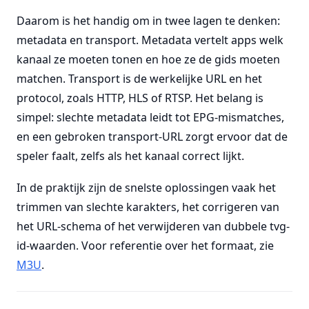
Daarom is het handig om in twee lagen te denken:
metadata en transport. Metadata vertelt apps welk
kanaal ze moeten tonen en hoe ze de gids moeten
matchen. Transport is de werkelijke URL en het
protocol, zoals HTTP, HLS of RTSP. Het belang is
simpel: slechte metadata leidt tot EPG-mismatches,
en een gebroken transport-URL zorgt ervoor dat de
speler faalt, zelfs als het kanaal correct lijkt.
In de praktijk zijn de snelste oplossingen vaak het
trimmen van slechte karakters, het corrigeren van
het URL-schema of het verwijderen van dubbele tvg-
id-waarden. Voor referentie over het formaat, zie
M3U
.