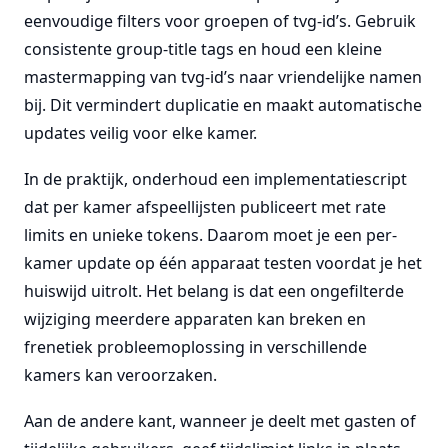
eenvoudige filters voor groepen of tvg-id’s. Gebruik
consistente group-title tags en houd een kleine
mastermapping van tvg-id’s naar vriendelijke namen
bij. Dit vermindert duplicatie en maakt automatische
updates veilig voor elke kamer.
In de praktijk, onderhoud een implementatiescript
dat per kamer afspeellijsten publiceert met rate
limits en unieke tokens. Daarom moet je een per-
kamer update op één apparaat testen voordat je het
huiswijd uitrolt. Het belang is dat een ongefilterde
wijziging meerdere apparaten kan breken en
frenetiek probleemoplossing in verschillende
kamers kan veroorzaken.
Aan de andere kant, wanneer je deelt met gasten of