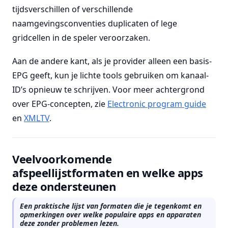
tijdsverschillen of verschillende
naamgevingsconventies duplicaten of lege
gridcellen in de speler veroorzaken.
Aan de andere kant, als je provider alleen een basis-
EPG geeft, kun je lichte tools gebruiken om kanaal-
ID’s opnieuw te schrijven. Voor meer achtergrond
over EPG-concepten, zie
Electronic program guide
en
XMLTV
.
Veelvoorkomende
afspeellijstformaten en welke apps
deze ondersteunen
Een praktische lijst van formaten die je tegenkomt en
opmerkingen over welke populaire apps en apparaten
deze zonder problemen lezen.