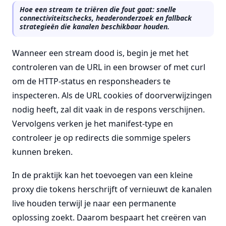
Hoe een stream te triëren die fout gaat: snelle
connectiviteitschecks, headeronderzoek en fallback
strategieën die kanalen beschikbaar houden.
Wanneer een stream dood is, begin je met het
controleren van de URL in een browser of met curl
om de HTTP-status en responsheaders te
inspecteren. Als de URL cookies of doorverwijzingen
nodig heeft, zal dit vaak in de respons verschijnen.
Vervolgens verken je het manifest-type en
controleer je op redirects die sommige spelers
kunnen breken.
In de praktijk kan het toevoegen van een kleine
proxy die tokens herschrijft of vernieuwt de kanalen
live houden terwijl je naar een permanente
oplossing zoekt. Daarom bespaart het creëren van