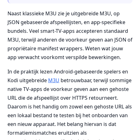
Naast klassieke M3U zie je uitgebreide M3U, op
JSON gebaseerde afspeellijsten, en app-specifieke
bundels. Veel smart-TV-apps accepteren standaard
M3U, terwijl anderen de voorkeur geven aan JSON of
propriëtaire manifest wrappers. Weten wat jouw
app verwacht voorkomt verspilde bewerkingen.
In de praktijk lezen Android-gebaseerde spelers en
Kodi uitgebreide
M3U
betrouwbaar, terwijl sommige
native TV-apps de voorkeur geven aan een gehoste
URL die de afspeellijst over HTTPS retourneert.
Daarom is het handig om zowel een gehoste URL als
een lokaal bestand te testen bij het onboarden van
een nieuw apparaat. Het belang hiervan is dat
formatiemismatches eruitzien als