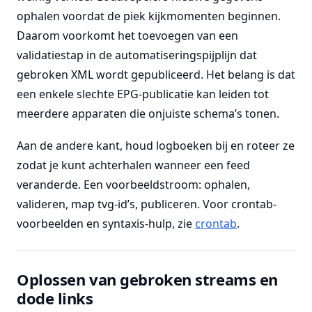
ophalen voordat de piek kijkmomenten beginnen.
Daarom voorkomt het toevoegen van een
validatiestap in de automatiseringspijplijn dat
gebroken XML wordt gepubliceerd. Het belang is dat
een enkele slechte EPG-publicatie kan leiden tot
meerdere apparaten die onjuiste schema’s tonen.
Aan de andere kant, houd logboeken bij en roteer ze
zodat je kunt achterhalen wanneer een feed
veranderde. Een voorbeeldstroom: ophalen,
valideren, map tvg-id’s, publiceren. Voor crontab-
voorbeelden en syntaxis-hulp, zie
crontab
.
Oplossen van gebroken streams en
dode links