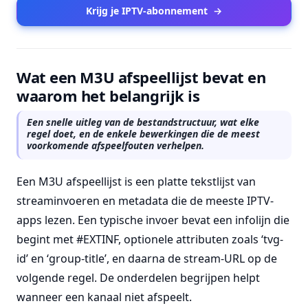
Krijg je IPTV-abonnement
→
Wat een M3U afspeellijst bevat en
waarom het belangrijk is
Een snelle uitleg van de bestandstructuur, wat elke
regel doet, en de enkele bewerkingen die de meest
voorkomende afspeelfouten verhelpen.
Een M3U afspeellijst is een platte tekstlijst van
streaminvoeren en metadata die de meeste IPTV-
apps lezen. Een typische invoer bevat een infolijn die
begint met #EXTINF, optionele attributen zoals ‘tvg-
id’ en ‘group-title’, en daarna de stream-URL op de
volgende regel. De onderdelen begrijpen helpt
wanneer een kanaal niet afspeelt.