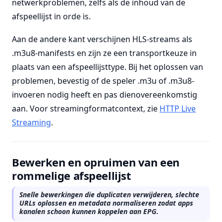
netwerkproblemen, zelfs als de inhoud van de
afspeellijst in orde is.
Aan de andere kant verschijnen HLS-streams als
.m3u8-manifests en zijn ze een transportkeuze in
plaats van een afspeellijsttype. Bij het oplossen van
problemen, bevestig of de speler .m3u of .m3u8-
invoeren nodig heeft en pas dienovereenkomstig
aan. Voor streamingformatcontext, zie
HTTP Live
Streaming
.
Bewerken en opruimen van een
rommelige afspeellijst
Snelle bewerkingen die duplicaten verwijderen, slechte
URLs oplossen en metadata normaliseren zodat apps
kanalen schoon kunnen koppelen aan EPG.