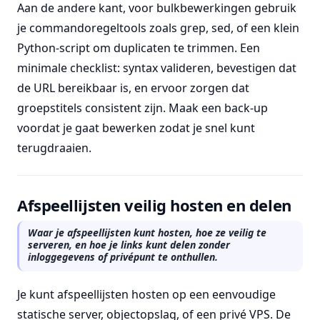
Aan de andere kant, voor bulkbewerkingen gebruik
je commandoregeltools zoals grep, sed, of een klein
Python-script om duplicaten te trimmen. Een
minimale checklist: syntax valideren, bevestigen dat
de URL bereikbaar is, en ervoor zorgen dat
groepstitels consistent zijn. Maak een back-up
voordat je gaat bewerken zodat je snel kunt
terugdraaien.
Afspeellijsten veilig hosten en delen
Waar je afspeellijsten kunt hosten, hoe ze veilig te
serveren, en hoe je links kunt delen zonder
inloggegevens of privépunt te onthullen.
Je kunt afspeellijsten hosten op een eenvoudige
statische server, objectopslag, of een privé VPS. De