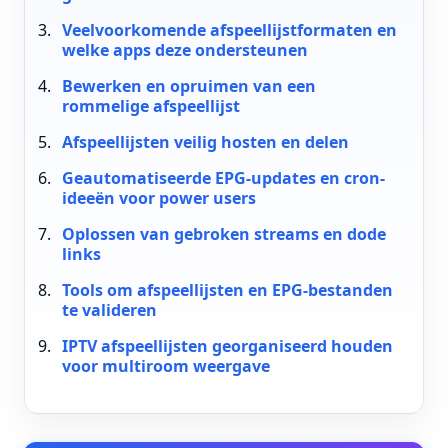
Veelvoorkomende afspeellijstformaten en
welke apps deze ondersteunen
Bewerken en opruimen van een
rommelige afspeellijst
Afspeellijsten veilig hosten en delen
Geautomatiseerde EPG-updates en cron-
ideeën voor power users
Oplossen van gebroken streams en dode
links
Tools om afspeellijsten en EPG-bestanden
te valideren
IPTV afspeellijsten georganiseerd houden
voor multiroom weergave