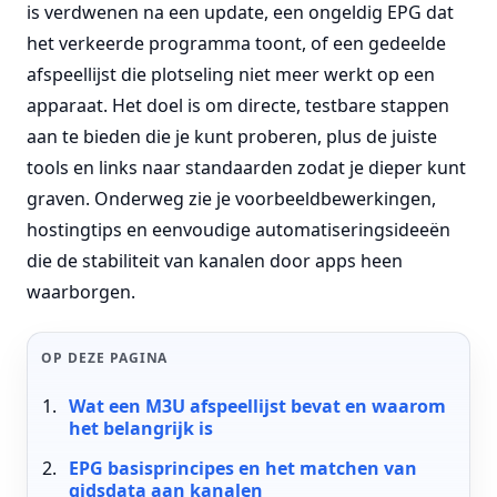
is verdwenen na een update, een ongeldig EPG dat
het verkeerde programma toont, of een gedeelde
afspeellijst die plotseling niet meer werkt op een
apparaat. Het doel is om directe, testbare stappen
aan te bieden die je kunt proberen, plus de juiste
tools en links naar standaarden zodat je dieper kunt
graven. Onderweg zie je voorbeeldbewerkingen,
hostingtips en eenvoudige automatiseringsideeën
die de stabiliteit van kanalen door apps heen
waarborgen.
OP DEZE PAGINA
Wat een M3U afspeellijst bevat en waarom
het belangrijk is
EPG basisprincipes en het matchen van
gidsdata aan kanalen