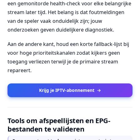
een gemonitorde health-check voor elke belangrijke
stream later tijd. Het belang is dat foutmeldingen
van de speler vaak onduidelijk zijn; jouw
onderzoeken geven duidelijkere diagnostiek.
Aan de andere kant, houd een korte fallback-lijst bij
voor hoge prioriteitskanalen zodat kijkers geen
toegang verliezen terwijl je de primaire stream
repareert.
Krijg je IPTV-abonnement
→
Tools om afspeellijsten en EPG-
bestanden te valideren