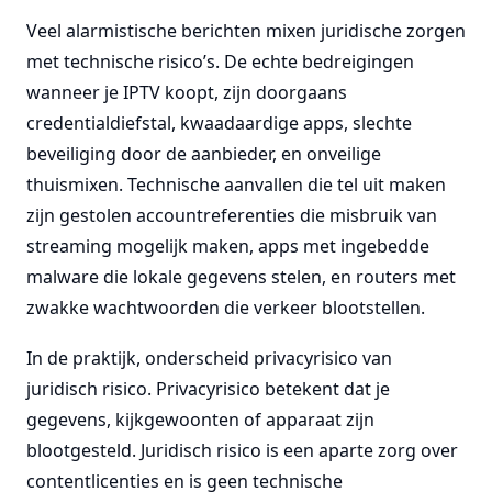
Veel alarmistische berichten mixen juridische zorgen
met technische risico’s. De echte bedreigingen
wanneer je IPTV koopt, zijn doorgaans
credentialdiefstal, kwaadaardige apps, slechte
beveiliging door de aanbieder, en onveilige
thuismixen. Technische aanvallen die tel uit maken
zijn gestolen accountreferenties die misbruik van
streaming mogelijk maken, apps met ingebedde
malware die lokale gegevens stelen, en routers met
zwakke wachtwoorden die verkeer blootstellen.
In de praktijk, onderscheid privacyrisico van
juridisch risico. Privacyrisico betekent dat je
gegevens, kijkgewoonten of apparaat zijn
blootgesteld. Juridisch risico is een aparte zorg over
contentlicenties en is geen technische