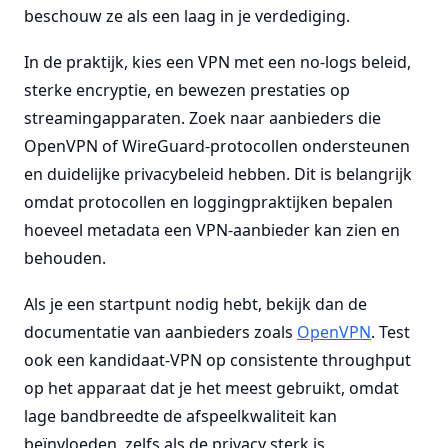
beschouw ze als een laag in je verdediging.
In de praktijk, kies een VPN met een no-logs beleid,
sterke encryptie, en bewezen prestaties op
streamingapparaten. Zoek naar aanbieders die
OpenVPN of WireGuard-protocollen ondersteunen
en duidelijke privacybeleid hebben. Dit is belangrijk
omdat protocollen en loggingpraktijken bepalen
hoeveel metadata een VPN-aanbieder kan zien en
behouden.
Als je een startpunt nodig hebt, bekijk dan de
documentatie van aanbieders zoals
OpenVPN
. Test
ook een kandidaat-VPN op consistente throughput
op het apparaat dat je het meest gebruikt, omdat
lage bandbreedte de afspeelkwaliteit kan
beïnvloeden, zelfs als de privacy sterk is.