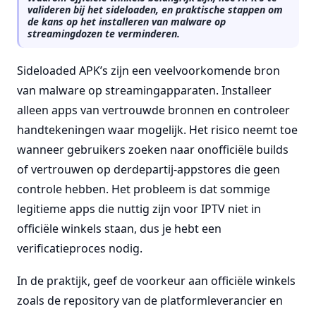
valideren bij het sideloaden, en praktische stappen om
de kans op het installeren van malware op
streamingdozen te verminderen.
Sideloaded APK’s zijn een veelvoorkomende bron
van malware op streamingapparaten. Installeer
alleen apps van vertrouwde bronnen en controleer
handtekeningen waar mogelijk. Het risico neemt toe
wanneer gebruikers zoeken naar onofficiële builds
of vertrouwen op derdepartij-appstores die geen
controle hebben. Het probleem is dat sommige
legitieme apps die nuttig zijn voor IPTV niet in
officiële winkels staan, dus je hebt een
verificatieproces nodig.
In de praktijk, geef de voorkeur aan officiële winkels
zoals de repository van de platformleverancier en