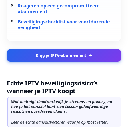
Reageren op een gecompromitteerd
abonnement
Beveiligingschecklist voor voortdurende
veiligheid
Krijg je IPTV-abonnement
→
Echte IPTV beveiligingsrisico’s
wanneer je IPTV koopt
Wat bedreigt daadwerkelijk je streams en privacy, en
hoe je het verschil kunt zien tussen geloofwaardige
risico’s en overdreven claims.
Leer de echte aanvalsvectoren waar je op moet letten.