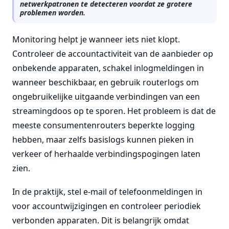
netwerkpatronen te detecteren voordat ze grotere
problemen worden.
Monitoring helpt je wanneer iets niet klopt.
Controleer de accountactiviteit van de aanbieder op
onbekende apparaten, schakel inlogmeldingen in
wanneer beschikbaar, en gebruik routerlogs om
ongebruikelijke uitgaande verbindingen van een
streamingdoos op te sporen. Het probleem is dat de
meeste consumentenrouters beperkte logging
hebben, maar zelfs basislogs kunnen pieken in
verkeer of herhaalde verbindingspogingen laten
zien.
In de praktijk, stel e-mail of telefoonmeldingen in
voor accountwijzigingen en controleer periodiek
verbonden apparaten. Dit is belangrijk omdat