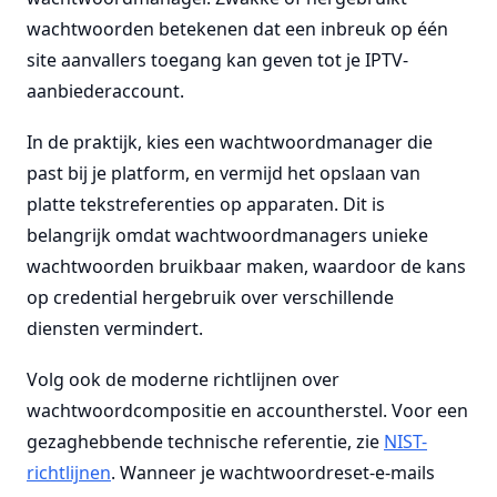
wachtwoorden betekenen dat een inbreuk op één
site aanvallers toegang kan geven tot je IPTV-
aanbiederaccount.
In de praktijk, kies een wachtwoordmanager die
past bij je platform, en vermijd het opslaan van
platte tekstreferenties op apparaten. Dit is
belangrijk omdat wachtwoordmanagers unieke
wachtwoorden bruikbaar maken, waardoor de kans
op credential hergebruik over verschillende
diensten vermindert.
Volg ook de moderne richtlijnen over
wachtwoordcompositie en accountherstel. Voor een
gezaghebbende technische referentie, zie
NIST-
richtlijnen
. Wanneer je wachtwoordreset-e-mails