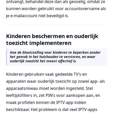
ontvangt, behandel deze dan als gevoelig, omdat ze
kunnen worden gebruikt voor accountovername als
je e-mailaccount niet beveiligd is.
Kinderen beschermen en ouderlijk
toezicht implementeren
Hoe de blootstelling voor kinderen te beperken zonder
het gemak in het huishouden te verstoren, en waar
ouderlijk toezicht het meest effectief is.
Kinderen gebruiken vaak gedeelde TV’s en
apparaten waar ouderlijk toezicht op zowel app- als
apparaatsniveau moet worden ingesteld. Stel
leeftijdsfilters in, zet PIN’s voor aankopen aan, en
maak profielen binnen de IPTV-app indien
beschikbaar. Het probleem is dat veel IPTV-apps