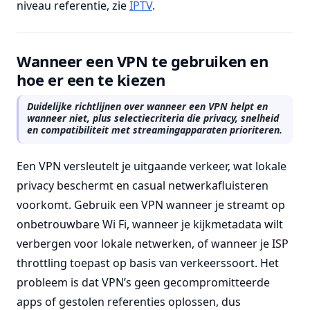
niveau referentie, zie
IPTV
.
Wanneer een VPN te gebruiken en
hoe er een te kiezen
Duidelijke richtlijnen over wanneer een VPN helpt en
wanneer niet, plus selectiecriteria die privacy, snelheid
en compatibiliteit met streamingapparaten prioriteren.
Een VPN versleutelt je uitgaande verkeer, wat lokale
privacy beschermt en casual netwerkafluisteren
voorkomt. Gebruik een VPN wanneer je streamt op
onbetrouwbare Wi Fi, wanneer je kijkmetadata wilt
verbergen voor lokale netwerken, of wanneer je ISP
throttling toepast op basis van verkeerssoort. Het
probleem is dat VPN’s geen gecompromitteerde
apps of gestolen referenties oplossen, dus