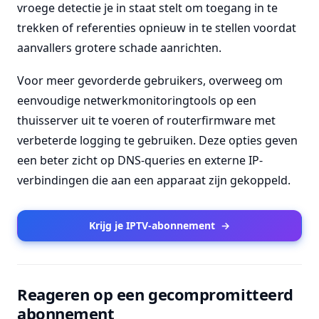
vroege detectie je in staat stelt om toegang in te
trekken of referenties opnieuw in te stellen voordat
aanvallers grotere schade aanrichten.
Voor meer gevorderde gebruikers, overweeg om
eenvoudige netwerkmonitoringtools op een
thuisserver uit te voeren of routerfirmware met
verbeterde logging te gebruiken. Deze opties geven
een beter zicht op DNS-queries en externe IP-
verbindingen die aan een apparaat zijn gekoppeld.
Krijg je IPTV-abonnement
→
Reageren op een gecompromitteerd
abonnement