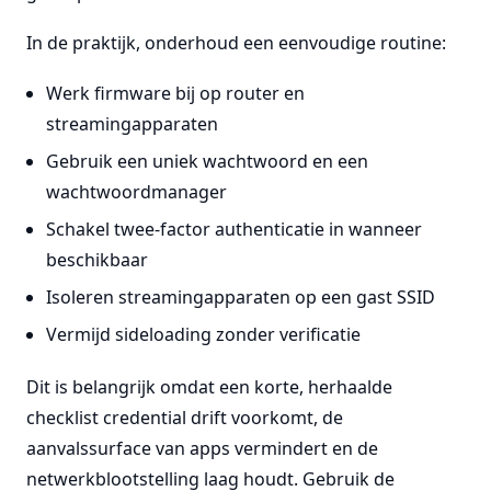
In de praktijk, onderhoud een eenvoudige routine:
Werk firmware bij op router en
streamingapparaten
Gebruik een uniek wachtwoord en een
wachtwoordmanager
Schakel twee-factor authenticatie in wanneer
beschikbaar
Isoleren streamingapparaten op een gast SSID
Vermijd sideloading zonder verificatie
Dit is belangrijk omdat een korte, herhaalde
checklist credential drift voorkomt, de
aanvalssurface van apps vermindert en de
netwerkblootstelling laag houdt. Gebruik de