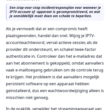
Een stap-voor-stap incidentresponsplan voor wanneer je
IPTV-account of -apparaat is gecompromitteerd, en wat
je onmiddellijk moet doen om schade te beperken.
Als je vermoedt dat er een compromis heeft
plaatsgevonden, handel dan snel. Wijzig je IPTV-
accountwachtwoord, verval actieve sessies als de
provider dit ondersteunt, en schakel twee-factor
authenticatie in. Controleer dan het e-mailadres dat
aan het abonnement is gekoppeld, omdat aanvallers
vaak e-mailtoegang gebruiken om de controle terug
te krijgen. Het probleem is dat aanvallers mogelijk
persistent software op een apparaat hebben
geïnstalleerd, dus een wachtwoordwijziging alleen is
misschien niet genoeg.
In de praktijk, verwijder het streamingapparaat van