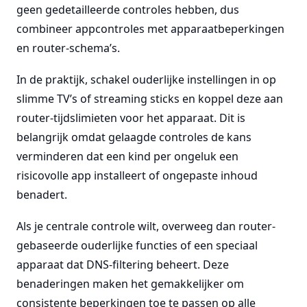
geen gedetailleerde controles hebben, dus
combineer appcontroles met apparaatbeperkingen
en router-schema’s.
In de praktijk, schakel ouderlijke instellingen in op
slimme TV’s of streaming sticks en koppel deze aan
router-tijdslimieten voor het apparaat. Dit is
belangrijk omdat gelaagde controles de kans
verminderen dat een kind per ongeluk een
risicovolle app installeert of ongepaste inhoud
benadert.
Als je centrale controle wilt, overweeg dan router-
gebaseerde ouderlijke functies of een speciaal
apparaat dat DNS-filtering beheert. Deze
benaderingen maken het gemakkelijker om
consistente beperkingen toe te passen op alle