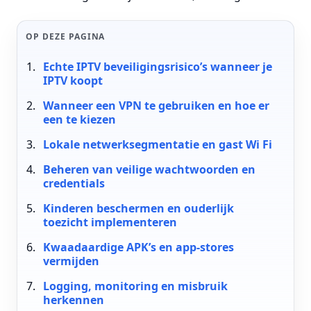
OP DEZE PAGINA
Echte IPTV beveiligingsrisico’s wanneer je
IPTV koopt
Wanneer een VPN te gebruiken en hoe er
een te kiezen
Lokale netwerksegmentatie en gast Wi Fi
Beheren van veilige wachtwoorden en
credentials
Kinderen beschermen en ouderlijk
toezicht implementeren
Kwaadaardige APK’s en app-stores
vermijden
Logging, monitoring en misbruik
herkennen