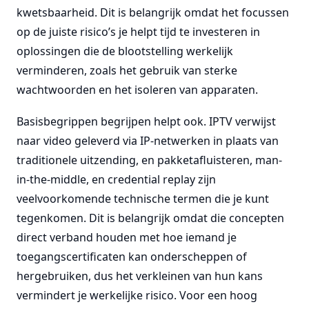
kwetsbaarheid. Dit is belangrijk omdat het focussen
op de juiste risico’s je helpt tijd te investeren in
oplossingen die de blootstelling werkelijk
verminderen, zoals het gebruik van sterke
wachtwoorden en het isoleren van apparaten.
Basisbegrippen begrijpen helpt ook. IPTV verwijst
naar video geleverd via IP-netwerken in plaats van
traditionele uitzending, en pakketafluisteren, man-
in-the-middle, en credential replay zijn
veelvoorkomende technische termen die je kunt
tegenkomen. Dit is belangrijk omdat die concepten
direct verband houden met hoe iemand je
toegangscertificaten kan onderscheppen of
hergebruiken, dus het verkleinen van hun kans
vermindert je werkelijke risico. Voor een hoog