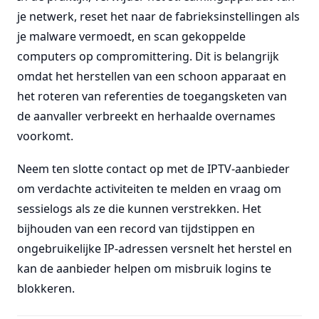
je netwerk, reset het naar de fabrieksinstellingen als
je malware vermoedt, en scan gekoppelde
computers op compromittering. Dit is belangrijk
omdat het herstellen van een schoon apparaat en
het roteren van referenties de toegangsketen van
de aanvaller verbreekt en herhaalde overnames
voorkomt.
Neem ten slotte contact op met de IPTV-aanbieder
om verdachte activiteiten te melden en vraag om
sessielogs als ze die kunnen verstrekken. Het
bijhouden van een record van tijdstippen en
ongebruikelijke IP-adressen versnelt het herstel en
kan de aanbieder helpen om misbruik logins te
blokkeren.