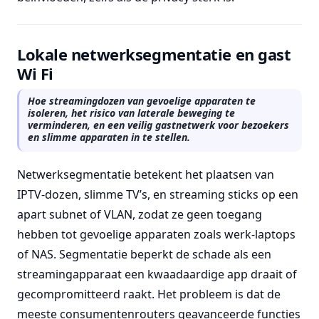
Lokale netwerksegmentatie en gast
Wi Fi
Hoe streamingdozen van gevoelige apparaten te
isoleren, het risico van laterale beweging te
verminderen, en een veilig gastnetwerk voor bezoekers
en slimme apparaten in te stellen.
Netwerksegmentatie betekent het plaatsen van
IPTV-dozen, slimme TV’s, en streaming sticks op een
apart subnet of VLAN, zodat ze geen toegang
hebben tot gevoelige apparaten zoals werk-laptops
of NAS. Segmentatie beperkt de schade als een
streamingapparaat een kwaadaardige app draait of
gecompromitteerd raakt. Het probleem is dat de
meeste consumentenrouters geavanceerde functies