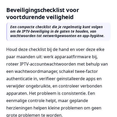
Beveiligingschecklist voor
voortdurende veiligheid
Een compacte checklist die je regelmatig kunt volgen
om de IPTV-beveiliging in de gaten te houden, van
wachtwoorden tot netwerkgewoonten en app-hygiëne.
Houd deze checklist bij de hand en voer deze elke
paar maanden uit: werk apparaatfirmware bij,
roteer IPTV-accountwachtwoorden met behulp van
een wachtwoordmanager, schakel twee-factor
authenticatie in, verifieer geïnstalleerde apps en
verwijder ongebruikte, en controleer verbonden
apparaten. Het probleem is consistentie. Een
eenmalige controle helpt, maar geplande
herzieningen helpen kleine problemen om geen
grote problemen te worden.