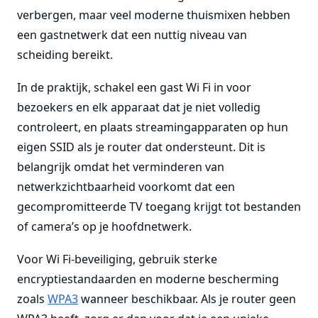
verbergen, maar veel moderne thuismixen hebben
een gastnetwerk dat een nuttig niveau van
scheiding bereikt.
In de praktijk, schakel een gast Wi Fi in voor
bezoekers en elk apparaat dat je niet volledig
controleert, en plaats streamingapparaten op hun
eigen SSID als je router dat ondersteunt. Dit is
belangrijk omdat het verminderen van
netwerkzichtbaarheid voorkomt dat een
gecompromitteerde TV toegang krijgt tot bestanden
of camera’s op je hoofdnetwerk.
Voor Wi Fi-beveiliging, gebruik sterke
encryptiestandaarden en moderne bescherming
zoals
WPA3
wanneer beschikbaar. Als je router geen