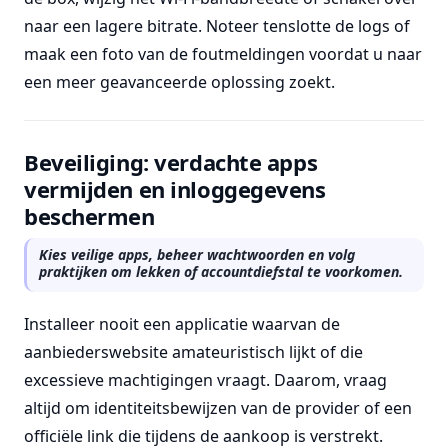
naar een lagere bitrate. Noteer tenslotte de logs of
maak een foto van de foutmeldingen voordat u naar
een meer geavanceerde oplossing zoekt.
Beveiliging: verdachte apps
vermijden en inloggegevens
beschermen
Kies veilige apps, beheer wachtwoorden en volg
praktijken om lekken of accountdiefstal te voorkomen.
Installeer nooit een applicatie waarvan de
aanbiederswebsite amateuristisch lijkt of die
excessieve machtigingen vraagt. Daarom, vraag
altijd om identiteitsbewijzen van de provider of een
officiële link die tijdens de aankoop is verstrekt.