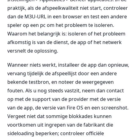
praktijk, als de afspeelkwaliteit niet start, controleer
dan de M3U-URL in een browser en test een andere
speler op een pc om het probleem te isoleren.
Waarom het belangrijk is: isoleren of het probleem
afkomstig is van de dienst, de app of het netwerk
versnelt de oplossing.
Wanneer niets werkt, installeer de app dan opnieuw,
vervang tijdelijk de afspeellijst door een andere
bekende testbron, en noteer de weergegeven
fouten. Als u nog steeds vastzit, neem dan contact
op met de support van de provider met de versie
van de app, de versie van Fire OS en een screenshot.
Vergeet niet dat sommige blokkades kunnen
voortkomen uit ingrepen van de fabrikant die
sideloading beperken; controleer officiële