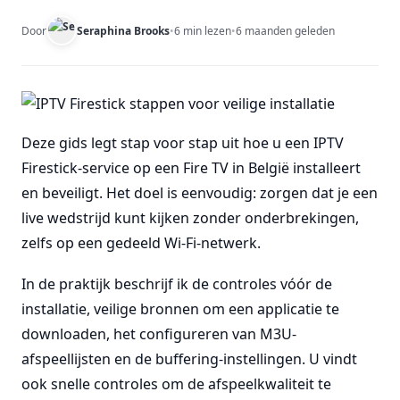
Door
Seraphina Brooks
•
6 min lezen
•
6 maanden geleden
Deze gids legt stap voor stap uit hoe u een IPTV
Firestick-service op een Fire TV in België installeert
en beveiligt. Het doel is eenvoudig: zorgen dat je een
live wedstrijd kunt kijken zonder onderbrekingen,
zelfs op een gedeeld Wi-Fi-netwerk.
In de praktijk beschrijf ik de controles vóór de
installatie, veilige bronnen om een applicatie te
downloaden, het configureren van M3U-
afspeellijsten en de buffering-instellingen. U vindt
ook snelle controles om de afspeelkwaliteit te