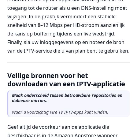
toegang tot de router als u een DNS-instelling moet
wijzigen. In de praktijk vermindert een stabiele
snelheid van 8–12 Mbps per HD-stroom aanzienlijk
de kans op buffering tijdens een live wedstrijd.
Finally, sla uw inloggegevens op en noteer de bron
van de IPTV-service die u van plan bent te gebruiken.
Veilige bronnen voor het
downloaden van een IPTV-applicatie
Maak onderscheid tussen betrouwbare repositories en
dubieuze mirrors.
Waar u voorzichtig Fire TV IPTV-apps kunt vinden.
Geef altijd de voorkeur aan de applicatie die
beschikbaar is in de Amazon Appstore wanneer