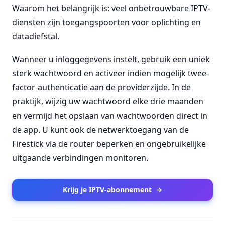
Waarom het belangrijk is: veel onbetrouwbare IPTV-
diensten zijn toegangspoorten voor oplichting en
datadiefstal.
Wanneer u inloggegevens instelt, gebruik een uniek
sterk wachtwoord en activeer indien mogelijk twee-
factor-authenticatie aan de providerzijde. In de
praktijk, wijzig uw wachtwoord elke drie maanden
en vermijd het opslaan van wachtwoorden direct in
de app. U kunt ook de netwerktoegang van de
Firestick via de router beperken en ongebruikelijke
uitgaande verbindingen monitoren.
Krijg je IPTV-abonnement
→