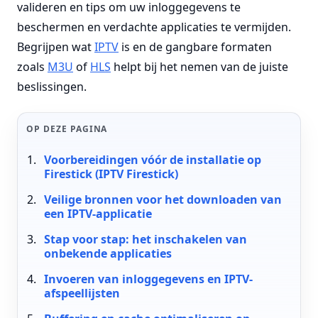
valideren en tips om uw inloggegevens te
beschermen en verdachte applicaties te vermijden.
Begrijpen wat
IPTV
is en de gangbare formaten
zoals
M3U
of
HLS
helpt bij het nemen van de juiste
beslissingen.
OP DEZE PAGINA
Voorbereidingen vóór de installatie op
Firestick (IPTV Firestick)
Veilige bronnen voor het downloaden van
een IPTV-applicatie
Stap voor stap: het inschakelen van
onbekende applicaties
Invoeren van inloggegevens en IPTV-
afspeellijsten