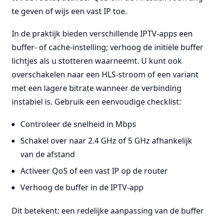
te geven of wijs een vast IP toe.
In de praktijk bieden verschillende IPTV-apps een
buffer- of cache-instelling; verhoog de initiële buffer
lichtjes als u stotteren waarneemt. U kunt ook
overschakelen naar een HLS-stroom of een variant
met een lagere bitrate wanneer de verbinding
instabiel is. Gebruik een eenvoudige checklist:
Controleer de snelheid in Mbps
Schakel over naar 2.4 GHz of 5 GHz afhankelijk
van de afstand
Activeer QoS of een vast IP op de router
Verhoog de buffer in de IPTV-app
Dit betekent: een redelijke aanpassing van de buffer