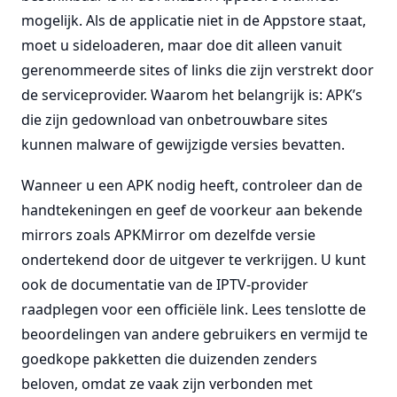
mogelijk. Als de applicatie niet in de Appstore staat,
moet u sideloaderen, maar doe dit alleen vanuit
gerenommeerde sites of links die zijn verstrekt door
de serviceprovider. Waarom het belangrijk is: APK’s
die zijn gedownload van onbetrouwbare sites
kunnen malware of gewijzigde versies bevatten.
Wanneer u een APK nodig heeft, controleer dan de
handtekeningen en geef de voorkeur aan bekende
mirrors zoals APKMirror om dezelfde versie
ondertekend door de uitgever te verkrijgen. U kunt
ook de documentatie van de IPTV-provider
raadplegen voor een officiële link. Lees tenslotte de
beoordelingen van andere gebruikers en vermijd te
goedkope pakketten die duizenden zenders
beloven, omdat ze vaak zijn verbonden met