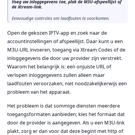
Voeg uw inloggegevens toe, plak de M3U-afspeellijst of
de Xtream-link.
Eenvoudige controles om laadfouten te voorkomen.
Open de gekozen IPTV-app en zoek naar de
accountinstellingen of afspeellijst. Daar kunt u een
M3U-URL invoeren, toegang via Xtream Codes of de
inloggegevens die door uw provider zijn verstrekt.
Waarom het belangrijk is: een onjuiste URL of
verlopen inloggegevens zullen alleen maar
laadfouten veroorzaken, niet noodzakelijkerwijs een
probleem van het apparaat.
Het probleem is dat sommige diensten meerdere
toegangsformaten aanbieden; kies het formaat dat
door de provider is aangegeven. Als u een M3U-link
plakt, zorg er dan voor dat deze begint met http of