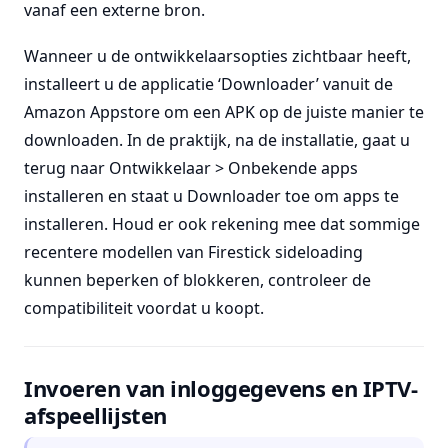
vanaf een externe bron.
Wanneer u de ontwikkelaarsopties zichtbaar heeft,
installeert u de applicatie ‘Downloader’ vanuit de
Amazon Appstore om een APK op de juiste manier te
downloaden. In de praktijk, na de installatie, gaat u
terug naar Ontwikkelaar > Onbekende apps
installeren en staat u Downloader toe om apps te
installeren. Houd er ook rekening mee dat sommige
recentere modellen van Firestick sideloading
kunnen beperken of blokkeren, controleer de
compatibiliteit voordat u koopt.
Invoeren van inloggegevens en IPTV-
afspeellijsten