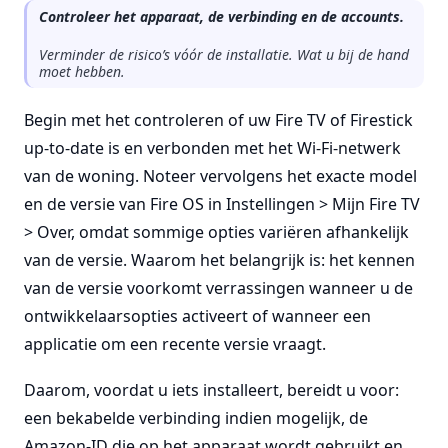
Controleer het apparaat, de verbinding en de accounts.
Verminder de risico’s vóór de installatie. Wat u bij de hand
moet hebben.
Begin met het controleren of uw Fire TV of Firestick
up-to-date is en verbonden met het Wi-Fi-netwerk
van de woning. Noteer vervolgens het exacte model
en de versie van Fire OS in Instellingen > Mijn Fire TV
> Over, omdat sommige opties variëren afhankelijk
van de versie. Waarom het belangrijk is: het kennen
van de versie voorkomt verrassingen wanneer u de
ontwikkelaarsopties activeert of wanneer een
applicatie om een recente versie vraagt.
Daarom, voordat u iets installeert, bereidt u voor:
een bekabelde verbinding indien mogelijk, de
Amazon-ID die op het apparaat wordt gebruikt en