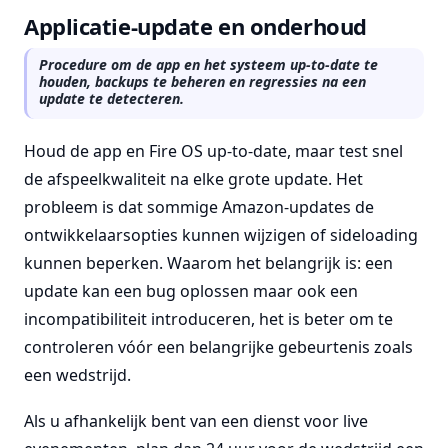
Applicatie-update en onderhoud
Procedure om de app en het systeem up-to-date te
houden, backups te beheren en regressies na een
update te detecteren.
Houd de app en Fire OS up-to-date, maar test snel
de afspeelkwaliteit na elke grote update. Het
probleem is dat sommige Amazon-updates de
ontwikkelaarsopties kunnen wijzigen of sideloading
kunnen beperken. Waarom het belangrijk is: een
update kan een bug oplossen maar ook een
incompatibiliteit introduceren, het is beter om te
controleren vóór een belangrijke gebeurtenis zoals
een wedstrijd.
Als u afhankelijk bent van een dienst voor live