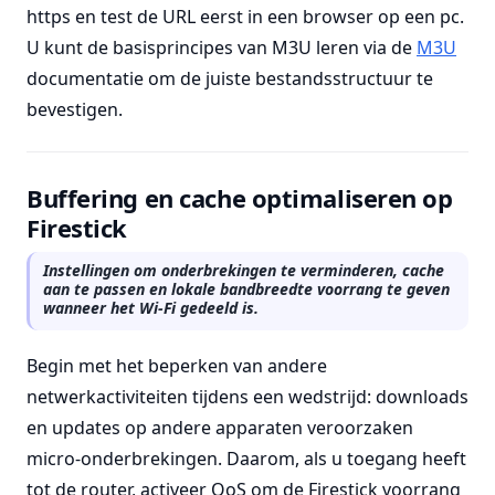
https en test de URL eerst in een browser op een pc.
U kunt de basisprincipes van M3U leren via de
M3U
documentatie om de juiste bestandsstructuur te
bevestigen.
Buffering en cache optimaliseren op
Firestick
Instellingen om onderbrekingen te verminderen, cache
aan te passen en lokale bandbreedte voorrang te geven
wanneer het Wi-Fi gedeeld is.
Begin met het beperken van andere
netwerkactiviteiten tijdens een wedstrijd: downloads
en updates op andere apparaten veroorzaken
micro-onderbrekingen. Daarom, als u toegang heeft
tot de router, activeer QoS om de Firestick voorrang