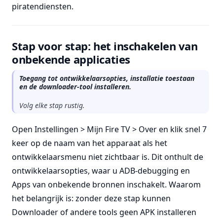
piratendiensten.
Stap voor stap: het inschakelen van
onbekende applicaties
Toegang tot ontwikkelaarsopties, installatie toestaan
en de downloader-tool installeren.
Volg elke stap rustig.
Open Instellingen > Mijn Fire TV > Over en klik snel 7
keer op de naam van het apparaat als het
ontwikkelaarsmenu niet zichtbaar is. Dit onthult de
ontwikkelaarsopties, waar u ADB-debugging en
Apps van onbekende bronnen inschakelt. Waarom
het belangrijk is: zonder deze stap kunnen
Downloader of andere tools geen APK installeren