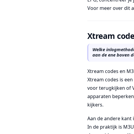
Voor meer over dit 
Xtream code
Welke inlogmethode 
aan de ene boven d
Xtream codes en M3U
Xtream codes is een A
voor terugkijken of 
apparaten beperken
kijkers.
Aan de andere kant 
In de praktijk is M3