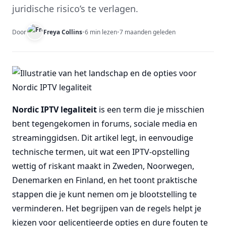
juridische risico’s te verlagen.
Door
Freya Collins
•
6 min lezen
•
7 maanden geleden
Nordic IPTV legaliteit
is een term die je misschien
bent tegengekomen in forums, sociale media en
streaminggidsen. Dit artikel legt, in eenvoudige
technische termen, uit wat een IPTV-opstelling
wettig of riskant maakt in Zweden, Noorwegen,
Denemarken en Finland, en het toont praktische
stappen die je kunt nemen om je blootstelling te
verminderen. Het begrijpen van de regels helpt je
kiezen voor gelicentieerde opties en dure fouten te