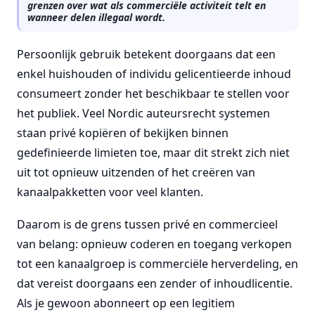
grenzen over wat als commerciële activiteit telt en
wanneer delen illegaal wordt.
Persoonlijk gebruik betekent doorgaans dat een
enkel huishouden of individu gelicentieerde inhoud
consumeert zonder het beschikbaar te stellen voor
het publiek. Veel Nordic auteursrecht systemen
staan privé kopiëren of bekijken binnen
gedefinieerde limieten toe, maar dit strekt zich niet
uit tot opnieuw uitzenden of het creëren van
kanaalpakketten voor veel klanten.
Daarom is de grens tussen privé en commercieel
van belang: opnieuw coderen en toegang verkopen
tot een kanaalgroep is commerciële herverdeling, en
dat vereist doorgaans een zender of inhoudlicentie.
Als je gewoon abonneert op een legitiem