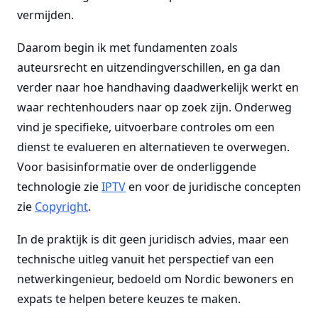
vermijden.
Daarom begin ik met fundamenten zoals
auteursrecht en uitzendingverschillen, en ga dan
verder naar hoe handhaving daadwerkelijk werkt en
waar rechtenhouders naar op zoek zijn. Onderweg
vind je specifieke, uitvoerbare controles om een
dienst te evalueren en alternatieven te overwegen.
Voor basisinformatie over de onderliggende
technologie zie
IPTV
en voor de juridische concepten
zie
Copyright
.
In de praktijk is dit geen juridisch advies, maar een
technische uitleg vanuit het perspectief van een
netwerkingenieur, bedoeld om Nordic bewoners en
expats te helpen betere keuzes te maken.