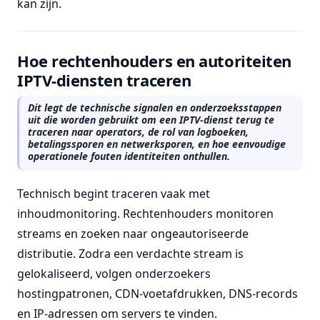
kan zijn.
Hoe rechtenhouders en autoriteiten
IPTV-diensten traceren
Dit legt de technische signalen en onderzoeksstappen
uit die worden gebruikt om een IPTV-dienst terug te
traceren naar operators, de rol van logboeken,
betalingssporen en netwerksporen, en hoe eenvoudige
operationele fouten identiteiten onthullen.
Technisch begint traceren vaak met
inhoudmonitoring. Rechtenhouders monitoren
streams en zoeken naar ongeautoriseerde
distributie. Zodra een verdachte stream is
gelokaliseerd, volgen onderzoekers
hostingpatronen, CDN-voetafdrukken, DNS-records
en IP-adressen om servers te vinden.