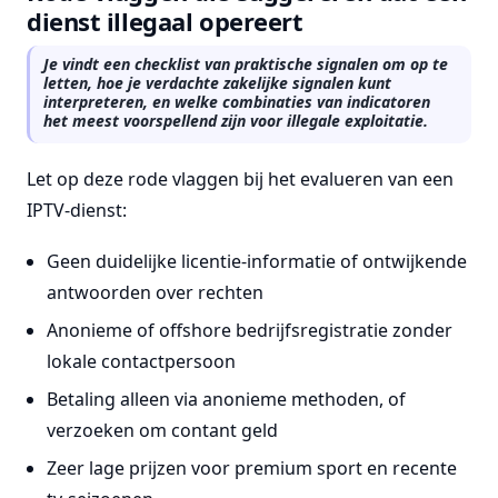
dienst illegaal opereert
Je vindt een checklist van praktische signalen om op te
letten, hoe je verdachte zakelijke signalen kunt
interpreteren, en welke combinaties van indicatoren
het meest voorspellend zijn voor illegale exploitatie.
Let op deze rode vlaggen bij het evalueren van een
IPTV-dienst:
Geen duidelijke licentie-informatie of ontwijkende
antwoorden over rechten
Anonieme of offshore bedrijfsregistratie zonder
lokale contactpersoon
Betaling alleen via anonieme methoden, of
verzoeken om contant geld
Zeer lage prijzen voor premium sport en recente