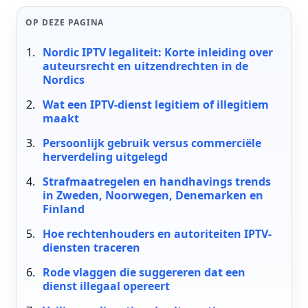
OP DEZE PAGINA
Nordic IPTV legaliteit: Korte inleiding over
auteursrecht en uitzendrechten in de
Nordics
Wat een IPTV-dienst legitiem of illegitiem
maakt
Persoonlijk gebruik versus commerciële
herverdeling uitgelegd
Strafmaatregelen en handhavings trends
in Zweden, Noorwegen, Denemarken en
Finland
Hoe rechtenhouders en autoriteiten IPTV-
diensten traceren
Rode vlaggen die suggereren dat een
dienst illegaal opereert