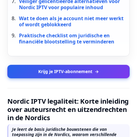
Veiliger gelicentieerde alternatieven voor
Nordic IPTV voor populaire inhoud
Wat te doen als je account niet meer werkt
of wordt geblokkeerd
Praktische checklist om juridische en
financiële blootstelling te verminderen
Krijg je IPTV-abonnement
→
Nordic IPTV legaliteit: Korte inleiding
over auteursrecht en uitzendrechten
in de Nordics
Je leert de basis juridische bouwstenen die van
toepassing zijn in de Nordics, waarom verschillende