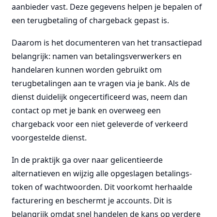
aanbieder vast. Deze gegevens helpen je bepalen of
een terugbetaling of chargeback gepast is.
Daarom is het documenteren van het transactiepad
belangrijk: namen van betalingsverwerkers en
handelaren kunnen worden gebruikt om
terugbetalingen aan te vragen via je bank. Als de
dienst duidelijk ongecertificeerd was, neem dan
contact op met je bank en overweeg een
chargeback voor een niet geleverde of verkeerd
voorgestelde dienst.
In de praktijk ga over naar gelicentieerde
alternatieven en wijzig alle opgeslagen betalings-
token of wachtwoorden. Dit voorkomt herhaalde
facturering en beschermt je accounts. Dit is
belangrijk omdat snel handelen de kans op verdere