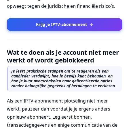
opweegt tegen de juridische en financiële risico’s.
Krijg je IPTV-abonnement
→
Wat te doen als je account niet meer
werkt of wordt geblokkeerd
Je leert praktische stappen om te reageren als een
aanbieder verdwijnt, hoe je bewijs kunt behouden, en
hoe je kunt overschakelen naar gelicentieerde opties
zonder belangrijke gegevens of betalingen te verliezen.
Als een IPTV-abonnement plotseling niet meer
werkt, pauzeer dan voordat je je ergens anders
opnieuw abonneert. Leg eerst bonnen,
transactiegegevens en enige communicatie van de