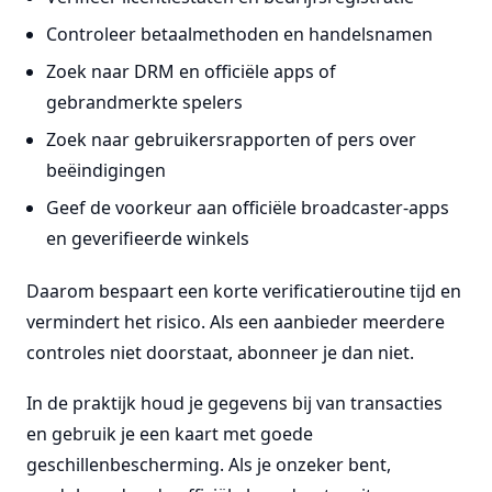
Controleer betaalmethoden en handelsnamen
Zoek naar DRM en officiële apps of
gebrandmerkte spelers
Zoek naar gebruikersrapporten of pers over
beëindigingen
Geef de voorkeur aan officiële broadcaster-apps
en geverifieerde winkels
Daarom bespaart een korte verificatieroutine tijd en
vermindert het risico. Als een aanbieder meerdere
controles niet doorstaat, abonneer je dan niet.
In de praktijk houd je gegevens bij van transacties
en gebruik je een kaart met goede
geschillenbescherming. Als je onzeker bent,