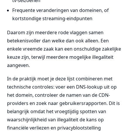
tv-seizoenen
Frequente veranderingen van domeinen, of
kortstondige streaming-eindpunten
Daarom zijn meerdere rode vlaggen samen
betekenisvoller dan welke dan ook alleen. Een
enkele vreemde zaak kan een onschuldige zakelijke
keuze zijn, terwijl meerdere mogelijke illegaliteit
aangeven.
In de praktijk moet je deze lijst combineren met
technische controles: voer een DNS-lookup uit op
het domein, controleer de namen van de CDN-
providers en zoek naar gebruikersrapporten. Dit is
belangrijk omdat het vroegtijdig spotten van
waarschijnlijkheid van illegaliteit de kans op
financiële verliezen en privacyblootstelling