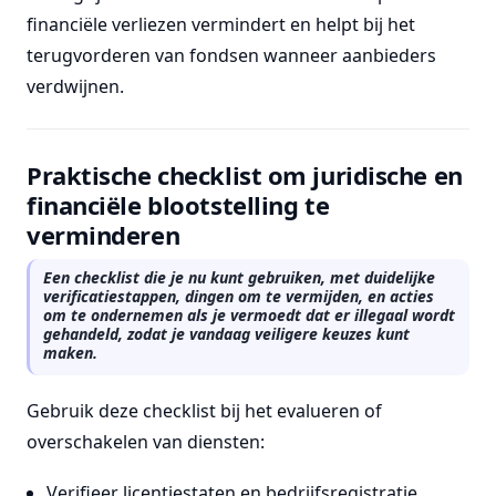
financiële verliezen vermindert en helpt bij het
terugvorderen van fondsen wanneer aanbieders
verdwijnen.
Praktische checklist om juridische en
financiële blootstelling te
verminderen
Een checklist die je nu kunt gebruiken, met duidelijke
verificatiestappen, dingen om te vermijden, en acties
om te ondernemen als je vermoedt dat er illegaal wordt
gehandeld, zodat je vandaag veiligere keuzes kunt
maken.
Gebruik deze checklist bij het evalueren of
overschakelen van diensten:
Verifieer licentiestaten en bedrijfsregistratie