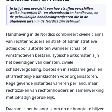
Je krijgt een overzicht van hoe straffen verschillen,
welke instanties IP- en uitzendrechten handhaven, en
de gebruikelijke handhavingstrajecten die in de
afgelopen jaren in de Nordics zijn gebruikt.
Handhaving in de Nordics combineert civiele claims
van rechtenhouders en straf- of administratieve
acties door autoriteiten wanneer schaal of
winstmotieven bestaan. Typische uitkomsten zijn
het beëindigen van diensten, civiele
schadevergoeding, boetes en in zeldzame gevallen
strafrechtelijke aanklachten voor organisatoren.
Regelgevende instanties variëren per land, maar
rechtszaken van rechtenhouders en samenwerking
met ISP’s zijn gebruikelijk.
Daarom is het belangrijk om op de hoogte te blijven