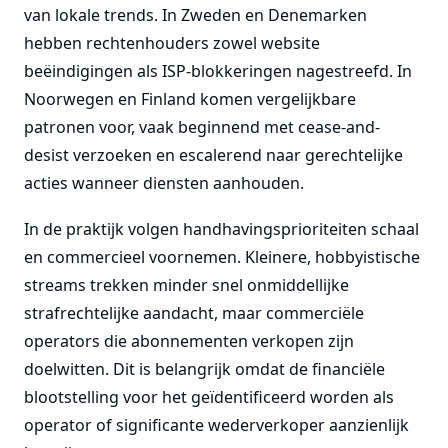
van lokale trends. In Zweden en Denemarken
hebben rechtenhouders zowel website
beëindigingen als ISP-blokkeringen nagestreefd. In
Noorwegen en Finland komen vergelijkbare
patronen voor, vaak beginnend met cease-and-
desist verzoeken en escalerend naar gerechtelijke
acties wanneer diensten aanhouden.
In de praktijk volgen handhavingsprioriteiten schaal
en commercieel voornemen. Kleinere, hobbyistische
streams trekken minder snel onmiddellijke
strafrechtelijke aandacht, maar commerciële
operators die abonnementen verkopen zijn
doelwitten. Dit is belangrijk omdat de financiële
blootstelling voor het geïdentificeerd worden als
operator of significante wederverkoper aanzienlijk