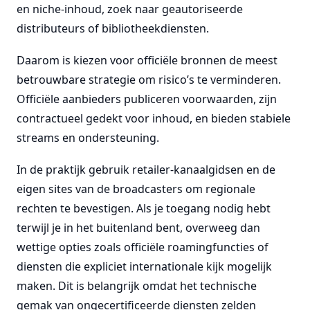
en niche-inhoud, zoek naar geautoriseerde
distributeurs of bibliotheekdiensten.
Daarom is kiezen voor officiële bronnen de meest
betrouwbare strategie om risico’s te verminderen.
Officiële aanbieders publiceren voorwaarden, zijn
contractueel gedekt voor inhoud, en bieden stabiele
streams en ondersteuning.
In de praktijk gebruik retailer-kanaalgidsen en de
eigen sites van de broadcasters om regionale
rechten te bevestigen. Als je toegang nodig hebt
terwijl je in het buitenland bent, overweeg dan
wettige opties zoals officiële roamingfuncties of
diensten die expliciet internationale kijk mogelijk
maken. Dit is belangrijk omdat het technische
gemak van ongecertificeerde diensten zelden