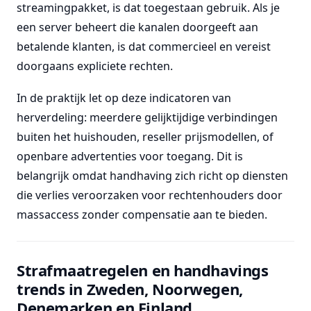
streamingpakket, is dat toegestaan gebruik. Als je
een server beheert die kanalen doorgeeft aan
betalende klanten, is dat commercieel en vereist
doorgaans expliciete rechten.
In de praktijk let op deze indicatoren van
herverdeling: meerdere gelijktijdige verbindingen
buiten het huishouden, reseller prijsmodellen, of
openbare advertenties voor toegang. Dit is
belangrijk omdat handhaving zich richt op diensten
die verlies veroorzaken voor rechtenhouders door
massaccess zonder compensatie aan te bieden.
Strafmaatregelen en handhavings
trends in Zweden, Noorwegen,
Denemarken en Finland