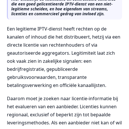
die een goed gelicentieerde IPTV-dienst van een niet-
legitieme scheiden, en hoe eigendom van streams,
licenties en commercieel gedrag van invloed zijn.
Een legitieme IPTV-dienst heeft rechten op de
kanalen of inhoud die het distribueert, hetzij via een
directe licentie van rechtenhouders of via
geautoriseerde aggregators. Legitimiteit laat zich
ook vaak zien in zakelijke signalen: een
bedrijfregistratie, gepubliceerde
gebruiksvoorwaarden, transparante
betalingsverwerking en officiële kanaallijsten.
Daarom moet je zoeken naar licentie-informatie bij
het evalueren van een aanbieder. Licenties kunnen
regionaal, exclusief of beperkt zijn tot bepaalde
leveringsmethodes. Als een aanbieder niet kan of wil