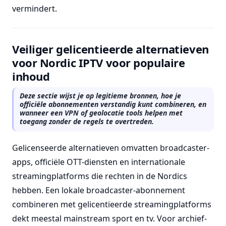
vermindert.
Veiliger gelicentieerde alternatieven
voor Nordic IPTV voor populaire
inhoud
Deze sectie wijst je op legitieme bronnen, hoe je
officiële abonnementen verstandig kunt combineren, en
wanneer een VPN of geolocatie tools helpen met
toegang zonder de regels te overtreden.
Gelicenseerde alternatieven omvatten broadcaster-
apps, officiële OTT-diensten en internationale
streamingplatforms die rechten in de Nordics
hebben. Een lokale broadcaster-abonnement
combineren met gelicentieerde streamingplatforms
dekt meestal mainstream sport en tv. Voor archief-