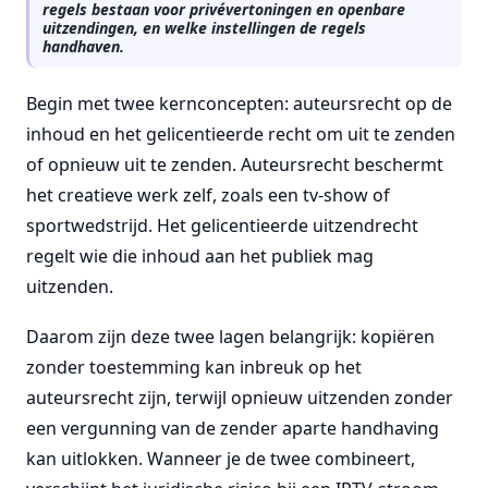
regels bestaan voor privévertoningen en openbare
uitzendingen, en welke instellingen de regels
handhaven.
Begin met twee kernconcepten: auteursrecht op de
inhoud en het gelicentieerde recht om uit te zenden
of opnieuw uit te zenden. Auteursrecht beschermt
het creatieve werk zelf, zoals een tv-show of
sportwedstrijd. Het gelicentieerde uitzendrecht
regelt wie die inhoud aan het publiek mag
uitzenden.
Daarom zijn deze twee lagen belangrijk: kopiëren
zonder toestemming kan inbreuk op het
auteursrecht zijn, terwijl opnieuw uitzenden zonder
een vergunning van de zender aparte handhaving
kan uitlokken. Wanneer je de twee combineert,