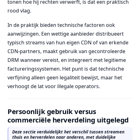
tonen hoe hij rechten verwerft, is dat een praktisch
rood vlag.
In de praktijk bieden technische factoren ook
aanwijzingen. Een wettige aanbieder distribueert
typisch streams van hun eigen CDN of van erkende
CDN-partners, maakt gebruik van gecontroleerde
DRM wanneer vereist, en integreert met legitieme
factureringssystemen. Het punt is dat technische
verfijning alleen geen legaliteit bewijst, maar het
verhoogt de lat voor illegale operators.
Persoonlijk gebruik versus
commerciële herverdeling uitgelegd
Deze sectie verduidelijkt het verschil tussen streamen
thuis en herverdelen naar anderen, met duidelijke