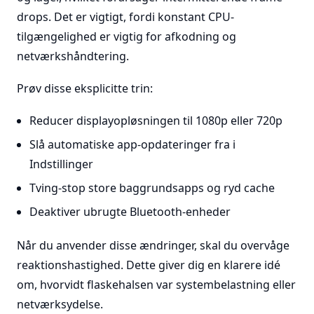
drops. Det er vigtigt, fordi konstant CPU-
tilgængelighed er vigtig for afkodning og
netværkshåndtering.
Prøv disse eksplicitte trin:
Reducer displayopløsningen til 1080p eller 720p
Slå automatiske app-opdateringer fra i
Indstillinger
Tving-stop store baggrundsapps og ryd cache
Deaktiver ubrugte Bluetooth-enheder
Når du anvender disse ændringer, skal du overvåge
reaktionshastighed. Dette giver dig en klarere idé
om, hvorvidt flaskehalsen var systembelastning eller
netværksydelse.