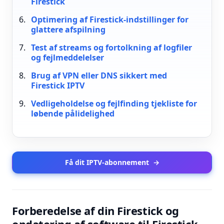
Firestick
Optimering af Firestick-indstillinger for
glattere afspilning
Test af streams og fortolkning af logfiler
og fejlmeddelelser
Brug af VPN eller DNS sikkert med
Firestick IPTV
Vedligeholdelse og fejlfinding tjekliste for
løbende pålidelighed
Få dit IPTV-abonnement
→
Forberedelse af din Firestick og