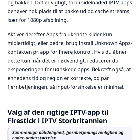
og hakken. Det er vigtigt, fordi sideloaded IPTV-apps
behøver nok plads til at pakke ud og cache streams,
især for 1080p afspilning.
Aktiver derefter Apps fra ukendte kilder kun
midlertidigt, eller bedre, brug Install Unknown Apps-
kontakten pr. app for finere kontrol. Hvis du åbner
dette kun, når det er nødvendigt, reducerer du
eksponeringen for uønskede apps. Bekræft også, at
enhedens tid og region er korrekte, og par
fjernbetjeningen, så input-forsinkelse er minimal.
Valg af den rigtige IPTV-app til
Firestick i IPTV Storbritannien
Sammenlign pålidelighed, fjernbetjeningsvenlighed og
codec-understøttelse.