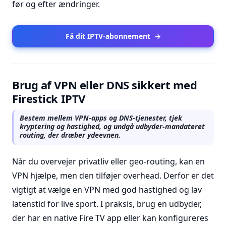
før og efter ændringer.
Få dit IPTV-abonnement
→
Brug af VPN eller DNS sikkert med
Firestick IPTV
Bestem mellem VPN-apps og DNS-tjenester, tjek
kryptering og hastighed, og undgå udbyder-mandateret
routing, der dræber ydeevnen.
Når du overvejer privatliv eller geo-routing, kan en
VPN hjælpe, men den tilføjer overhead. Derfor er det
vigtigt at vælge en VPN med god hastighed og lav
latenstid for live sport. I praksis, brug en udbyder,
der har en native Fire TV app eller kan konfigureres