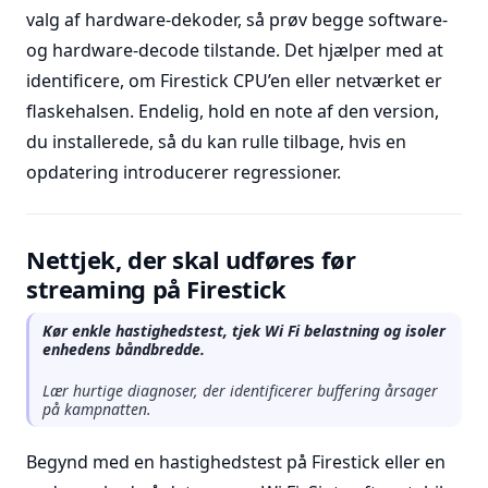
valg af hardware-dekoder, så prøv begge software-
og hardware-decode tilstande. Det hjælper med at
identificere, om Firestick CPU’en eller netværket er
flaskehalsen. Endelig, hold en note af den version,
du installerede, så du kan rulle tilbage, hvis en
opdatering introducerer regressioner.
Nettjek, der skal udføres før
streaming på Firestick
Kør enkle hastighedstest, tjek Wi Fi belastning og isoler
enhedens båndbredde.
Lær hurtige diagnoser, der identificerer buffering årsager
på kampnatten.
Begynd med en hastighedstest på Firestick eller en