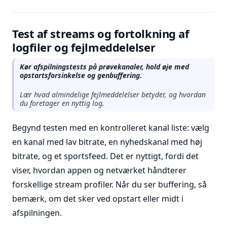
Test af streams og fortolkning af
logfiler og fejlmeddelelser
Kør afspilningstests på prøvekanaler, hold øje med
opstartsforsinkelse og genbuffering.
Lær hvad almindelige fejlmeddelelser betyder, og hvordan
du foretager en nyttig log.
Begynd testen med en kontrolleret kanal liste: vælg
en kanal med lav bitrate, en nyhedskanal med høj
bitrate, og et sportsfeed. Det er nyttigt, fordi det
viser, hvordan appen og netværket håndterer
forskellige stream profiler. Når du ser buffering, så
bemærk, om det sker ved opstart eller midt i
afspilningen.