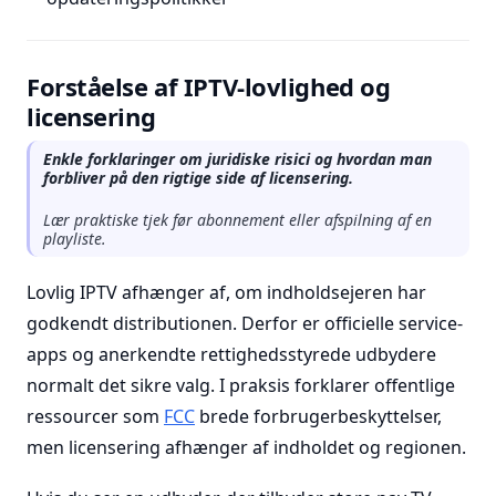
Forståelse af IPTV-lovlighed og
licensering
Enkle forklaringer om juridiske risici og hvordan man
forbliver på den rigtige side af licensering.
Lær praktiske tjek før abonnement eller afspilning af en
playliste.
Lovlig IPTV afhænger af, om indholdsejeren har
godkendt distributionen. Derfor er officielle service-
apps og anerkendte rettighedsstyrede udbydere
normalt det sikre valg. I praksis forklarer offentlige
ressourcer som
FCC
brede forbrugerbeskyttelser,
men licensering afhænger af indholdet og regionen.