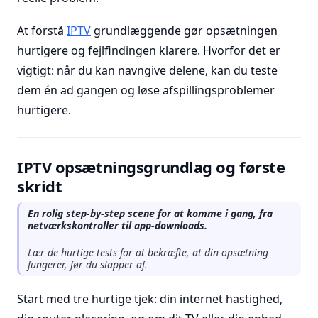
At forstå
IPTV
grundlæggende gør opsætningen
hurtigere og fejlfindingen klarere. Hvorfor det er
vigtigt: når du kan navngive delene, kan du teste
dem én ad gangen og løse afspillingsproblemer
hurtigere.
IPTV opsætningsgrundlag og første
skridt
En rolig step-by-step scene for at komme i gang, fra
netværkskontroller til app-downloads.
Lær de hurtige tests for at bekræfte, at din opsætning
fungerer, før du slapper af.
Start med tre hurtige tjek: din internet hastighed,