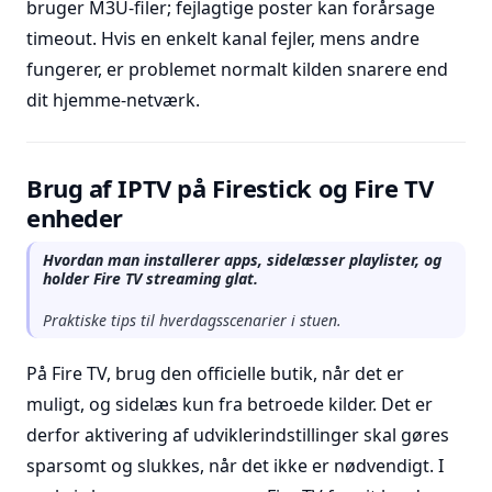
bruger M3U-filer; fejlagtige poster kan forårsage
timeout. Hvis en enkelt kanal fejler, mens andre
fungerer, er problemet normalt kilden snarere end
dit hjemme-netværk.
Brug af IPTV på Firestick og Fire TV
enheder
Hvordan man installerer apps, sidelæsser playlister, og
holder Fire TV streaming glat.
Praktiske tips til hverdagsscenarier i stuen.
På Fire TV, brug den officielle butik, når det er
muligt, og sidelæs kun fra betroede kilder. Det er
derfor aktivering af udviklerindstillinger skal gøres
sparsomt og slukkes, når det ikke er nødvendigt. I