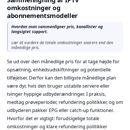
omkostninger og
abonnementsmodeller
Hvordan man sammenligner pris, kanallister og
langsigtet support.
Lær at vurdere de totale omkostninger snarere end den
månedlige pris.
Se ud over den månedlige pris for at tage højde for
opsætning, enhedsudskiftninger og potentielle
tilføjelser. Derfor kan den billigste månedlige plan
være dyr, hvis den bruger ustabile servere eller
tvinger hyppige udbyderændringer. I praksis,
medtag prøveperioder, refundering politikker, og om
udbyderen pakker EPG eller catch-up funktioner.
Hvorfor det er vigtigt: forudsigelige totale
omkostninger og klare refundering politikker