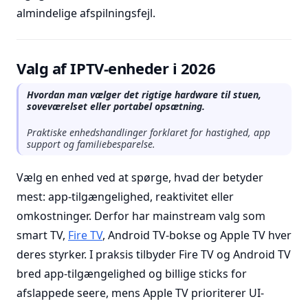
almindelige afspilningsfejl.
Valg af IPTV-enheder i 2026
Hvordan man vælger det rigtige hardware til stuen,
soveværelset eller portabel opsætning.
Praktiske enhedshandlinger forklaret for hastighed, app
support og familiebesparelse.
Vælg en enhed ved at spørge, hvad der betyder
mest: app-tilgængelighed, reaktivitet eller
omkostninger. Derfor har mainstream valg som
smart TV,
Fire TV
, Android TV-bokse og Apple TV hver
deres styrker. I praksis tilbyder Fire TV og Android TV
bred app-tilgængelighed og billige sticks for
afslappede seere, mens Apple TV prioriterer UI-