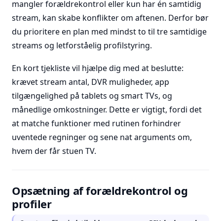
mangler forældrekontrol eller kun har én samtidig
stream, kan skabe konflikter om aftenen. Derfor bør
du prioritere en plan med mindst to til tre samtidige
streams og letforståelig profilstyring.
En kort tjekliste vil hjælpe dig med at beslutte:
krævet stream antal, DVR muligheder, app
tilgængelighed på tablets og smart TVs, og
månedlige omkostninger. Dette er vigtigt, fordi det
at matche funktioner med rutinen forhindrer
uventede regninger og sene nat arguments om,
hvem der får stuen TV.
Opsætning af forældrekontrol og
profiler