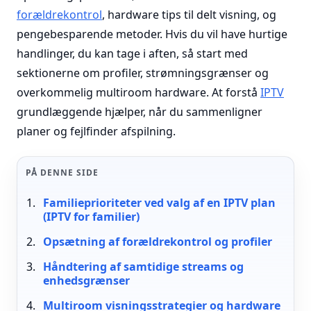
forældrekontrol
, hardware tips til delt visning, og
pengebesparende metoder. Hvis du vil have hurtige
handlinger, du kan tage i aften, så start med
sektionerne om profiler, strømningsgrænser og
overkommelig multiroom hardware. At forstå
IPTV
grundlæggende hjælper, når du sammenligner
planer og fejlfinder afspilning.
PÅ DENNE SIDE
Familieprioriteter ved valg af en IPTV plan
(IPTV for familier)
Opsætning af forældrekontrol og profiler
Håndtering af samtidige streams og
enhedsgrænser
Multiroom visningsstrategier og hardware