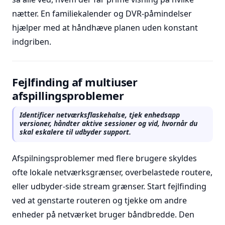
nætter. En familiekalender og DVR-påmindelser
hjælper med at håndhæve planen uden konstant
indgriben.
Fejlfinding af multiuser
afspillingsproblemer
Identificer netværksflaskehalse, tjek enhedsapp
versioner, håndter aktive sessioner og vid, hvornår du
skal eskalere til udbyder support.
Afspilningsproblemer med flere brugere skyldes
ofte lokale netværksgrænser, overbelastede routere,
eller udbyder-side stream grænser. Start fejlfinding
ved at genstarte routeren og tjekke om andre
enheder på netværket bruger båndbredde. Den