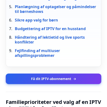
Planlægning af optagelser og påmindelser
til børneshows
Sikre app valg for børn
Budgettering af IPTV for en husstand
Håndtering af lektietid og live sports
konflikter
Fejlfinding af multiuser
afspillingsproblemer
Få dit IPTV-abonnement
→
Familieprioriteter ved valg af en IPTV