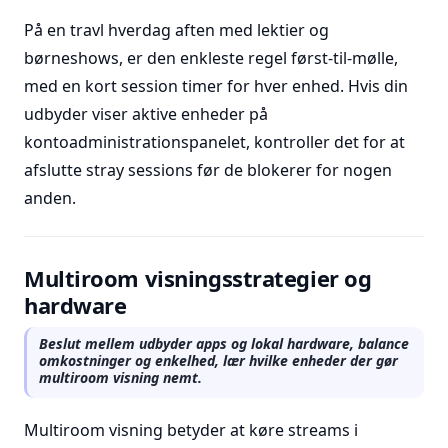
På en travl hverdag aften med lektier og
børneshows, er den enkleste regel først-til-mølle,
med en kort session timer for hver enhed. Hvis din
udbyder viser aktive enheder på
kontoadministrationspanelet, kontroller det for at
afslutte stray sessions før de blokerer for nogen
anden.
Multiroom visningsstrategier og
hardware
Beslut mellem udbyder apps og lokal hardware, balance
omkostninger og enkelhed, lær hvilke enheder der gør
multiroom visning nemt.
Multiroom visning betyder at køre streams i