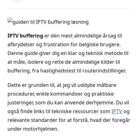
IPTV buffering
er den mest almindelige årsag til
afbrydelser og frustration for belgiske brugere.
Denne guide giver dig en klar og teknisk metode til
at måle, isolere og rette de almindelige kilder til
buffering, fra hastighedstest til routerindstillinger.
Dette er grunden til, at jeg vil uddybe målbare
procedurer, enkle kommandoer og praktiske
justeringer, som du kan anvende derhjemme. Du vil
også finde links til tekniske ressourcer som
IPTV
og
relevante standarder for at forstå, hvad der foregår
under motorhjelmen.