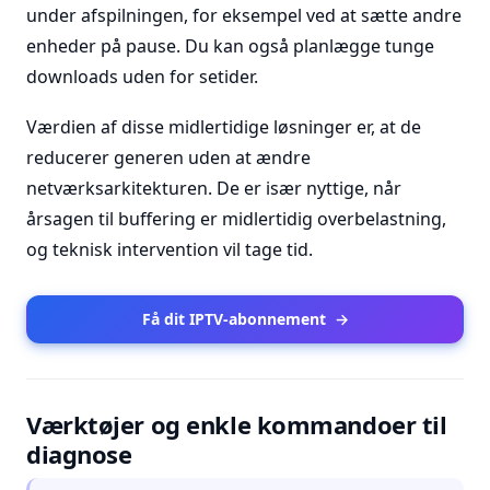
under afspilningen, for eksempel ved at sætte andre
enheder på pause. Du kan også planlægge tunge
downloads uden for setider.
Værdien af disse midlertidige løsninger er, at de
reducerer generen uden at ændre
netværksarkitekturen. De er især nyttige, når
årsagen til buffering er midlertidig overbelastning,
og teknisk intervention vil tage tid.
Få dit IPTV-abonnement
→
Værktøjer og enkle kommandoer til
diagnose