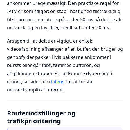
ankommer uregelmæssigt. Den praktiske regel for
IPTV er som følger: en stabil hastighed tilstrækkelig
til strømmen, en latens på under 50 ms på det lokale
netværk, og en lav jitter, ideelt set under 20 ms.
Årsagen til, at dette er vigtigt, er enkel:
videoafspilning afhænger af en buffer, der bruger og
genopfylder pakker. Hvis pakkerne ankommer i
bursts eller går tabt, tømmes bufferen, og
afspilningen stopper. For at komme dybere ind i
emnet, se siden om
latens
for at forstå
netværksimplikationerne.
Routerindstillinger og
trafikprioritering