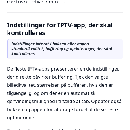
elektriske netværk er rent.
Indstillinger for IPTV-app, der skal
kontrolleres
Indstillinger internt i boksen eller appen,
standardkvalitet, buffering og opdateringer, der skal
kontrolleres.
De fleste IPTV-apps præsenterer enkle indstillinger,
der direkte påvirker buffering. Tjek den valgte
billedkvalitet, størrelsen på bufferen, hvis den er
tilgængelig, og om der er en automatisk
genvindingsmulighed i tilfælde af tab. Opdater også
boksen og appen for at drage fordel af de seneste
optimeringer.