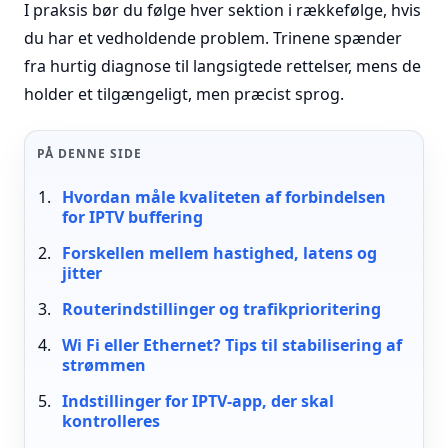
I praksis bør du følge hver sektion i rækkefølge, hvis
du har et vedholdende problem. Trinene spænder
fra hurtig diagnose til langsigtede rettelser, mens de
holder et tilgængeligt, men præcist sprog.
PÅ DENNE SIDE
Hvordan måle kvaliteten af forbindelsen
for IPTV buffering
Forskellen mellem hastighed, latens og
jitter
Routerindstillinger og trafikprioritering
Wi Fi eller Ethernet? Tips til stabilisering af
strømmen
Indstillinger for IPTV-app, der skal
kontrolleres