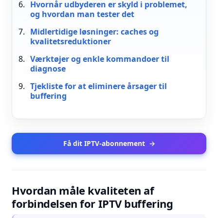
Hvornår udbyderen er skyld i problemet,
og hvordan man tester det
Midlertidige løsninger: caches og
kvalitetsreduktioner
Værktøjer og enkle kommandoer til
diagnose
Tjekliste for at eliminere årsager til
buffering
Få dit IPTV-abonnement
→
Hvordan måle kvaliteten af
forbindelsen for IPTV buffering