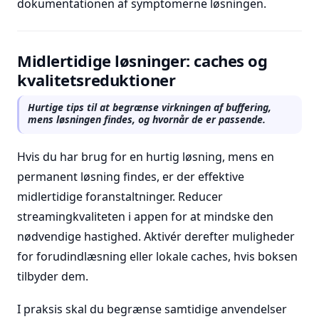
dokumentationen af symptomerne løsningen.
Midlertidige løsninger: caches og
kvalitetsreduktioner
Hurtige tips til at begrænse virkningen af buffering,
mens løsningen findes, og hvornår de er passende.
Hvis du har brug for en hurtig løsning, mens en
permanent løsning findes, er der effektive
midlertidige foranstaltninger. Reducer
streamingkvaliteten i appen for at mindske den
nødvendige hastighed. Aktivér derefter muligheder
for forudindlæsning eller lokale caches, hvis boksen
tilbyder dem.
I praksis skal du begrænse samtidige anvendelser