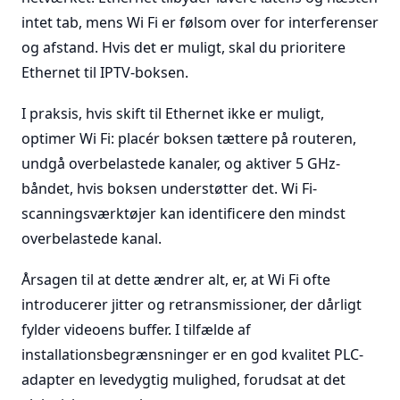
intet tab, mens Wi Fi er følsom over for interferenser
og afstand. Hvis det er muligt, skal du prioritere
Ethernet til IPTV-boksen.
I praksis, hvis skift til Ethernet ikke er muligt,
optimer Wi Fi: placér boksen tættere på routeren,
undgå overbelastede kanaler, og aktiver 5 GHz-
båndet, hvis boksen understøtter det. Wi Fi-
scanningsværktøjer kan identificere den mindst
overbelastede kanal.
Årsagen til at dette ændrer alt, er, at Wi Fi ofte
introducerer jitter og retransmissioner, der dårligt
fylder videoens buffer. I tilfælde af
installationsbegrænsninger er en god kvalitet PLC-
adapter en levedygtig mulighed, forudsat at det