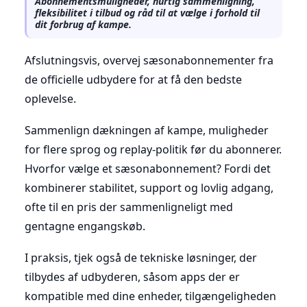
Abonnementsmuligheder, hurtig sammenligning,
fleksibilitet i tilbud og råd til at vælge i forhold til
dit forbrug af kampe.
Afslutningsvis, overvej sæsonabonnementer fra
de officielle udbydere for at få den bedste
oplevelse.
Sammenlign dækningen af kampe, muligheder
for flere sprog og replay-politik før du abonnerer.
Hvorfor vælge et sæsonabonnement? Fordi det
kombinerer stabilitet, support og lovlig adgang,
ofte til en pris der sammenligneligt med
gentagne engangskøb.
I praksis, tjek også de tekniske løsninger, der
tilbydes af udbyderen, såsom apps der er
kompatible med dine enheder, tilgængeligheden