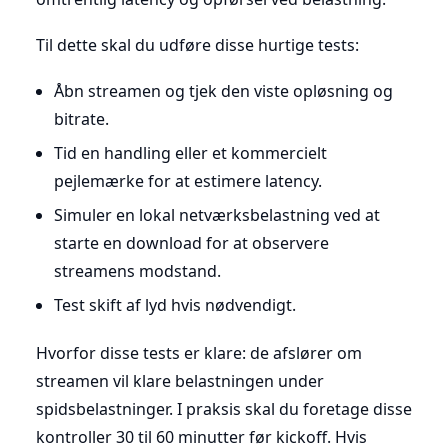
Til dette skal du udføre disse hurtige tests:
Åbn streamen og tjek den viste opløsning og
bitrate.
Tid en handling eller et kommercielt
pejlemærke for at estimere latency.
Simuler en lokal netværksbelastning ved at
starte en download for at observere
streamens modstand.
Test skift af lyd hvis nødvendigt.
Hvorfor disse tests er klare: de afslører om
streamen vil klare belastningen under
spidsbelastninger. I praksis skal du foretage disse
kontroller 30 til 60 minutter før kickoff. Hvis