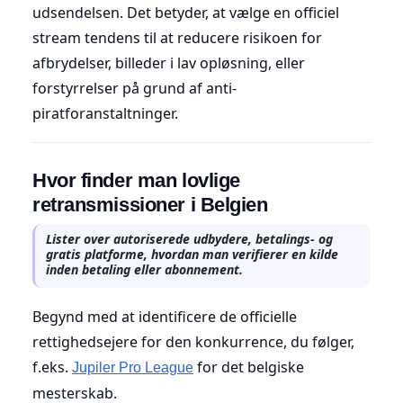
udsendelsen. Det betyder, at vælge en officiel
stream tendens til at reducere risikoen for
afbrydelser, billeder i lav opløsning, eller
forstyrrelser på grund af anti-
piratforanstaltninger.
Hvor finder man lovlige
retransmissioner i Belgien
Lister over autoriserede udbydere, betalings- og
gratis platforme, hvordan man verifierer en kilde
inden betaling eller abonnement.
Begynd med at identificere de officielle
rettighedsejere for den konkurrence, du følger,
f.eks.
for det belgiske
Jupiler Pro League
mesterskab.