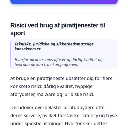
Risici ved brug af pirattjenester til
sport
Tekniske, juridiske og sikkerhedsmæssige
konsekvenser.
Hvorfor piratstreams ofte er af dårlig kvalitet og
hvordan de kan true kamp-aftenen.
At bruge en pirattjeneste udsætter dig for flere
konkrete risici: dårlig kvalitet, hyppige
afbrydelser, malware og juridiske risici.
Derudover overbelaster piratudbydere ofte
deres servere, hvilket forstærker latency og fryse
under spidsbelastninger. Hvorfor sker dette?