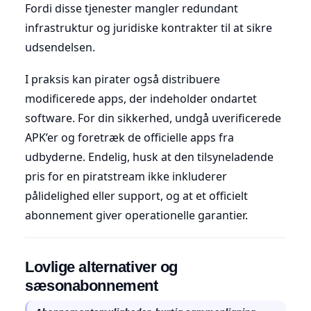
Fordi disse tjenester mangler redundant
infrastruktur og juridiske kontrakter til at sikre
udsendelsen.
I praksis kan pirater også distribuere
modificerede apps, der indeholder ondartet
software. For din sikkerhed, undgå uverificerede
APK’er og foretræk de officielle apps fra
udbyderne. Endelig, husk at den tilsyneladende
pris for en piratstream ikke inkluderer
pålidelighed eller support, og at et officielt
abonnement giver operationelle garantier.
Lovlige alternativer og
sæsonabonnement