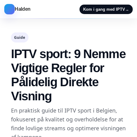
Halden
Kom i gang med IPTV
→
Guide
IPTV sport: 9 Nemme
Vigtige Regler for
Pålidelig Direkte
Visning
En praktisk guide til IPTV sport i Belgien,
fokuseret på kvalitet og overholdelse for at
finde lovlige streams og optimere visningen