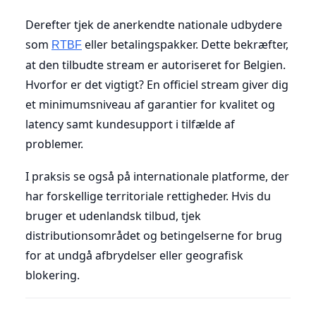
Derefter tjek de anerkendte nationale udbydere
som
eller betalingspakker. Dette bekræfter,
RTBF
at den tilbudte stream er autoriseret for Belgien.
Hvorfor er det vigtigt? En officiel stream giver dig
et minimumsniveau af garantier for kvalitet og
latency samt kundesupport i tilfælde af
problemer.
I praksis se også på internationale platforme, der
har forskellige territoriale rettigheder. Hvis du
bruger et udenlandsk tilbud, tjek
distributionsområdet og betingelserne for brug
for at undgå afbrydelser eller geografisk
blokering.