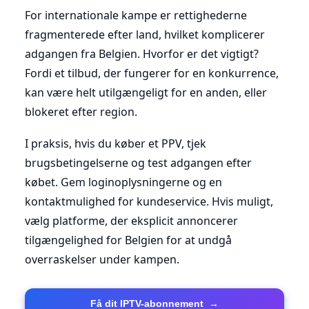
For internationale kampe er rettighederne
fragmenterede efter land, hvilket komplicerer
adgangen fra Belgien. Hvorfor er det vigtigt?
Fordi et tilbud, der fungerer for en konkurrence,
kan være helt utilgængeligt for en anden, eller
blokeret efter region.
I praksis, hvis du køber et PPV, tjek
brugsbetingelserne og test adgangen efter
købet. Gem loginoplysningerne og en
kontaktmulighed for kundeservice. Hvis muligt,
vælg platforme, der eksplicit annoncerer
tilgængelighed for Belgien for at undgå
overraskelser under kampen.
Få dit IPTV-abonnement
→