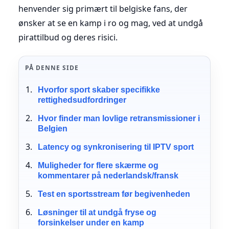
henvender sig primært til belgiske fans, der
ønsker at se en kamp i ro og mag, ved at undgå
pirattilbud og deres risici.
PÅ DENNE SIDE
Hvorfor sport skaber specifikke
rettighedsudfordringer
Hvor finder man lovlige retransmissioner i
Belgien
Latency og synkronisering til IPTV sport
Muligheder for flere skærme og
kommentarer på nederlandsk/fransk
Test en sportsstream før begivenheden
Løsninger til at undgå fryse og
forsinkelser under en kamp