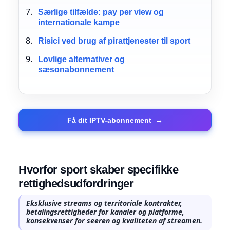
Særlige tilfælde: pay per view og
internationale kampe
Risici ved brug af pirattjenester til sport
Lovlige alternativer og
sæsonabonnement
Få dit IPTV-abonnement
→
Hvorfor sport skaber specifikke
rettighedsudfordringer
Eksklusive streams og territoriale kontrakter,
betalingsrettigheder for kanaler og platforme,
konsekvenser for seeren og kvaliteten af streamen.