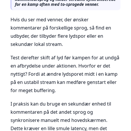
for en kamp aften med to-sprogede venner.
Hvis du ser med venner, der ønsker
kommentarer på forskellige sprog, så find en
udbyder, der tilbyder flere lydspor eller en
sekundær lokal stream.
Test derefter skift af lyd før kampen for at undgå
en afbrydelse under aktionen. Hvorfor er det
nyttigt? Fordi at ændre lydsporet midt i en kamp
på en ustabil stream kan medføre genstart eller
for meget buffering.
I praksis kan du bruge en sekundær enhed til
kommentaren på det andet sprog og
synkronisere manuelt med hovedskærmen.
Dette kræver en lille smule latency, men det