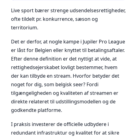
Live sport bærer strenge udsendelsesrettigheder,
ofte tildelt pr. konkurrence, sæson og
territorium.
Det er derfor, at nogle kampe i Jupiler Pro League
er låst for Belgien eller knyttet til betalingsaftaler.
Efter denne definition er det nyttigt at vide, at
rettighedsejerskabet lovligt bestemmer, hvem
der kan tilbyde en stream. Hvorfor betyder det
noget for dig, som belgisk seer? Fordi
tilgængeligheden og kvaliteten af streamen er
direkte relateret til udstillingsmodellen og de
godkendte platforme.
I praksis investerer de officielle udbydere i
redundant infrastruktur og kvalitet for at sikre