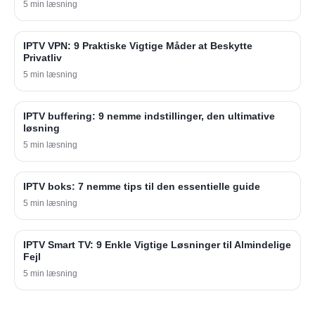
5 min læsning
IPTV VPN: 9 Praktiske Vigtige Måder at Beskytte
Privatliv
5 min læsning
IPTV buffering: 9 nemme indstillinger, den ultimative
løsning
5 min læsning
IPTV boks: 7 nemme tips til den essentielle guide
5 min læsning
IPTV Smart TV: 9 Enkle Vigtige Løsninger til Almindelige
Fejl
5 min læsning