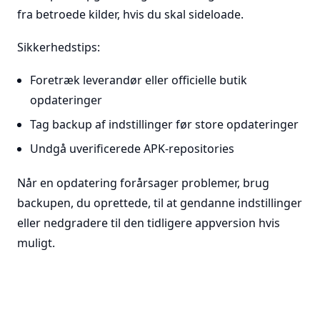
fra betroede kilder, hvis du skal sideloade.
Sikkerhedstips:
Foretræk leverandør eller officielle butik
opdateringer
Tag backup af indstillinger før store opdateringer
Undgå uverificerede APK-repositories
Når en opdatering forårsager problemer, brug
backupen, du oprettede, til at gendanne indstillinger
eller nedgradere til den tidligere appversion hvis
muligt.