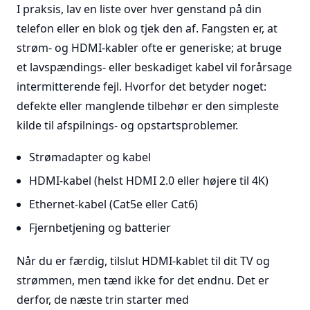
I praksis, lav en liste over hver genstand på din
telefon eller en blok og tjek den af. Fangsten er, at
strøm- og HDMI-kabler ofte er generiske; at bruge
et lavspændings- eller beskadiget kabel vil forårsage
intermitterende fejl. Hvorfor det betyder noget:
defekte eller manglende tilbehør er den simpleste
kilde til afspilnings- og opstartsproblemer.
Strømadapter og kabel
HDMI-kabel (helst HDMI 2.0 eller højere til 4K)
Ethernet-kabel (Cat5e eller Cat6)
Fjernbetjening og batterier
Når du er færdig, tilslut HDMI-kablet til dit TV og
strømmen, men tænd ikke for det endnu. Det er
derfor, de næste trin starter med