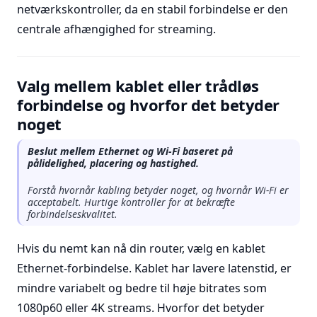
netværkskontroller, da en stabil forbindelse er den
centrale afhængighed for streaming.
Valg mellem kablet eller trådløs
forbindelse og hvorfor det betyder
noget
Beslut mellem Ethernet og Wi-Fi baseret på
pålidelighed, placering og hastighed.
Forstå hvornår kabling betyder noget, og hvornår Wi-Fi er
acceptabelt. Hurtige kontroller for at bekræfte
forbindelseskvalitet.
Hvis du nemt kan nå din router, vælg en kablet
Ethernet-forbindelse. Kablet har lavere latenstid, er
mindre variabelt og bedre til høje bitrates som
1080p60 eller 4K streams. Hvorfor det betyder