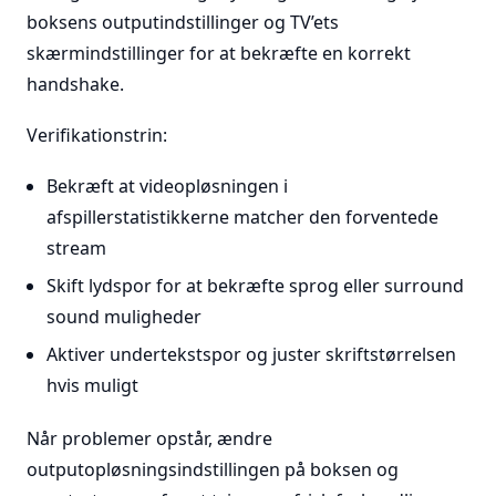
boksens outputindstillinger og TV’ets
skærmindstillinger for at bekræfte en korrekt
handshake.
Verifikationstrin:
Bekræft at videopløsningen i
afspillerstatistikkerne matcher den forventede
stream
Skift lydspor for at bekræfte sprog eller surround
sound muligheder
Aktiver undertekstspor og juster skriftstørrelsen
hvis muligt
Når problemer opstår, ændre
outputopløsningsindstillingen på boksen og