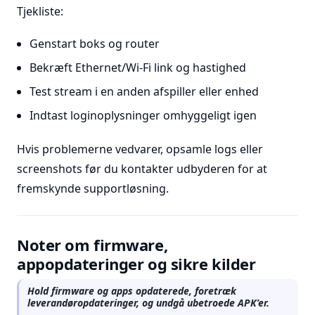
Tjekliste:
Genstart boks og router
Bekræft Ethernet/Wi-Fi link og hastighed
Test stream i en anden afspiller eller enhed
Indtast loginoplysninger omhyggeligt igen
Hvis problemerne vedvarer, opsamle logs eller
screenshots før du kontakter udbyderen for at
fremskynde supportløsning.
Noter om firmware,
appopdateringer og sikre kilder
Hold firmware og apps opdaterede, foretræk
leverandøropdateringer, og undgå ubetroede APK’er.