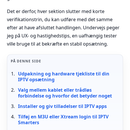
Det er derfor, hver sektion slutter med korte
verifikationstrin, du kan udføre med det samme
efter at have afsluttet handlingen. Undervejs peger
jeg på UX- og hastighedstips, en uafhængig tester
ville bruge til at bekræfte en stabil opsætning.
PÅ DENNE SIDE
Udpakning og hardware tjekliste til din
IPTV opsætning
Valg mellem kablet eller trådløs
forbindelse og hvorfor det betyder noget
Installer og giv tilladelser til IPTV apps
Tilføj en M3U eller Xtream login til IPTV
Smarters