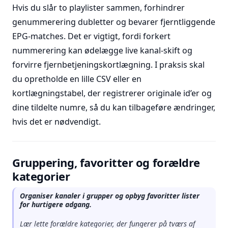
Hvis du slår to playlister sammen, forhindrer
genummerering dubletter og bevarer fjerntliggende
EPG-matches. Det er vigtigt, fordi forkert
nummerering kan ødelægge live kanal-skift og
forvirre fjernbetjeningskortlægning. I praksis skal
du opretholde en lille CSV eller en
kortlægningstabel, der registrerer originale id’er og
dine tildelte numre, så du kan tilbageføre ændringer,
hvis det er nødvendigt.
Gruppering, favoritter og forældre
kategorier
Organiser kanaler i grupper og opbyg favoritter lister
for hurtigere adgang.
Lær lette forældre kategorier, der fungerer på tværs af