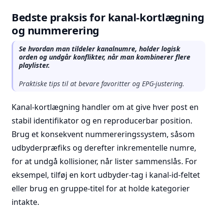
Bedste praksis for kanal-kortlægning
og nummerering
Se hvordan man tildeler kanalnumre, holder logisk
orden og undgår konflikter, når man kombinerer flere
playlister.
Praktiske tips til at bevare favoritter og EPG-justering.
Kanal-kortlægning handler om at give hver post en
stabil identifikator og en reproducerbar position.
Brug et konsekvent nummereringssystem, såsom
udbyderpræfiks og derefter inkrementelle numre,
for at undgå kollisioner, når lister sammenslås. For
eksempel, tilføj en kort udbyder-tag i kanal-id-feltet
eller brug en gruppe-titel for at holde kategorier
intakte.