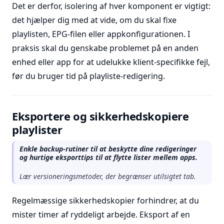
Det er derfor, isolering af hver komponent er vigtigt:
det hjælper dig med at vide, om du skal fixe
playlisten, EPG-filen eller appkonfigurationen. I
praksis skal du genskabe problemet på en anden
enhed eller app for at udelukke klient-specifikke fejl,
før du bruger tid på playliste-redigering.
Eksportere og sikkerhedskopiere
playlister
Enkle backup-rutiner til at beskytte dine redigeringer
og hurtige eksporttips til at flytte lister mellem apps.
Lær versioneringsmetoder, der begrænser utilsigtet tab.
Regelmæssige sikkerhedskopier forhindrer, at du
mister timer af ryddeligt arbejde. Eksport af en