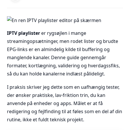
IPTV playlister
er rygsøjlen i mange
streamingopsætninger, men rodet lister og brudte
EPG-links er en almindelig kilde til buffering og
manglende kanaler. Denne guide gennemgår
formater, kortlægning, validering og hverdagssfiks,
så du kan holde kanalerne indlæst pålideligt.
I praksis skriver jeg dette som en uafhængig tester,
der ønsker praktiske, lav-friktion trin, du kan
anvende på enheder og apps. Målet er at få
redigering og fejlfinding til at føles som en del af din
rutine, ikke et fuldt teknisk projekt.