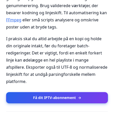
genummerering. Brug validerede værktøjer, der
bevarer kodning og linjeskift. Til automatisering kan
FFmpeg
eller små scripts analysere og omskrive
poster uden at bryde tags.
I praksis skal du altid arbejde på en kopi og holde
din originale intakt, før du foretager batch-
redigeringer. Det er vigtigt, fordi en enkelt forkert
linje kan ødelægge en hel playliste i mange
afspillere. Eksporter også til UTF-8 og normaliserede
linjeskift for at undgå parsingforskelle mellem
platforme.
Få dit IPTV-abonnement
→