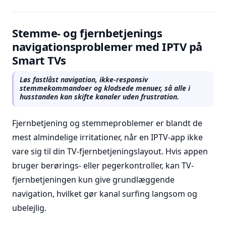
Stemme- og fjernbetjenings
navigationsproblemer med IPTV på
Smart TVs
Løs fastlåst navigation, ikke-responsiv
stemmekommandoer og klodsede menuer, så alle i
husstanden kan skifte kanaler uden frustration.
Fjernbetjening og stemmeproblemer er blandt de
mest almindelige irritationer, når en IPTV-app ikke
vare sig til din TV-fjernbetjeningslayout. Hvis appen
bruger berørings- eller pegerkontroller, kan TV-
fjernbetjeningen kun give grundlæggende
navigation, hvilket gør kanal surfing langsom og
ubelejlig.