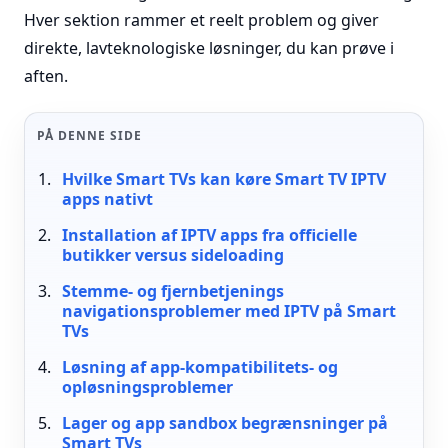
Hver sektion rammer et reelt problem og giver
direkte, lavteknologiske løsninger, du kan prøve i
aften.
PÅ DENNE SIDE
Hvilke Smart TVs kan køre Smart TV IPTV
apps nativt
Installation af IPTV apps fra officielle
butikker versus sideloading
Stemme- og fjernbetjenings
navigationsproblemer med IPTV på Smart
TVs
Løsning af app-kompatibilitets- og
opløsningsproblemer
Lager og app sandbox begrænsninger på
Smart TVs