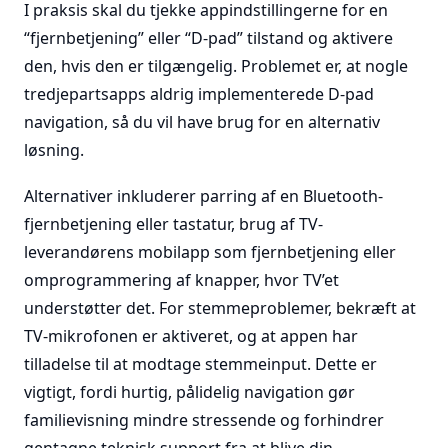
I praksis skal du tjekke appindstillingerne for en
“fjernbetjening” eller “D-pad” tilstand og aktivere
den, hvis den er tilgængelig. Problemet er, at nogle
tredjepartsapps aldrig implementerede D-pad
navigation, så du vil have brug for en alternativ
løsning.
Alternativer inkluderer parring af en Bluetooth-
fjernbetjening eller tastatur, brug af TV-
leverandørens mobilapp som fjernbetjening eller
omprogrammering af knapper, hvor TV’et
understøtter det. For stemmeproblemer, bekræft at
TV-mikrofonen er aktiveret, og at appen har
tilladelse til at modtage stemmeinput. Dette er
vigtigt, fordi hurtig, pålidelig navigation gør
familievisning mindre stressende og forhindrer