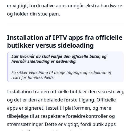
er vigtigt, fordi native apps undgår ekstra hardware
og holder din stue pæn.
Installation af IPTV apps fra officielle
butikker versus sideloading
Lær hvornår du skal vælge den officielle butik, og
hvornår sideloading er nødvendig.
Få sikker vejledning til begge tilgange og reduktion af
risici for familieenheder.
Installation fra den officielle butik er den sikreste vej,
og det er den anbefalede første tilgang. Officielle
apps er signeret, testet til platformen, og mere
tilbøjelige til at respektere forældrekontroller og
strømsætninger. Dette er vigtigt, fordi butik apps