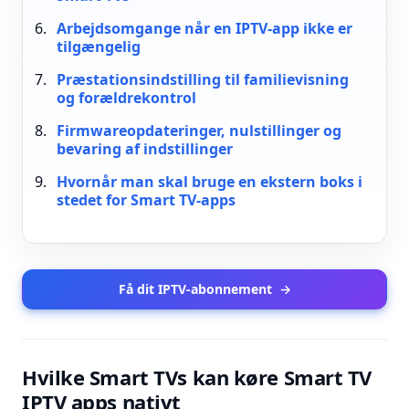
Arbejdsomgange når en IPTV-app ikke er
tilgængelig
Præstationsindstilling til familievisning
og forældrekontrol
Firmwareopdateringer, nulstillinger og
bevaring af indstillinger
Hvornår man skal bruge en ekstern boks i
stedet for Smart TV-apps
Få dit IPTV-abonnement
→
Hvilke Smart TVs kan køre Smart TV
IPTV apps nativt