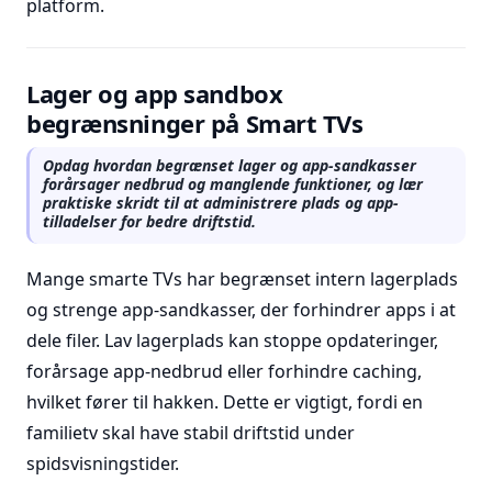
platform.
Lager og app sandbox
begrænsninger på Smart TVs
Opdag hvordan begrænset lager og app-sandkasser
forårsager nedbrud og manglende funktioner, og lær
praktiske skridt til at administrere plads og app-
tilladelser for bedre driftstid.
Mange smarte TVs har begrænset intern lagerplads
og strenge app-sandkasser, der forhindrer apps i at
dele filer. Lav lagerplads kan stoppe opdateringer,
forårsage app-nedbrud eller forhindre caching,
hvilket fører til hakken. Dette er vigtigt, fordi en
familietv skal have stabil driftstid under
spidsvisningstider.