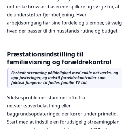
udforske browser-baserede spillere og sørge for, at
de understøtter fjernbetjening. Hver
arbejdsomgang har sine fordele og ulemper, så vælg
hvad der passer til din husstands rutine og budget.
Præstationsindstilling til
familievisning og forældrekontrol
Forbedr streaming pålidelighed med enkle netværks- og
app-justeringer, og indstil forældrekontroller som
faktisk fungerer til fælles familie TV-tid.
Ydelsesproblemer stammer ofte fra
netværksoverbelastning eller
baggrundsopdateringer, der kører under primetid.
Start med at indstille en forudsigelig streamingplan