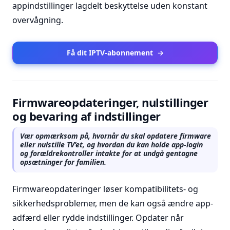
appindstillinger lagdelt beskyttelse uden konstant
overvågning.
Få dit IPTV-abonnement
→
Firmwareopdateringer, nulstillinger
og bevaring af indstillinger
Vær opmærksom på, hvornår du skal opdatere firmware
eller nulstille TV’et, og hvordan du kan holde app-login
og forældrekontroller intakte for at undgå gentagne
opsætninger for familien.
Firmwareopdateringer løser kompatibilitets- og
sikkerhedsproblemer, men de kan også ændre app-
adfærd eller rydde indstillinger. Opdater når