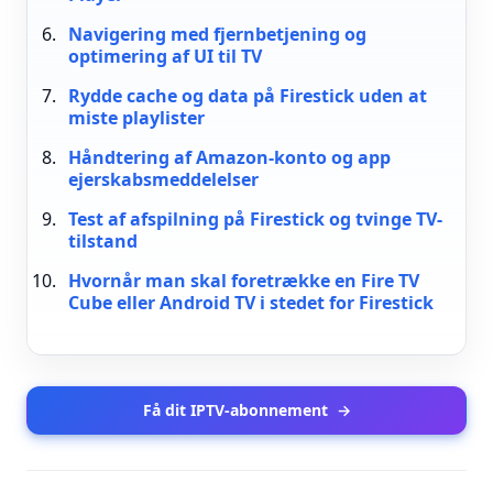
Navigering med fjernbetjening og
optimering af UI til TV
Rydde cache og data på Firestick uden at
miste playlister
Håndtering af Amazon-konto og app
ejerskabsmeddelelser
Test af afspilning på Firestick og tvinge TV-
tilstand
Hvornår man skal foretrække en Fire TV
Cube eller Android TV i stedet for Firestick
Få dit IPTV-abonnement
→