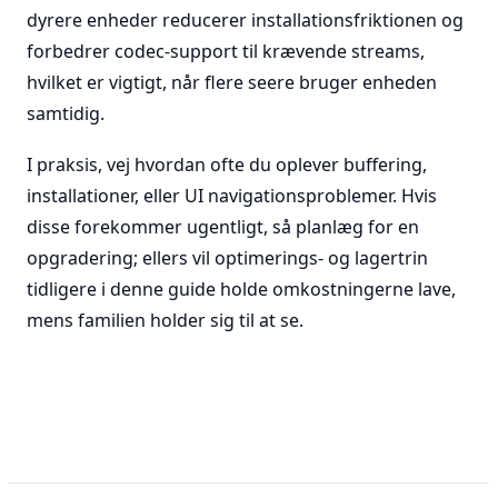
dyrere enheder reducerer installationsfriktionen og
forbedrer codec-support til krævende streams,
hvilket er vigtigt, når flere seere bruger enheden
samtidig.
I praksis, vej hvordan ofte du oplever buffering,
installationer, eller UI navigationsproblemer. Hvis
disse forekommer ugentligt, så planlæg for en
opgradering; ellers vil optimerings- og lagertrin
tidligere i denne guide holde omkostningerne lave,
mens familien holder sig til at se.