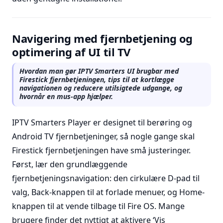
Navigering med fjernbetjening og
optimering af UI til TV
Hvordan man gør IPTV Smarters UI brugbar med
Firestick fjernbetjeningen, tips til at kortlægge
navigationen og reducere utilsigtede udgange, og
hvornår en mus-app hjælper.
IPTV Smarters Player er designet til berøring og
Android TV fjernbetjeninger, så nogle gange skal
Firestick fjernbetjeningen have små justeringer.
Først, lær den grundlæggende
fjernbetjeningsnavigation: den cirkulære D-pad til
valg, Back-knappen til at forlade menuer, og Home-
knappen til at vende tilbage til Fire OS. Mange
brugere finder det nyttigt at aktivere ‘Vis