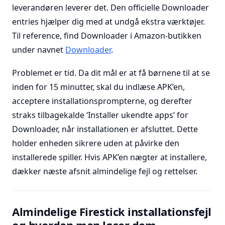
leverandøren leverer det. Den officielle Downloader
entries hjælper dig med at undgå ekstra værktøjer.
Til reference, find Downloader i Amazon-butikken
under navnet
Downloader
.
Problemet er tid. Da dit mål er at få børnene til at se
inden for 15 minutter, skal du indlæse APK’en,
acceptere installationsprompterne, og derefter
straks tilbagekalde ‘Installer ukendte apps’ for
Downloader, når installationen er afsluttet. Dette
holder enheden sikrere uden at påvirke den
installerede spiller. Hvis APK’en nægter at installere,
dækker næste afsnit almindelige fejl og rettelser.
Almindelige Firestick installationsfejl