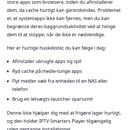
store apps som browsere, inden du afinstallerer
dem, da cache hurtigt kan genindvindes. Problemet
er, at systemapps ikke kan fjernes, men du kan
begrænse deres baggrundsaktivitet ved at tvinge
dem til at stoppe, når de ikke er nødvendige.
Her er hurtige huskelister, du kan følge i dag:
Afinstaller ubrugte apps og spil
Ryd cache på medie-tunge apps
Flyt medier væk fra enheden til en NAS eller
telefon
Brug en letvægts-launcher sparsomt
Denne liste hjælper dig med at frigøre lager hurtigt,
og den holder IPTV Smarters Player tilgængelig
uden gentagne installationer.