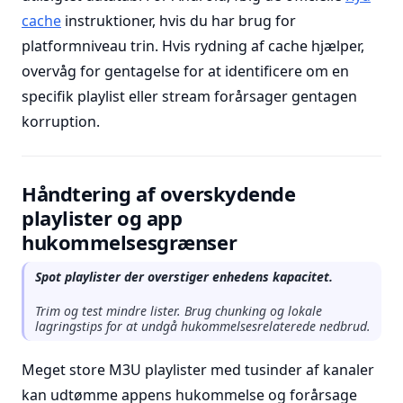
cache
instruktioner, hvis du har brug for
platformniveau trin. Hvis rydning af cache hjælper,
overvåg for gentagelse for at identificere om en
specifik playlist eller stream forårsager gentagen
korruption.
Håndtering af overskydende
playlister og app
hukommelsesgrænser
Spot playlister der overstiger enhedens kapacitet.
Trim og test mindre lister. Brug chunking og lokale
lagringstips for at undgå hukommelsesrelaterede nedbrud.
Meget store M3U playlister med tusinder af kanaler
kan udtømme appens hukommelse og forårsage