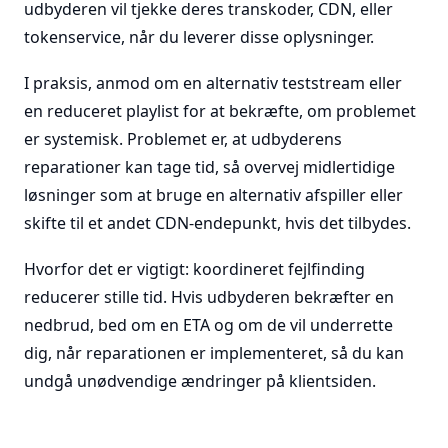
udbyderen vil tjekke deres transkoder, CDN, eller
tokenservice, når du leverer disse oplysninger.
I praksis, anmod om en alternativ teststream eller
en reduceret playlist for at bekræfte, om problemet
er systemisk. Problemet er, at udbyderens
reparationer kan tage tid, så overvej midlertidige
løsninger som at bruge en alternativ afspiller eller
skifte til et andet CDN-endepunkt, hvis det tilbydes.
Hvorfor det er vigtigt: koordineret fejlfinding
reducerer stille tid. Hvis udbyderen bekræfter en
nedbrud, bed om en ETA og om de vil underrette
dig, når reparationen er implementeret, så du kan
undgå unødvendige ændringer på klientsiden.