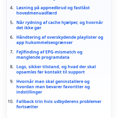
Løsning på appnedbrud og fastlåst
hovedmenuadfærd
Når rydning af cache hjælper, og hvornår
det ikke gør
Håndtering af overskydende playlister og
app hukommelsesgrænser
Fejlfinding af EPG-mismatch og
manglende programdata
Logs, sikker tilstand, og hvad der skal
opsamles før kontakt til support
Hvornår man skal geninstallere og
hvordan man bevarer favoritter og
indstillinger
Fallback trin hvis udbyderens problemer
fortsætter