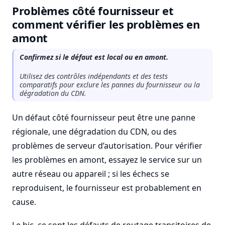
Problèmes côté fournisseur et
comment vérifier les problèmes en
amont
Confirmez si le défaut est local ou en amont.
Utilisez des contrôles indépendants et des tests
comparatifs pour exclure les pannes du fournisseur ou la
dégradation du CDN.
Un défaut côté fournisseur peut être une panne
régionale, une dégradation du CDN, ou des
problèmes de serveur d’autorisation. Pour vérifier
les problèmes en amont, essayez le service sur un
autre réseau ou appareil ; si les échecs se
reproduisent, le fournisseur est probablement en
cause.