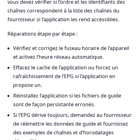
vous devez vérifier si l’ordre et les identifiants des
chaînes correspondent à la liste des chaînes du
fournisseur si l’application les rend accessibles.
Réparations étape par étape :
Vérifiez et corrigez le fuseau horaire de l’appareil
et activez l’heure réseau automatique.
Effacez le cache de l’application ou forcez un
rafraîchissement de l’EPG si l’application en
propose un.
Réinstallez l’application si les fichiers de guide
sont de façon persistante erronés.
Si l’EPG dérive toujours, demandez au fournisseur
de réémettre les données de guide et fournissez
des exemples de chaînes et d’horodatages