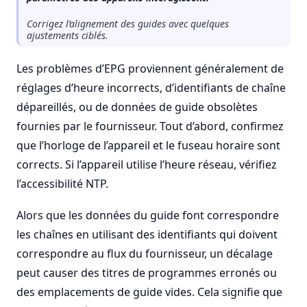
Corrigez l’alignement des guides avec quelques
ajustements ciblés.
Les problèmes d’EPG proviennent généralement de
réglages d’heure incorrects, d’identifiants de chaîne
dépareillés, ou de données de guide obsolètes
fournies par le fournisseur. Tout d’abord, confirmez
que l’horloge de l’appareil et le fuseau horaire sont
corrects. Si l’appareil utilise l’heure réseau, vérifiez
l’accessibilité NTP.
Alors que les données du guide font correspondre
les chaînes en utilisant des identifiants qui doivent
correspondre au flux du fournisseur, un décalage
peut causer des titres de programmes erronés ou
des emplacements de guide vides. Cela signifie que