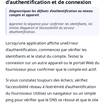
d’authentification et de connexion
Diagnostiquez les défauts d’authentification au niveau
compte et appareil.
Apprenez la séquence pour confirmer les identifiants, les
limites d’appareil et l’accessibilité du serveur
d’authentification.
Lorsqu’une application affiche uneErreur
d’authentification, commencez par vérifier les
identifiants et le statut du compte. Testez la
connexion sur un autre appareil ou le portail Web du
fournisseur pour confirmer que le compte est actif.
Si vous constatez toujours des échecs, vérifiez
l’accessibilité réseau à l’extrémité d’authentification
du fournisseur. Utilisez un navigateur ou un simple
ping pour vérifier que le DNS se résout et que le site