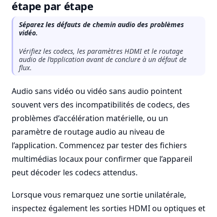
étape par étape
Séparez les défauts de chemin audio des problèmes
vidéo.
Vérifiez les codecs, les paramètres HDMI et le routage
audio de l’application avant de conclure à un défaut de
flux.
Audio sans vidéo ou vidéo sans audio pointent
souvent vers des incompatibilités de codecs, des
problèmes d’accélération matérielle, ou un
paramètre de routage audio au niveau de
l’application. Commencez par tester des fichiers
multimédias locaux pour confirmer que l’appareil
peut décoder les codecs attendus.
Lorsque vous remarquez une sortie unilatérale,
inspectez également les sorties HDMI ou optiques et