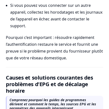
Si vous pouvez vous connecter sur un autre
appareil, collectez les horodatages et les journaux
de l’appareil en échec avant de contacter le
support.
Pourquoi c’est important : résoudre rapidement
l’authentification restaure le service et fournit une
preuve si le problème provient du fournisseur plutôt
que de votre réseau domestique.
Causes et solutions courantes des
problèmes d’EPG et de décalage
horaire
Comprenez pourquoi les guides de programmes
dérivent et comment le temps, les sources EPG et les
paramètres des appareils interagissent.