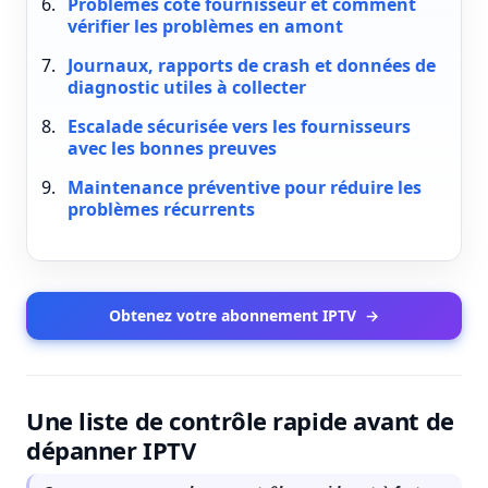
Problèmes côté fournisseur et comment
vérifier les problèmes en amont
Journaux, rapports de crash et données de
diagnostic utiles à collecter
Escalade sécurisée vers les fournisseurs
avec les bonnes preuves
Maintenance préventive pour réduire les
problèmes récurrents
Obtenez votre abonnement IPTV
→
Une liste de contrôle rapide avant de
dépanner IPTV