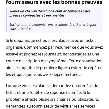
fournisseurs avec les bonnes preuves
Suivez un chemin d’escalade clair et fournissez des
preuves compactes et pertinentes.
Sachez quand demander une escalade de ticket et à quoi
vous attendre.
Si le dépannage échoue, escaladez avec un ticket
organisé. Commencez par résumer ce que vous avez
essayé et joignez les journaux, horodatages et une
courte description du symptôme. Cette organisation
aide les agents de première ligne à éviter de répéter
les étapes que vous avez déjà effectuées.
Lorsque vous escaladez, demandez un numéro de
ticket et une fenêtre de réponse estimée. Si le
problème affecte plusieurs chaînes ou utilisateurs,
demandez au fournisseur de vérifier les services