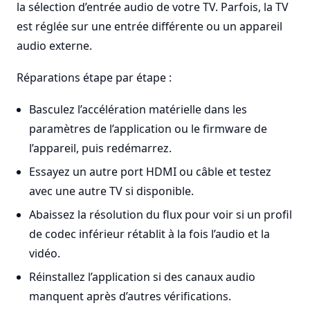
la sélection d’entrée audio de votre TV. Parfois, la TV
est réglée sur une entrée différente ou un appareil
audio externe.
Réparations étape par étape :
Basculez l’accélération matérielle dans les
paramètres de l’application ou le firmware de
l’appareil, puis redémarrez.
Essayez un autre port HDMI ou câble et testez
avec une autre TV si disponible.
Abaissez la résolution du flux pour voir si un profil
de codec inférieur rétablit à la fois l’audio et la
vidéo.
Réinstallez l’application si des canaux audio
manquent après d’autres vérifications.