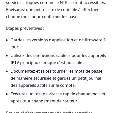
services critiques comme le NTP restent accessibles.
Envisagez une petite liste de contrôle à effectuer
chaque mois pour confirmer les bases.
Étapes préventives :
Gardez les versions d’application et de firmware à
jour.
Utilisez des connexions câblées pour les appareils
IPTV principaux lorsque c’est possible.
Documentez et faites tourner les mots de passe
de manière sécurisée et gardez un petit journal
des appareils actifs sur le compte.
Exécutez un test de vitesse rapide chaque mois et
après tout changement de routeur.