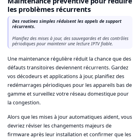
Maintenance préventive pour réduire
les problèmes récurrents
Des routines simples réduisent les appels de support
récurrents.
Planifiez des mises à jour, des sauvegardes et des contrôles
périodiques pour maintenir une lecture IPTV fiable.
Une maintenance régulière réduit la chance que des
défauts transitoires deviennent récurrents. Gardez
vos décodeurs et applications à jour, planifiez des
redémarrages périodiques pour les appareils bas de
gamme et surveillez votre réseau domestique pour
la congestion.
Alors que les mises à jour automatiques aident, vous
devriez réviser les changements majeurs de
firmware après leur installation et confirmer que les