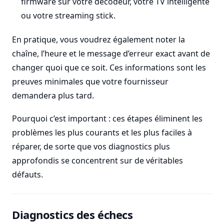
firmware sur votre décodeur, votre TV intelligente
ou votre streaming stick.
En pratique, vous voudrez également noter la
chaîne, l’heure et le message d’erreur exact avant de
changer quoi que ce soit. Ces informations sont les
preuves minimales que votre fournisseur
demandera plus tard.
Pourquoi c’est important : ces étapes éliminent les
problèmes les plus courants et les plus faciles à
réparer, de sorte que vos diagnostics plus
approfondis se concentrent sur de véritables
défauts.
Diagnostics des échecs