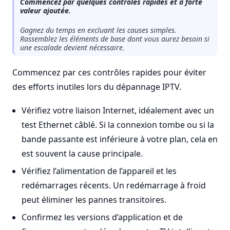
Commencez par quelques contrôles rapides et à forte
valeur ajoutée.
Gagnez du temps en excluant les causes simples.
Rassemblez les éléments de base dont vous aurez besoin si
une escalade devient nécessaire.
Commencez par ces contrôles rapides pour éviter
des efforts inutiles lors du dépannage IPTV.
Vérifiez votre liaison Internet, idéalement avec un
test Ethernet câblé. Si la connexion tombe ou si la
bande passante est inférieure à votre plan, cela en
est souvent la cause principale.
Vérifiez l’alimentation de l’appareil et les
redémarrages récents. Un redémarrage à froid
peut éliminer les pannes transitoires.
Confirmez les versions d’application et de