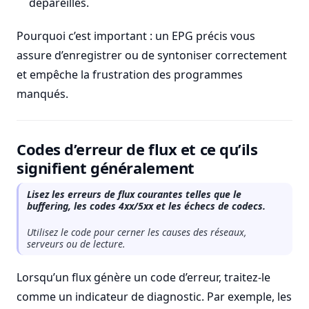
dépareillés.
Pourquoi c’est important : un EPG précis vous
assure d’enregistrer ou de syntoniser correctement
et empêche la frustration des programmes
manqués.
Codes d’erreur de flux et ce qu’ils
signifient généralement
Lisez les erreurs de flux courantes telles que le
buffering, les codes 4xx/5xx et les échecs de codecs.
Utilisez le code pour cerner les causes des réseaux,
serveurs ou de lecture.
Lorsqu’un flux génère un code d’erreur, traitez-le
comme un indicateur de diagnostic. Par exemple, les