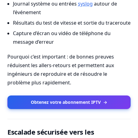
Journal système ou entrées
syslog
autour de
l’événement
Résultats du test de vitesse et sortie du traceroute
Capture d’écran ou vidéo de téléphone du
message d’erreur
Pourquoi c’est important : de bonnes preuves
réduisent les allers-retours et permettent aux
ingénieurs de reproduire et de résoudre le
problème plus rapidement.
Obtenez votre abonnement IPTV
→
Escalade sécurisée vers les