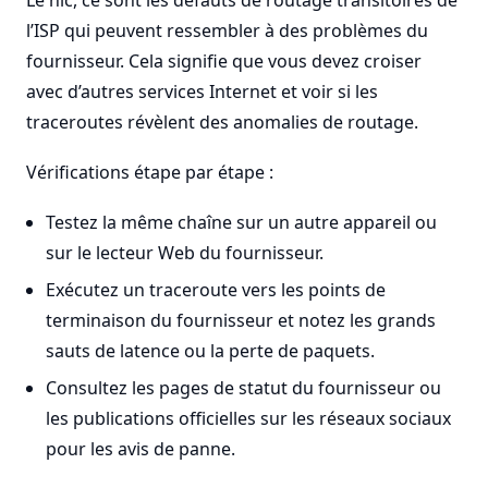
Le hic, ce sont les défauts de routage transitoires de
l’ISP qui peuvent ressembler à des problèmes du
fournisseur. Cela signifie que vous devez croiser
avec d’autres services Internet et voir si les
traceroutes révèlent des anomalies de routage.
Vérifications étape par étape :
Testez la même chaîne sur un autre appareil ou
sur le lecteur Web du fournisseur.
Exécutez un traceroute vers les points de
terminaison du fournisseur et notez les grands
sauts de latence ou la perte de paquets.
Consultez les pages de statut du fournisseur ou
les publications officielles sur les réseaux sociaux
pour les avis de panne.