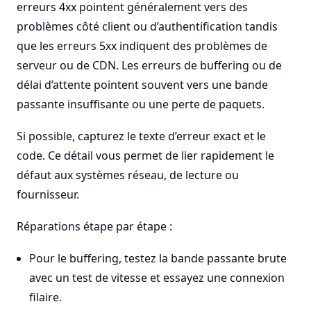
erreurs 4xx pointent généralement vers des
problèmes côté client ou d’authentification tandis
que les erreurs 5xx indiquent des problèmes de
serveur ou de CDN. Les erreurs de buffering ou de
délai d’attente pointent souvent vers une bande
passante insuffisante ou une perte de paquets.
Si possible, capturez le texte d’erreur exact et le
code. Ce détail vous permet de lier rapidement le
défaut aux systèmes réseau, de lecture ou
fournisseur.
Réparations étape par étape :
Pour le buffering, testez la bande passante brute
avec un test de vitesse et essayez une connexion
filaire.