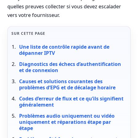
quelles preuves collecter si vous devez escalader
vers votre fournisseur.
SUR CETTE PAGE
Une liste de contrôle rapide avant de
dépanner IPTV
Diagnostics des échecs d’authentification
et de connexion
Causes et solutions courantes des
problèmes d’EPG et de décalage horaire
Codes d’erreur de flux et ce qu’ils signifient
généralement
Problèmes audio uniquement ou vidéo
uniquement et réparations étape par
étape