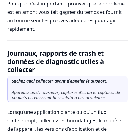
Pourquoi c’est important : prouver que le problème
est en amont vous fait gagner du temps et fournit
au fournisseur les preuves adéquates pour agir
rapidement.
Journaux, rapports de crash et
données de diagnostic utiles à
collecter
Sachez quoi collecter avant d’appeler le support.
Apprenez quels journaux, captures d’écran et captures de
paquets accéléreront la résolution des problèmes.
Lorsqu’une application plante ou qu’un flux
s’interrompt, collectez les horodatages, le modèle
de l’appareil, les versions d’application et de