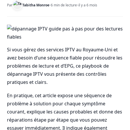
Par
Tabitha Monroe
•
6 min de lecture
•
il y a 6 mois
Si vous gérez des services IPTV au Royaume-Uni et
avez besoin d’une séquence fiable pour résoudre les
problèmes de lecture et d’EPG, ce playbook de
dépannage IPTV vous présente des contrôles
pratiques et clairs.
En pratique, cet article expose une séquence de
problème à solution pour chaque symptôme
courant, explique les causes probables et donne des
réparations étape par étape que vous pouvez
essayer immédiatement. Il indique également