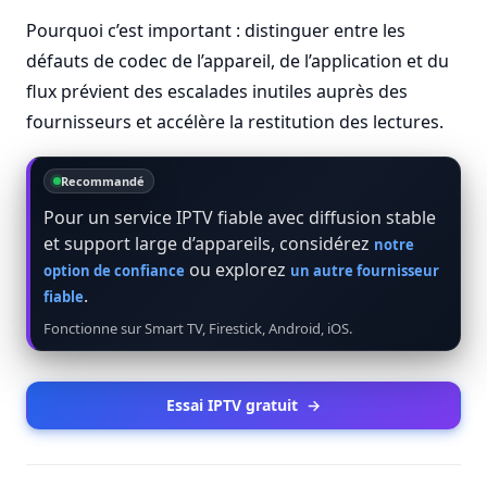
Pourquoi c’est important : distinguer entre les
défauts de codec de l’appareil, de l’application et du
flux prévient des escalades inutiles auprès des
fournisseurs et accélère la restitution des lectures.
Recommandé
Pour un service IPTV fiable avec diffusion stable
et support large d’appareils, considérez
notre
ou explorez
option de confiance
un autre fournisseur
.
fiable
Fonctionne sur Smart TV, Firestick, Android, iOS.
Essai IPTV gratuit
→