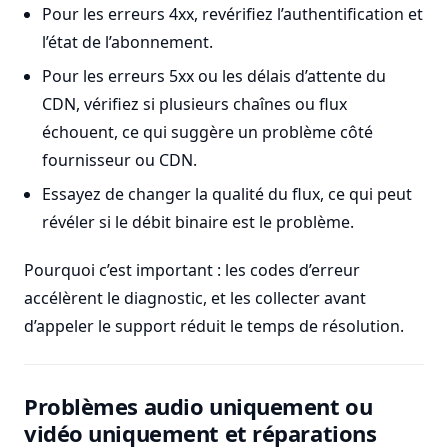
Pour les erreurs 4xx, revérifiez l’authentification et
l’état de l’abonnement.
Pour les erreurs 5xx ou les délais d’attente du
CDN, vérifiez si plusieurs chaînes ou flux
échouent, ce qui suggère un problème côté
fournisseur ou CDN.
Essayez de changer la qualité du flux, ce qui peut
révéler si le débit binaire est le problème.
Pourquoi c’est important : les codes d’erreur
accélèrent le diagnostic, et les collecter avant
d’appeler le support réduit le temps de résolution.
Problèmes audio uniquement ou
vidéo uniquement et réparations