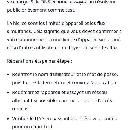
se charge. Si le DNS échoue, essayez un résolveur
public brièvement comme test.
Le hic, ce sont les limites d’appareil et les flux
simultanés. Cela signifie que vous devez confirmer si
votre abonnement a une limite d’appareil simultané
et si d’autres utilisateurs du foyer utilisent des flux.
Réparations étape par étape :
Réentrez le nom d’utilisateur et le mot de passe,
puis forcez la fermeture et rouvrez l’application.
Redémarrez l’appareil et essayez un réseau
alternatif si possible, comme un point d’accès
mobile.
Vérifiez le DNS en passant à un résolveur connu
pour un court test.