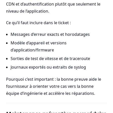
CDN et d’authentification plutôt que seulement le
niveau de l’application.
Ce qu’il faut inclure dans le ticket :
Messages d’erreur exacts et horodatages
Modèle d’appareil et versions
d’application/firmware
Sorties de test de vitesse et de traceroute
Journaux exportés ou extraits de syslog
Pourquoi c’est important : la bonne preuve aide le
fournisseur à orienter votre cas vers la bonne
équipe d’ingénierie et accélère les réparations.