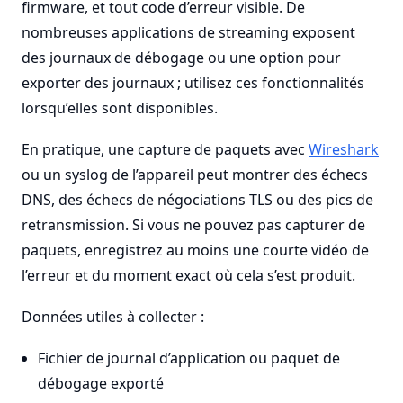
firmware, et tout code d’erreur visible. De
nombreuses applications de streaming exposent
des journaux de débogage ou une option pour
exporter des journaux ; utilisez ces fonctionnalités
lorsqu’elles sont disponibles.
En pratique, une capture de paquets avec
Wireshark
ou un syslog de l’appareil peut montrer des échecs
DNS, des échecs de négociations TLS ou des pics de
retransmission. Si vous ne pouvez pas capturer de
paquets, enregistrez au moins une courte vidéo de
l’erreur et du moment exact où cela s’est produit.
Données utiles à collecter :
Fichier de journal d’application ou paquet de
débogage exporté