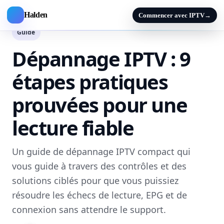
Halden
Commencer avec IPTV
→
Guide
Dépannage IPTV : 9
étapes pratiques
prouvées pour une
lecture fiable
Un guide de dépannage IPTV compact qui
vous guide à travers des contrôles et des
solutions ciblés pour que vous puissiez
résoudre les échecs de lecture, EPG et de
connexion sans attendre le support.