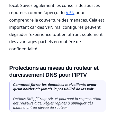
local. Suivez également les conseils de sources
réputées comme l’aperçu du
pour
VPN
comprendre la couverture des menaces. Cela est
important car des VPN mal configurés peuvent
dégrader l’expérience tout en offrant seulement
des avantages partiels en matière de
confidentialité.
Protections au niveau du routeur et
durcissement DNS pour l’IPTV
Comment filtrer les domaines malveillants avant
qu’un boîtier ait jamais la possibilité de les voir.
Options DNS, filtrage sûr, et pourquoi la segmentation
des routeurs aide. Règles rapides à appliquer dès
maintenant au niveau du routeur.