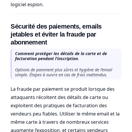
logiciel espion.
Sécurité des paiements, emails
jetables et éviter la fraude par
abonnement
Comment protéger les détails de la carte et de
facturation pendant l’inscription.
Options de paiement plus sûres et hygiène de l’email
simple. Étapes à suivre en cas de frais inattendus.
La fraude par paiement se produit lorsque des
attaquants récoltent des détails de carte ou
exploitent des pratiques de facturation des
vendeurs peu fiables. Utiliser le même email et la
même carte à travers de nombreux services
augmente l’exposition, et certains vendeurs