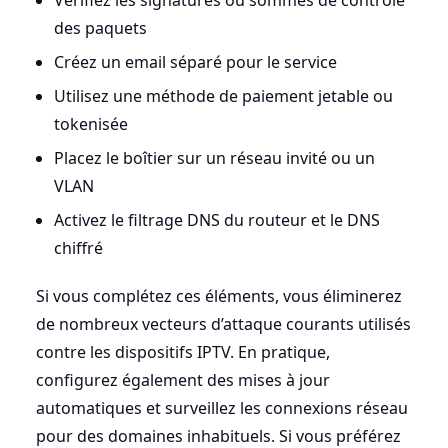
des paquets
Créez un email séparé pour le service
Utilisez une méthode de paiement jetable ou
tokenisée
Placez le boîtier sur un réseau invité ou un
VLAN
Activez le filtrage DNS du routeur et le DNS
chiffré
Si vous complétez ces éléments, vous éliminerez
de nombreux vecteurs d’attaque courants utilisés
contre les dispositifs IPTV. En pratique,
configurez également des mises à jour
automatiques et surveillez les connexions réseau
pour des domaines inhabituels. Si vous préférez