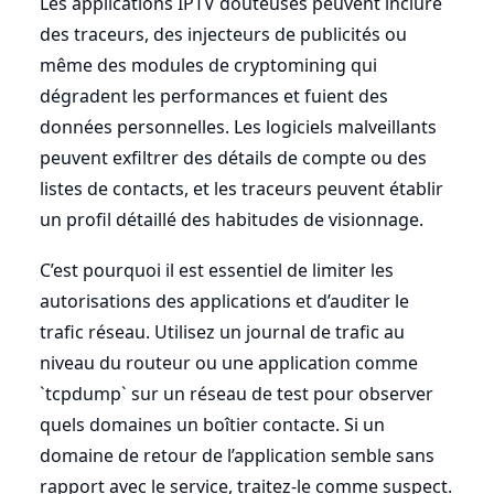
Les applications IPTV douteuses peuvent inclure
des traceurs, des injecteurs de publicités ou
même des modules de cryptomining qui
dégradent les performances et fuient des
données personnelles. Les logiciels malveillants
peuvent exfiltrer des détails de compte ou des
listes de contacts, et les traceurs peuvent établir
un profil détaillé des habitudes de visionnage.
C’est pourquoi il est essentiel de limiter les
autorisations des applications et d’auditer le
trafic réseau. Utilisez un journal de trafic au
niveau du routeur ou une application comme
`tcpdump` sur un réseau de test pour observer
quels domaines un boîtier contacte. Si un
domaine de retour de l’application semble sans
rapport avec le service, traitez-le comme suspect.