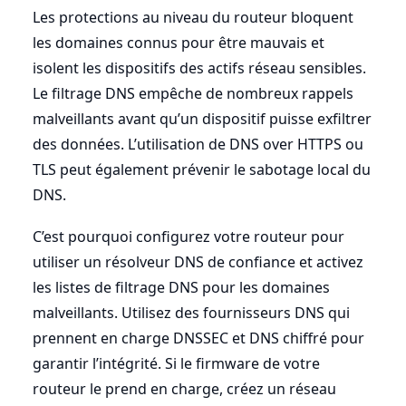
Les protections au niveau du routeur bloquent
les domaines connus pour être mauvais et
isolent les dispositifs des actifs réseau sensibles.
Le filtrage DNS empêche de nombreux rappels
malveillants avant qu’un dispositif puisse exfiltrer
des données. L’utilisation de DNS over HTTPS ou
TLS peut également prévenir le sabotage local du
DNS.
C’est pourquoi configurez votre routeur pour
utiliser un résolveur DNS de confiance et activez
les listes de filtrage DNS pour les domaines
malveillants. Utilisez des fournisseurs DNS qui
prennent en charge DNSSEC et DNS chiffré pour
garantir l’intégrité. Si le firmware de votre
routeur le prend en charge, créez un réseau