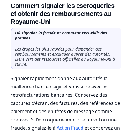
Comment signaler les escroqueries
et obtenir des remboursements au
Royaume-Uni
Où signaler la fraude et comment recueillir des
preuves.
Les étapes les plus rapides pour demander des
remboursements et escalader auprès des autorités.
Liens vers des ressources officielles au Royaume-Uni à
suivre.
Signaler rapidement donne aux autorités la
meilleure chance d’agir et vous aide avec les
rétrofacturations bancaires. Conservez des
captures d’écran, des factures, des références de
paiement et des en-têtes de message comme
preuves. Si l’escroquerie implique un vol ou une
fraude, signalez-le à
et conservez un
Action Fraud