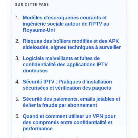
SUR CETTE PAGE
Modèles d’escroqueries courants et
ingénierie sociale autour de l’IPTV au
Royaume-Uni
Risques des boîtiers modifiés et des APK
sideloadés, signes techniques à surveiller
Logiciels malveillants et fuites de
confidentialité des applications IPTV
douteuses
Sécurité IPTV : Pratiques d’installation
sécurisées et vérification des paquets
Sécurité des paiements, emails jetables et
éviter la fraude par abonnement
Quand et comment utiliser un VPN pour
des compromis entre confidentialité et
performance