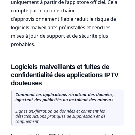
uniquement à partir de l’app store officiel. Cela
compte parce qu’une chaîne
d’approvisionnement fiable réduit le risque de
logiciels malveillants préinstallés et rend les
mises à jour de support et de sécurité plus
probables.
Logiciels malveillants et fuites de
confidentialité des applications IPTV
douteuses
Comment les applications récoltent des données,
injectent des publicités ou installent des mineurs.
Signes d’exfiltration de données et comment les
détecter. Actions pratiques de suppression et de
confinement.