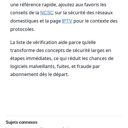
une référence rapide, ajoutez aux favoris les
conseils de la
sur la sécurité des réseaux
NCSC
domestiques et la page
pour le contexte des
IPTV
protocoles.
La liste de vérification aide parce qu’elle
transforme des concepts de sécurité larges en
étapes immédiates, ce qui réduit les chances de
logiciels malveillants, fuites, et fraude par
abonnement dès le départ.
Sujets connexes