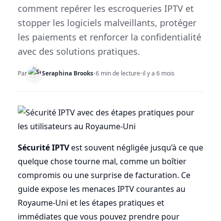
comment repérer les escroqueries IPTV et
stopper les logiciels malveillants, protéger
les paiements et renforcer la confidentialité
avec des solutions pratiques.
Par
Seraphina Brooks
•
6 min de lecture
•
il y a 6 mois
Sécurité IPTV
est souvent négligée jusqu’à ce que
quelque chose tourne mal, comme un boîtier
compromis ou une surprise de facturation. Ce
guide expose les menaces IPTV courantes au
Royaume-Uni et les étapes pratiques et
immédiates que vous pouvez prendre pour