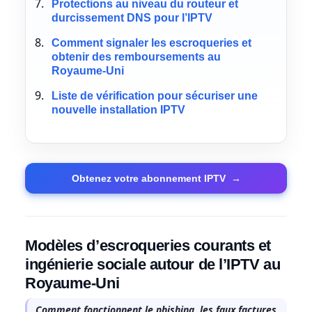
Protections au niveau du routeur et
durcissement DNS pour l’IPTV
Comment signaler les escroqueries et
obtenir des remboursements au
Royaume-Uni
Liste de vérification pour sécuriser une
nouvelle installation IPTV
Obtenez votre abonnement IPTV
→
Modèles d’escroqueries courants et
ingénierie sociale autour de l’IPTV au
Royaume-Uni
Comment fonctionnent le phishing, les faux factures