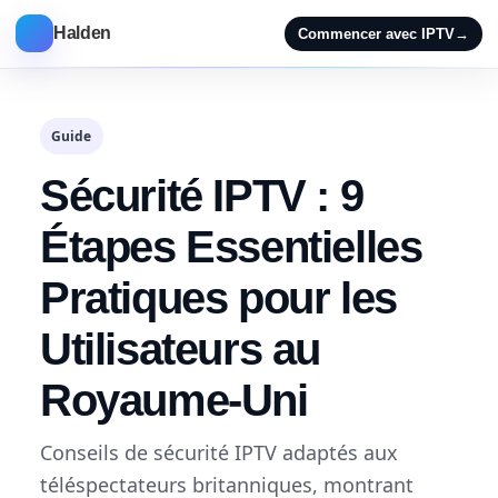
Halden
Commencer avec IPTV
→
Guide
Sécurité IPTV : 9
Étapes Essentielles
Pratiques pour les
Utilisateurs au
Royaume-Uni
Conseils de sécurité IPTV adaptés aux
téléspectateurs britanniques, montrant