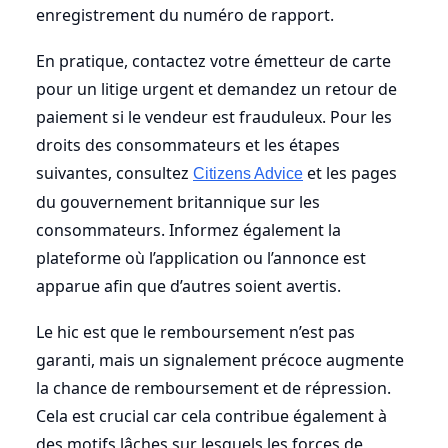
enregistrement du numéro de rapport.
En pratique, contactez votre émetteur de carte
pour un litige urgent et demandez un retour de
paiement si le vendeur est frauduleux. Pour les
droits des consommateurs et les étapes
suivantes, consultez
et les pages
Citizens Advice
du gouvernement britannique sur les
consommateurs. Informez également la
plateforme où l’application ou l’annonce est
apparue afin que d’autres soient avertis.
Le hic est que le remboursement n’est pas
garanti, mais un signalement précoce augmente
la chance de remboursement et de répression.
Cela est crucial car cela contribue également à
des motifs lâches sur lesquels les forces de