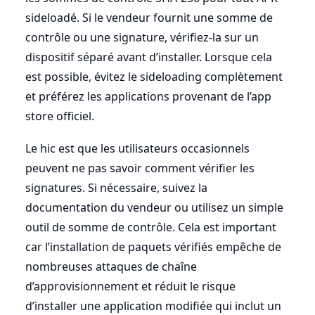
sideloadé. Si le vendeur fournit une somme de
contrôle ou une signature, vérifiez-la sur un
dispositif séparé avant d’installer. Lorsque cela
est possible, évitez le sideloading complètement
et préférez les applications provenant de l’app
store officiel.
Le hic est que les utilisateurs occasionnels
peuvent ne pas savoir comment vérifier les
signatures. Si nécessaire, suivez la
documentation du vendeur ou utilisez un simple
outil de somme de contrôle. Cela est important
car l’installation de paquets vérifiés empêche de
nombreuses attaques de chaîne
d’approvisionnement et réduit le risque
d’installer une application modifiée qui inclut un