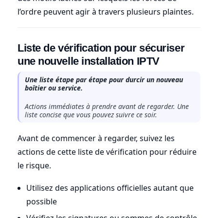
l’ordre peuvent agir à travers plusieurs plaintes.
Liste de vérification pour sécuriser
une nouvelle installation IPTV
Une liste étape par étape pour durcir un nouveau
boîtier ou service.
Actions immédiates à prendre avant de regarder. Une
liste concise que vous pouvez suivre ce soir.
Avant de commencer à regarder, suivez les
actions de cette liste de vérification pour réduire
le risque.
Utilisez des applications officielles autant que
possible
Vérifiez les signatures ou sommes de contrôle