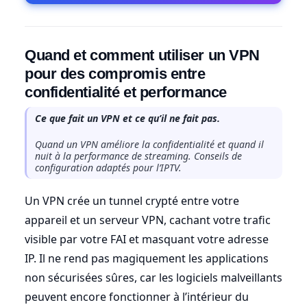
Quand et comment utiliser un VPN
pour des compromis entre
confidentialité et performance
Ce que fait un VPN et ce qu’il ne fait pas.
Quand un VPN améliore la confidentialité et quand il
nuit à la performance de streaming. Conseils de
configuration adaptés pour l’IPTV.
Un VPN crée un tunnel crypté entre votre
appareil et un serveur VPN, cachant votre trafic
visible par votre FAI et masquant votre adresse
IP. Il ne rend pas magiquement les applications
non sécurisées sûres, car les logiciels malveillants
peuvent encore fonctionner à l’intérieur du