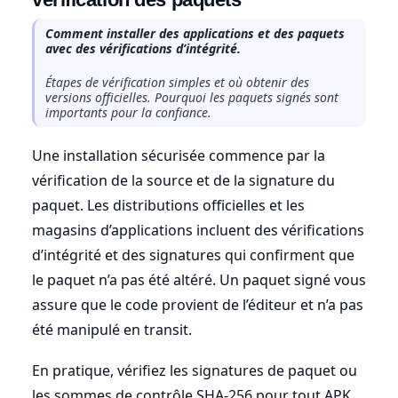
Comment installer des applications et des paquets
avec des vérifications d’intégrité.
Étapes de vérification simples et où obtenir des
versions officielles. Pourquoi les paquets signés sont
importants pour la confiance.
Une installation sécurisée commence par la
vérification de la source et de la signature du
paquet. Les distributions officielles et les
magasins d’applications incluent des vérifications
d’intégrité et des signatures qui confirment que
le paquet n’a pas été altéré. Un paquet signé vous
assure que le code provient de l’éditeur et n’a pas
été manipulé en transit.
En pratique, vérifiez les signatures de paquet ou
les sommes de contrôle SHA-256 pour tout APK