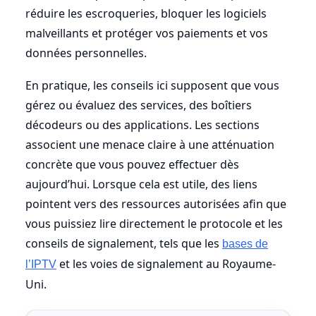
réduire les escroqueries, bloquer les logiciels
malveillants et protéger vos paiements et vos
données personnelles.
En pratique, les conseils ici supposent que vous
gérez ou évaluez des services, des boîtiers
décodeurs ou des applications. Les sections
associent une menace claire à une atténuation
concrète que vous pouvez effectuer dès
aujourd’hui. Lorsque cela est utile, des liens
pointent vers des ressources autorisées afin que
vous puissiez lire directement le protocole et les
conseils de signalement, tels que les
bases de
et les voies de signalement au Royaume-
l’IPTV
Uni.