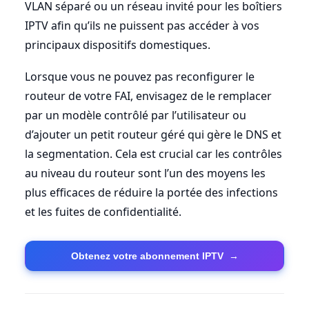
VLAN séparé ou un réseau invité pour les boîtiers
IPTV afin qu’ils ne puissent pas accéder à vos
principaux dispositifs domestiques.
Lorsque vous ne pouvez pas reconfigurer le
routeur de votre FAI, envisagez de le remplacer
par un modèle contrôlé par l’utilisateur ou
d’ajouter un petit routeur géré qui gère le DNS et
la segmentation. Cela est crucial car les contrôles
au niveau du routeur sont l’un des moyens les
plus efficaces de réduire la portée des infections
et les fuites de confidentialité.
Obtenez votre abonnement IPTV
→