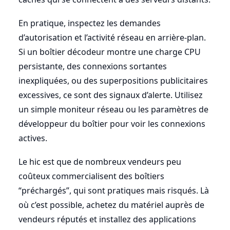
En pratique, inspectez les demandes
d’autorisation et l’activité réseau en arrière-plan.
Si un boîtier décodeur montre une charge CPU
persistante, des connexions sortantes
inexpliquées, ou des superpositions publicitaires
excessives, ce sont des signaux d’alerte. Utilisez
un simple moniteur réseau ou les paramètres de
développeur du boîtier pour voir les connexions
actives.
Le hic est que de nombreux vendeurs peu
coûteux commercialisent des boîtiers
“préchargés”, qui sont pratiques mais risqués. Là
où c’est possible, achetez du matériel auprès de
vendeurs réputés et installez des applications