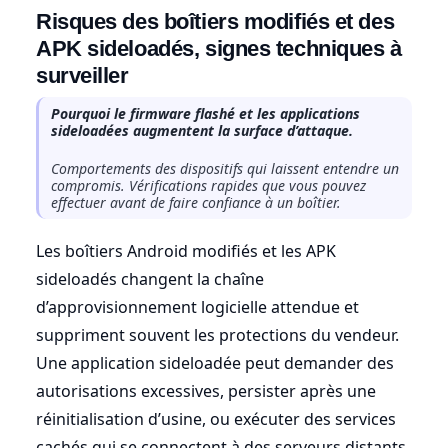
Risques des boîtiers modifiés et des
APK sideloadés, signes techniques à
surveiller
Pourquoi le firmware flashé et les applications
sideloadées augmentent la surface d’attaque.
Comportements des dispositifs qui laissent entendre un
compromis. Vérifications rapides que vous pouvez
effectuer avant de faire confiance à un boîtier.
Les boîtiers Android modifiés et les APK
sideloadés changent la chaîne
d’approvisionnement logicielle attendue et
suppriment souvent les protections du vendeur.
Une application sideloadée peut demander des
autorisations excessives, persister après une
réinitialisation d’usine, ou exécuter des services
cachés qui se connectent à des serveurs distants.