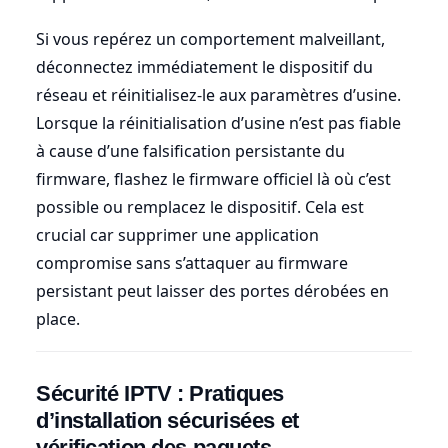
Si vous repérez un comportement malveillant,
déconnectez immédiatement le dispositif du
réseau et réinitialisez-le aux paramètres d’usine.
Lorsque la réinitialisation d’usine n’est pas fiable
à cause d’une falsification persistante du
firmware, flashez le firmware officiel là où c’est
possible ou remplacez le dispositif. Cela est
crucial car supprimer une application
compromise sans s’attaquer au firmware
persistant peut laisser des portes dérobées en
place.
Sécurité IPTV : Pratiques
d’installation sécurisées et
vérification des paquets