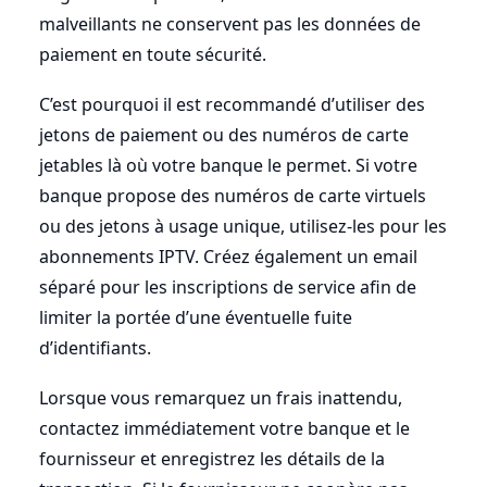
malveillants ne conservent pas les données de
paiement en toute sécurité.
C’est pourquoi il est recommandé d’utiliser des
jetons de paiement ou des numéros de carte
jetables là où votre banque le permet. Si votre
banque propose des numéros de carte virtuels
ou des jetons à usage unique, utilisez-les pour les
abonnements IPTV. Créez également un email
séparé pour les inscriptions de service afin de
limiter la portée d’une éventuelle fuite
d’identifiants.
Lorsque vous remarquez un frais inattendu,
contactez immédiatement votre banque et le
fournisseur et enregistrez les détails de la