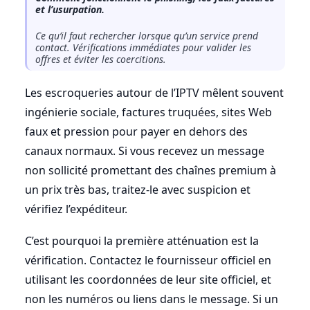
et l’usurpation.
Ce qu’il faut rechercher lorsque qu’un service prend
contact. Vérifications immédiates pour valider les
offres et éviter les coercitions.
Les escroqueries autour de l’IPTV mêlent souvent
ingénierie sociale, factures truquées, sites Web
faux et pression pour payer en dehors des
canaux normaux. Si vous recevez un message
non sollicité promettant des chaînes premium à
un prix très bas, traitez-le avec suspicion et
vérifiez l’expéditeur.
C’est pourquoi la première atténuation est la
vérification. Contactez le fournisseur officiel en
utilisant les coordonnées de leur site officiel, et
non les numéros ou liens dans le message. Si un