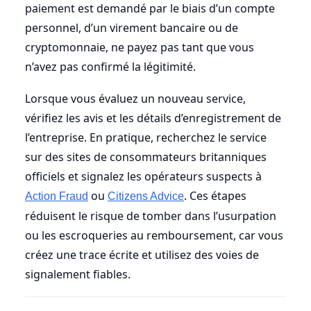
paiement est demandé par le biais d’un compte
personnel, d’un virement bancaire ou de
cryptomonnaie, ne payez pas tant que vous
n’avez pas confirmé la légitimité.
Lorsque vous évaluez un nouveau service,
vérifiez les avis et les détails d’enregistrement de
l’entreprise. En pratique, recherchez le service
sur des sites de consommateurs britanniques
officiels et signalez les opérateurs suspects à
ou
. Ces étapes
Action Fraud
Citizens Advice
réduisent le risque de tomber dans l’usurpation
ou les escroqueries au remboursement, car vous
créez une trace écrite et utilisez des voies de
signalement fiables.