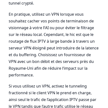
tunnel crypté.
En pratique, utilisez un VPN lorsque vous
souhaitez cacher vos points de terminaison de
visionnage à votre FAI ou pour éviter le filtrage
sur le réseau local. Cependant, le hic est que le
routage de flux IPTV à large bande à travers un
serveur VPN éloigné peut introduire de la latence
et du buffering. Choisissez un fournisseur de
VPN avec un bon débit et des serveurs près du
Royaume-Uni afin de réduire l’impact sur la
performance.
Si vous utilisez un VPN, activez le tunneling
fractionné si le client VPN le prend en charge,
ainsi seul le trafic de l’application IPTV passe par
le VPN tandis que l’autre trafic utilise le réseau