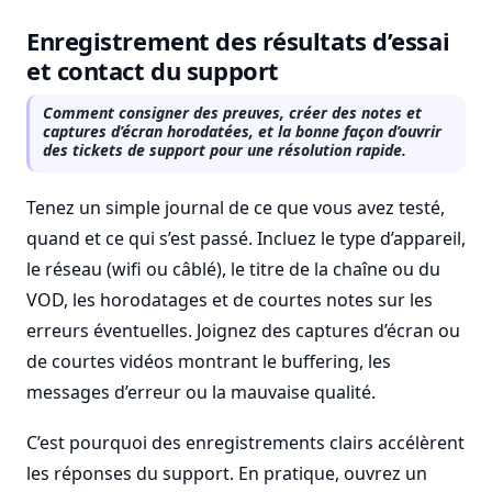
Enregistrement des résultats d’essai
et contact du support
Comment consigner des preuves, créer des notes et
captures d’écran horodatées, et la bonne façon d’ouvrir
des tickets de support pour une résolution rapide.
Tenez un simple journal de ce que vous avez testé,
quand et ce qui s’est passé. Incluez le type d’appareil,
le réseau (wifi ou câblé), le titre de la chaîne ou du
VOD, les horodatages et de courtes notes sur les
erreurs éventuelles. Joignez des captures d’écran ou
de courtes vidéos montrant le buffering, les
messages d’erreur ou la mauvaise qualité.
C’est pourquoi des enregistrements clairs accélèrent
les réponses du support. En pratique, ouvrez un