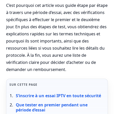
C’est pourquoi cet article vous guide étape par étape
à travers une période d’essai, avec des vérifications
spécifiques à effectuer le premier et le deuxième
jour. En plus des étapes de test, vous obtiendrez des
explications rapides sur les termes techniques et
pourquoi ils sont importants, ainsi que des
ressources liées si vous souhaitez lire les détails du
protocole. À la fin, vous aurez une liste de
vérification claire pour décider d’acheter ou de
demander un remboursement.
SUR CETTE PAGE
S’inscrire à un essai IPTV en toute sécurité
Que tester en premier pendant une
période d’essai