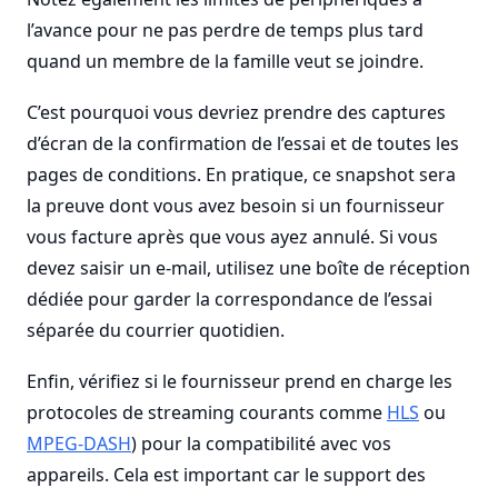
l’avance pour ne pas perdre de temps plus tard
quand un membre de la famille veut se joindre.
C’est pourquoi vous devriez prendre des captures
d’écran de la confirmation de l’essai et de toutes les
pages de conditions. En pratique, ce snapshot sera
la preuve dont vous avez besoin si un fournisseur
vous facture après que vous ayez annulé. Si vous
devez saisir un e-mail, utilisez une boîte de réception
dédiée pour garder la correspondance de l’essai
séparée du courrier quotidien.
Enfin, vérifiez si le fournisseur prend en charge les
protocoles de streaming courants comme
HLS
ou
MPEG-DASH
) pour la compatibilité avec vos
appareils. Cela est important car le support des