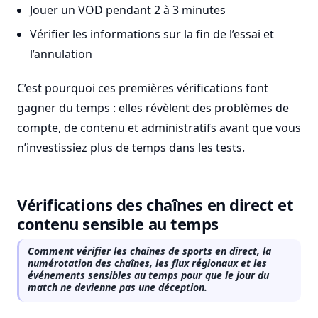
Jouer un VOD pendant 2 à 3 minutes
Vérifier les informations sur la fin de l’essai et
l’annulation
C’est pourquoi ces premières vérifications font
gagner du temps : elles révèlent des problèmes de
compte, de contenu et administratifs avant que vous
n’investissiez plus de temps dans les tests.
Vérifications des chaînes en direct et
contenu sensible au temps
Comment vérifier les chaînes de sports en direct, la
numérotation des chaînes, les flux régionaux et les
événements sensibles au temps pour que le jour du
match ne devienne pas une déception.