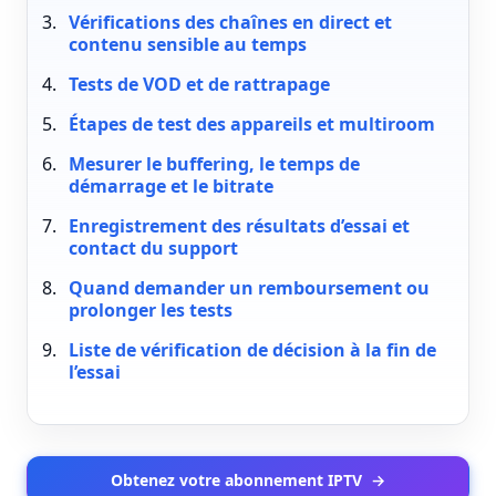
Vérifications des chaînes en direct et
contenu sensible au temps
Tests de VOD et de rattrapage
Étapes de test des appareils et multiroom
Mesurer le buffering, le temps de
démarrage et le bitrate
Enregistrement des résultats d’essai et
contact du support
Quand demander un remboursement ou
prolonger les tests
Liste de vérification de décision à la fin de
l’essai
Obtenez votre abonnement IPTV
→