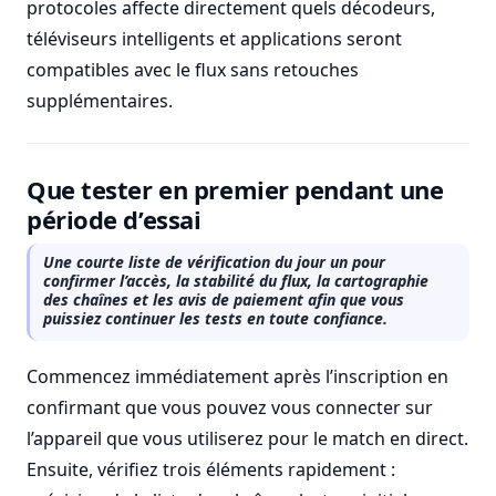
protocoles affecte directement quels décodeurs,
téléviseurs intelligents et applications seront
compatibles avec le flux sans retouches
supplémentaires.
Que tester en premier pendant une
période d’essai
Une courte liste de vérification du jour un pour
confirmer l’accès, la stabilité du flux, la cartographie
des chaînes et les avis de paiement afin que vous
puissiez continuer les tests en toute confiance.
Commencez immédiatement après l’inscription en
confirmant que vous pouvez vous connecter sur
l’appareil que vous utiliserez pour le match en direct.
Ensuite, vérifiez trois éléments rapidement :