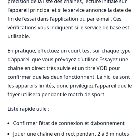
précision de la liste des chaînes, lecture initiale sur
l’appareil principal et si le service annonce la date de
fin de l’essai dans l’application ou par e-mail. Ces
vérifications vous indiquent si le service de base est
utilisable.
En pratique, effectuez un court test sur chaque type
d’appareil que vous prévoyez d’utiliser. Essayez une
chaîne en direct très suivie et un titre VOD pour
confirmer que les deux fonctionnent. Le hic, ce sont
les appareils limités, donc privilégiez l’appareil que le
foyer utilisera pendant le match de sport.
Liste rapide utile :
Confirmer l’état de connexion et d’abonnement
Jouer une chaîne en direct pendant 2 à 3 minutes