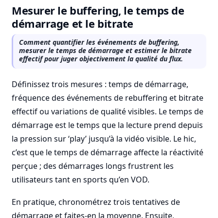
Mesurer le buffering, le temps de
démarrage et le bitrate
Comment quantifier les événements de buffering,
mesurer le temps de démarrage et estimer le bitrate
effectif pour juger objectivement la qualité du flux.
Définissez trois mesures : temps de démarrage,
fréquence des événements de rebuffering et bitrate
effectif ou variations de qualité visibles. Le temps de
démarrage est le temps que la lecture prend depuis
la pression sur ‘play’ jusqu’à la vidéo visible. Le hic,
c’est que le temps de démarrage affecte la réactivité
perçue ; des démarrages longs frustrent les
utilisateurs tant en sports qu’en VOD.
En pratique, chronométrez trois tentatives de
démarrage et faites-en la moyenne. Ensuite,