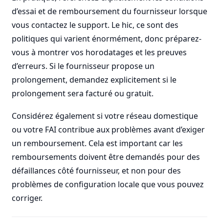
d’essai et de remboursement du fournisseur lorsque
vous contactez le support. Le hic, ce sont des
politiques qui varient énormément, donc préparez-
vous à montrer vos horodatages et les preuves
d’erreurs. Si le fournisseur propose un
prolongement, demandez explicitement si le
prolongement sera facturé ou gratuit.
Considérez également si votre réseau domestique
ou votre FAI contribue aux problèmes avant d’exiger
un remboursement. Cela est important car les
remboursements doivent être demandés pour des
défaillances côté fournisseur, et non pour des
problèmes de configuration locale que vous pouvez
corriger.