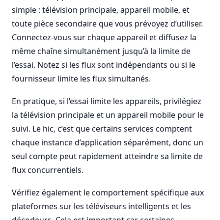
simple : télévision principale, appareil mobile, et
toute pièce secondaire que vous prévoyez d’utiliser.
Connectez-vous sur chaque appareil et diffusez la
même chaîne simultanément jusqu’à la limite de
l’essai. Notez si les flux sont indépendants ou si le
fournisseur limite les flux simultanés.
En pratique, si l’essai limite les appareils, privilégiez
la télévision principale et un appareil mobile pour le
suivi. Le hic, c’est que certains services comptent
chaque instance d’application séparément, donc un
seul compte peut rapidement atteindre sa limite de
flux concurrentiels.
Vérifiez également le comportement spécifique aux
plateformes sur les téléviseurs intelligents et les