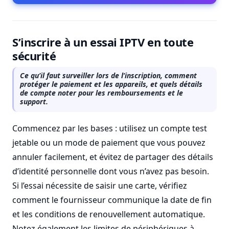
S’inscrire à un essai IPTV en toute
sécurité
Ce qu’il faut surveiller lors de l’inscription, comment
protéger le paiement et les appareils, et quels détails
de compte noter pour les remboursements et le
support.
Commencez par les bases : utilisez un compte test
jetable ou un mode de paiement que vous pouvez
annuler facilement, et évitez de partager des détails
d’identité personnelle dont vous n’avez pas besoin.
Si l’essai nécessite de saisir une carte, vérifiez
comment le fournisseur communique la date de fin
et les conditions de renouvellement automatique.
Notez également les limites de périphériques à