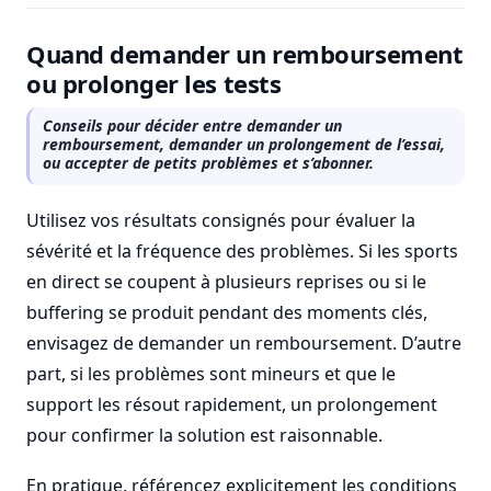
Quand demander un remboursement
ou prolonger les tests
Conseils pour décider entre demander un
remboursement, demander un prolongement de l’essai,
ou accepter de petits problèmes et s’abonner.
Utilisez vos résultats consignés pour évaluer la
sévérité et la fréquence des problèmes. Si les sports
en direct se coupent à plusieurs reprises ou si le
buffering se produit pendant des moments clés,
envisagez de demander un remboursement. D’autre
part, si les problèmes sont mineurs et que le
support les résout rapidement, un prolongement
pour confirmer la solution est raisonnable.
En pratique, référencez explicitement les conditions