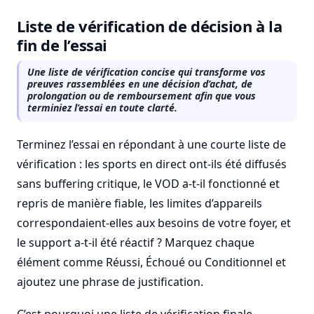
Liste de vérification de décision à la
fin de l’essai
Une liste de vérification concise qui transforme vos
preuves rassemblées en une décision d’achat, de
prolongation ou de remboursement afin que vous
terminiez l’essai en toute clarté.
Terminez l’essai en répondant à une courte liste de
vérification : les sports en direct ont-ils été diffusés
sans buffering critique, le VOD a-t-il fonctionné et
repris de manière fiable, les limites d’appareils
correspondaient-elles aux besoins de votre foyer, et
le support a-t-il été réactif ? Marquez chaque
élément comme Réussi, Échoué ou Conditionnel et
ajoutez une phrase de justification.