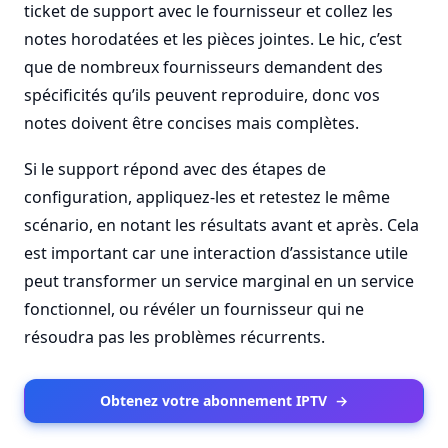
ticket de support avec le fournisseur et collez les
notes horodatées et les pièces jointes. Le hic, c’est
que de nombreux fournisseurs demandent des
spécificités qu’ils peuvent reproduire, donc vos
notes doivent être concises mais complètes.
Si le support répond avec des étapes de
configuration, appliquez-les et retestez le même
scénario, en notant les résultats avant et après. Cela
est important car une interaction d’assistance utile
peut transformer un service marginal en un service
fonctionnel, ou révéler un fournisseur qui ne
résoudra pas les problèmes récurrents.
Obtenez votre abonnement IPTV
→