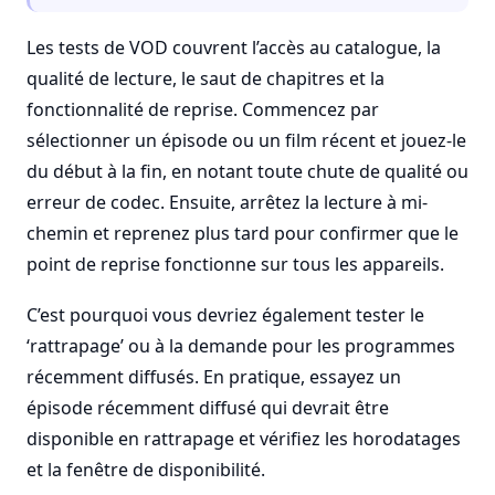
Les tests de VOD couvrent l’accès au catalogue, la
qualité de lecture, le saut de chapitres et la
fonctionnalité de reprise. Commencez par
sélectionner un épisode ou un film récent et jouez-le
du début à la fin, en notant toute chute de qualité ou
erreur de codec. Ensuite, arrêtez la lecture à mi-
chemin et reprenez plus tard pour confirmer que le
point de reprise fonctionne sur tous les appareils.
C’est pourquoi vous devriez également tester le
‘rattrapage’ ou à la demande pour les programmes
récemment diffusés. En pratique, essayez un
épisode récemment diffusé qui devrait être
disponible en rattrapage et vérifiez les horodatages
et la fenêtre de disponibilité.