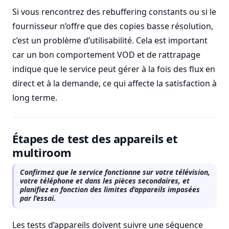
Si vous rencontrez des rebuffering constants ou si le
fournisseur n’offre que des copies basse résolution,
c’est un problème d’utilisabilité. Cela est important
car un bon comportement VOD et de rattrapage
indique que le service peut gérer à la fois des flux en
direct et à la demande, ce qui affecte la satisfaction à
long terme.
Étapes de test des appareils et
multiroom
Confirmez que le service fonctionne sur votre télévision,
votre téléphone et dans les pièces secondaires, et
planifiez en fonction des limites d’appareils imposées
par l’essai.
Les tests d’appareils doivent suivre une séquence