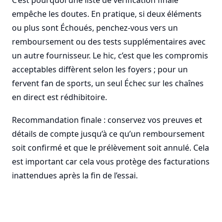
C’est pourquoi une liste de vérification finale
empêche les doutes. En pratique, si deux éléments
ou plus sont Échoués, penchez-vous vers un
remboursement ou des tests supplémentaires avec
un autre fournisseur. Le hic, c’est que les compromis
acceptables diffèrent selon les foyers ; pour un
fervent fan de sports, un seul Échec sur les chaînes
en direct est rédhibitoire.
Recommandation finale : conservez vos preuves et
détails de compte jusqu’à ce qu’un remboursement
soit confirmé et que le prélèvement soit annulé. Cela
est important car cela vous protège des facturations
inattendues après la fin de l’essai.