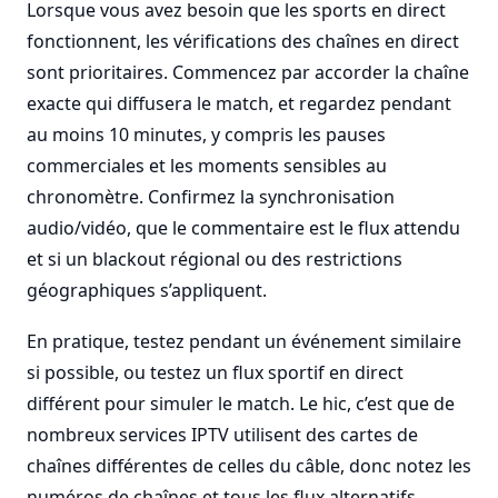
Lorsque vous avez besoin que les sports en direct
fonctionnent, les vérifications des chaînes en direct
sont prioritaires. Commencez par accorder la chaîne
exacte qui diffusera le match, et regardez pendant
au moins 10 minutes, y compris les pauses
commerciales et les moments sensibles au
chronomètre. Confirmez la synchronisation
audio/vidéo, que le commentaire est le flux attendu
et si un blackout régional ou des restrictions
géographiques s’appliquent.
En pratique, testez pendant un événement similaire
si possible, ou testez un flux sportif en direct
différent pour simuler le match. Le hic, c’est que de
nombreux services IPTV utilisent des cartes de
chaînes différentes de celles du câble, donc notez les
numéros de chaînes et tous les flux alternatifs.