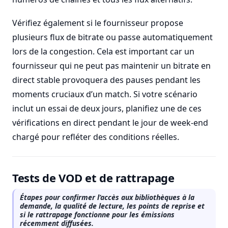
Vérifiez également si le fournisseur propose
plusieurs flux de bitrate ou passe automatiquement
lors de la congestion. Cela est important car un
fournisseur qui ne peut pas maintenir un bitrate en
direct stable provoquera des pauses pendant les
moments cruciaux d’un match. Si votre scénario
inclut un essai de deux jours, planifiez une de ces
vérifications en direct pendant le jour de week-end
chargé pour refléter des conditions réelles.
Tests de VOD et de rattrapage
Étapes pour confirmer l’accès aux bibliothèques à la
demande, la qualité de lecture, les points de reprise et
si le rattrapage fonctionne pour les émissions
récemment diffusées.