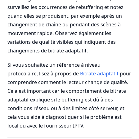
surveillez les occurrences de rebuffering et notez
quand elles se produisent, par exemple après un
changement de chaîne ou pendant des scènes à
mouvement rapide. Observez également les
variations de qualité visibles qui indiquent des
changements de bitrate adaptatif.
Si vous souhaitez un référence à niveau
protocolaire, lisez à propos de
Bitrate adaptatif
pour
comprendre comment le lecteur change de qualité.
Cela est important car le comportement de bitrate
adaptatif explique si le buffering est dû à des
conditions réseau ou à des limites côté serveur, et
cela vous aide à diagnostiquer si le problème est
local ou avec le fournisseur IPTV.