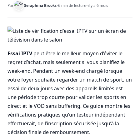
Par
Seraphina Brooks
•
6 min de lecture
•
il y a 6 mois
Essai IPTV
peut être le meilleur moyen d’éviter le
regret d’achat, mais seulement si vous planifiez le
week-end. Pendant un week-end chargé lorsque
votre foyer souhaite regarder un match de sport, un
essai de deux jours avec des appareils limités est
une période trop courte pour valider les sports en
direct et le VOD sans buffering. Ce guide montre les
vérifications pratiques qu’un testeur indépendant
effectuerait, de l’inscription sécurisée jusqu’à la
décision finale de remboursement.