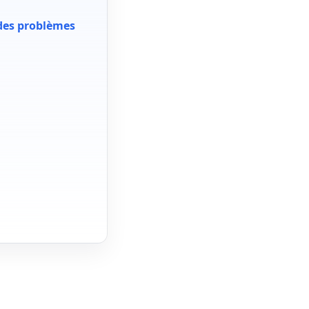
 des problèmes