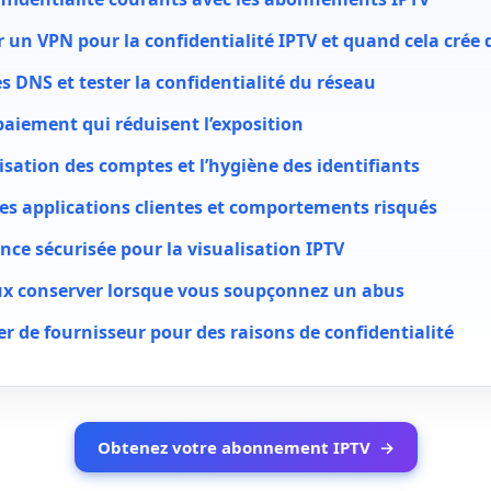
r un VPN pour la confidentialité IPTV et quand cela crée
tes DNS et tester la confidentialité du réseau
aiement qui réduisent l’exposition
lisation des comptes et l’hygiène des identifiants
es applications clientes et comportements risqués
nce sécurisée pour la visualisation IPTV
x conserver lorsque vous soupçonnez un abus
 de fournisseur pour des raisons de confidentialité
Obtenez votre abonnement IPTV
→