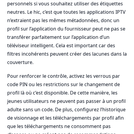
personnels si vous souhaitez utiliser des étiquettes
neutres. Le hic, c’est que toutes les applications IPTV
n’extraient pas les mêmes métadonnées, donc un
profil sur l’application du fournisseur peut ne pas se
transférer parfaitement sur l’application d’un
téléviseur intelligent. Cela est important car des
filtres incohérents peuvent créer des lacunes dans la
couverture.
Pour renforcer le contrôle, activez les verrous par
code PIN ou les restrictions sur le changement de
profil là où c’est disponible. De cette manière, les
jeunes utilisateurs ne peuvent pas passer à un profil
adulte sans un code. De plus, configurez l’historique
de visionnage et les téléchargements par profil afin
que les téléchargements ne consomment pas