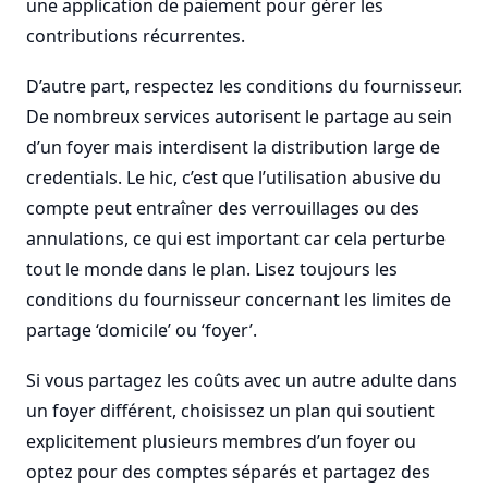
une application de paiement pour gérer les
contributions récurrentes.
D’autre part, respectez les conditions du fournisseur.
De nombreux services autorisent le partage au sein
d’un foyer mais interdisent la distribution large de
credentials. Le hic, c’est que l’utilisation abusive du
compte peut entraîner des verrouillages ou des
annulations, ce qui est important car cela perturbe
tout le monde dans le plan. Lisez toujours les
conditions du fournisseur concernant les limites de
partage ‘domicile’ ou ‘foyer’.
Si vous partagez les coûts avec un autre adulte dans
un foyer différent, choisissez un plan qui soutient
explicitement plusieurs membres d’un foyer ou
optez pour des comptes séparés et partagez des