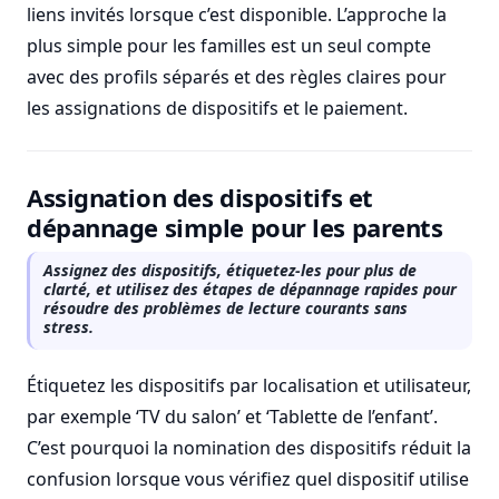
liens invités lorsque c’est disponible. L’approche la
plus simple pour les familles est un seul compte
avec des profils séparés et des règles claires pour
les assignations de dispositifs et le paiement.
Assignation des dispositifs et
dépannage simple pour les parents
Assignez des dispositifs, étiquetez-les pour plus de
clarté, et utilisez des étapes de dépannage rapides pour
résoudre des problèmes de lecture courants sans
stress.
Étiquetez les dispositifs par localisation et utilisateur,
par exemple ‘TV du salon’ et ‘Tablette de l’enfant’.
C’est pourquoi la nomination des dispositifs réduit la
confusion lorsque vous vérifiez quel dispositif utilise