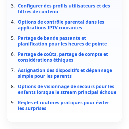
Configurer des profils utilisateurs et des
filtres de contenu
Options de contrôle parental dans les
applications IPTV courantes
Partage de bande passante et
planification pour les heures de pointe
Partage de coûts, partage de compte et
considérations éthiques
Assignation des dispositifs et dépannage
simple pour les parents
Options de visionnage de secours pour les
enfants lorsque le stream principal échoue
Règles et routines pratiques pour éviter
les surprises