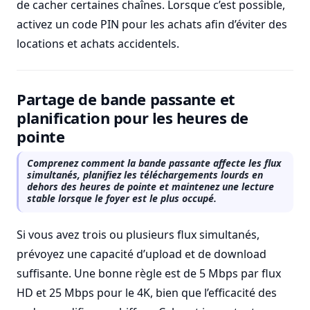
de cacher certaines chaînes. Lorsque c’est possible,
activez un code PIN pour les achats afin d’éviter des
locations et achats accidentels.
Partage de bande passante et
planification pour les heures de
pointe
Comprenez comment la bande passante affecte les flux
simultanés, planifiez les téléchargements lourds en
dehors des heures de pointe et maintenez une lecture
stable lorsque le foyer est le plus occupé.
Si vous avez trois ou plusieurs flux simultanés,
prévoyez une capacité d’upload et de download
suffisante. Une bonne règle est de 5 Mbps par flux
HD et 25 Mbps pour le 4K, bien que l’efficacité des