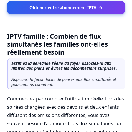
Obtenez votre abonnement IPTV
→
IPTV famille : Combien de flux
simultanés les familles ont-elles
réellement besoin
Estimez la demande réelle du foyer, associez-la aux
limites des plans et évitez les déconnexions surprises.
Apprenez la façon facile de penser aux flux simultanés et
pourquoi ils comptent.
Commencez par compter l’utilisation réelle. Lors des
soirées chargées avec des devoirs et deux enfants
diffusant des émissions différentes, vous avez
souvent besoin d’au moins trois flux simultanés : un
pour chaque enfant plus un pour un parent ou un