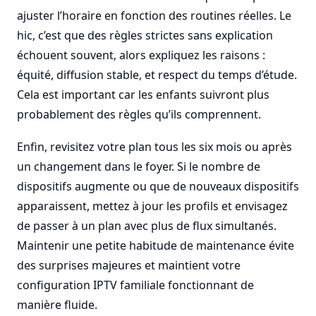
ajuster l’horaire en fonction des routines réelles. Le
hic, c’est que des règles strictes sans explication
échouent souvent, alors expliquez les raisons :
équité, diffusion stable, et respect du temps d’étude.
Cela est important car les enfants suivront plus
probablement des règles qu’ils comprennent.
Enfin, revisitez votre plan tous les six mois ou après
un changement dans le foyer. Si le nombre de
dispositifs augmente ou que de nouveaux dispositifs
apparaissent, mettez à jour les profils et envisagez
de passer à un plan avec plus de flux simultanés.
Maintenir une petite habitude de maintenance évite
des surprises majeures et maintient votre
configuration IPTV familiale fonctionnant de
manière fluide.