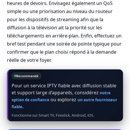
heures de devoirs. Envisagez également un QoS
simple ou une priorisation au niveau du routeur
pour les dispositifs de streaming afin que la
diffusion à la télévision ait la priorité sur les
téléchargements en arrière-plan. Enfin, effectuez un
bref test pendant une soirée de pointe typique pour
confirmer que le plan choisi répond à la demande
réelle de votre foyer.
Recommandé
Pour un service IPTV fiable avec diffusion stable
et support large d’appareils, considérez
notre
ou explorez
option de confiance
un autre fournisseur
.
fiable
Fonctionne sur Smart TV, Firestick, Android, iOS.