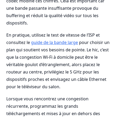
codec modifie ces chiffres. Cela est important car
une bande passante insuffisante provoque du
buffering et réduit la qualité vidéo sur tous les
dispositifs.
En pratique, utilisez le test de vitesse de l’ISP et
consultez le
guide de la bande large
pour choisir un
plan qui soutient vos besoins de pointe. Le hic, c’est
que la congestion Wi-Fi à domicile peut être le
véritable goulot d’étranglement, alors placez le
routeur au centre, privilégiez le 5 GHz pour les
dispositifs proches et envisagez un câble Ethernet
pour le téléviseur du salon.
Lorsque vous rencontrez une congestion
récurrente, programmaz les grands
téléchargements et mises à jour en dehors des