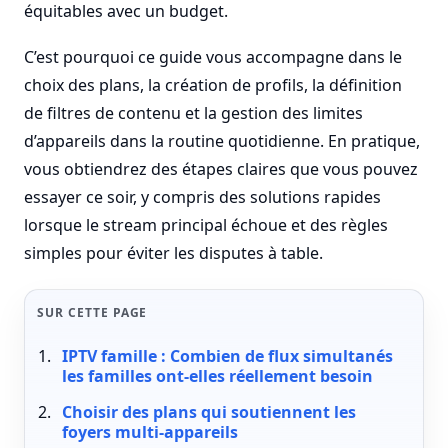
équitables avec un budget.
C’est pourquoi ce guide vous accompagne dans le
choix des plans, la création de profils, la définition
de filtres de contenu et la gestion des limites
d’appareils dans la routine quotidienne. En pratique,
vous obtiendrez des étapes claires que vous pouvez
essayer ce soir, y compris des solutions rapides
lorsque le stream principal échoue et des règles
simples pour éviter les disputes à table.
SUR CETTE PAGE
IPTV famille : Combien de flux simultanés
les familles ont-elles réellement besoin
Choisir des plans qui soutiennent les
foyers multi-appareils