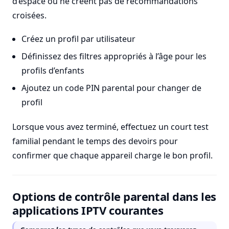
d’espace ou ne créent pas de recommandations
croisées.
Créez un profil par utilisateur
Définissez des filtres appropriés à l’âge pour les
profils d’enfants
Ajoutez un code PIN parental pour changer de
profil
Lorsque vous avez terminé, effectuez un court test
familial pendant le temps des devoirs pour
confirmer que chaque appareil charge le bon profil.
Options de contrôle parental dans les
applications IPTV courantes