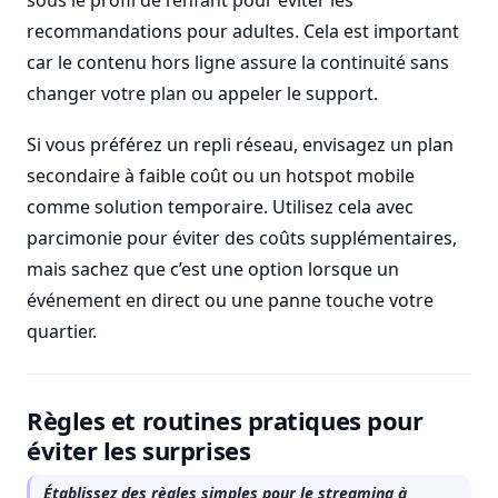
sous le profil de l’enfant pour éviter les
recommandations pour adultes. Cela est important
car le contenu hors ligne assure la continuité sans
changer votre plan ou appeler le support.
Si vous préférez un repli réseau, envisagez un plan
secondaire à faible coût ou un hotspot mobile
comme solution temporaire. Utilisez cela avec
parcimonie pour éviter des coûts supplémentaires,
mais sachez que c’est une option lorsque un
événement en direct ou une panne touche votre
quartier.
Règles et routines pratiques pour
éviter les surprises
Établissez des règles simples pour le streaming à