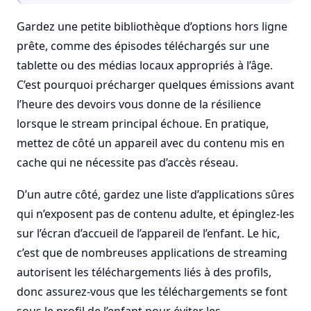
Gardez une petite bibliothèque d’options hors ligne
prête, comme des épisodes téléchargés sur une
tablette ou des médias locaux appropriés à l’âge.
C’est pourquoi précharger quelques émissions avant
l’heure des devoirs vous donne de la résilience
lorsque le stream principal échoue. En pratique,
mettez de côté un appareil avec du contenu mis en
cache qui ne nécessite pas d’accès réseau.
D’un autre côté, gardez une liste d’applications sûres
qui n’exposent pas de contenu adulte, et épinglez-les
sur l’écran d’accueil de l’appareil de l’enfant. Le hic,
c’est que de nombreuses applications de streaming
autorisent les téléchargements liés à des profils,
donc assurez-vous que les téléchargements se font