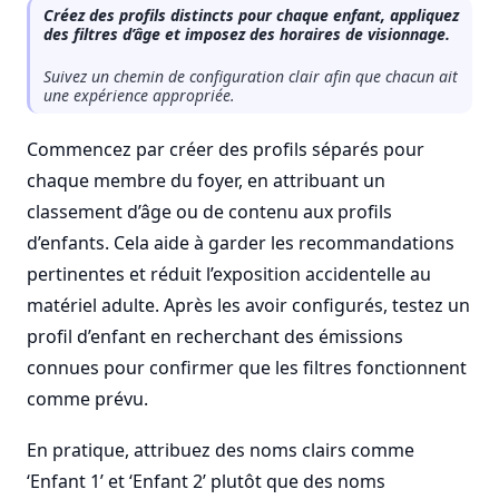
Créez des profils distincts pour chaque enfant, appliquez
des filtres d’âge et imposez des horaires de visionnage.
Suivez un chemin de configuration clair afin que chacun ait
une expérience appropriée.
Commencez par créer des profils séparés pour
chaque membre du foyer, en attribuant un
classement d’âge ou de contenu aux profils
d’enfants. Cela aide à garder les recommandations
pertinentes et réduit l’exposition accidentelle au
matériel adulte. Après les avoir configurés, testez un
profil d’enfant en recherchant des émissions
connues pour confirmer que les filtres fonctionnent
comme prévu.
En pratique, attribuez des noms clairs comme
‘Enfant 1’ et ‘Enfant 2’ plutôt que des noms