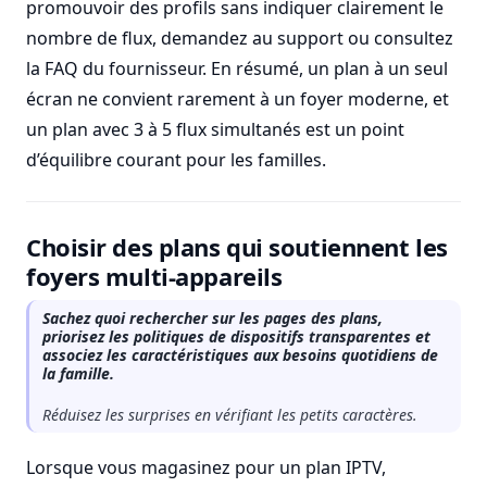
promouvoir des profils sans indiquer clairement le
nombre de flux, demandez au support ou consultez
la FAQ du fournisseur. En résumé, un plan à un seul
écran ne convient rarement à un foyer moderne, et
un plan avec 3 à 5 flux simultanés est un point
d’équilibre courant pour les familles.
Choisir des plans qui soutiennent les
foyers multi-appareils
Sachez quoi rechercher sur les pages des plans,
priorisez les politiques de dispositifs transparentes et
associez les caractéristiques aux besoins quotidiens de
la famille.
Réduisez les surprises en vérifiant les petits caractères.
Lorsque vous magasinez pour un plan IPTV,