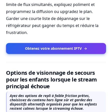
limite de flux simultanés, expliquez poliment et
programmez la diffusion ou upgradez le plan.
Garder une courte liste de dépannage sur le
réfrigérateur peut gagner du temps et réduire la
frustration.
Obtenez votre abonnement IPTV
→
Options de visionnage de secours
pour les enfants lorsque le stream
principal échoue
Ayez des options de repli à faible friction prêtes,
choisissez du contenu hors ligne sûr et gardez des
dispositifs alternatifs organisés pour que les enfants
restent calmes lorsque le streaming échoue.