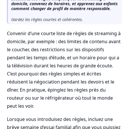
domicile, convenez de horaires, et apprenez aux enfants
comment changer de profil de manière responsable.
Gardez les règles courtes et cohérentes.
Convenir d’une courte liste de règles de streaming à
domicile, par exemple : des limites de contenu avant
le coucher, des restrictions sur les dispositifs
pendant les temps d’étude, et un horaire pour qui a
la télévision durant les heures de grande écoute.
C’est pourquoi des règles simples et écrites
réduisent la négociation pendant les devoirs et le
dîner. En pratique, épinglez les règles près du
routeur ou sur le réfrigérateur où tout le monde
peut les voir.
Lorsque vous introduisez des règles, incluez une
brève semaine d’essai familial afin que vous puissiez