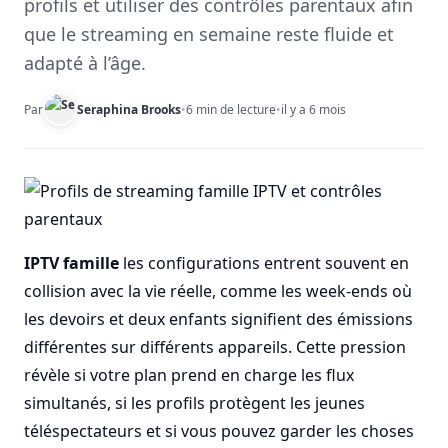
profils et utiliser des contrôles parentaux afin
que le streaming en semaine reste fluide et
adapté à l’âge.
Par
Seraphina Brooks
•
6 min de lecture
•
il y a 6 mois
IPTV famille
les configurations entrent souvent en
collision avec la vie réelle, comme les week-ends où
les devoirs et deux enfants signifient des émissions
différentes sur différents appareils. Cette pression
révèle si votre plan prend en charge les flux
simultanés, si les profils protègent les jeunes
téléspectateurs et si vous pouvez garder les choses