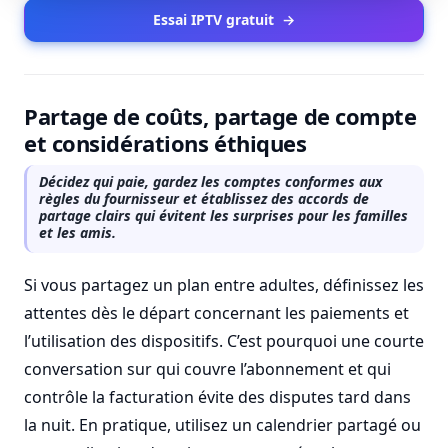
Essai IPTV gratuit
→
Partage de coûts, partage de compte
et considérations éthiques
Décidez qui paie, gardez les comptes conformes aux
règles du fournisseur et établissez des accords de
partage clairs qui évitent les surprises pour les familles
et les amis.
Si vous partagez un plan entre adultes, définissez les
attentes dès le départ concernant les paiements et
l’utilisation des dispositifs. C’est pourquoi une courte
conversation sur qui couvre l’abonnement et qui
contrôle la facturation évite des disputes tard dans
la nuit. En pratique, utilisez un calendrier partagé ou