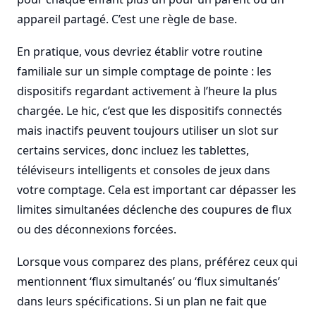
appareil partagé. C’est une règle de base.
En pratique, vous devriez établir votre routine
familiale sur un simple comptage de pointe : les
dispositifs regardant activement à l’heure la plus
chargée. Le hic, c’est que les dispositifs connectés
mais inactifs peuvent toujours utiliser un slot sur
certains services, donc incluez les tablettes,
téléviseurs intelligents et consoles de jeux dans
votre comptage. Cela est important car dépasser les
limites simultanées déclenche des coupures de flux
ou des déconnexions forcées.
Lorsque vous comparez des plans, préférez ceux qui
mentionnent ‘flux simultanés’ ou ‘flux simultanés’
dans leurs spécifications. Si un plan ne fait que