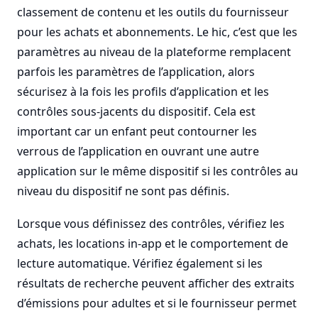
classement de contenu et les outils du fournisseur
pour les achats et abonnements. Le hic, c’est que les
paramètres au niveau de la plateforme remplacent
parfois les paramètres de l’application, alors
sécurisez à la fois les profils d’application et les
contrôles sous-jacents du dispositif. Cela est
important car un enfant peut contourner les
verrous de l’application en ouvrant une autre
application sur le même dispositif si les contrôles au
niveau du dispositif ne sont pas définis.
Lorsque vous définissez des contrôles, vérifiez les
achats, les locations in-app et le comportement de
lecture automatique. Vérifiez également si les
résultats de recherche peuvent afficher des extraits
d’émissions pour adultes et si le fournisseur permet