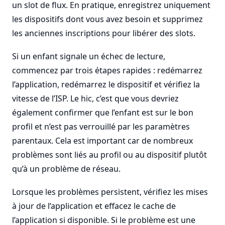
un slot de flux. En pratique, enregistrez uniquement
les dispositifs dont vous avez besoin et supprimez
les anciennes inscriptions pour libérer des slots.
Si un enfant signale un échec de lecture,
commencez par trois étapes rapides : redémarrez
l’application, redémarrez le dispositif et vérifiez la
vitesse de l’ISP. Le hic, c’est que vous devriez
également confirmer que l’enfant est sur le bon
profil et n’est pas verrouillé par les paramètres
parentaux. Cela est important car de nombreux
problèmes sont liés au profil ou au dispositif plutôt
qu’à un problème de réseau.
Lorsque les problèmes persistent, vérifiez les mises
à jour de l’application et effacez le cache de
l’application si disponible. Si le problème est une