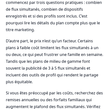
commencez par trois questions pratiques : combien
de flux simultanés, combien de dispositifs
enregistrés et si des profils sont inclus. C’est
pourquoi lire les détails du plan compte plus que le
titre marketing.
D’autre part, le prix n’est qu’un facteur. Certains
plans à faible coût limitent les flux simultanés à un
ou deux, ce qui peut frustrer une famille en semaine.
Tandis que les plans de milieu de gamme font
souvent la publicité de 3 à 5 flux simultanés et
incluent des outils de profil qui rendent le partage
plus équitable.
Si vous êtes préoccupé par les coûts, recherchez des
remises annuelles ou des forfaits familiaux qui
augmentent le plafond des flux simultanés. Vérifiez