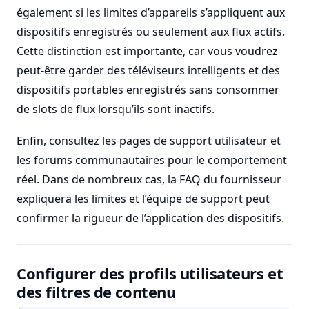
également si les limites d’appareils s’appliquent aux
dispositifs enregistrés ou seulement aux flux actifs.
Cette distinction est importante, car vous voudrez
peut-être garder des téléviseurs intelligents et des
dispositifs portables enregistrés sans consommer
de slots de flux lorsqu’ils sont inactifs.
Enfin, consultez les pages de support utilisateur et
les forums communautaires pour le comportement
réel. Dans de nombreux cas, la FAQ du fournisseur
expliquera les limites et l’équipe de support peut
confirmer la rigueur de l’application des dispositifs.
Configurer des profils utilisateurs et
des filtres de contenu