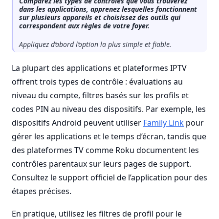
Comparez les types de contrôles que vous trouverez
dans les applications, apprenez lesquelles fonctionnent
sur plusieurs appareils et choisissez des outils qui
correspondent aux règles de votre foyer.
Appliquez d’abord l’option la plus simple et fiable.
La plupart des applications et plateformes IPTV
offrent trois types de contrôle : évaluations au
niveau du compte, filtres basés sur les profils et
codes PIN au niveau des dispositifs. Par exemple, les
dispositifs Android peuvent utiliser
Family Link
pour
gérer les applications et le temps d’écran, tandis que
des plateformes TV comme Roku documentent les
contrôles parentaux sur leurs pages de support.
Consultez le support officiel de l’application pour des
étapes précises.
En pratique, utilisez les filtres de profil pour le