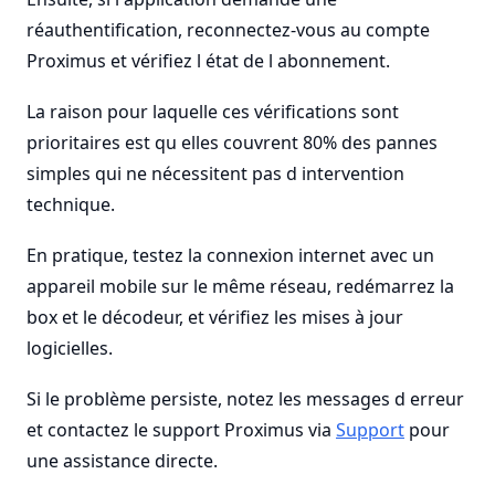
réauthentification, reconnectez-vous au compte
Proximus et vérifiez l état de l abonnement.
La raison pour laquelle ces vérifications sont
prioritaires est qu elles couvrent 80% des pannes
simples qui ne nécessitent pas d intervention
technique.
En pratique, testez la connexion internet avec un
appareil mobile sur le même réseau, redémarrez la
box et le décodeur, et vérifiez les mises à jour
logicielles.
Si le problème persiste, notez les messages d erreur
et contactez le support Proximus via
Support
pour
une assistance directe.