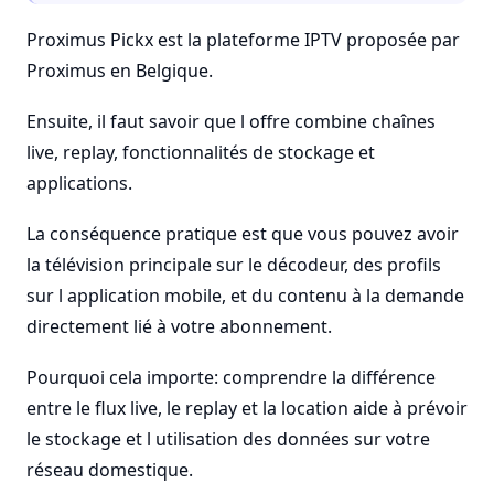
Proximus Pickx est la plateforme IPTV proposée par
Proximus en Belgique.
Ensuite, il faut savoir que l offre combine chaînes
live, replay, fonctionnalités de stockage et
applications.
La conséquence pratique est que vous pouvez avoir
la télévision principale sur le décodeur, des profils
sur l application mobile, et du contenu à la demande
directement lié à votre abonnement.
Pourquoi cela importe: comprendre la différence
entre le flux live, le replay et la location aide à prévoir
le stockage et l utilisation des données sur votre
réseau domestique.