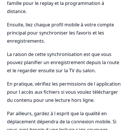
famille pour le replay et la programmation à
distance.
Ensuite, liez chaque profil mobile à votre compte
principal pour synchroniser les favoris et les
enregistrements.
La raison de cette synchronisation est que vous
pouvez planifier un enregistrement depuis la route
et le regarder ensuite sur la TV du salon.
En pratique, vérifiez les permissions de l application
pour l accès aux fichiers si vous voulez télécharger
du contenu pour une lecture hors ligne.
Par ailleurs, gardez à l esprit que la qualité en
déplacement dépendra de la connexion mobile. Si
vous avez besoin d une lecture sans coupures,