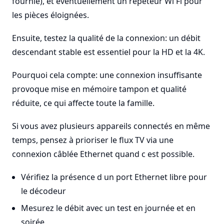
fournie), et éventuellement un répéteur Wi Fi pour
les pièces éloignées.
Ensuite, testez la qualité de la connexion: un débit
descendant stable est essentiel pour la HD et la 4K.
Pourquoi cela compte: une connexion insuffisante
provoque mise en mémoire tampon et qualité
réduite, ce qui affecte toute la famille.
Si vous avez plusieurs appareils connectés en même
temps, pensez à prioriser le flux TV via une
connexion câblée Ethernet quand c est possible.
Vérifiez la présence d un port Ethernet libre pour
le décodeur
Mesurez le débit avec un test en journée et en
soirée