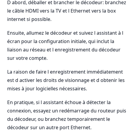
D abord, déballer et brancher le décodeur: branchez
le câble HDMI vers la TV et l Ethernet vers la box
internet si possible.
Ensuite, allumez le décodeur et suivez l assistant à l
écran pour la configuration initiale, qui inclut la
liaison au réseau et l enregistrement du décodeur
sur votre compte.
La raison de faire l enregistrement immédiatement
est d activer les droits de visionnage et d obtenir les
mises à jour logicielles nécessaires.
En pratique, si l assistant échoue à détecter la
connexion, essayez un redémarrage du routeur puis
du décodeur, ou branchez temporairement le
décodeur sur un autre port Ethernet.