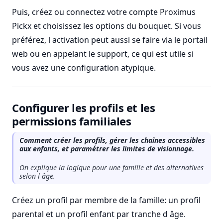
Puis, créez ou connectez votre compte Proximus
Pickx et choisissez les options du bouquet. Si vous
préférez, l activation peut aussi se faire via le portail
web ou en appelant le support, ce qui est utile si
vous avez une configuration atypique.
Configurer les profils et les
permissions familiales
Comment créer les profils, gérer les chaînes accessibles
aux enfants, et paramétrer les limites de visionnage.
On explique la logique pour une famille et des alternatives
selon l âge.
Créez un profil par membre de la famille: un profil
parental et un profil enfant par tranche d âge.