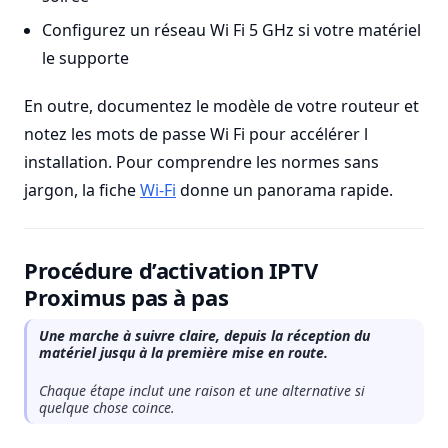
Configurez un réseau Wi Fi 5 GHz si votre matériel
le supporte
En outre, documentez le modèle de votre routeur et
notez les mots de passe Wi Fi pour accélérer l
installation. Pour comprendre les normes sans
jargon, la fiche
Wi-Fi
donne un panorama rapide.
Procédure d’activation IPTV
Proximus pas à pas
Une marche à suivre claire, depuis la réception du
matériel jusqu à la première mise en route.
Chaque étape inclut une raison et une alternative si
quelque chose coince.