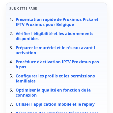
SUR CETTE PAGE
Présentation rapide de Proximus Pickx et
IPTV Proximus pour Belgique
Vérifier l éligibilité et les abonnements
disponibles
Préparer le matériel et le réseau avant l
activation
Procédure d’activation IPTV Proximus pas
à pas
Configurer les profils et les permissions
familiales
Optimiser la qualité en fonction de la
connexion
Utiliser l application mobile et le replay