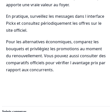
apporte une vraie valeur au foyer.
En pratique, surveillez les messages dans l interface
Pickx et consultez périodiquement les offres sur le
site officiel.
Pour les alternatives économiques, comparez les
bouquets et privilégiez les promotions au moment
du renouvellement. Vous pouvez aussi consulter des
comparatifs officiels pour vérifier l avantage prix par
rapport aux concurrents.
Sujets connexes