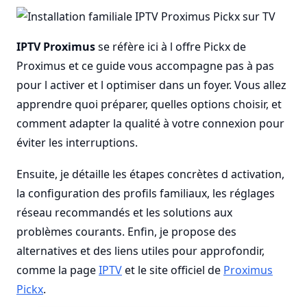
IPTV Proximus
se réfère ici à l offre Pickx de
Proximus et ce guide vous accompagne pas à pas
pour l activer et l optimiser dans un foyer. Vous allez
apprendre quoi préparer, quelles options choisir, et
comment adapter la qualité à votre connexion pour
éviter les interruptions.
Ensuite, je détaille les étapes concrètes d activation,
la configuration des profils familiaux, les réglages
réseau recommandés et les solutions aux
problèmes courants. Enfin, je propose des
alternatives et des liens utiles pour approfondir,
comme la page
IPTV
et le site officiel de
Proximus
Pickx
.