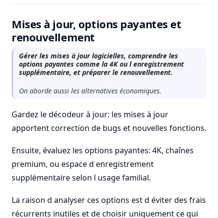
Mises à jour, options payantes et
renouvellement
Gérer les mises à jour logicielles, comprendre les
options payantes comme la 4K ou l enregistrement
supplémentaire, et préparer le renouvellement.
On aborde aussi les alternatives économiques.
Gardez le décodeur à jour: les mises à jour
apportent correction de bugs et nouvelles fonctions.
Ensuite, évaluez les options payantes: 4K, chaînes
premium, ou espace d enregistrement
supplémentaire selon l usage familial.
La raison d analyser ces options est d éviter des frais
récurrents inutiles et de choisir uniquement ce qui