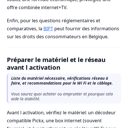
offre combinée internet+TV.
Enfin, pour les questions réglementaires et
comparatives, la
BIPT
peut fournir des informations
sur les droits des consommateurs en Belgique.
Préparer le matériel et le réseau
avant l activation
Liste du matériel nécessaire, vérifications réseau à
faire, et recommandations pour le Wi Fi et le câblage.
Vous saurez quoi acheter ou emprunter et pourquoi cela
aide la stabilité.
Avant l activation, vérifiez le matériel: un décodeur
compatible Pickx, une box internet (souvent