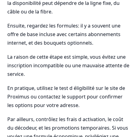
la disponibilité peut dépendre de la ligne fixe, du
câble ou de la fibre.
Ensuite, regardez les formules: il y a souvent une
offre de base incluse avec certains abonnements
internet, et des bouquets optionnels.
La raison de cette étape est simple, vous évitez une
inscription incompatible ou une mauvaise attente de
service.
En pratique, utilisez le test d éligibilité sur le site de
Proximus ou contactez le support pour confirmer
les options pour votre adresse.
Par ailleurs, contrôlez les frais d activation, le coût
du décodeur, et les promotions temporaires. Si vous
voulez une formule économique, privilégiez une