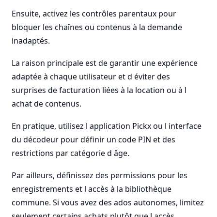
Ensuite, activez les contrôles parentaux pour
bloquer les chaînes ou contenus à la demande
inadaptés.
La raison principale est de garantir une expérience
adaptée à chaque utilisateur et d éviter des
surprises de facturation liées à la location ou à l
achat de contenus.
En pratique, utilisez l application Pickx ou l interface
du décodeur pour définir un code PIN et des
restrictions par catégorie d âge.
Par ailleurs, définissez des permissions pour les
enregistrements et l accès à la bibliothèque
commune. Si vous avez des ados autonomes, limitez
seulement certains achats plutôt que l accès