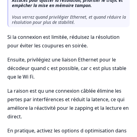
Astuces pour ajuster la résolution, prioriser le trafic et
empêcher la mise en mémoire tampon.
Vous verrez quand privilégier Ethernet, et quand réduire la
résolution pour plus de stabilité.
Si la connexion est limitée, réduisez la résolution
pour éviter les coupures en soirée.
Ensuite, privilégiez une liaison Ethernet pour le
décodeur quand c est possible, car c est plus stable
que le Wi Fi.
La raison est qu une connexion câblée élimine les
pertes par interférences et réduit la latence, ce qui
améliore la réactivité pour le zapping et la lecture en
direct.
En pratique, activez les options d optimisation dans