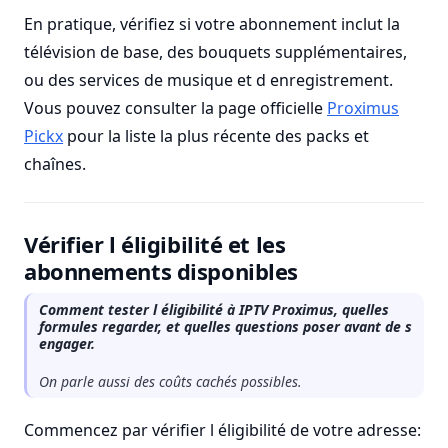
En pratique, vérifiez si votre abonnement inclut la
télévision de base, des bouquets supplémentaires,
ou des services de musique et d enregistrement.
Vous pouvez consulter la page officielle
Proximus
Pickx
pour la liste la plus récente des packs et
chaînes.
Vérifier l éligibilité et les
abonnements disponibles
Comment tester l éligibilité à IPTV Proximus, quelles
formules regarder, et quelles questions poser avant de s
engager.
On parle aussi des coûts cachés possibles.
Commencez par vérifier l éligibilité de votre adresse: