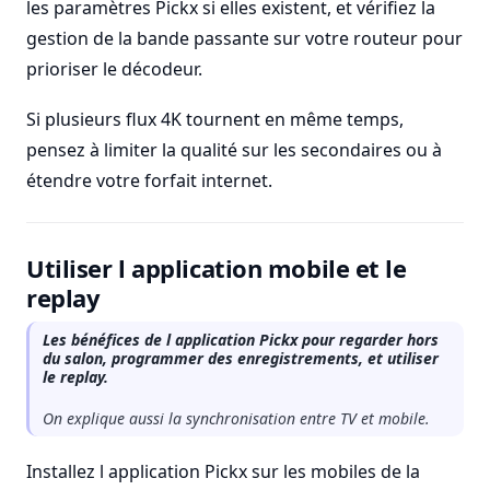
les paramètres Pickx si elles existent, et vérifiez la
gestion de la bande passante sur votre routeur pour
prioriser le décodeur.
Si plusieurs flux 4K tournent en même temps,
pensez à limiter la qualité sur les secondaires ou à
étendre votre forfait internet.
Utiliser l application mobile et le
replay
Les bénéfices de l application Pickx pour regarder hors
du salon, programmer des enregistrements, et utiliser
le replay.
On explique aussi la synchronisation entre TV et mobile.
Installez l application Pickx sur les mobiles de la