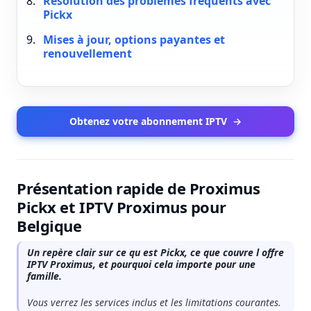
Résolution des problèmes fréquents avec
Pickx
Mises à jour, options payantes et
renouvellement
Obtenez votre abonnement IPTV
→
Présentation rapide de Proximus
Pickx et IPTV Proximus pour
Belgique
Un repère clair sur ce qu est Pickx, ce que couvre l offre
IPTV Proximus, et pourquoi cela importe pour une
famille.
Vous verrez les services inclus et les limitations courantes.