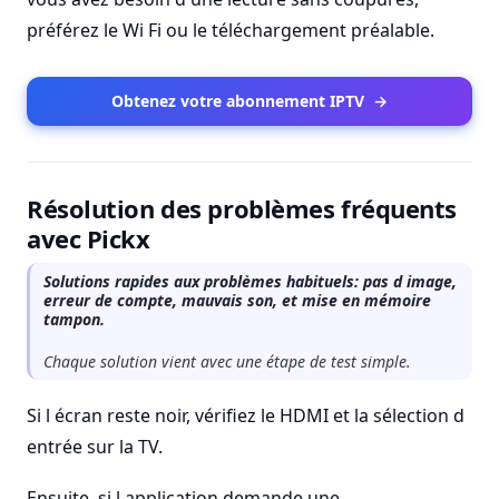
préférez le Wi Fi ou le téléchargement préalable.
Obtenez votre abonnement IPTV
→
Résolution des problèmes fréquents
avec Pickx
Solutions rapides aux problèmes habituels: pas d image,
erreur de compte, mauvais son, et mise en mémoire
tampon.
Chaque solution vient avec une étape de test simple.
Si l écran reste noir, vérifiez le HDMI et la sélection d
entrée sur la TV.
Ensuite, si l application demande une