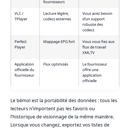
fournisseurs
VLC /
Lecture légère,
Vous avez besoin
TPlayer
codecs externes
d’un support
robuste des
codecs
Perfect
Mappage EPG fort
Vous vous fiez aux
Player
flux de travail
XMLTV
Application
Flux optimisés
Le fournisseur
officielle du
offre une
fournisseur
application
officielle
Le bémol est la portabilité des données : tous les
lecteurs n’importent pas les favoris ou
l’historique de visionnage de la même manière.
Lorsque vous changez, exportez vos listes de