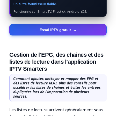
.
un autre fournisseur fiable
Fonctionne sur Smart TV, Firestick, Android, iOS.
Essai IPTV gratuit
→
Gestion de l’EPG, des chaînes et des
listes de lecture dans l’application
IPTV Smarters
Comment ajouter, nettoyer et mapper des EPG et
des listes de lecture M3U, plus des conseils pour
accélérer les listes de chaînes et éviter les entrées
dupliquées lors de l’importation de plusieurs
sources.
Les listes de lecture arrivent généralement sous