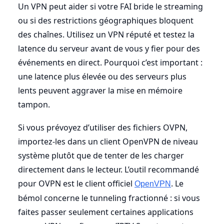
Un VPN peut aider si votre FAI bride le streaming
ou si des restrictions géographiques bloquent
des chaînes. Utilisez un VPN réputé et testez la
latence du serveur avant de vous y fier pour des
événements en direct. Pourquoi c’est important :
une latence plus élevée ou des serveurs plus
lents peuvent aggraver la mise en mémoire
tampon.
Si vous prévoyez d’utiliser des fichiers OVPN,
importez-les dans un client OpenVPN de niveau
système plutôt que de tenter de les charger
directement dans le lecteur. L’outil recommandé
pour OVPN est le client officiel
. Le
OpenVPN
bémol concerne le tunneling fractionné : si vous
faites passer seulement certaines applications