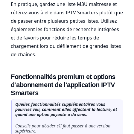
En pratique, gardez une liste M3U maîtresse et
référez-vous à elle dans IPTV Smarters plutôt que
de passer entre plusieurs petites listes. Utilisez
également les fonctions de recherche intégrées
et de favoris pour réduire les temps de
chargement lors du défilement de grandes listes
de chaînes.
Fonctionnalités premium et options
d’abonnement de l’application IPTV
Smarters
Quelles fonctionnalités supplémentaires vous
pourriez voir, comment elles affectent la lecture, et
quand une option payante a du sens.
Conseils pour décider s’il faut passer à une version
supérieure.