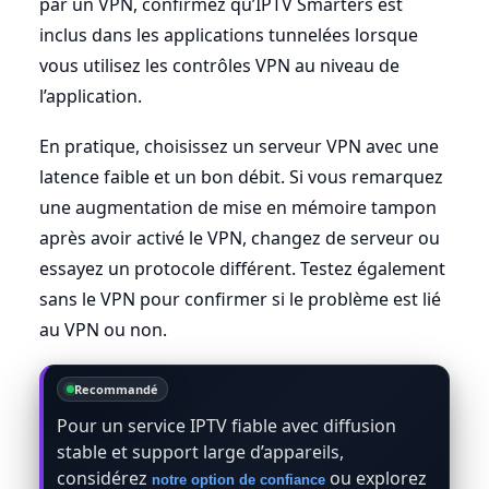
par un VPN, confirmez qu’IPTV Smarters est
inclus dans les applications tunnelées lorsque
vous utilisez les contrôles VPN au niveau de
l’application.
En pratique, choisissez un serveur VPN avec une
latence faible et un bon débit. Si vous remarquez
une augmentation de mise en mémoire tampon
après avoir activé le VPN, changez de serveur ou
essayez un protocole différent. Testez également
sans le VPN pour confirmer si le problème est lié
au VPN ou non.
Recommandé
Pour un service IPTV fiable avec diffusion
stable et support large d’appareils,
considérez
ou explorez
notre option de confiance