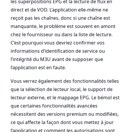
les superpositions EPG et la lecture de flux en
direct et de VOD. L’application elle-même ne
reçoit pas les chaînes, donc si une chaîne est
manquante, le problème est souvent en amont
chez le fournisseur ou dans la liste de lecture.
C’est pourquoi vous devriez confirmer vos
informations d’identification de service ou
l’intégrité du M3U avant de supposer que
l’application est en faute.
Vous verrez également des fonctionnalités telles
que la sélection de lecteur local, le support de
lecteur externe, et le mappage EPG. Le bémol est
que certaines fonctionnalités avancées
nécessitent des versions premium ou modifiées,
ce qui affecte la façon dont vous mettez à jour
l’application et comment les autorisations sont