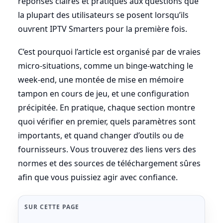
réponses claires et pratiques aux questions que
la plupart des utilisateurs se posent lorsqu’ils
ouvrent IPTV Smarters pour la première fois.
C’est pourquoi l’article est organisé par de vraies
micro-situations, comme un binge-watching le
week-end, une montée de mise en mémoire
tampon en cours de jeu, et une configuration
précipitée. En pratique, chaque section montre
quoi vérifier en premier, quels paramètres sont
importants, et quand changer d’outils ou de
fournisseurs. Vous trouverez des liens vers des
normes et des sources de téléchargement sûres
afin que vous puissiez agir avec confiance.
SUR CETTE PAGE