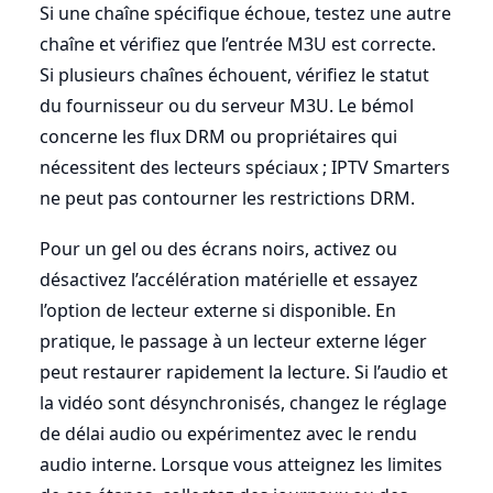
Si une chaîne spécifique échoue, testez une autre
chaîne et vérifiez que l’entrée M3U est correcte.
Si plusieurs chaînes échouent, vérifiez le statut
du fournisseur ou du serveur M3U. Le bémol
concerne les flux DRM ou propriétaires qui
nécessitent des lecteurs spéciaux ; IPTV Smarters
ne peut pas contourner les restrictions DRM.
Pour un gel ou des écrans noirs, activez ou
désactivez l’accélération matérielle et essayez
l’option de lecteur externe si disponible. En
pratique, le passage à un lecteur externe léger
peut restaurer rapidement la lecture. Si l’audio et
la vidéo sont désynchronisés, changez le réglage
de délai audio ou expérimentez avec le rendu
audio interne. Lorsque vous atteignez les limites