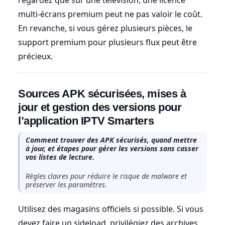
multi-écrans premium peut ne pas valoir le coût.
En revanche, si vous gérez plusieurs pièces, le
support premium pour plusieurs flux peut être
précieux.
Sources APK sécurisées, mises à
jour et gestion des versions pour
l’application IPTV Smarters
Comment trouver des APK sécurisés, quand mettre
à jour, et étapes pour gérer les versions sans casser
vos listes de lecture.
Règles claires pour réduire le risque de malware et
préserver les paramètres.
Utilisez des magasins officiels si possible. Si vous
devez faire un sideload, privilégiez des archives