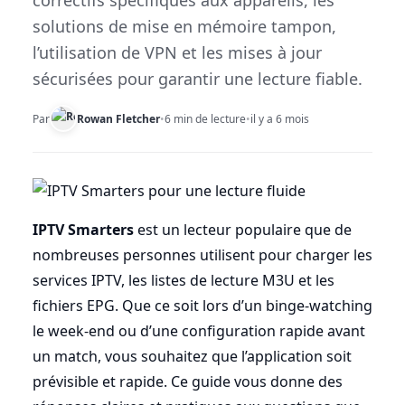
correctifs spécifiques aux appareils, les
solutions de mise en mémoire tampon,
l’utilisation de VPN et les mises à jour
sécurisées pour garantir une lecture fiable.
Par
Rowan Fletcher
•
6 min de lecture
•
il y a 6 mois
IPTV Smarters
est un lecteur populaire que de
nombreuses personnes utilisent pour charger les
services IPTV, les listes de lecture M3U et les
fichiers EPG. Que ce soit lors d’un binge-watching
le week-end ou d’une configuration rapide avant
un match, vous souhaitez que l’application soit
prévisible et rapide. Ce guide vous donne des