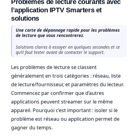
Problèmes de lecture courants avec
l’application IPTV Smarters et
solutions
Une carte de dépannage rapide pour les problèmes
de lecture que vous rencontrerez.
Solutions claires à essayer en quelques secondes et ce
qu’il faut tester avant de contacter le support.
Les problèmes de lecture se classent
généralement en trois catégories : réseau, liste
de lecture/fournisseur, et paramètres du lecteur.
Commencez par confirmer que d’autres
applications peuvent streamer sur le même
appareil. Pourquoi c’est important : isoler si le
problème est réseau ou application permet de
gagner du temps.