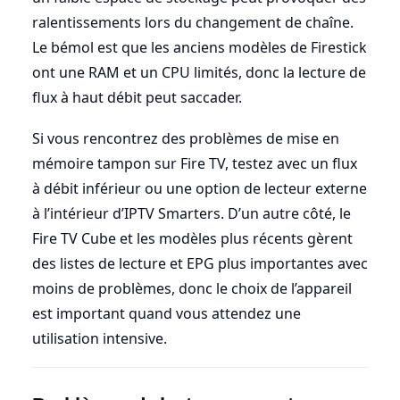
ralentissements lors du changement de chaîne.
Le bémol est que les anciens modèles de Firestick
ont une RAM et un CPU limités, donc la lecture de
flux à haut débit peut saccader.
Si vous rencontrez des problèmes de mise en
mémoire tampon sur Fire TV, testez avec un flux
à débit inférieur ou une option de lecteur externe
à l’intérieur d’IPTV Smarters. D’un autre côté, le
Fire TV Cube et les modèles plus récents gèrent
des listes de lecture et EPG plus importantes avec
moins de problèmes, donc le choix de l’appareil
est important quand vous attendez une
utilisation intensive.