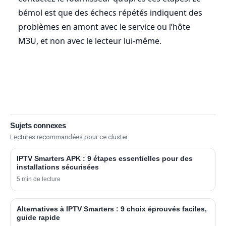
bémol est que des échecs répétés indiquent des
problèmes en amont avec le service ou l’hôte
M3U, et non avec le lecteur lui-même.
Sujets connexes
Lectures recommandées pour ce cluster.
IPTV Smarters APK : 9 étapes essentielles pour des
installations sécurisées
5 min de lecture
Alternatives à IPTV Smarters : 9 choix éprouvés faciles,
guide rapide