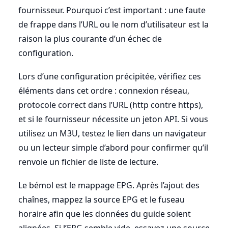
fournisseur. Pourquoi c’est important : une faute
de frappe dans l’URL ou le nom d’utilisateur est la
raison la plus courante d’un échec de
configuration.
Lors d’une configuration précipitée, vérifiez ces
éléments dans cet ordre : connexion réseau,
protocole correct dans l’URL (http contre https),
et si le fournisseur nécessite un jeton API. Si vous
utilisez un M3U, testez le lien dans un navigateur
ou un lecteur simple d’abord pour confirmer qu’il
renvoie un fichier de liste de lecture.
Le bémol est le mappage EPG. Après l’ajout des
chaînes, mappez la source EPG et le fuseau
horaire afin que les données du guide soient
alignées. Si l’EPG semble vide, essayez une source