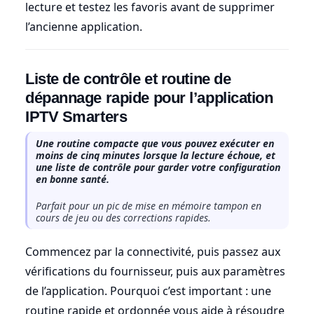
lecture et testez les favoris avant de supprimer
l’ancienne application.
Liste de contrôle et routine de
dépannage rapide pour l’application
IPTV Smarters
Une routine compacte que vous pouvez exécuter en
moins de cinq minutes lorsque la lecture échoue, et
une liste de contrôle pour garder votre configuration
en bonne santé.
Parfait pour un pic de mise en mémoire tampon en
cours de jeu ou des corrections rapides.
Commencez par la connectivité, puis passez aux
vérifications du fournisseur, puis aux paramètres
de l’application. Pourquoi c’est important : une
routine rapide et ordonnée vous aide à résoudre