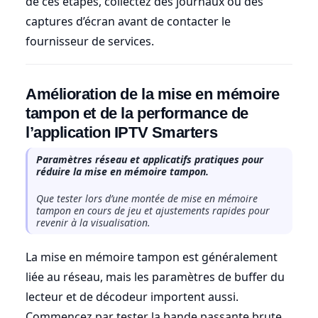
de ces étapes, collectez des journaux ou des
captures d’écran avant de contacter le
fournisseur de services.
Amélioration de la mise en mémoire
tampon et de la performance de
l’application IPTV Smarters
Paramètres réseau et applicatifs pratiques pour
réduire la mise en mémoire tampon.
Que tester lors d’une montée de mise en mémoire
tampon en cours de jeu et ajustements rapides pour
revenir à la visualisation.
La mise en mémoire tampon est généralement
liée au réseau, mais les paramètres de buffer du
lecteur et de décodeur importent aussi.
Commencez par tester la bande passante brute