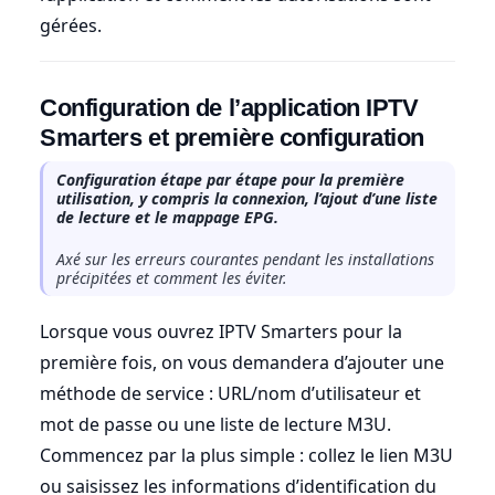
gérées.
Configuration de l’application IPTV
Smarters et première configuration
Configuration étape par étape pour la première
utilisation, y compris la connexion, l’ajout d’une liste
de lecture et le mappage EPG.
Axé sur les erreurs courantes pendant les installations
précipitées et comment les éviter.
Lorsque vous ouvrez IPTV Smarters pour la
première fois, on vous demandera d’ajouter une
méthode de service : URL/nom d’utilisateur et
mot de passe ou une liste de lecture M3U.
Commencez par la plus simple : collez le lien M3U
ou saisissez les informations d’identification du