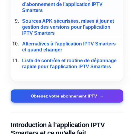
d’abonnement de l’application IPTV
Smarters
Sources APK sécurisées, mises à jour et
gestion des versions pour l’application
IPTV Smarters
Alternatives à l’application IPTV Smarters
et quand changer
Liste de contrôle et routine de dépannage
rapide pour l’application IPTV Smarters
Obtenez votre abonnement IPTV
→
Introduction à l’application IPTV
Smarters et ce qu’elle fait