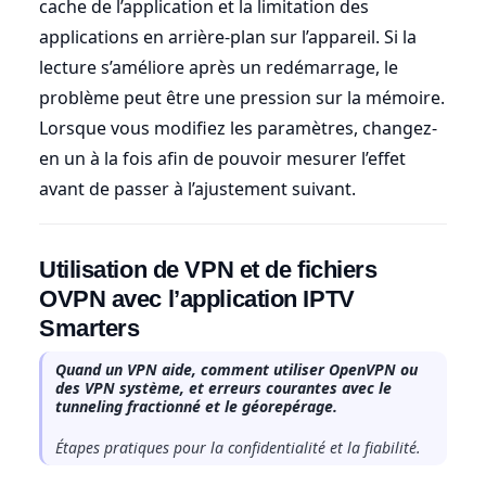
cache de l’application et la limitation des
applications en arrière-plan sur l’appareil. Si la
lecture s’améliore après un redémarrage, le
problème peut être une pression sur la mémoire.
Lorsque vous modifiez les paramètres, changez-
en un à la fois afin de pouvoir mesurer l’effet
avant de passer à l’ajustement suivant.
Utilisation de VPN et de fichiers
OVPN avec l’application IPTV
Smarters
Quand un VPN aide, comment utiliser OpenVPN ou
des VPN système, et erreurs courantes avec le
tunneling fractionné et le géorepérage.
Étapes pratiques pour la confidentialité et la fiabilité.