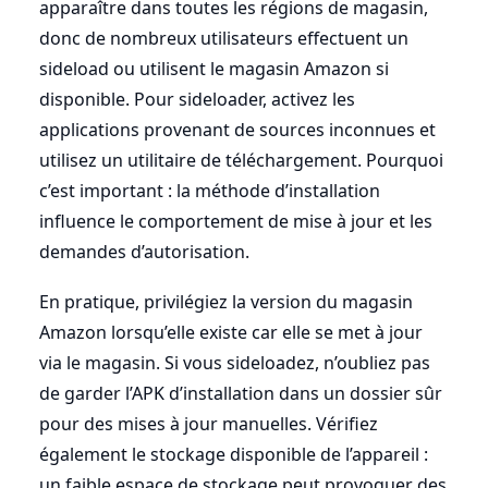
apparaître dans toutes les régions de magasin,
donc de nombreux utilisateurs effectuent un
sideload ou utilisent le magasin Amazon si
disponible. Pour sideloader, activez les
applications provenant de sources inconnues et
utilisez un utilitaire de téléchargement. Pourquoi
c’est important : la méthode d’installation
influence le comportement de mise à jour et les
demandes d’autorisation.
En pratique, privilégiez la version du magasin
Amazon lorsqu’elle existe car elle se met à jour
via le magasin. Si vous sideloadez, n’oubliez pas
de garder l’APK d’installation dans un dossier sûr
pour des mises à jour manuelles. Vérifiez
également le stockage disponible de l’appareil :
un faible espace de stockage peut provoquer des