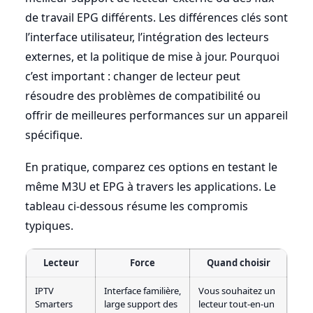
de travail EPG différents. Les différences clés sont
l’interface utilisateur, l’intégration des lecteurs
externes, et la politique de mise à jour. Pourquoi
c’est important : changer de lecteur peut
résoudre des problèmes de compatibilité ou
offrir de meilleures performances sur un appareil
spécifique.
En pratique, comparez ces options en testant le
même M3U et EPG à travers les applications. Le
tableau ci-dessous résume les compromis
typiques.
Lecteur
Force
Quand choisir
IPTV
Interface familière,
Vous souhaitez un
Smarters
large support des
lecteur tout-en-un