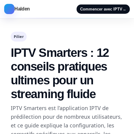
Halden
Commencer avec IPTV
→
Pilier
IPTV Smarters : 12
conseils pratiques
ultimes pour un
streaming fluide
IPTV Smarters est l’application IPTV de
prédilection pour de nombreux utilisateurs,
et ce guide explique la configuration, les