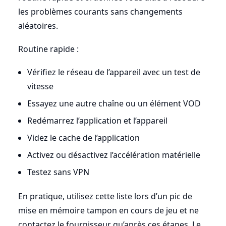
les problèmes courants sans changements
aléatoires.
Routine rapide :
Vérifiez le réseau de l’appareil avec un test de
vitesse
Essayez une autre chaîne ou un élément VOD
Redémarrez l’application et l’appareil
Videz le cache de l’application
Activez ou désactivez l’accélération matérielle
Testez sans VPN
En pratique, utilisez cette liste lors d’un pic de
mise en mémoire tampon en cours de jeu et ne
contactez le fournisseur qu’après ces étapes. Le