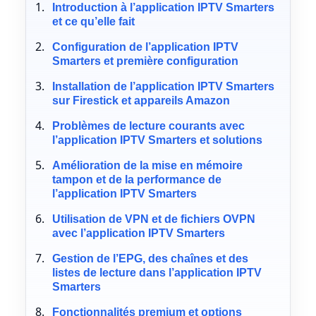
Introduction à l’application IPTV Smarters
et ce qu’elle fait
Configuration de l’application IPTV
Smarters et première configuration
Installation de l’application IPTV Smarters
sur Firestick et appareils Amazon
Problèmes de lecture courants avec
l’application IPTV Smarters et solutions
Amélioration de la mise en mémoire
tampon et de la performance de
l’application IPTV Smarters
Utilisation de VPN et de fichiers OVPN
avec l’application IPTV Smarters
Gestion de l’EPG, des chaînes et des
listes de lecture dans l’application IPTV
Smarters
Fonctionnalités premium et options