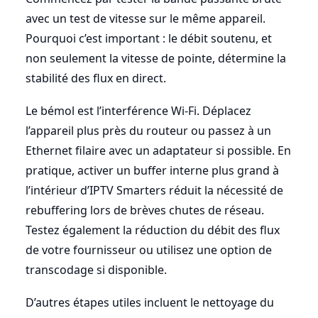
avec un test de vitesse sur le même appareil.
Pourquoi c’est important : le débit soutenu, et
non seulement la vitesse de pointe, détermine la
stabilité des flux en direct.
Le bémol est l’interférence Wi-Fi. Déplacez
l’appareil plus près du routeur ou passez à un
Ethernet filaire avec un adaptateur si possible. En
pratique, activer un buffer interne plus grand à
l’intérieur d’IPTV Smarters réduit la nécessité de
rebuffering lors de brèves chutes de réseau.
Testez également la réduction du débit des flux
de votre fournisseur ou utilisez une option de
transcodage si disponible.
D’autres étapes utiles incluent le nettoyage du