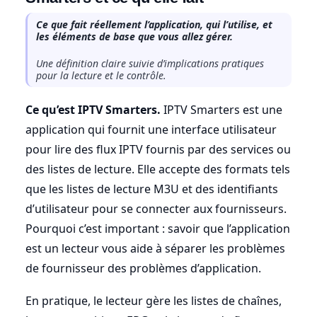
Ce que fait réellement l’application, qui l’utilise, et
les éléments de base que vous allez gérer.
Une définition claire suivie d’implications pratiques
pour la lecture et le contrôle.
Ce qu’est IPTV Smarters.
IPTV Smarters est une
application qui fournit une interface utilisateur
pour lire des flux IPTV fournis par des services ou
des listes de lecture. Elle accepte des formats tels
que les listes de lecture M3U et des identifiants
d’utilisateur pour se connecter aux fournisseurs.
Pourquoi c’est important : savoir que l’application
est un lecteur vous aide à séparer les problèmes
de fournisseur des problèmes d’application.
En pratique, le lecteur gère les listes de chaînes,