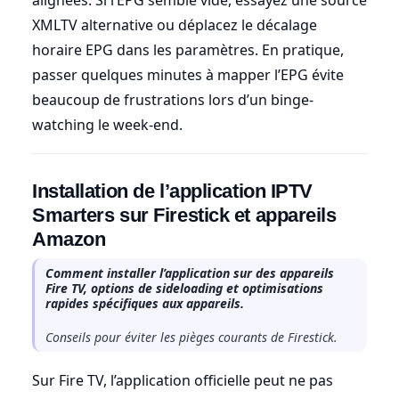
XMLTV alternative ou déplacez le décalage
horaire EPG dans les paramètres. En pratique,
passer quelques minutes à mapper l’EPG évite
beaucoup de frustrations lors d’un binge-
watching le week-end.
Installation de l’application IPTV
Smarters sur Firestick et appareils
Amazon
Comment installer l’application sur des appareils
Fire TV, options de sideloading et optimisations
rapides spécifiques aux appareils.
Conseils pour éviter les pièges courants de Firestick.
Sur Fire TV, l’application officielle peut ne pas