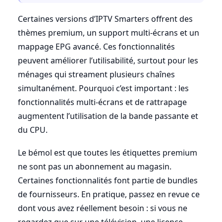
Certaines versions d’IPTV Smarters offrent des
thèmes premium, un support multi-écrans et un
mappage EPG avancé. Ces fonctionnalités
peuvent améliorer l’utilisabilité, surtout pour les
ménages qui streament plusieurs chaînes
simultanément. Pourquoi c’est important : les
fonctionnalités multi-écrans et de rattrapage
augmentent l’utilisation de la bande passante et
du CPU.
Le bémol est que toutes les étiquettes premium
ne sont pas un abonnement au magasin.
Certaines fonctionnalités font partie de bundles
de fournisseurs. En pratique, passez en revue ce
dont vous avez réellement besoin : si vous ne
regardez que sur une télévision, une licence