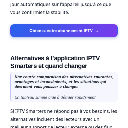
jour automatiques sur l’appareil jusqu’à ce que
vous confirmiez la stabilité.
Obtenez votre abonnement IPTV
→
Alternatives à l’application IPTV
Smarters et quand changer
Une courte comparaison des alternatives courantes,
avantages et inconvénients, et les situations qui
devraient vous pousser à changer.
Un tableau simple aide à décider rapidement.
Si IPTV Smarters ne répond pas à vos besoins, les
alternatives incluent des lecteurs avec un
meilleur support de lecteur externe ou des flux