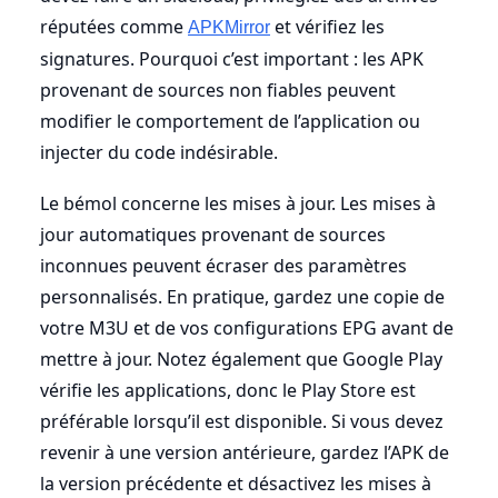
réputées comme
et vérifiez les
APKMirror
signatures. Pourquoi c’est important : les APK
provenant de sources non fiables peuvent
modifier le comportement de l’application ou
injecter du code indésirable.
Le bémol concerne les mises à jour. Les mises à
jour automatiques provenant de sources
inconnues peuvent écraser des paramètres
personnalisés. En pratique, gardez une copie de
votre M3U et de vos configurations EPG avant de
mettre à jour. Notez également que Google Play
vérifie les applications, donc le Play Store est
préférable lorsqu’il est disponible. Si vous devez
revenir à une version antérieure, gardez l’APK de
la version précédente et désactivez les mises à