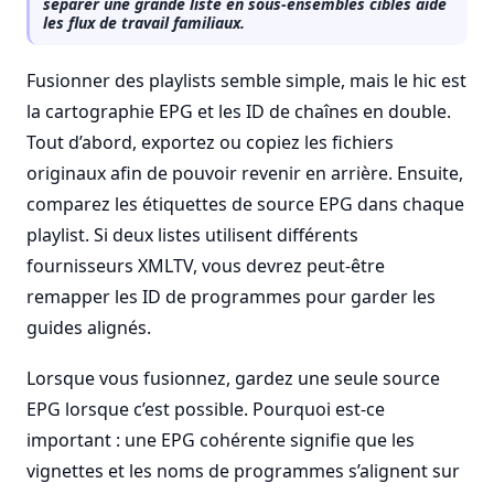
séparer une grande liste en sous-ensembles ciblés aide
les flux de travail familiaux.
Fusionner des playlists semble simple, mais le hic est
la cartographie EPG et les ID de chaînes en double.
Tout d’abord, exportez ou copiez les fichiers
originaux afin de pouvoir revenir en arrière. Ensuite,
comparez les étiquettes de source EPG dans chaque
playlist. Si deux listes utilisent différents
fournisseurs XMLTV, vous devrez peut-être
remapper les ID de programmes pour garder les
guides alignés.
Lorsque vous fusionnez, gardez une seule source
EPG lorsque c’est possible. Pourquoi est-ce
important : une EPG cohérente signifie que les
vignettes et les noms de programmes s’alignent sur