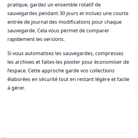
pratique, gardez un ensemble rotatif de
sauvegardes pendant 30 jours et incluez une courte
entrée de journal des modifications pour chaque
sauvegarde. Cela vous permet de comparer
rapidement les versions.
Si vous automatisez les sauvegardes, compressez
les archives et faites-les pivoter pour économiser de
l’espace. Cette approche garde vos collections
élaborées en sécurité tout en restant légère et facile
à gérer.