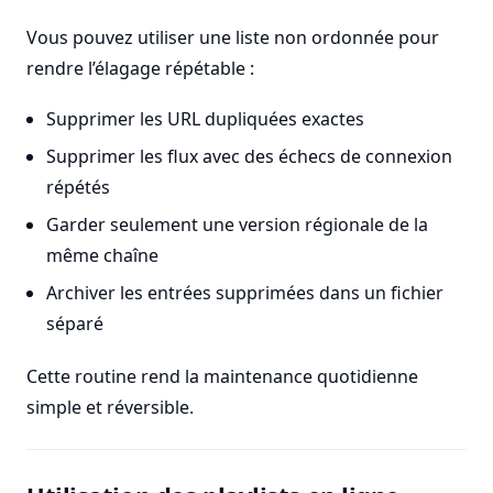
Vous pouvez utiliser une liste non ordonnée pour
rendre l’élagage répétable :
Supprimer les URL dupliquées exactes
Supprimer les flux avec des échecs de connexion
répétés
Garder seulement une version régionale de la
même chaîne
Archiver les entrées supprimées dans un fichier
séparé
Cette routine rend la maintenance quotidienne
simple et réversible.