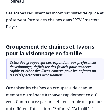
bureau
Ces étapes réduisent les incompatibilités de guide et
préservent l’ordre des chaînes dans IPTV Smarters
Player.
Groupement de chaînes et favoris
pour la visionnage en famille
Créez des groupes qui correspondent aux préférences
de visionnage, définissez des favoris pour un accès
rapide et créez des listes courtes pour les enfants ou
les téléspectateurs occasionnels.
Organiser les chaînes en groupes aide chaque
membre du ménage à trouver rapidement ce qu’il
veut. Commencez par un petit ensemble de groupes
qui reflètent l’utilisation : “Enfants”, “Actualités”,