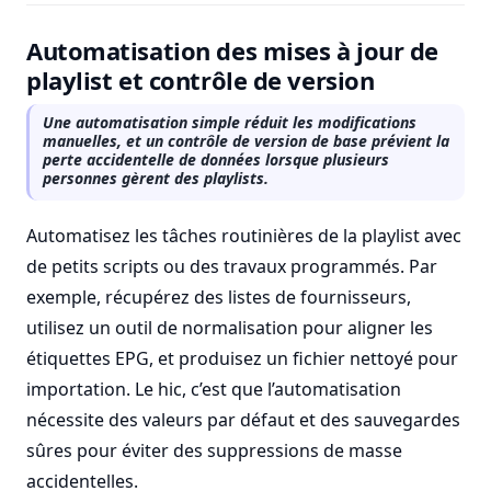
Automatisation des mises à jour de
playlist et contrôle de version
Une automatisation simple réduit les modifications
manuelles, et un contrôle de version de base prévient la
perte accidentelle de données lorsque plusieurs
personnes gèrent des playlists.
Automatisez les tâches routinières de la playlist avec
de petits scripts ou des travaux programmés. Par
exemple, récupérez des listes de fournisseurs,
utilisez un outil de normalisation pour aligner les
étiquettes EPG, et produisez un fichier nettoyé pour
importation. Le hic, c’est que l’automatisation
nécessite des valeurs par défaut et des sauvegardes
sûres pour éviter des suppressions de masse
accidentelles.