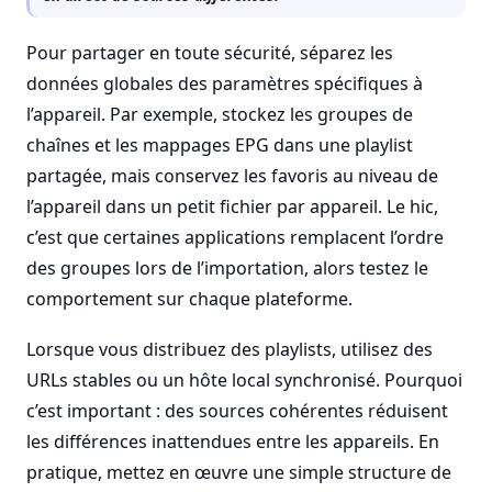
Pour partager en toute sécurité, séparez les
données globales des paramètres spécifiques à
l’appareil. Par exemple, stockez les groupes de
chaînes et les mappages EPG dans une playlist
partagée, mais conservez les favoris au niveau de
l’appareil dans un petit fichier par appareil. Le hic,
c’est que certaines applications remplacent l’ordre
des groupes lors de l’importation, alors testez le
comportement sur chaque plateforme.
Lorsque vous distribuez des playlists, utilisez des
URLs stables ou un hôte local synchronisé. Pourquoi
c’est important : des sources cohérentes réduisent
les différences inattendues entre les appareils. En
pratique, mettez en œuvre une simple structure de