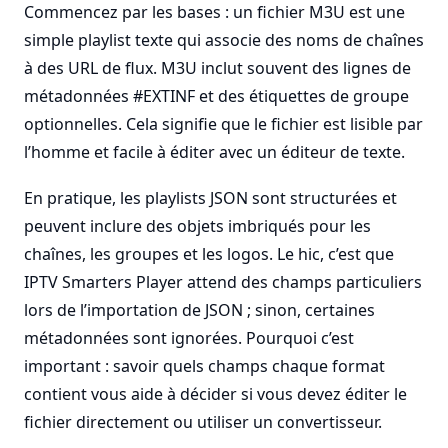
Commencez par les bases : un fichier M3U est une
simple playlist texte qui associe des noms de chaînes
à des URL de flux. M3U inclut souvent des lignes de
métadonnées #EXTINF et des étiquettes de groupe
optionnelles. Cela signifie que le fichier est lisible par
l’homme et facile à éditer avec un éditeur de texte.
En pratique, les playlists JSON sont structurées et
peuvent inclure des objets imbriqués pour les
chaînes, les groupes et les logos. Le hic, c’est que
IPTV Smarters Player attend des champs particuliers
lors de l’importation de JSON ; sinon, certaines
métadonnées sont ignorées. Pourquoi c’est
important : savoir quels champs chaque format
contient vous aide à décider si vous devez éditer le
fichier directement ou utiliser un convertisseur.