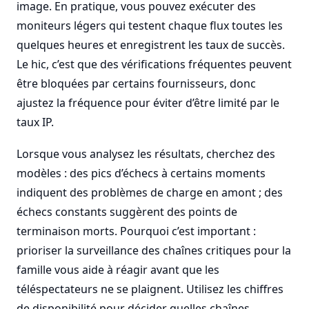
image. En pratique, vous pouvez exécuter des
moniteurs légers qui testent chaque flux toutes les
quelques heures et enregistrent les taux de succès.
Le hic, c’est que des vérifications fréquentes peuvent
être bloquées par certains fournisseurs, donc
ajustez la fréquence pour éviter d’être limité par le
taux IP.
Lorsque vous analysez les résultats, cherchez des
modèles : des pics d’échecs à certains moments
indiquent des problèmes de charge en amont ; des
échecs constants suggèrent des points de
terminaison morts. Pourquoi c’est important :
prioriser la surveillance des chaînes critiques pour la
famille vous aide à réagir avant que les
téléspectateurs ne se plaignent. Utilisez les chiffres
de disponibilité pour décider quelles chaînes