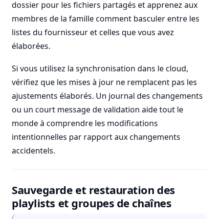
dossier pour les fichiers partagés et apprenez aux
membres de la famille comment basculer entre les
listes du fournisseur et celles que vous avez
élaborées.
Si vous utilisez la synchronisation dans le cloud,
vérifiez que les mises à jour ne remplacent pas les
ajustements élaborés. Un journal des changements
ou un court message de validation aide tout le
monde à comprendre les modifications
intentionnelles par rapport aux changements
accidentels.
Sauvegarde et restauration des
playlists et groupes de chaînes