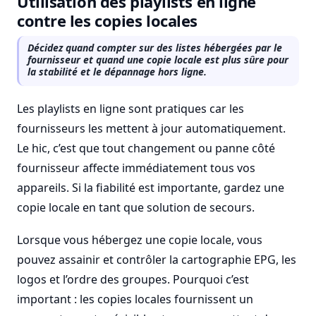
Utilisation des playlists en ligne
contre les copies locales
Décidez quand compter sur des listes hébergées par le
fournisseur et quand une copie locale est plus sûre pour
la stabilité et le dépannage hors ligne.
Les playlists en ligne sont pratiques car les
fournisseurs les mettent à jour automatiquement.
Le hic, c’est que tout changement ou panne côté
fournisseur affecte immédiatement tous vos
appareils. Si la fiabilité est importante, gardez une
copie locale en tant que solution de secours.
Lorsque vous hébergez une copie locale, vous
pouvez assainir et contrôler la cartographie EPG, les
logos et l’ordre des groupes. Pourquoi c’est
important : les copies locales fournissent un