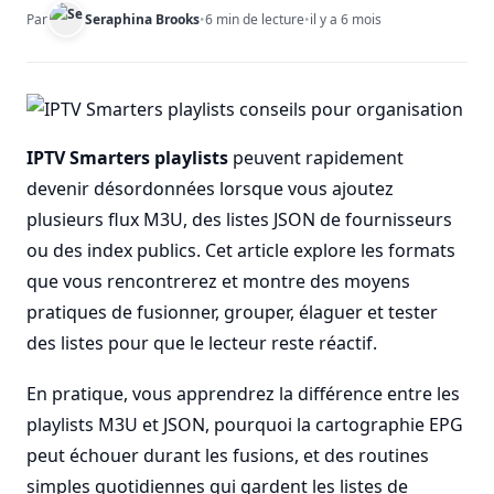
Par
Seraphina Brooks
•
6 min de lecture
•
il y a 6 mois
IPTV Smarters playlists
peuvent rapidement
devenir désordonnées lorsque vous ajoutez
plusieurs flux M3U, des listes JSON de fournisseurs
ou des index publics. Cet article explore les formats
que vous rencontrerez et montre des moyens
pratiques de fusionner, grouper, élaguer et tester
des listes pour que le lecteur reste réactif.
En pratique, vous apprendrez la différence entre les
playlists M3U et JSON, pourquoi la cartographie EPG
peut échouer durant les fusions, et des routines
simples quotidiennes qui gardent les listes de