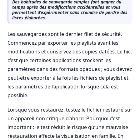
Des habitudes de sauvegarde simples font gagner du
temps après des modifications accidentelles et vous
permettent d’expérimenter sans craindre de perdre des
listes élaborées.
Les sauvegardes sont le dernier filet de sécurité.
Commencez par exporter les playlists avant les
modifications et conservez des copies datées. Le hic,
c’est que certaines applications stockent les
paramètres dans des formats opaques ; vous devrez
peut-être exporter à la fois les fichiers de playlist et
les paramètres de l’application lorsque cela est
possible.
Lorsque vous restaurez, testez le fichier restauré sur
un appareil non critique d’abord. Pourquoi c’est
important : le test réduit le risque qu’une mauvaise
restauration affecte la visualisation en famille. En