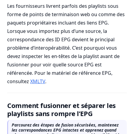
Les fournisseurs livrent parfois des playlists sous
forme de points de terminaison web ou comme des
paquets propriétaires incluant des liens EPG.
Lorsque vous importez plus d’une source, la
correspondance des ID EPG devient le principal
problème d’interopérabilité. C’est pourquoi vous
devez inspecter les en-têtes de la playlist avant de
fusionner pour voir quelle source EPG est
référencée. Pour le matériel de référence EPG,
consultez
XMLTV
.
Comment fusionner et séparer les
playlists sans rompre l’EPG
Parcourez des étapes de fusion sécurisées, maintenez
les correspondances EPG intactes et apprenez quand