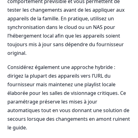
comportement prévisible et vous permettent de
tester les changements avant de les appliquer aux
appareils de la famille. En pratique, utilisez un
synchronisation dans le cloud ou un NAS pour
l’hébergement local afin que les appareils soient
toujours mis à jour sans dépendre du fournisseur
original.
Considérez également une approche hybride :
dirigez la plupart des appareils vers l’URL du
fournisseur mais maintenez une playlist locale
élaborée pour les salles de visionnage critiques. Ce
paramétrage préserve les mises à jour
automatiques tout en vous donnant une solution de
secours lorsque des changements en amont ruinent
le guide.