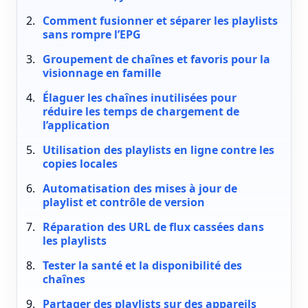
Comment fusionner et séparer les playlists
sans rompre l’EPG
Groupement de chaînes et favoris pour la
visionnage en famille
Élaguer les chaînes inutilisées pour
réduire les temps de chargement de
l’application
Utilisation des playlists en ligne contre les
copies locales
Automatisation des mises à jour de
playlist et contrôle de version
Réparation des URL de flux cassées dans
les playlists
Tester la santé et la disponibilité des
chaînes
Partager des playlists sur des appareils