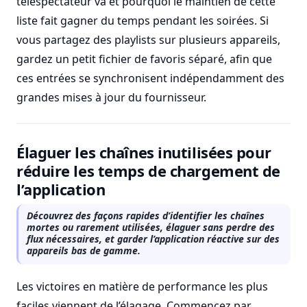
téléspectateur va et pourquoi le maintien de cette
liste fait gagner du temps pendant les soirées. Si
vous partagez des playlists sur plusieurs appareils,
gardez un petit fichier de favoris séparé, afin que
ces entrées se synchronisent indépendamment des
grandes mises à jour du fournisseur.
Élaguer les chaînes inutilisées pour
réduire les temps de chargement de
l’application
Découvrez des façons rapides d’identifier les chaînes
mortes ou rarement utilisées, élaguer sans perdre des
flux nécessaires, et garder l’application réactive sur des
appareils bas de gamme.
Les victoires en matière de performance les plus
faciles viennent de l’élagage. Commencez par