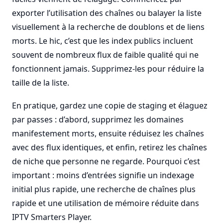
exporter l’utilisation des chaînes ou balayer la liste
visuellement à la recherche de doublons et de liens
morts. Le hic, c’est que les index publics incluent
souvent de nombreux flux de faible qualité qui ne
fonctionnent jamais. Supprimez-les pour réduire la
taille de la liste.
En pratique, gardez une copie de staging et élaguez
par passes : d’abord, supprimez les domaines
manifestement morts, ensuite réduisez les chaînes
avec des flux identiques, et enfin, retirez les chaînes
de niche que personne ne regarde. Pourquoi c’est
important : moins d’entrées signifie un indexage
initial plus rapide, une recherche de chaînes plus
rapide et une utilisation de mémoire réduite dans
IPTV Smarters Player.