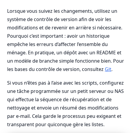
Lorsque vous suivez les changements, utilisez un
système de contrôle de version afin de voir les
modifications et de revenir en arrière si nécessaire.
Pourquoi c’est important : avoir un historique
empêche les erreurs d’affecter l’ensemble du
ménage. En pratique, un dépôt avec un README et
un modèle de branche simple fonctionne bien. Pour
les bases du contrôle de version, consultez
Git
.
Si vous n’êtes pas à l’aise avec les scripts, configurez
une tâche programmée sur un petit serveur ou NAS
qui effectue la séquence de récupération et de
nettoyage et envoie un résumé des modifications
par e-mail. Cela garde le processus peu exigeant et
transparent pour quiconque gère les listes.