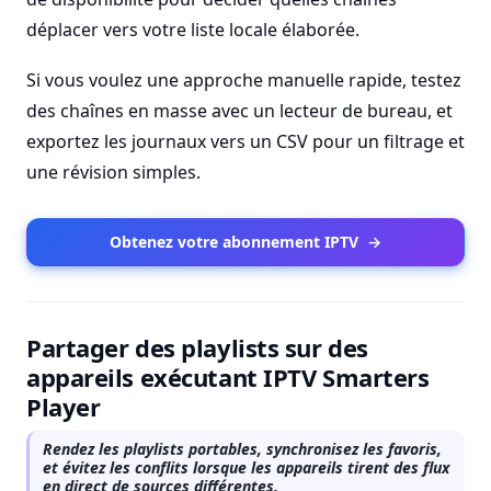
déplacer vers votre liste locale élaborée.
Si vous voulez une approche manuelle rapide, testez
des chaînes en masse avec un lecteur de bureau, et
exportez les journaux vers un CSV pour un filtrage et
une révision simples.
Obtenez votre abonnement IPTV
→
Partager des playlists sur des
appareils exécutant IPTV Smarters
Player
Rendez les playlists portables, synchronisez les favoris,
et évitez les conflits lorsque les appareils tirent des flux
en direct de sources différentes.