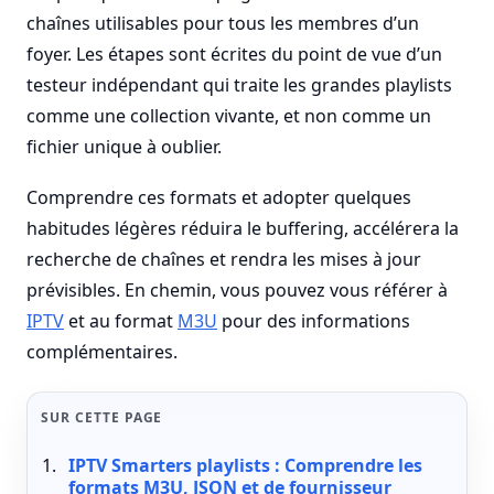
chaînes utilisables pour tous les membres d’un
foyer. Les étapes sont écrites du point de vue d’un
testeur indépendant qui traite les grandes playlists
comme une collection vivante, et non comme un
fichier unique à oublier.
Comprendre ces formats et adopter quelques
habitudes légères réduira le buffering, accélérera la
recherche de chaînes et rendra les mises à jour
prévisibles. En chemin, vous pouvez vous référer à
IPTV
et au format
M3U
pour des informations
complémentaires.
SUR CETTE PAGE
IPTV Smarters playlists : Comprendre les
formats M3U, JSON et de fournisseur