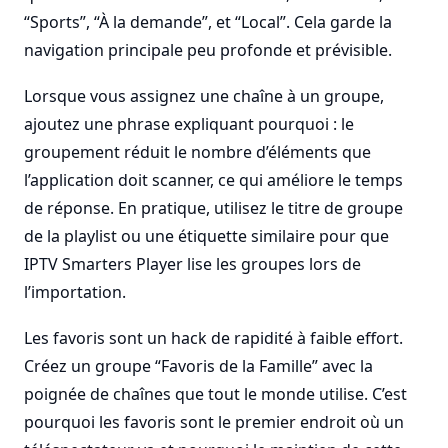
“Sports”, “À la demande”, et “Local”. Cela garde la
navigation principale peu profonde et prévisible.
Lorsque vous assignez une chaîne à un groupe,
ajoutez une phrase expliquant pourquoi : le
groupement réduit le nombre d’éléments que
l’application doit scanner, ce qui améliore le temps
de réponse. En pratique, utilisez le titre de groupe
de la playlist ou une étiquette similaire pour que
IPTV Smarters Player lise les groupes lors de
l’importation.
Les favoris sont un hack de rapidité à faible effort.
Créez un groupe “Favoris de la Famille” avec la
poignée de chaînes que tout le monde utilise. C’est
pourquoi les favoris sont le premier endroit où un