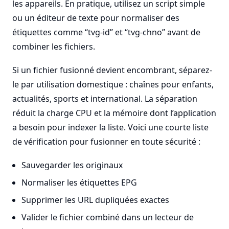
les appareils. En pratique, utilisez un script simple
ou un éditeur de texte pour normaliser des
étiquettes comme “tvg-id” et “tvg-chno” avant de
combiner les fichiers.
Si un fichier fusionné devient encombrant, séparez-
le par utilisation domestique : chaînes pour enfants,
actualités, sports et international. La séparation
réduit la charge CPU et la mémoire dont l’application
a besoin pour indexer la liste. Voici une courte liste
de vérification pour fusionner en toute sécurité :
Sauvegarder les originaux
Normaliser les étiquettes EPG
Supprimer les URL dupliquées exactes
Valider le fichier combiné dans un lecteur de