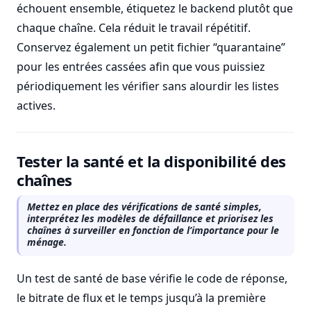
échouent ensemble, étiquetez le backend plutôt que
chaque chaîne. Cela réduit le travail répétitif.
Conservez également un petit fichier “quarantaine”
pour les entrées cassées afin que vous puissiez
périodiquement les vérifier sans alourdir les listes
actives.
Tester la santé et la disponibilité des
chaînes
Mettez en place des vérifications de santé simples,
interprétez les modèles de défaillance et priorisez les
chaînes à surveiller en fonction de l’importance pour le
ménage.
Un test de santé de base vérifie le code de réponse,
le bitrate de flux et le temps jusqu’à la première