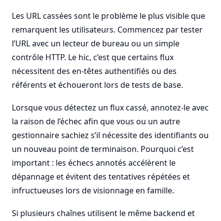
Les URL cassées sont le problème le plus visible que
remarquent les utilisateurs. Commencez par tester
l’URL avec un lecteur de bureau ou un simple
contrôle HTTP. Le hic, c’est que certains flux
nécessitent des en-têtes authentifiés ou des
référents et échoueront lors de tests de base.
Lorsque vous détectez un flux cassé, annotez-le avec
la raison de l’échec afin que vous ou un autre
gestionnaire sachiez s’il nécessite des identifiants ou
un nouveau point de terminaison. Pourquoi c’est
important : les échecs annotés accélèrent le
dépannage et évitent des tentatives répétées et
infructueuses lors de visionnage en famille.
Si plusieurs chaînes utilisent le même backend et