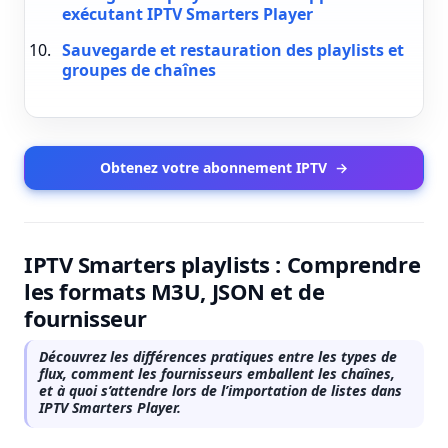
exécutant IPTV Smarters Player
Sauvegarde et restauration des playlists et
groupes de chaînes
Obtenez votre abonnement IPTV
→
IPTV Smarters playlists : Comprendre
les formats M3U, JSON et de
fournisseur
Découvrez les différences pratiques entre les types de
flux, comment les fournisseurs emballent les chaînes,
et à quoi s’attendre lors de l’importation de listes dans
IPTV Smarters Player.