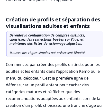
Création de profils et séparation des
visualisations adultes et enfants
Déroulez la configuration de comptes distincts,
choisissez des restrictions basées sur l’âge, et
maintenez des listes de visionnage séparées.
Trouvez des règles simples qui préservent l’équité.
Commencez par créer des profils distincts pour les
adultes et les enfants dans l’application Kemo ou le
menu du décodeur. C’est la première ligne de
défense, car un profil enfant peut cacher des
catégories matures et n’afficher que des
recommandations adaptées aux enfants. Lors de la
création d’un profil, choisissez une tranche d’âge ou