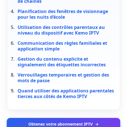
de chaînes
Planification des fenêtres de visionnage
pour les nuits d’école
Utilisation des contrôles parentaux au
niveau du dispositif avec Kemo IPTV
Communication des règles familiales et
application simple
Gestion du contenu explicite et
signalement des étiquettes incorrectes
Verrouillages temporaires et gestion des
mots de passe
Quand utiliser des applications parentales
tierces aux côtés de Kemo IPTV
Obtenez votre abonnement IPTV
→