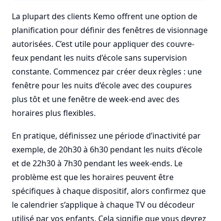
La plupart des clients Kemo offrent une option de
planification pour définir des fenêtres de visionnage
autorisées. C’est utile pour appliquer des couvre-
feux pendant les nuits d’école sans supervision
constante. Commencez par créer deux règles : une
fenêtre pour les nuits d’école avec des coupures
plus tôt et une fenêtre de week-end avec des
horaires plus flexibles.
En pratique, définissez une période d’inactivité par
exemple, de 20h30 à 6h30 pendant les nuits d’école
et de 22h30 à 7h30 pendant les week-ends. Le
problème est que les horaires peuvent être
spécifiques à chaque dispositif, alors confirmez que
le calendrier s’applique à chaque TV ou décodeur
utilisé par vos enfants. Cela signifie que vous devrez