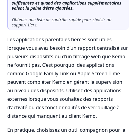
suffisantes et quand des applications supplémentaires
valent la peine d’être ajoutées.
Obtenez une liste de contrôle rapide pour choisir un
support tiers.
Les applications parentales tierces sont utiles
lorsque vous avez besoin d’un rapport centralisé sur
plusieurs dispositifs ou d’un filtrage web que Kemo
ne fournit pas. C’est pourquoi des applications
comme Google Family Link ou Apple Screen Time
peuvent compléter Kemo en gérant la supervision
au niveau des dispositifs. Utilisez des applications
externes lorsque vous souhaitez des rapports
d’activité ou des fonctionnalités de verrouillage à
distance qui manquent au client Kemo.
En pratique, choisissez un outil compagnon pour la