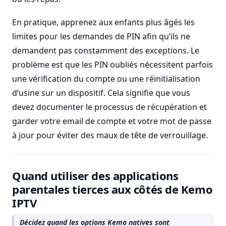
En pratique, apprenez aux enfants plus âgés les
limites pour les demandes de PIN afin qu’ils ne
demandent pas constamment des exceptions. Le
problème est que les PIN oubliés nécessitent parfois
une vérification du compte ou une réinitialisation
d’usine sur un dispositif. Cela signifie que vous
devez documenter le processus de récupération et
garder votre email de compte et votre mot de passe
à jour pour éviter des maux de tête de verrouillage.
Quand utiliser des applications
parentales tierces aux côtés de Kemo
IPTV
Décidez quand les options Kemo natives sont