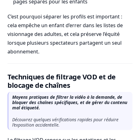
pages séparés pour les enfants
C’est pourquoi séparer les profils est important :
cela empêche un enfant d’errer dans les listes de
visionnage des adultes, et cela préserve l’équité
lorsque plusieurs spectateurs partagent un seul
abonnement.
Techniques de filtrage VOD et de
blocage de chaînes
Moyens pratiques de filtrer la vidéo à la demande, de
bloquer des chaînes spécifiques, et de gérer du contenu
mal étiqueté.
Découvrez quelques vérifications rapides pour réduire
l’exposition accidentelle.