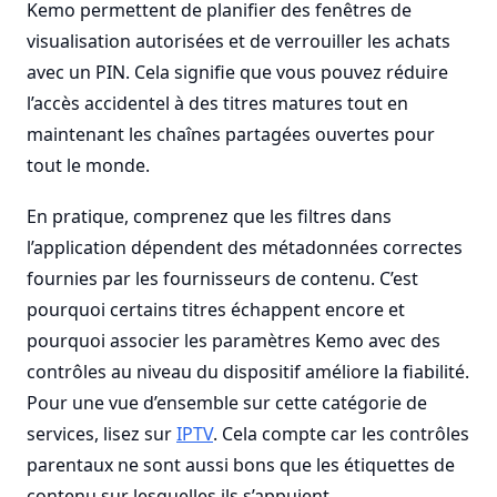
Kemo permettent de planifier des fenêtres de
visualisation autorisées et de verrouiller les achats
avec un PIN. Cela signifie que vous pouvez réduire
l’accès accidentel à des titres matures tout en
maintenant les chaînes partagées ouvertes pour
tout le monde.
En pratique, comprenez que les filtres dans
l’application dépendent des métadonnées correctes
fournies par les fournisseurs de contenu. C’est
pourquoi certains titres échappent encore et
pourquoi associer les paramètres Kemo avec des
contrôles au niveau du dispositif améliore la fiabilité.
Pour une vue d’ensemble sur cette catégorie de
services, lisez sur
IPTV
. Cela compte car les contrôles
parentaux ne sont aussi bons que les étiquettes de
contenu sur lesquelles ils s’appuient.