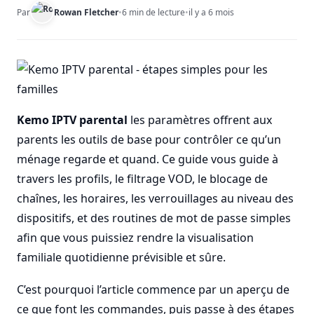
Par
Rowan Fletcher
•
6 min de lecture
•
il y a 6 mois
Kemo IPTV parental
les paramètres offrent aux
parents les outils de base pour contrôler ce qu’un
ménage regarde et quand. Ce guide vous guide à
travers les profils, le filtrage VOD, le blocage de
chaînes, les horaires, les verrouillages au niveau des
dispositifs, et des routines de mot de passe simples
afin que vous puissiez rendre la visualisation
familiale quotidienne prévisible et sûre.
C’est pourquoi l’article commence par un aperçu de
ce que font les commandes, puis passe à des étapes