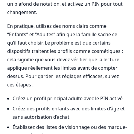
un plafond de notation, et activez un PIN pour tout
changement.
En pratique, utilisez des noms clairs comme
“Enfants” et “Adultes” afin que la famille sache ce
qu’il faut choisir. Le problème est que certains
dispositifs traitent les profils comme cosmétiques ;
cela signifie que vous devez vérifier que la lecture
applique réellement les limites avant de compter
dessus. Pour garder les réglages efficaces, suivez
ces étapes :
Créez un profil principal adulte avec le PIN activé
Créez des profils enfants avec des limites d’âge et
sans autorisation d’achat
Établissez des listes de visionnage ou des marque-