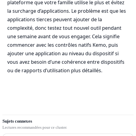
plateforme que votre famille utilise le plus et évitez
la surcharge d’applications. Le problème est que les
applications tierces peuvent ajouter de la
complexité, donc testez tout nouvel outil pendant
une semaine avant de vous engager. Cela signifie
commencer avec les contrôles natifs Kemo, puis
ajouter une application au niveau du dispositif si
vous avez besoin d’une cohérence entre dispositifs
ou de rapports d’utilisation plus détaillés.
Sujets connexes
Lectures recommandées pour ce cluster.