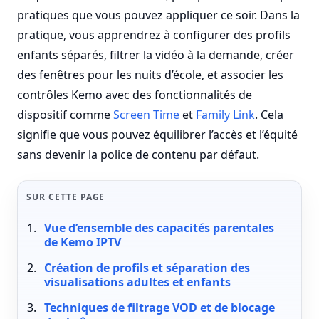
pratiques que vous pouvez appliquer ce soir. Dans la
pratique, vous apprendrez à configurer des profils
enfants séparés, filtrer la vidéo à la demande, créer
des fenêtres pour les nuits d’école, et associer les
contrôles Kemo avec des fonctionnalités de
dispositif comme
Screen Time
et
Family Link
. Cela
signifie que vous pouvez équilibrer l’accès et l’équité
sans devenir la police de contenu par défaut.
SUR CETTE PAGE
Vue d’ensemble des capacités parentales
de Kemo IPTV
Création de profils et séparation des
visualisations adultes et enfants
Techniques de filtrage VOD et de blocage