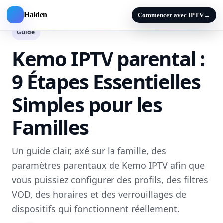
Halden
Commencer avec IPTV
→
Guide
Kemo IPTV parental :
9 Étapes Essentielles
Simples pour les
Familles
Un guide clair, axé sur la famille, des
paramètres parentaux de Kemo IPTV afin que
vous puissiez configurer des profils, des filtres
VOD, des horaires et des verrouillages de
dispositifs qui fonctionnent réellement.