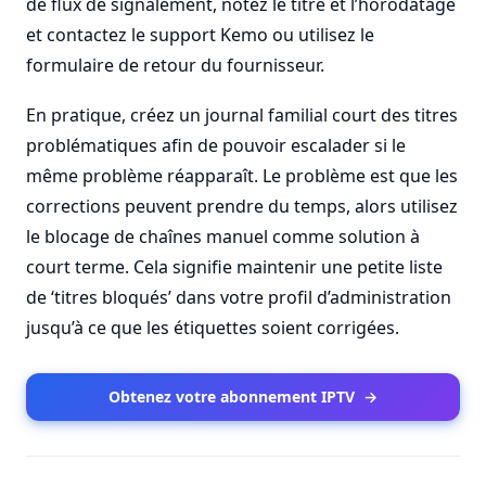
de flux de signalement, notez le titre et l’horodatage
et contactez le support Kemo ou utilisez le
formulaire de retour du fournisseur.
En pratique, créez un journal familial court des titres
problématiques afin de pouvoir escalader si le
même problème réapparaît. Le problème est que les
corrections peuvent prendre du temps, alors utilisez
le blocage de chaînes manuel comme solution à
court terme. Cela signifie maintenir une petite liste
de ‘titres bloqués’ dans votre profil d’administration
jusqu’à ce que les étiquettes soient corrigées.
Obtenez votre abonnement IPTV
→