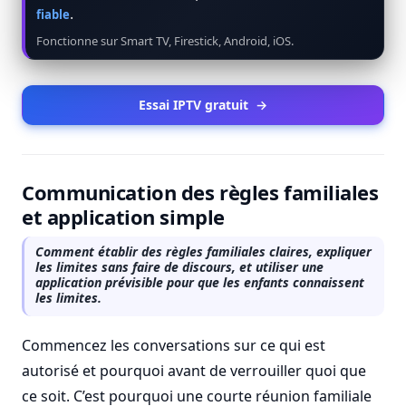
.
fiable
Fonctionne sur Smart TV, Firestick, Android, iOS.
Essai IPTV gratuit
→
Communication des règles familiales
et application simple
Comment établir des règles familiales claires, expliquer
les limites sans faire de discours, et utiliser une
application prévisible pour que les enfants connaissent
les limites.
Commencez les conversations sur ce qui est
autorisé et pourquoi avant de verrouiller quoi que
ce soit. C’est pourquoi une courte réunion familiale