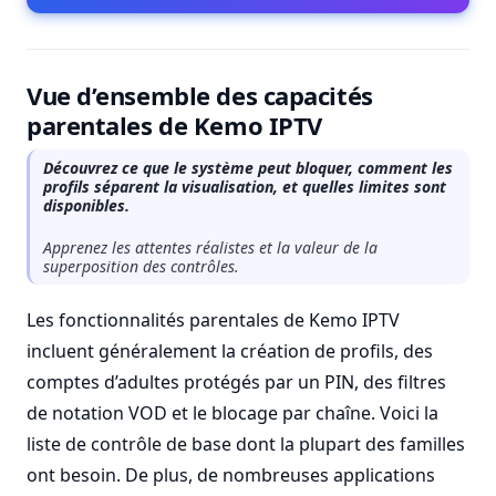
Vue d’ensemble des capacités
parentales de Kemo IPTV
Découvrez ce que le système peut bloquer, comment les
profils séparent la visualisation, et quelles limites sont
disponibles.
Apprenez les attentes réalistes et la valeur de la
superposition des contrôles.
Les fonctionnalités parentales de Kemo IPTV
incluent généralement la création de profils, des
comptes d’adultes protégés par un PIN, des filtres
de notation VOD et le blocage par chaîne. Voici la
liste de contrôle de base dont la plupart des familles
ont besoin. De plus, de nombreuses applications