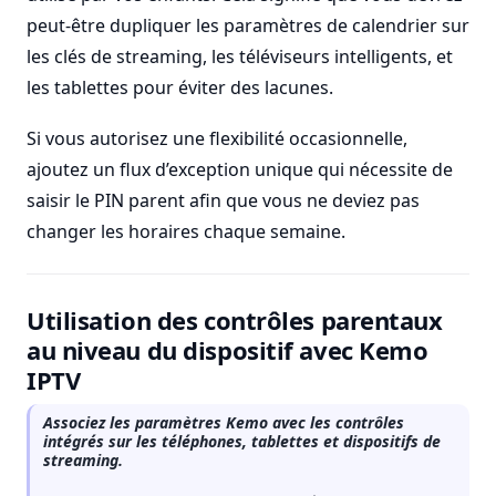
peut-être dupliquer les paramètres de calendrier sur
les clés de streaming, les téléviseurs intelligents, et
les tablettes pour éviter des lacunes.
Si vous autorisez une flexibilité occasionnelle,
ajoutez un flux d’exception unique qui nécessite de
saisir le PIN parent afin que vous ne deviez pas
changer les horaires chaque semaine.
Utilisation des contrôles parentaux
au niveau du dispositif avec Kemo
IPTV
Associez les paramètres Kemo avec les contrôles
intégrés sur les téléphones, tablettes et dispositifs de
streaming.