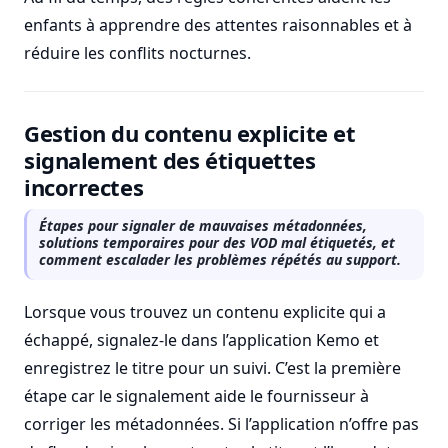
enfants à apprendre des attentes raisonnables et à
réduire les conflits nocturnes.
Gestion du contenu explicite et
signalement des étiquettes
incorrectes
Étapes pour signaler de mauvaises métadonnées,
solutions temporaires pour des VOD mal étiquetés, et
comment escalader les problèmes répétés au support.
Lorsque vous trouvez un contenu explicite qui a
échappé, signalez-le dans l’application Kemo et
enregistrez le titre pour un suivi. C’est la première
étape car le signalement aide le fournisseur à
corriger les métadonnées. Si l’application n’offre pas