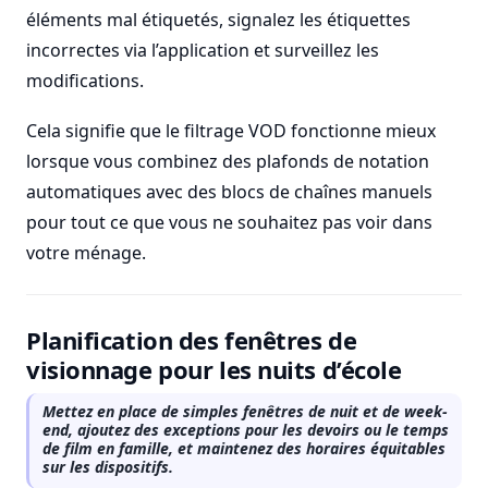
éléments mal étiquetés, signalez les étiquettes
incorrectes via l’application et surveillez les
modifications.
Cela signifie que le filtrage VOD fonctionne mieux
lorsque vous combinez des plafonds de notation
automatiques avec des blocs de chaînes manuels
pour tout ce que vous ne souhaitez pas voir dans
votre ménage.
Planification des fenêtres de
visionnage pour les nuits d’école
Mettez en place de simples fenêtres de nuit et de week-
end, ajoutez des exceptions pour les devoirs ou le temps
de film en famille, et maintenez des horaires équitables
sur les dispositifs.