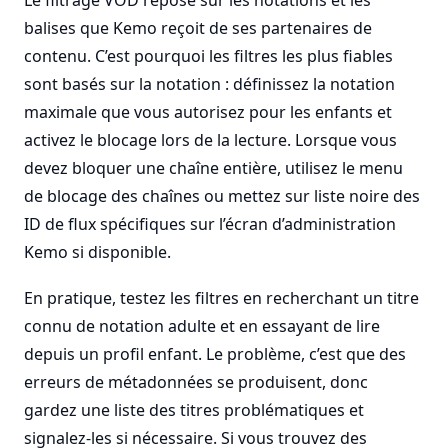
Le filtrage VOD repose sur les notations et les
balises que Kemo reçoit de ses partenaires de
contenu. C’est pourquoi les filtres les plus fiables
sont basés sur la notation : définissez la notation
maximale que vous autorisez pour les enfants et
activez le blocage lors de la lecture. Lorsque vous
devez bloquer une chaîne entière, utilisez le menu
de blocage des chaînes ou mettez sur liste noire des
ID de flux spécifiques sur l’écran d’administration
Kemo si disponible.
En pratique, testez les filtres en recherchant un titre
connu de notation adulte et en essayant de lire
depuis un profil enfant. Le problème, c’est que des
erreurs de métadonnées se produisent, donc
gardez une liste des titres problématiques et
signalez-les si nécessaire. Si vous trouvez des