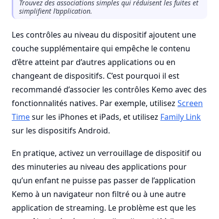
Trouvez des associations simples qui réduisent les fuites et
simplifient l’application.
Les contrôles au niveau du dispositif ajoutent une
couche supplémentaire qui empêche le contenu
d’être atteint par d’autres applications ou en
changeant de dispositifs. C’est pourquoi il est
recommandé d’associer les contrôles Kemo avec des
fonctionnalités natives. Par exemple, utilisez
Screen
Time
sur les iPhones et iPads, et utilisez
Family Link
sur les dispositifs Android.
En pratique, activez un verrouillage de dispositif ou
des minuteries au niveau des applications pour
qu’un enfant ne puisse pas passer de l’application
Kemo à un navigateur non filtré ou à une autre
application de streaming. Le problème est que les