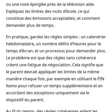
ou une note épinglée près de la télévision aide.
Expliquez les limites des nuits d’école, ce qui
constitue des émissions acceptables, et comment
demander plus de temps.
En pratique, gardez les règles simples : un calendrier
hebdomadaire, un nombre défini d’heures pour le
temps d’écran, et un processus pour demander plus.
Le problème est que des règles sans cohérence
créent une fatigue de négociation. Cela signifie que
le parent devrait appliquer les limites de la même
manière chaque fois, par exemple en utilisant le PIN
Kemo pour refuser un temps supplémentaire et en
accordant des exceptions uniquement via le
dispositif du parent.
Au fil du temps, des règles cohérentes aident les