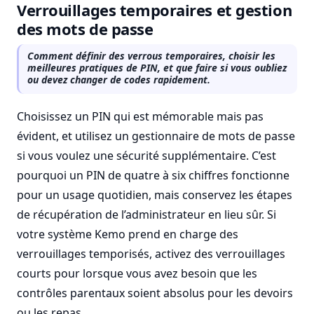
Verrouillages temporaires et gestion
des mots de passe
Comment définir des verrous temporaires, choisir les
meilleures pratiques de PIN, et que faire si vous oubliez
ou devez changer de codes rapidement.
Choisissez un PIN qui est mémorable mais pas
évident, et utilisez un gestionnaire de mots de passe
si vous voulez une sécurité supplémentaire. C’est
pourquoi un PIN de quatre à six chiffres fonctionne
pour un usage quotidien, mais conservez les étapes
de récupération de l’administrateur en lieu sûr. Si
votre système Kemo prend en charge des
verrouillages temporisés, activez des verrouillages
courts pour lorsque vous avez besoin que les
contrôles parentaux soient absolus pour les devoirs
ou les repas.