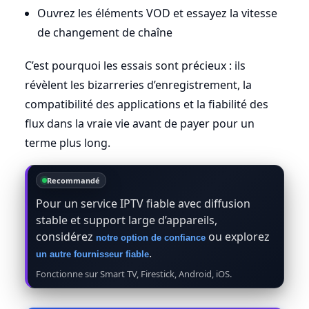
Ouvrez les éléments VOD et essayez la vitesse
de changement de chaîne
C’est pourquoi les essais sont précieux : ils
révèlent les bizarreries d’enregistrement, la
compatibilité des applications et la fiabilité des
flux dans la vraie vie avant de payer pour un
terme plus long.
Recommandé
Pour un service IPTV fiable avec diffusion
stable et support large d’appareils,
considérez
ou explorez
notre option de confiance
.
un autre fournisseur fiable
Fonctionne sur Smart TV, Firestick, Android, iOS.