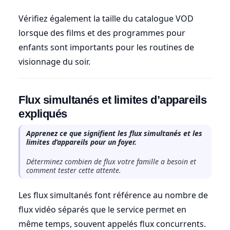
Vérifiez également la taille du catalogue VOD
lorsque des films et des programmes pour
enfants sont importants pour les routines de
visionnage du soir.
Flux simultanés et limites d’appareils
expliqués
Apprenez ce que signifient les flux simultanés et les
limites d’appareils pour un foyer.
Déterminez combien de flux votre famille a besoin et
comment tester cette attente.
Les flux simultanés font référence au nombre de
flux vidéo séparés que le service permet en
même temps, souvent appelés flux concurrents.