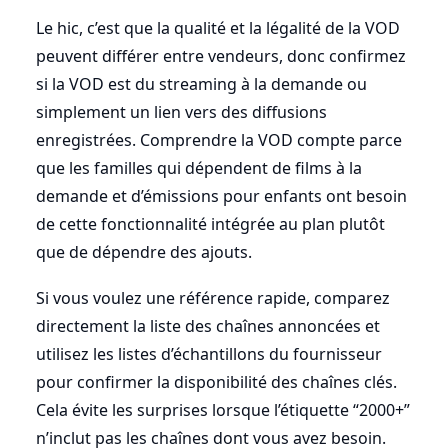
Le hic, c’est que la qualité et la légalité de la VOD
peuvent différer entre vendeurs, donc confirmez
si la VOD est du streaming à la demande ou
simplement un lien vers des diffusions
enregistrées. Comprendre la VOD compte parce
que les familles qui dépendent de films à la
demande et d’émissions pour enfants ont besoin
de cette fonctionnalité intégrée au plan plutôt
que de dépendre des ajouts.
Si vous voulez une référence rapide, comparez
directement la liste des chaînes annoncées et
utilisez les listes d’échantillons du fournisseur
pour confirmer la disponibilité des chaînes clés.
Cela évite les surprises lorsque l’étiquette “2000+”
n’inclut pas les chaînes dont vous avez besoin.