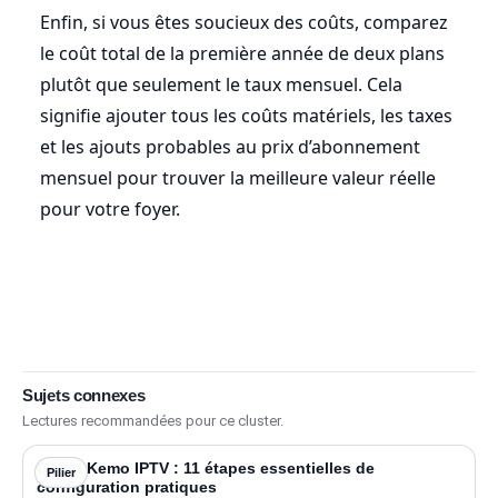
Enfin, si vous êtes soucieux des coûts, comparez
le coût total de la première année de deux plans
plutôt que seulement le taux mensuel. Cela
signifie ajouter tous les coûts matériels, les taxes
et les ajouts probables au prix d’abonnement
mensuel pour trouver la meilleure valeur réelle
pour votre foyer.
Sujets connexes
Lectures recommandées pour ce cluster.
Guide Kemo IPTV : 11 étapes essentielles de
Pilier
configuration pratiques