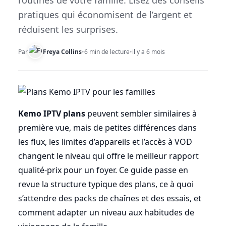
routines de votre famille. Lisez des conseils
pratiques qui économisent de l’argent et
réduisent les surprises.
Par
Freya Collins
•
6 min de lecture
•
il y a 6 mois
Kemo IPTV plans
peuvent sembler similaires à
première vue, mais de petites différences dans
les flux, les limites d’appareils et l’accès à VOD
changent le niveau qui offre le meilleur rapport
qualité-prix pour un foyer. Ce guide passe en
revue la structure typique des plans, ce à quoi
s’attendre des packs de chaînes et des essais, et
comment adapter un niveau aux habitudes de