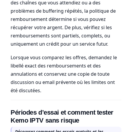
des chaînes que vous attendiez ou a des
problèmes de buffering répétés, la politique de
remboursement détermine si vous pouvez
récupérer votre argent. De plus, vérifiez si les
remboursements sont partiels, complets, ou
uniquement un crédit pour un service futur.
Lorsque vous comparez les offres, demandez le
libellé exact des remboursements et des
annulations et conservez une copie de toute
discussion ou email prévente où les limites ont
été discutées.
Périodes d’essai et comment tester
Kemo IPTV sans risque
Découvrez comment les essais gratuits et les