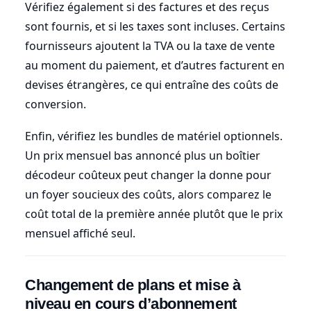
Vérifiez également si des factures et des reçus
sont fournis, et si les taxes sont incluses. Certains
fournisseurs ajoutent la TVA ou la taxe de vente
au moment du paiement, et d’autres facturent en
devises étrangères, ce qui entraîne des coûts de
conversion.
Enfin, vérifiez les bundles de matériel optionnels.
Un prix mensuel bas annoncé plus un boîtier
décodeur coûteux peut changer la donne pour
un foyer soucieux des coûts, alors comparez le
coût total de la première année plutôt que le prix
mensuel affiché seul.
Changement de plans et mise à
niveau en cours d’abonnement