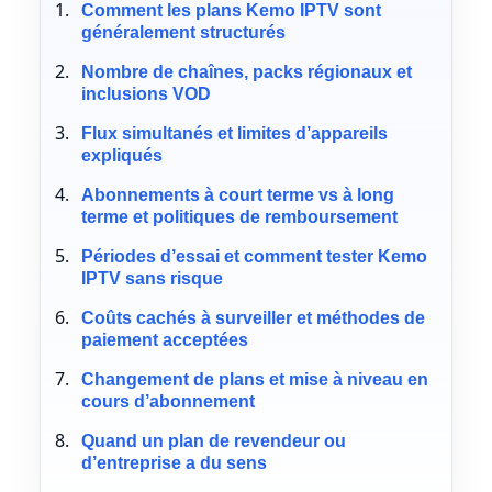
Comment les plans Kemo IPTV sont
généralement structurés
Nombre de chaînes, packs régionaux et
inclusions VOD
Flux simultanés et limites d’appareils
expliqués
Abonnements à court terme vs à long
terme et politiques de remboursement
Périodes d’essai et comment tester Kemo
IPTV sans risque
Coûts cachés à surveiller et méthodes de
paiement acceptées
Changement de plans et mise à niveau en
cours d’abonnement
Quand un plan de revendeur ou
d’entreprise a du sens