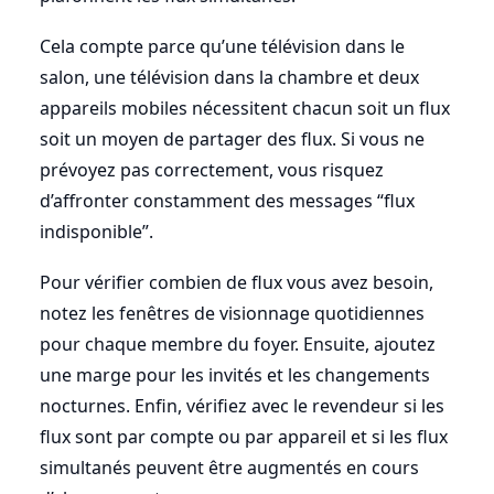
Cela compte parce qu’une télévision dans le
salon, une télévision dans la chambre et deux
appareils mobiles nécessitent chacun soit un flux
soit un moyen de partager des flux. Si vous ne
prévoyez pas correctement, vous risquez
d’affronter constamment des messages “flux
indisponible”.
Pour vérifier combien de flux vous avez besoin,
notez les fenêtres de visionnage quotidiennes
pour chaque membre du foyer. Ensuite, ajoutez
une marge pour les invités et les changements
nocturnes. Enfin, vérifiez avec le revendeur si les
flux sont par compte ou par appareil et si les flux
simultanés peuvent être augmentés en cours