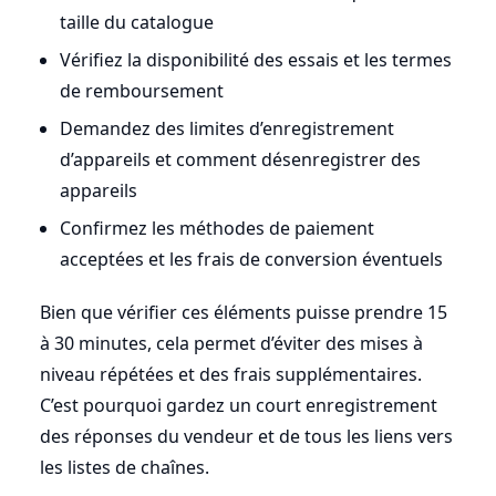
taille du catalogue
Vérifiez la disponibilité des essais et les termes
de remboursement
Demandez des limites d’enregistrement
d’appareils et comment désenregistrer des
appareils
Confirmez les méthodes de paiement
acceptées et les frais de conversion éventuels
Bien que vérifier ces éléments puisse prendre 15
à 30 minutes, cela permet d’éviter des mises à
niveau répétées et des frais supplémentaires.
C’est pourquoi gardez un court enregistrement
des réponses du vendeur et de tous les liens vers
les listes de chaînes.