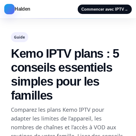
Halden
Commencer avec IPTV
→
Guide
Kemo IPTV plans : 5
conseils essentiels
simples pour les
familles
Comparez les plans Kemo IPTV pour
adapter les limites de l’appareil, les
nombres de chaînes et l’accès à VOD aux