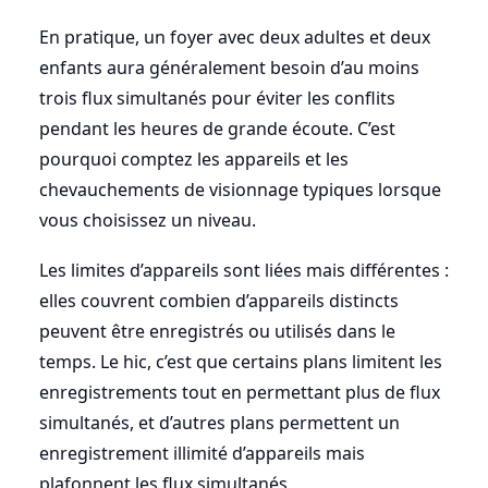
En pratique, un foyer avec deux adultes et deux
enfants aura généralement besoin d’au moins
trois flux simultanés pour éviter les conflits
pendant les heures de grande écoute. C’est
pourquoi comptez les appareils et les
chevauchements de visionnage typiques lorsque
vous choisissez un niveau.
Les limites d’appareils sont liées mais différentes :
elles couvrent combien d’appareils distincts
peuvent être enregistrés ou utilisés dans le
temps. Le hic, c’est que certains plans limitent les
enregistrements tout en permettant plus de flux
simultanés, et d’autres plans permettent un
enregistrement illimité d’appareils mais
plafonnent les flux simultanés.