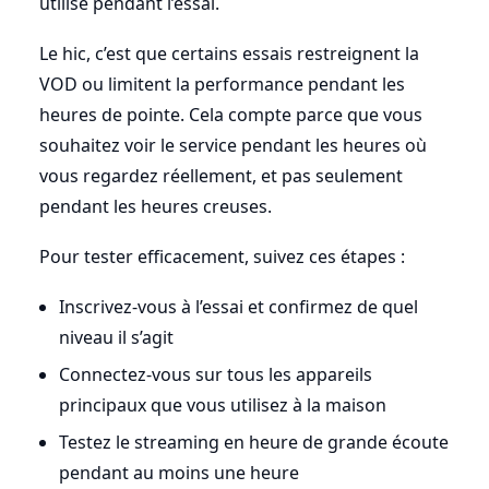
utilise pendant l’essai.
Le hic, c’est que certains essais restreignent la
VOD ou limitent la performance pendant les
heures de pointe. Cela compte parce que vous
souhaitez voir le service pendant les heures où
vous regardez réellement, et pas seulement
pendant les heures creuses.
Pour tester efficacement, suivez ces étapes :
Inscrivez-vous à l’essai et confirmez de quel
niveau il s’agit
Connectez-vous sur tous les appareils
principaux que vous utilisez à la maison
Testez le streaming en heure de grande écoute
pendant au moins une heure