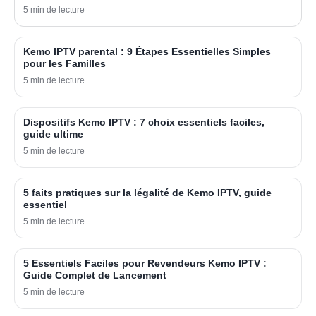
5 min de lecture
Kemo IPTV parental : 9 Étapes Essentielles Simples
pour les Familles
5 min de lecture
Dispositifs Kemo IPTV : 7 choix essentiels faciles,
guide ultime
5 min de lecture
5 faits pratiques sur la légalité de Kemo IPTV, guide
essentiel
5 min de lecture
5 Essentiels Faciles pour Revendeurs Kemo IPTV :
Guide Complet de Lancement
5 min de lecture