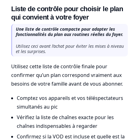
Liste de contrôle pour choisir le plan
qui convient à votre foyer
Une liste de contrôle compacte pour adapter les
fonctionnalités du plan aux routines réelles du foyer.
Utilisez ceci avant l’achat pour éviter les mises à niveau
et les surprises.
Utilisez cette liste de contrôle finale pour
confirmer qu’un plan correspond vraiment aux
besoins de votre famille avant de vous abonner.
Comptez vos appareils et vos téléspectateurs
simultanés au pic
Vérifiez la liste de chaînes exacte pour les
chaînes indispensables à regarder
Confirmez si la VOD est incluse et quelle est la