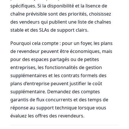
spécifiques. Si la disponibilité et la lisence de
chaîne prévisible sont des priorités, choisissez
des vendeurs qui publient une liste de chaînes
stable et des SLAs de support clairs.
Pourquoi cela compte : pour un foyer, les plans
de revendeur peuvent être économiques, mais
pour des espaces partagés ou de petites
entreprises, les fonctionnalités de gestion
supplémentaires et les contrats formels des
plans d’entreprise peuvent justifier le coût
supplémentaire. Demandez des comptes
garantis de flux concurrents et des temps de
réponse au support technique lorsque vous
évaluez les offres des revendeurs.