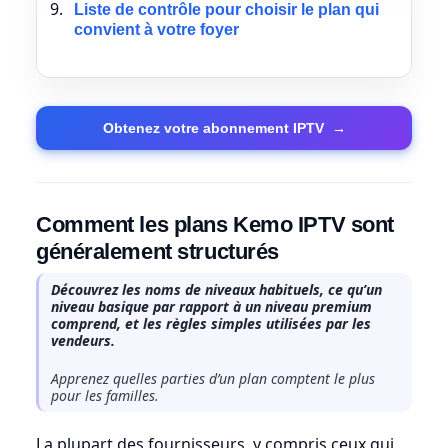
Liste de contrôle pour choisir le plan qui
convient à votre foyer
Obtenez votre abonnement IPTV
→
Comment les plans Kemo IPTV sont
généralement structurés
Découvrez les noms de niveaux habituels, ce qu’un
niveau basique par rapport à un niveau premium
comprend, et les règles simples utilisées par les
vendeurs.
Apprenez quelles parties d’un plan comptent le plus
pour les familles.
La plupart des fournisseurs, y compris ceux qui