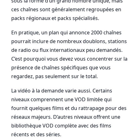
sous la forme d’un grand nombre unique, mais
ces chaînes sont généralement regroupées en
packs régionaux et packs spécialisés.
En pratique, un plan qui annonce 2000 chaînes
pourrait inclure de nombreux doublons, stations
de radio ou flux internationaux peu demandés.
C’est pourquoi vous devez vous concentrer sur la
présence de chaînes spécifiques que vous
regardez, pas seulement sur le total.
La vidéo à la demande varie aussi. Certains
niveaux comprennent une VOD limitée qui
fournit quelques films et du rattrapage pour des
réseaux majeurs. D’autres niveaux offrent une
bibliothèque VOD complète avec des films
récents et des séries.