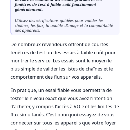
fenêtres de test à faible coût fonctionnent
généralement.
Utilisez des vérifications guidées pour valider les
chaînes, les flux, la qualité d’image et la compatibilité
des appareils.
De nombreux revendeurs offrent de courtes
fenêtres de test ou des essais à faible coût pour
montrer le service. Les essais sont le moyen le
plus simple de valider les listes de chaînes et le
comportement des flux sur vos appareils.
En pratique, un essai fiable vous permettra de
tester le niveau exact que vous avez l’intention
d’acheter, y compris l’accès à VOD et les limites de
flux simultanés. C’est pourquoi essayez de vous
connecter sur tous les appareils que votre foyer