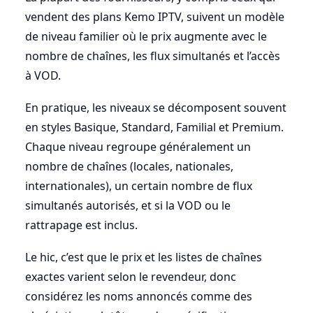
vendent des plans Kemo IPTV, suivent un modèle
de niveau familier où le prix augmente avec le
nombre de chaînes, les flux simultanés et l’accès
à VOD.
En pratique, les niveaux se décomposent souvent
en styles Basique, Standard, Familial et Premium.
Chaque niveau regroupe généralement un
nombre de chaînes (locales, nationales,
internationales), un certain nombre de flux
simultanés autorisés, et si la VOD ou le
rattrapage est inclus.
Le hic, c’est que le prix et les listes de chaînes
exactes varient selon le revendeur, donc
considérez les noms annoncés comme des