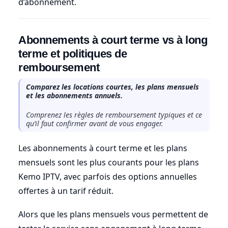
d’abonnement.
Abonnements à court terme vs à long
terme et politiques de
remboursement
Comparez les locations courtes, les plans mensuels
et les abonnements annuels.
Comprenez les règles de remboursement typiques et ce
qu’il faut confirmer avant de vous engager.
Les abonnements à court terme et les plans
mensuels sont les plus courants pour les plans
Kemo IPTV, avec parfois des options annuelles
offertes à un tarif réduit.
Alors que les plans mensuels vous permettent de