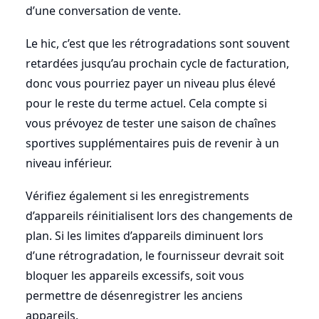
d’une conversation de vente.
Le hic, c’est que les rétrogradations sont souvent
retardées jusqu’au prochain cycle de facturation,
donc vous pourriez payer un niveau plus élevé
pour le reste du terme actuel. Cela compte si
vous prévoyez de tester une saison de chaînes
sportives supplémentaires puis de revenir à un
niveau inférieur.
Vérifiez également si les enregistrements
d’appareils réinitialisent lors des changements de
plan. Si les limites d’appareils diminuent lors
d’une rétrogradation, le fournisseur devrait soit
bloquer les appareils excessifs, soit vous
permettre de désenregistrer les anciens
appareils.