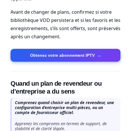
Avant de changer de plans, confirmez si votre
bibliothèque VOD persistera et si les favoris et les
enregistrements, s’ils sont offerts, sont préservés
après un changement.
Obtenez votre abonnement IPTV
→
Quand un plan de revendeur ou
d’entreprise a du sens
Comprenez quand choisir un plan de revendeur, une
configuration d’entreprise multi-pièces, ou un
compte de fournisseur officiel.
Apprenez les compromis en termes de support, de
stabilité et de clarté légale.