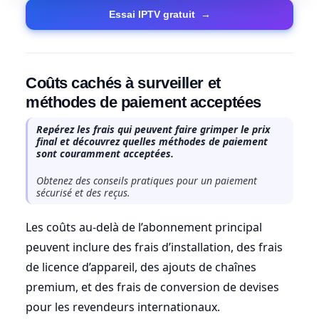
Essai IPTV gratuit
→
Coûts cachés à surveiller et
méthodes de paiement acceptées
Repérez les frais qui peuvent faire grimper le prix
final et découvrez quelles méthodes de paiement
sont couramment acceptées.
Obtenez des conseils pratiques pour un paiement
sécurisé et des reçus.
Les coûts au-delà de l’abonnement principal
peuvent inclure des frais d’installation, des frais
de licence d’appareil, des ajouts de chaînes
premium, et des frais de conversion de devises
pour les revendeurs internationaux.