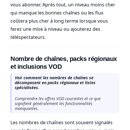
vous abonner. Après tout, un niveau moins cher
qui manque les bonnes chaînes ou les flux
coûtera plus cher à long terme lorsque vous
ferez une mise à niveau ou ajouterez des
téléspectateurs.
Nombre de chaînes, packs régionaux
et inclusions VOD
Voir comment les nombres de chaînes se
décomposent en packs régionaux et listes
spécialisées.
Comprendre les offres VOD courantes et ce que
signifient généralement les fonctionnalités
manquantes.
Les nombres de chaînes sont souvent signalés