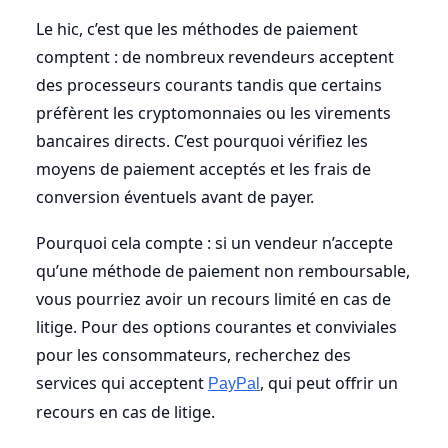
Le hic, c’est que les méthodes de paiement
comptent : de nombreux revendeurs acceptent
des processeurs courants tandis que certains
préfèrent les cryptomonnaies ou les virements
bancaires directs. C’est pourquoi vérifiez les
moyens de paiement acceptés et les frais de
conversion éventuels avant de payer.
Pourquoi cela compte : si un vendeur n’accepte
qu’une méthode de paiement non remboursable,
vous pourriez avoir un recours limité en cas de
litige. Pour des options courantes et conviviales
pour les consommateurs, recherchez des
services qui acceptent
, qui peut offrir un
PayPal
recours en cas de litige.