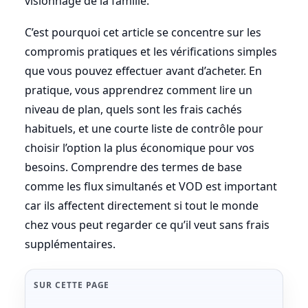
visionnage de la famille.
C’est pourquoi cet article se concentre sur les
compromis pratiques et les vérifications simples
que vous pouvez effectuer avant d’acheter. En
pratique, vous apprendrez comment lire un
niveau de plan, quels sont les frais cachés
habituels, et une courte liste de contrôle pour
choisir l’option la plus économique pour vos
besoins. Comprendre des termes de base
comme les flux simultanés et VOD est important
car ils affectent directement si tout le monde
chez vous peut regarder ce qu’il veut sans frais
supplémentaires.
SUR CETTE PAGE