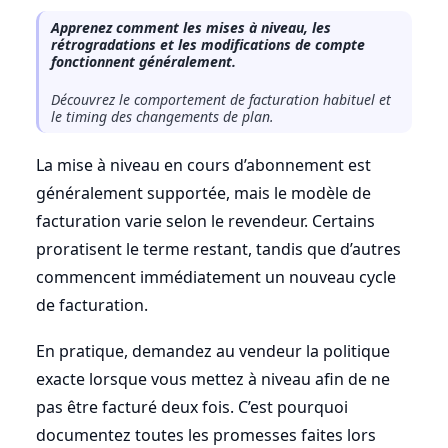
Apprenez comment les mises à niveau, les
rétrogradations et les modifications de compte
fonctionnent généralement.
Découvrez le comportement de facturation habituel et
le timing des changements de plan.
La mise à niveau en cours d’abonnement est
généralement supportée, mais le modèle de
facturation varie selon le revendeur. Certains
proratisent le terme restant, tandis que d’autres
commencent immédiatement un nouveau cycle
de facturation.
En pratique, demandez au vendeur la politique
exacte lorsque vous mettez à niveau afin de ne
pas être facturé deux fois. C’est pourquoi
documentez toutes les promesses faites lors