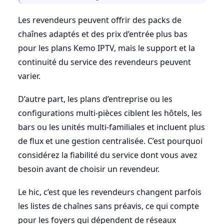
Les revendeurs peuvent offrir des packs de
chaînes adaptés et des prix d’entrée plus bas
pour les plans Kemo IPTV, mais le support et la
continuité du service des revendeurs peuvent
varier.
D’autre part, les plans d’entreprise ou les
configurations multi-pièces ciblent les hôtels, les
bars ou les unités multi-familiales et incluent plus
de flux et une gestion centralisée. C’est pourquoi
considérez la fiabilité du service dont vous avez
besoin avant de choisir un revendeur.
Le hic, c’est que les revendeurs changent parfois
les listes de chaînes sans préavis, ce qui compte
pour les foyers qui dépendent de réseaux