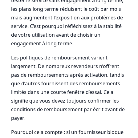
tester le service sans engagement à long terme,
les plans long terme réduisent le coût par mois
mais augmentent l’exposition aux problèmes de
service. C’est pourquoi réfléchissez à la stabilité
de votre utilisation avant de choisir un
engagement à long terme.
Les politiques de remboursement varient
largement. De nombreux revendeurs n’offrent
pas de remboursements après activation, tandis
que d’autres fournissent des remboursements
limités dans une courte fenêtre d’essai. Cela
signifie que vous devez toujours confirmer les
conditions de remboursement par écrit avant de
payer.
Pourquoi cela compte : si un fournisseur bloque