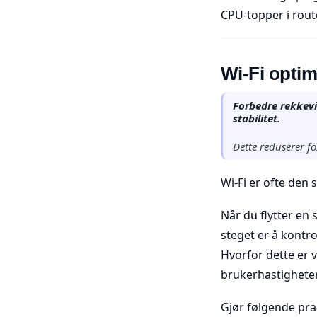
CPU-topper i rout
Wi-Fi optim
Forbedre rekkevi
stabilitet.
Dette reduserer for
Wi-Fi er ofte den 
Når du flytter en 
steget er å kontro
Hvorfor dette er v
brukerhastigheten
Gjør følgende pra