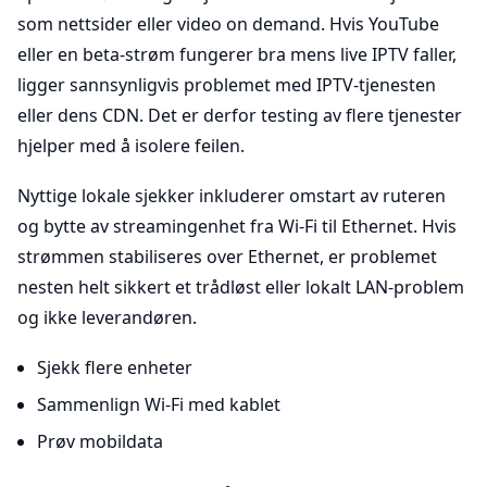
som nettsider eller video on demand. Hvis YouTube
eller en beta-strøm fungerer bra mens live IPTV faller,
ligger sannsynligvis problemet med IPTV-tjenesten
eller dens CDN. Det er derfor testing av flere tjenester
hjelper med å isolere feilen.
Nyttige lokale sjekker inkluderer omstart av ruteren
og bytte av streamingenhet fra Wi-Fi til Ethernet. Hvis
strømmen stabiliseres over Ethernet, er problemet
nesten helt sikkert et trådløst eller lokalt LAN-problem
og ikke leverandøren.
Sjekk flere enheter
Sammenlign Wi-Fi med kablet
Prøv mobildata