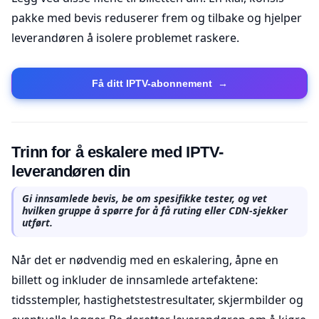
pakke med bevis reduserer frem og tilbake og hjelper
leverandøren å isolere problemet raskere.
Få ditt IPTV-abonnement
→
Trinn for å eskalere med IPTV-
leverandøren din
Gi innsamlede bevis, be om spesifikke tester, og vet
hvilken gruppe å spørre for å få ruting eller CDN-sjekker
utført.
Når det er nødvendig med en eskalering, åpne en
billett og inkluder de innsamlede artefaktene:
tidsstempler, hastighetstestresultater, skjermbilder og