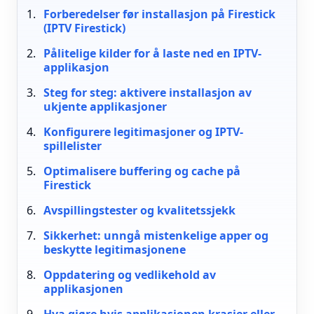
Forberedelser før installasjon på Firestick
(IPTV Firestick)
Pålitelige kilder for å laste ned en IPTV-
applikasjon
Steg for steg: aktivere installasjon av
ukjente applikasjoner
Konfigurere legitimasjoner og IPTV-
spillelister
Optimalisere buffering og cache på
Firestick
Avspillingstester og kvalitetssjekk
Sikkerhet: unngå mistenkelige apper og
beskytte legitimasjonene
Oppdatering og vedlikehold av
applikasjonen