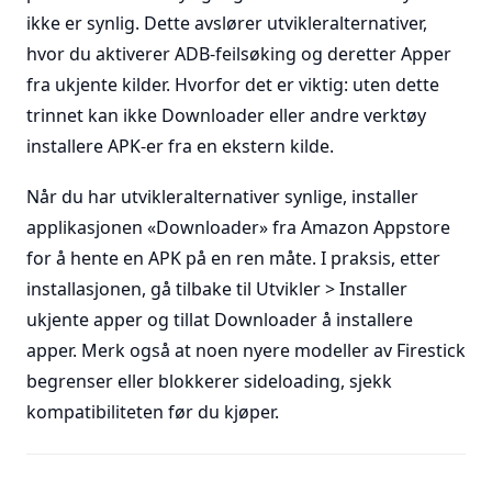
ikke er synlig. Dette avslører utvikleralternativer,
hvor du aktiverer ADB-feilsøking og deretter Apper
fra ukjente kilder. Hvorfor det er viktig: uten dette
trinnet kan ikke Downloader eller andre verktøy
installere APK-er fra en ekstern kilde.
Når du har utvikleralternativer synlige, installer
applikasjonen «Downloader» fra Amazon Appstore
for å hente en APK på en ren måte. I praksis, etter
installasjonen, gå tilbake til Utvikler > Installer
ukjente apper og tillat Downloader å installere
apper. Merk også at noen nyere modeller av Firestick
begrenser eller blokkerer sideloading, sjekk
kompatibiliteten før du kjøper.