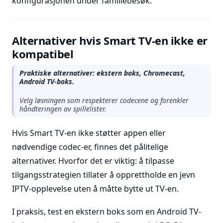
konfigurasjonen under familiebesøk.
Alternativer hvis Smart TV-en ikke er
kompatibel
Praktiske alternativer: ekstern boks, Chromecast,
Android TV-boks.
Velg løsningen som respekterer codecene og forenkler
håndteringen av spillelister.
Hvis Smart TV-en ikke støtter appen eller
nødvendige codec-er, finnes det pålitelige
alternativer. Hvorfor det er viktig: å tilpasse
tilgangsstrategien tillater å opprettholde en jevn
IPTV-opplevelse uten å måtte bytte ut TV-en.
I praksis, test en ekstern boks som en Android TV-