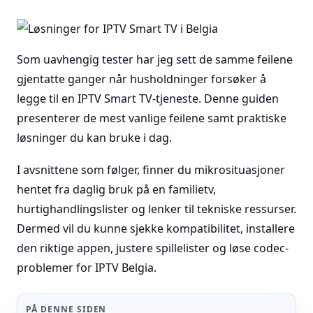
Som uavhengig tester har jeg sett de samme feilene
gjentatte ganger når husholdninger forsøker å
legge til en IPTV Smart TV-tjeneste. Denne guiden
presenterer de mest vanlige feilene samt praktiske
løsninger du kan bruke i dag.
I avsnittene som følger, finner du mikrosituasjoner
hentet fra daglig bruk på en familietv,
hurtighandlingslister og lenker til tekniske ressurser.
Dermed vil du kunne sjekke kompatibilitet, installere
den riktige appen, justere spillelister og løse codec-
problemer for IPTV Belgia.
PÅ DENNE SIDEN