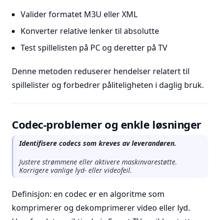
Valider formatet M3U eller XML
Konverter relative lenker til absolutte
Test spillelisten på PC og deretter på TV
Denne metoden reduserer hendelser relatert til
spillelister og forbedrer påliteligheten i daglig bruk.
Codec-problemer og enkle løsninger
Identifisere codecs som kreves av leverandøren.
Justere strømmene eller aktivere maskinvarestøtte.
Korrigere vanlige lyd- eller videofeil.
Definisjon: en codec er en algoritme som
komprimerer og dekomprimerer video eller lyd.