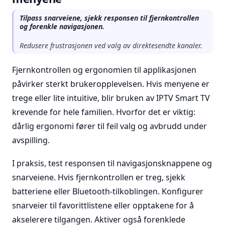
Tilpass snarveiene, sjekk responsen til fjernkontrollen
og forenkle navigasjonen.
Redusere frustrasjonen ved valg av direktesendte kanaler.
Fjernkontrollen og ergonomien til applikasjonen
påvirker sterkt brukeropplevelsen. Hvis menyene er
trege eller lite intuitive, blir bruken av IPTV Smart TV
krevende for hele familien. Hvorfor det er viktig:
dårlig ergonomi fører til feil valg og avbrudd under
avspilling.
I praksis, test responsen til navigasjonsknappene og
snarveiene. Hvis fjernkontrollen er treg, sjekk
batteriene eller Bluetooth-tilkoblingen. Konfigurer
snarveier til favorittlistene eller opptakene for å
akselerere tilgangen. Aktiver også forenklede