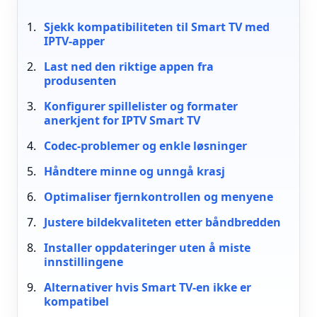
Sjekk kompatibiliteten til Smart TV med
IPTV-apper
Last ned den riktige appen fra
produsenten
Konfigurer spillelister og formater
anerkjent for IPTV Smart TV
Codec-problemer og enkle løsninger
Håndtere minne og unngå krasj
Optimaliser fjernkontrollen og menyene
Justere bildekvaliteten etter båndbredden
Installer oppdateringer uten å miste
innstillingene
Alternativer hvis Smart TV-en ikke er
kompatibel