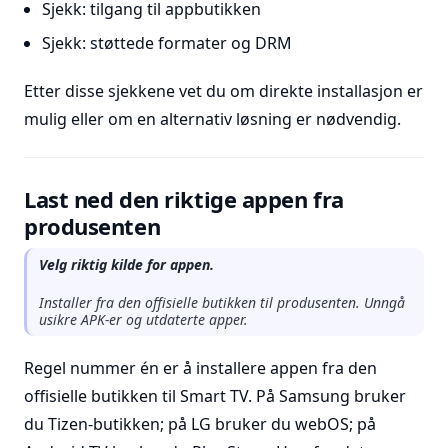
Sjekk: tilgang til appbutikken
Sjekk: støttede formater og DRM
Etter disse sjekkene vet du om direkte installasjon er
mulig eller om en alternativ løsning er nødvendig.
Last ned den riktige appen fra
produsenten
Velg riktig kilde for appen.
Installer fra den offisielle butikken til produsenten. Unngå
usikre APK-er og utdaterte apper.
Regel nummer én er å installere appen fra den
offisielle butikken til Smart TV. På Samsung bruker
du Tizen-butikken; på LG bruker du webOS; på