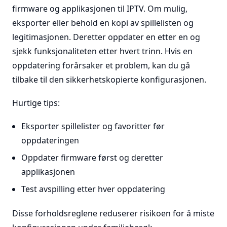
firmware og applikasjonen til IPTV. Om mulig,
eksporter eller behold en kopi av spillelisten og
legitimasjonen. Deretter oppdater en etter en og
sjekk funksjonaliteten etter hvert trinn. Hvis en
oppdatering forårsaker et problem, kan du gå
tilbake til den sikkerhetskopierte konfigurasjonen.
Hurtige tips:
Eksporter spillelister og favoritter før
oppdateringen
Oppdater firmware først og deretter
applikasjonen
Test avspilling etter hver oppdatering
Disse forholdsreglene reduserer risikoen for å miste