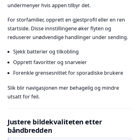
undermenyer hvis appen tilbyr det.
For storfamilier, opprett en gjestprofil eller en ren
startside. Disse innstillingene øker flyten og
reduserer unødvendige handlinger under sending.
Sjekk batterier og tilkobling
Opprett favoritter og snarveier
Forenkle grensesnittet for sporadiske brukere
Slik blir navigasjonen mer behagelig og mindre
utsatt for feil.
Justere bildekvaliteten etter
båndbredden