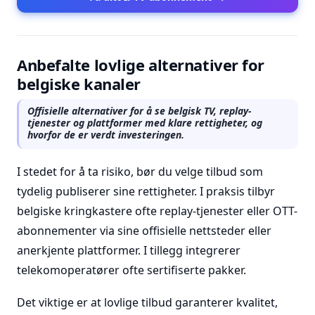
Anbefalte lovlige alternativer for
belgiske kanaler
Offisielle alternativer for å se belgisk TV, replay-
tjenester og plattformer med klare rettigheter, og
hvorfor de er verdt investeringen.
I stedet for å ta risiko, bør du velge tilbud som
tydelig publiserer sine rettigheter. I praksis tilbyr
belgiske kringkastere ofte replay-tjenester eller OTT-
abonnementer via sine offisielle nettsteder eller
anerkjente plattformer. I tillegg integrerer
telekomoperatører ofte sertifiserte pakker.
Det viktige er at lovlige tilbud garanterer kvalitet,