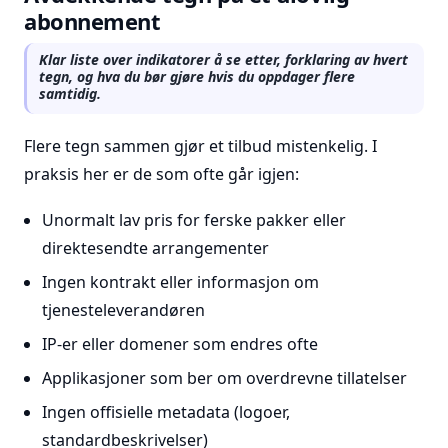
abonnement
Klar liste over indikatorer å se etter, forklaring av hvert
tegn, og hva du bør gjøre hvis du oppdager flere
samtidig.
Flere tegn sammen gjør et tilbud mistenkelig. I
praksis her er de som ofte går igjen:
Unormalt lav pris for ferske pakker eller
direktesendte arrangementer
Ingen kontrakt eller informasjon om
tjenesteleverandøren
IP-er eller domener som endres ofte
Applikasjoner som ber om overdrevne tillatelser
Ingen offisielle metadata (logoer,
standardbeskrivelser)