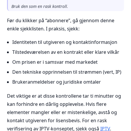
Bruk den som en rask kontroll.
Før du klikker på “abonnere”, gå gjennom denne
enkle sjekklisten. I praksis, sjekk:
Identiteten til utgiveren og kontaktinformasjon
Tilstedeværelsen av en kontrakt eller klare vilkår
Om prisen er i samsvar med markedet
Den tekniske opprinnelsen til strømmen (vert, IP)
Brukeranmeldelser og juridiske omtaler
Det viktige er at disse kontrollene tar ti minutter og
kan forhindre en dårlig opplevelse. Hvis flere
elementer mangler eller er mistenkelige, avstå og
kontakt utgiveren for lisensbevis. For en rask
verifisering av IPTV-konseptet, sjekk også
IPTV
.