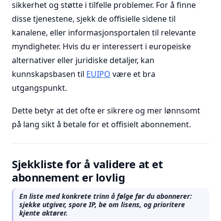
sikkerhet og støtte i tilfelle problemer. For å finne
disse tjenestene, sjekk de offisielle sidene til
kanalene, eller informasjonsportalen til relevante
myndigheter. Hvis du er interessert i europeiske
alternativer eller juridiske detaljer, kan
kunnskapsbasen til
EUIPO
være et bra
utgangspunkt.
Dette betyr at det ofte er sikrere og mer lønnsomt
på lang sikt å betale for et offisielt abonnement.
Sjekkliste for å validere at et
abonnement er lovlig
En liste med konkrete trinn å følge før du abonnerer:
sjekke utgiver, spore IP, be om lisens, og prioritere
kjente aktører.