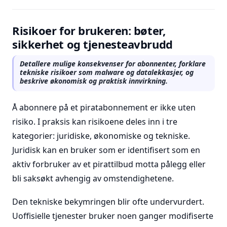
Risikoer for brukeren: bøter,
sikkerhet og tjenesteavbrudd
Detallere mulige konsekvenser for abonnenter, forklare
tekniske risikoer som malware og datalekkasjer, og
beskrive økonomisk og praktisk innvirkning.
Å abonnere på et piratabonnement er ikke uten
risiko. I praksis kan risikoene deles inn i tre
kategorier: juridiske, økonomiske og tekniske.
Juridisk kan en bruker som er identifisert som en
aktiv forbruker av et pirattilbud motta pålegg eller
bli saksøkt avhengig av omstendighetene.
Den tekniske bekymringen blir ofte undervurdert.
Uoffisielle tjenester bruker noen ganger modifiserte