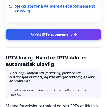
Sjekkliste for å validere at et abonnement
er lovlig
Få ditt IPTV-abonnement
→
IPTV lovlig: Hvorfor IPTV ikke er
automatisk ulovlig
Klare opp i innledende forvirring, forklare når
distribusjon er tillatt, og vise hvorfor teknologien ikke
er problemet.
Du vil også se hvordan man skiller mellom lisens og
teknikk.
Mange forveksler teknologi og rett. IPTV er ikke en