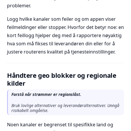
problemer.
Logg hvilke kanaler som feiler og om appen viser
feilmeldinger eller stopper. Hvorfor det betyr noe: en
kort feillogg hjelper deg med å rapportere nøyaktig
hva som må fikses til leverandøren din eller for å
justere routerens kvalitet på tjenesteinnstillinger.
Håndtere geo blokker og regionale
kilder
Forstå når strømmer er regionslåst.
Bruk lovlige alternativer og leverandøralternativer. Unngå
risikabelt omgåelse.
Noen kanaler er begrenset til spesifikke land og