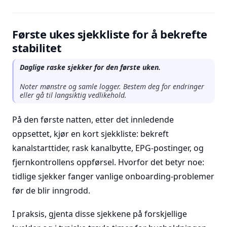
Første ukes sjekkliste for å bekrefte
stabilitet
Daglige raske sjekker for den første uken.
Noter mønstre og samle logger. Bestem deg for endringer
eller gå til langsiktig vedlikehold.
På den første natten, etter det innledende
oppsettet, kjør en kort sjekkliste: bekreft
kanalstarttider, rask kanalbytte, EPG-postinger, og
fjernkontrollens oppførsel. Hvorfor det betyr noe:
tidlige sjekker fanger vanlige onboarding-problemer
før de blir inngrodd.
I praksis, gjenta disse sjekkene på forskjellige