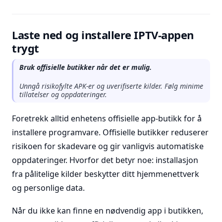
Laste ned og installere IPTV-appen
trygt
Bruk offisielle butikker når det er mulig.
Unngå risikofylte APK-er og uverifiserte kilder. Følg minime
tillatelser og oppdateringer.
Foretrekk alltid enhetens offisielle app-butikk for å
installere programvare. Offisielle butikker reduserer
risikoen for skadevare og gir vanligvis automatiske
oppdateringer. Hvorfor det betyr noe: installasjon
fra pålitelige kilder beskytter ditt hjemmenettverk
og personlige data.
Når du ikke kan finne en nødvendig app i butikken,