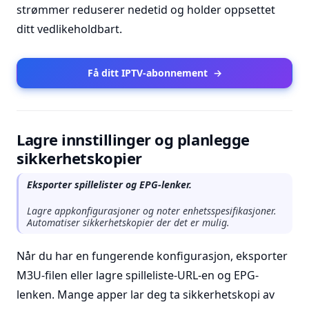
strømmer reduserer nedetid og holder oppsettet
ditt vedlikeholdbart.
Få ditt IPTV-abonnement
→
Lagre innstillinger og planlegge
sikkerhetskopier
Eksporter spillelister og EPG-lenker.
Lagre appkonfigurasjoner og noter enhetsspesifikasjoner.
Automatiser sikkerhetskopier der det er mulig.
Når du har en fungerende konfigurasjon, eksporter
M3U-filen eller lagre spilleliste-URL-en og EPG-
lenken. Mange apper lar deg ta sikkerhetskopi av