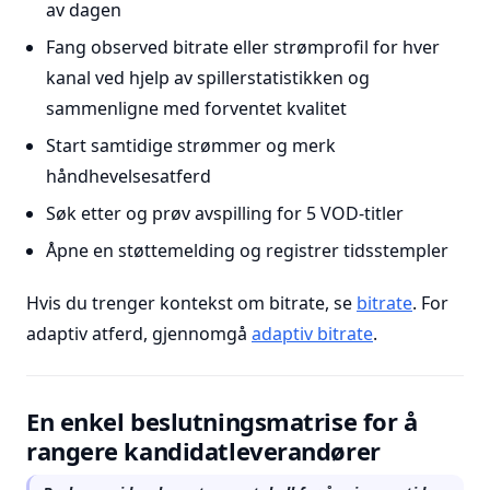
av dagen
Fang observed bitrate eller strømprofil for hver
kanal ved hjelp av spillerstatistikken og
sammenligne med forventet kvalitet
Start samtidige strømmer og merk
håndhevelsesatferd
Søk etter og prøv avspilling for 5 VOD-titler
Åpne en støttemelding og registrer tidsstempler
Hvis du trenger kontekst om bitrate, se
bitrate
. For
adaptiv atferd, gjennomgå
adaptiv bitrate
.
En enkel beslutningsmatrise for å
rangere kandidatleverandører