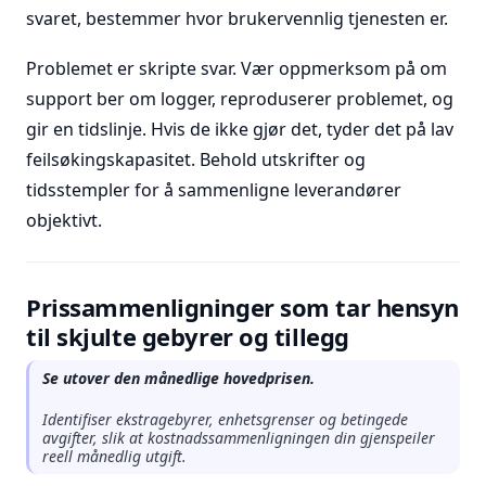
svaret, bestemmer hvor brukervennlig tjenesten er.
Problemet er skripte svar. Vær oppmerksom på om
support ber om logger, reproduserer problemet, og
gir en tidslinje. Hvis de ikke gjør det, tyder det på lav
feilsøkingskapasitet. Behold utskrifter og
tidsstempler for å sammenligne leverandører
objektivt.
Prissammenligninger som tar hensyn
til skjulte gebyrer og tillegg
Se utover den månedlige hovedprisen.
Identifiser ekstragebyrer, enhetsgrenser og betingede
avgifter, slik at kostnadssammenligningen din gjenspeiler
reell månedlig utgift.