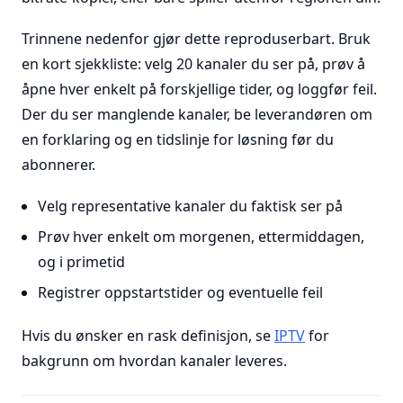
Trinnene nedenfor gjør dette reproduserbart. Bruk
en kort sjekkliste: velg 20 kanaler du ser på, prøv å
åpne hver enkelt på forskjellige tider, og loggfør feil.
Der du ser manglende kanaler, be leverandøren om
en forklaring og en tidslinje for løsning før du
abonnerer.
Velg representative kanaler du faktisk ser på
Prøv hver enkelt om morgenen, ettermiddagen,
og i primetid
Registrer oppstartstider og eventuelle feil
Hvis du ønsker en rask definisjon, se
IPTV
for
bakgrunn om hvordan kanaler leveres.