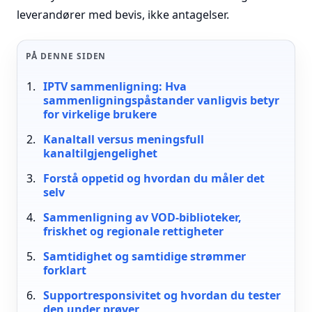
leverandører med bevis, ikke antagelser.
PÅ DENNE SIDEN
IPTV sammenligning: Hva
sammenligningspåstander vanligvis betyr
for virkelige brukere
Kanaltall versus meningsfull
kanaltilgjengelighet
Forstå oppetid og hvordan du måler det
selv
Sammenligning av VOD-biblioteker,
friskhet og regionale rettigheter
Samtidighet og samtidige strømmer
forklart
Supportresponsivitet og hvordan du tester
den under prøver