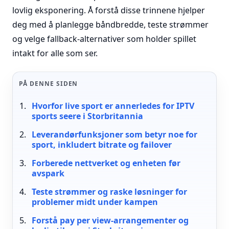
lovlig eksponering. Å forstå disse trinnene hjelper
deg med å planlegge båndbredde, teste strømmer
og velge fallback-alternativer som holder spillet
intakt for alle som ser.
PÅ DENNE SIDEN
Hvorfor live sport er annerledes for IPTV
sports seere i Storbritannia
Leverandørfunksjoner som betyr noe for
sport, inkludert bitrate og failover
Forberede nettverket og enheten før
avspark
Teste strømmer og raske løsninger for
problemer midt under kampen
Forstå pay per view-arrangementer og