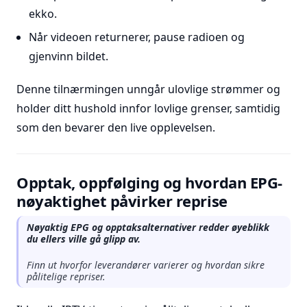
ekko.
Når videoen returnerer, pause radioen og
gjenvinn bildet.
Denne tilnærmingen unngår ulovlige strømmer og
holder ditt hushold innfor lovlige grenser, samtidig
som den bevarer den live opplevelsen.
Opptak, oppfølging og hvordan EPG-
nøyaktighet påvirker reprise
Nøyaktig EPG og opptaksalternativer redder øyeblikk
du ellers ville gå glipp av.
Finn ut hvorfor leverandører varierer og hvordan sikre
pålitelige repriser.