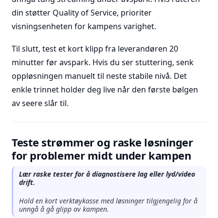
din støtter Quality of Service, prioriter
visningsenheten for kampens varighet.
Til slutt, test et kort klipp fra leverandøren 20
minutter før avspark. Hvis du ser stuttering, senk
oppløsningen manuelt til neste stabile nivå. Det
enkle trinnet holder deg live når den første bølgen
av seere slår til.
Teste strømmer og raske løsninger
for problemer midt under kampen
Lær raske tester for å diagnostisere lag eller lyd/video
drift.
Hold en kort verktøykasse med løsninger tilgjengelig for å
unngå å gå glipp av kampen.