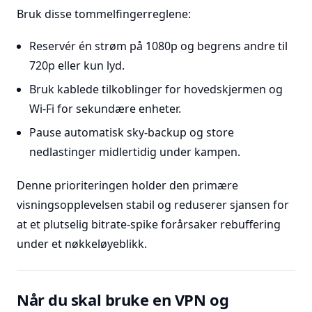
Bruk disse tommelfingerreglene:
Reservér én strøm på 1080p og begrens andre til
720p eller kun lyd.
Bruk kablede tilkoblinger for hovedskjermen og
Wi-Fi for sekundære enheter.
Pause automatisk sky-backup og store
nedlastinger midlertidig under kampen.
Denne prioriteringen holder den primære
visningsopplevelsen stabil og reduserer sjansen for
at et plutselig bitrate-spike forårsaker rebuffering
under et nøkkeløyeblikk.
Når du skal bruke en VPN og